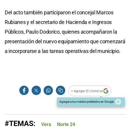
Del acto también participaron el concejal Marcos
Rubianes y el secretario de Hacienda e Ingresos
Públicos, Paulo Dodorico, quienes acompañaron la
presentación del nuevo equipamiento que comenzará
a incorporarse a las tareas operativas del municipio.
+ Agregar El Litoral en
Agregar a tus medios preferidos en Google
#TEMAS:
Vera
Norte 24