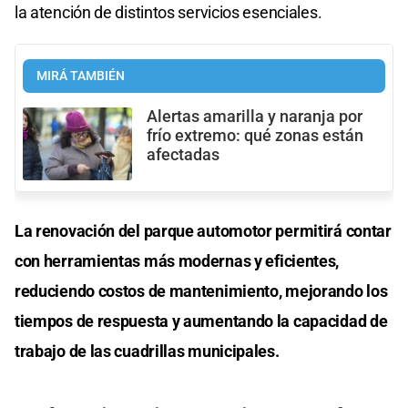
la atención de distintos servicios esenciales.
MIRÁ TAMBIÉN
Alertas amarilla y naranja por
frío extremo: qué zonas están
afectadas
La renovación del parque automotor permitirá contar
con herramientas más modernas y eficientes,
reduciendo costos de mantenimiento, mejorando los
tiempos de respuesta y aumentando la capacidad de
trabajo de las cuadrillas municipales.