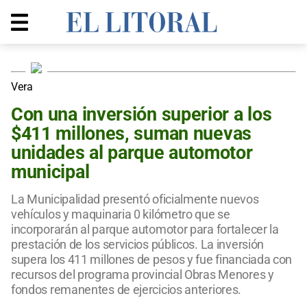
Vera
Con una inversión superior a los
$411 millones, suman nuevas
unidades al parque automotor
municipal
La Municipalidad presentó oficialmente nuevos
vehículos y maquinaria 0 kilómetro que se
incorporarán al parque automotor para fortalecer la
prestación de los servicios públicos. La inversión
supera los 411 millones de pesos y fue financiada con
recursos del programa provincial Obras Menores y
fondos remanentes de ejercicios anteriores.