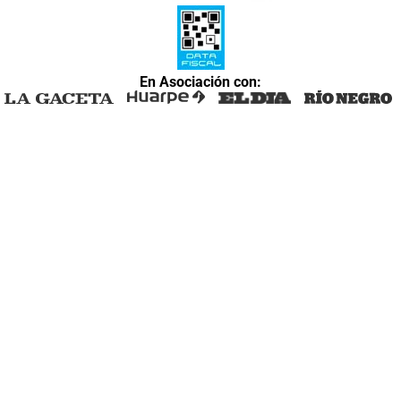
En Asociación con: