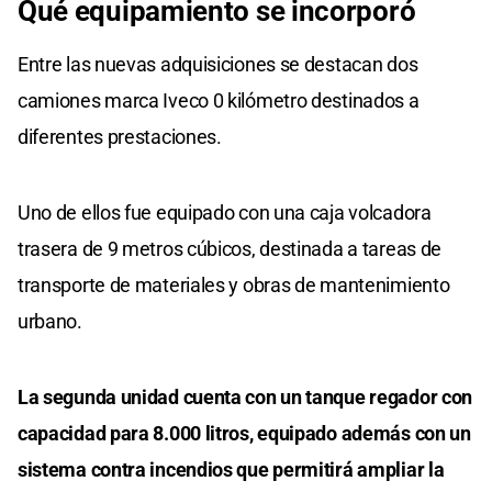
Qué equipamiento se incorporó
Entre las nuevas adquisiciones se destacan dos
camiones marca Iveco 0 kilómetro destinados a
diferentes prestaciones.
Uno de ellos fue equipado con una caja volcadora
trasera de 9 metros cúbicos, destinada a tareas de
transporte de materiales y obras de mantenimiento
urbano.
La segunda unidad cuenta con un tanque regador con
capacidad para 8.000 litros, equipado además con un
sistema contra incendios que permitirá ampliar la