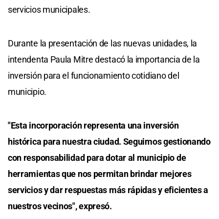
servicios municipales.
Durante la presentación de las nuevas unidades, la
intendenta Paula Mitre destacó la importancia de la
inversión para el funcionamiento cotidiano del
municipio.
"Esta incorporación representa una inversión
histórica para nuestra ciudad. Seguimos gestionando
con responsabilidad para dotar al municipio de
herramientas que nos permitan brindar mejores
servicios y dar respuestas más rápidas y eficientes a
nuestros vecinos", expresó.