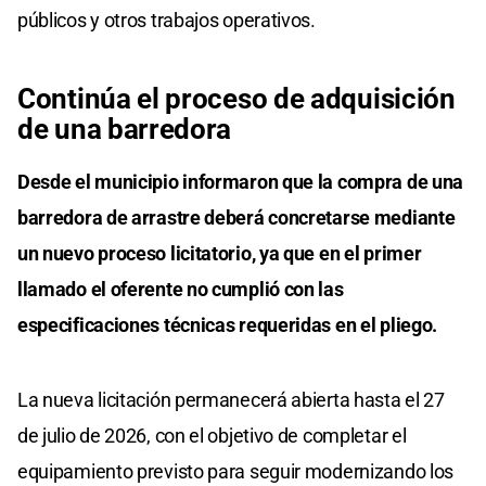
públicos y otros trabajos operativos.
Continúa el proceso de adquisición
de una barredora
Desde el municipio informaron que la compra de una
barredora de arrastre deberá concretarse mediante
un nuevo proceso licitatorio, ya que en el primer
llamado el oferente no cumplió con las
especificaciones técnicas requeridas en el pliego.
La nueva licitación permanecerá abierta hasta el 27
de julio de 2026, con el objetivo de completar el
equipamiento previsto para seguir modernizando los