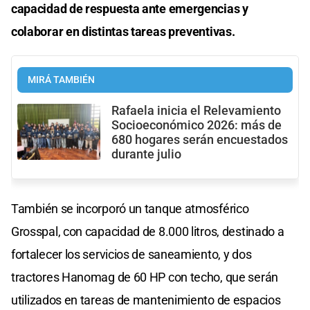
capacidad de respuesta ante emergencias y
colaborar en distintas tareas preventivas.
MIRÁ TAMBIÉN
Rafaela inicia el Relevamiento
Socioeconómico 2026: más de
680 hogares serán encuestados
durante julio
También se incorporó un tanque atmosférico
Grosspal, con capacidad de 8.000 litros, destinado a
fortalecer los servicios de saneamiento, y dos
tractores Hanomag de 60 HP con techo, que serán
utilizados en tareas de mantenimiento de espacios