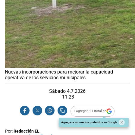
Nuevas incorporaciones para mejorar la capacidad
operativa de los servicios municipales
Sábado 4.7.2026
11:23
+ Agregar El Litoral en
Agregar a tus medios preferidos en Google
Por:
Redacción EL