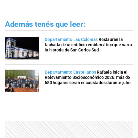
Además tenés que leer:
Departamento Las Colonias
Restauran la
fachada de un edificio emblemático que narra
la historia de San Carlos Sud
Departamento Castellanos
Rafaela inicia el
Relevamiento Socioeconómico 2026: más de
680 hogares serán encuestados durante julio