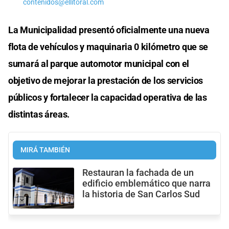
contenidos@ellitoral.com
La Municipalidad presentó oficialmente una nueva
flota de vehículos y maquinaria 0 kilómetro que se
sumará al parque automotor municipal con el
objetivo de mejorar la prestación de los servicios
públicos y fortalecer la capacidad operativa de las
distintas áreas.
MIRÁ TAMBIÉN
Restauran la fachada de un
edificio emblemático que narra
la historia de San Carlos Sud