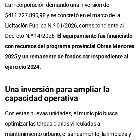
La incorporación demandó una inversión de
$411.727.890,98 y se concretó en el marco de la
Licitación Pública N.º 01/2026, correspondiente al
Decreto N.º 14/2026.
El equipamiento fue financiado
con recursos del programa provincial Obras Menores
2025 y un remanente de fondos correspondiente al
ejercicio 2024.
Una inversión para ampliar la
capacidad operativa
Con estas nuevas unidades, el municipio busca
optimizar las tareas diarias vinculadas al
mantenimiento urbano, el saneamiento, la limpieza y