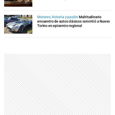
Motores, historia y pasión
Multitudinario
encuentro de autos clásicos convirtió a Nuevo
Torino en epicentro regional