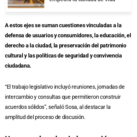
A estos ejes se suman cuestiones vinculadas a la
defensa de usuarios y consumidores, la educación, el
derecho a la ciudad, la preservación del patrimonio
cultural y las políticas de seguridad y convivencia
ciudadana.
“El trabajo legislativo incluyó reuniones, jornadas de
intercambio y consultas que permitieron construir
acuerdos sólidos”, señaló Sosa, al destacar la
amplitud del proceso de discusión.