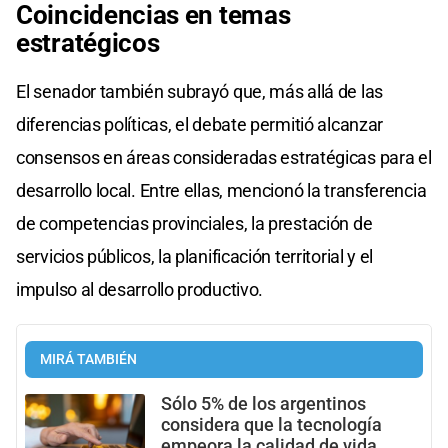
Coincidencias en temas
estratégicos
El senador también subrayó que, más allá de las
diferencias políticas, el debate permitió alcanzar
consensos en áreas consideradas estratégicas para el
desarrollo local. Entre ellas, mencionó la transferencia
de competencias provinciales, la prestación de
servicios públicos, la planificación territorial y el
impulso al desarrollo productivo.
MIRÁ TAMBIÉN
Sólo 5% de los argentinos
considera que la tecnología
empeora la calidad de vida