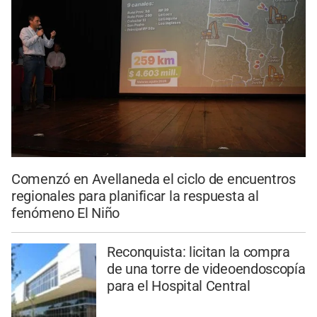
Comenzó en Avellaneda el ciclo de encuentros
regionales para planificar la respuesta al
fenómeno El Niño
Reconquista: licitan la compra
de una torre de videoendoscopía
para el Hospital Central