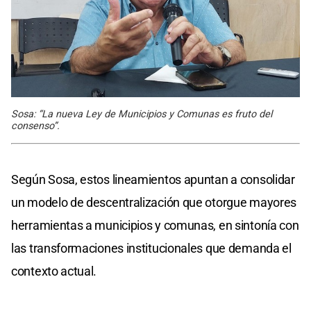
Sosa: “La nueva Ley de Municipios y Comunas es fruto del
consenso”.
Según Sosa, estos lineamientos apuntan a consolidar
un modelo de descentralización que otorgue mayores
herramientas a municipios y comunas, en sintonía con
las transformaciones institucionales que demanda el
contexto actual.