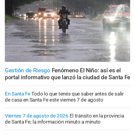
Gestión de Riesgo
Fenómeno El Niño: así es el
portal informativo que lanzó la ciudad de Santa Fe
En Santa Fe
Todo lo que tenés que saber antes de salir
de casa en Santa Fe este viernes 7 de agosto
Viernes 7 de agosto de 2026
El tránsito en la provincia
de Santa Fe; la información minuto a minuto