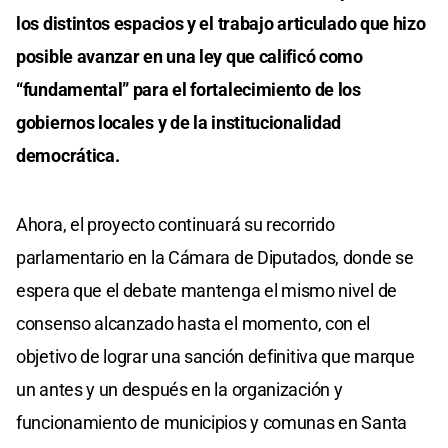
los distintos espacios y el trabajo articulado que hizo
posible avanzar en una ley que calificó como
“fundamental” para el fortalecimiento de los
gobiernos locales y de la institucionalidad
democrática.
Ahora, el proyecto continuará su recorrido
parlamentario en la Cámara de Diputados, donde se
espera que el debate mantenga el mismo nivel de
consenso alcanzado hasta el momento, con el
objetivo de lograr una sanción definitiva que marque
un antes y un después en la organización y
funcionamiento de municipios y comunas en Santa