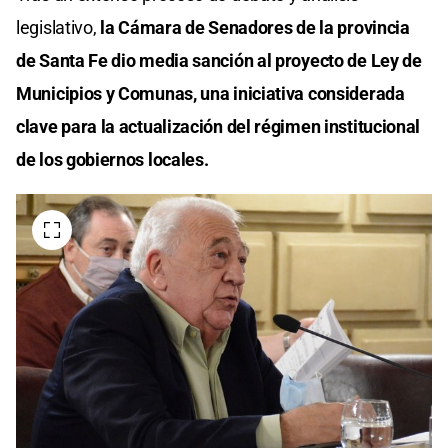
legislativo,
la Cámara de Senadores de la provincia
de Santa Fe dio media sanción al proyecto de Ley de
Municipios y Comunas, una iniciativa considerada
clave para la actualización del régimen institucional
de los gobiernos locales.