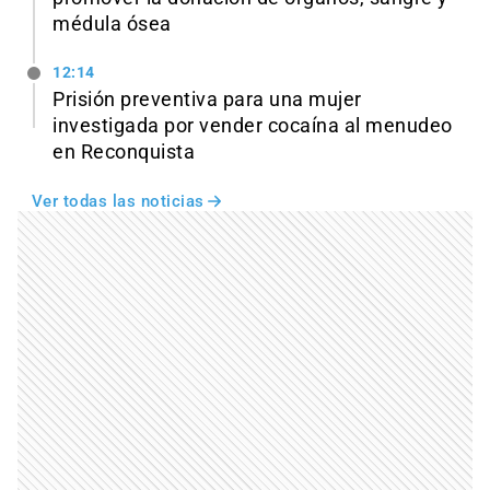
médula ósea
12:14
Prisión preventiva para una mujer
investigada por vender cocaína al menudeo
en Reconquista
Ver todas las noticias