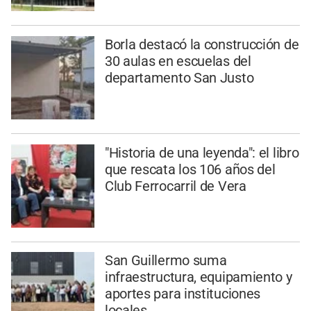
Borla destacó la construcción de
30 aulas en escuelas del
departamento San Justo
"Historia de una leyenda": el libro
que rescata los 106 años del
Club Ferrocarril de Vera
San Guillermo suma
infraestructura, equipamiento y
aportes para instituciones
locales