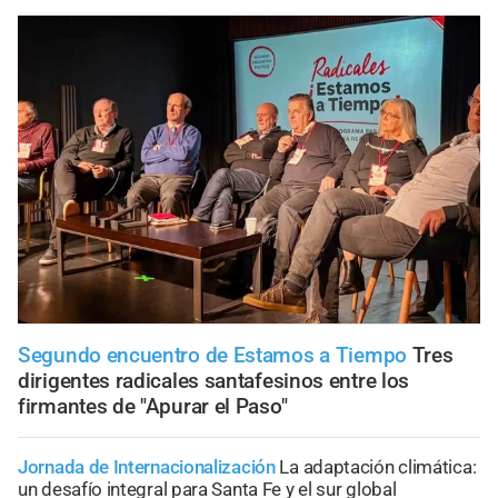
Segundo encuentro de Estamos a Tiempo
Tres
dirigentes radicales santafesinos entre los
firmantes de "Apurar el Paso"
Jornada de Internacionalización
La adaptación climática:
un desafío integral para Santa Fe y el sur global