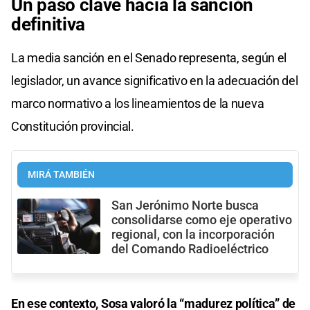
Un paso clave hacia la sanción
definitiva
La media sanción en el Senado representa, según el
legislador, un avance significativo en la adecuación del
marco normativo a los lineamientos de la nueva
Constitución provincial.
MIRÁ TAMBIÉN
San Jerónimo Norte busca
consolidarse como eje operativo
regional, con la incorporación
del Comando Radioeléctrico
En ese contexto, Sosa valoró la “madurez política” de