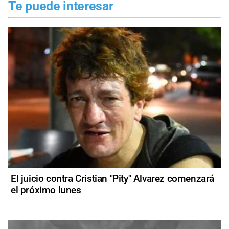
Te puede interesar
El juicio contra Cristian "Pity" Alvarez comenzará
el próximo lunes