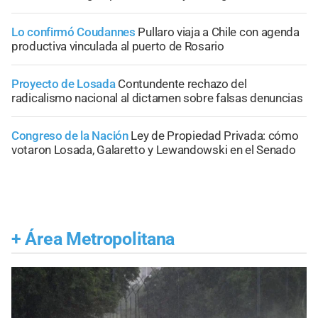
Lo confirmó Coudannes
Pullaro viaja a Chile con agenda
productiva vinculada al puerto de Rosario
Proyecto de Losada
Contundente rechazo del
radicalismo nacional al dictamen sobre falsas denuncias
Congreso de la Nación
Ley de Propiedad Privada: cómo
votaron Losada, Galaretto y Lewandowski en el Senado
+
Área Metropolitana