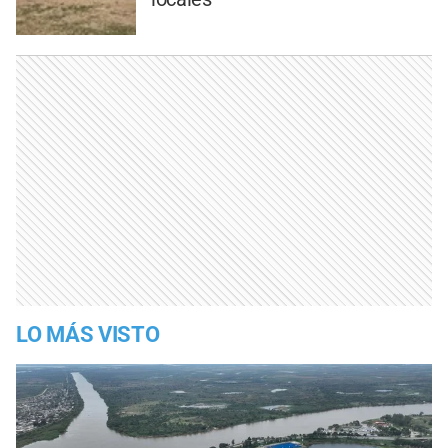
LO MÁS VISTO