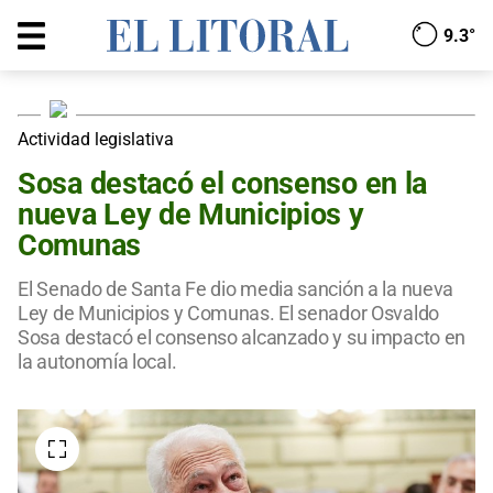
9.3°
Actividad legislativa
Sosa destacó el consenso en la
nueva Ley de Municipios y
Comunas
El Senado de Santa Fe dio media sanción a la nueva
Ley de Municipios y Comunas. El senador Osvaldo
Sosa destacó el consenso alcanzado y su impacto en
la autonomía local.