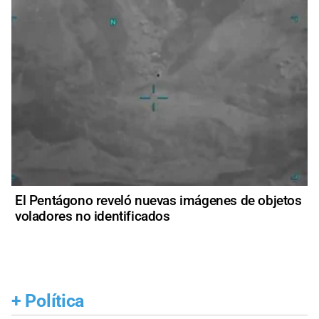
El Pentágono reveló nuevas imágenes de objetos
voladores no identificados
+
Política