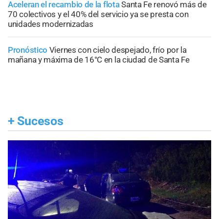
Aceleran el recambio de la flota
Santa Fe renovó más de
70 colectivos y el 40% del servicio ya se presta con
unidades modernizadas
Pronóstico
Viernes con cielo despejado, frío por la
mañana y máxima de 16°C en la ciudad de Santa Fe
+
Sucesos