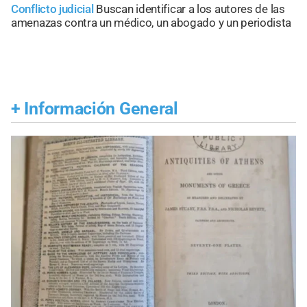
Conflicto judicial
Buscan identificar a los autores de las
amenazas contra un médico, un abogado y un periodista
+
Información General