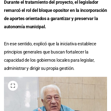
Durante el tratamiento del proyecto, el legislador
remarcó el rol del bloque opositor en la incorporación
de aportes orientados a garantizar y preservar la
autonomía municipal.
En ese sentido, explicó que la iniciativa establece
principios generales que buscan fortalecer la
capacidad de los gobiernos locales para legislar,
administrar y dirigir su propia gestión.