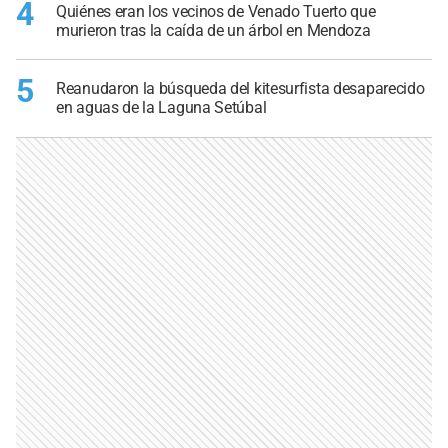
4
Quiénes eran los vecinos de Venado Tuerto que
murieron tras la caída de un árbol en Mendoza
5
Reanudaron la búsqueda del kitesurfista desaparecido
en aguas de la Laguna Setúbal