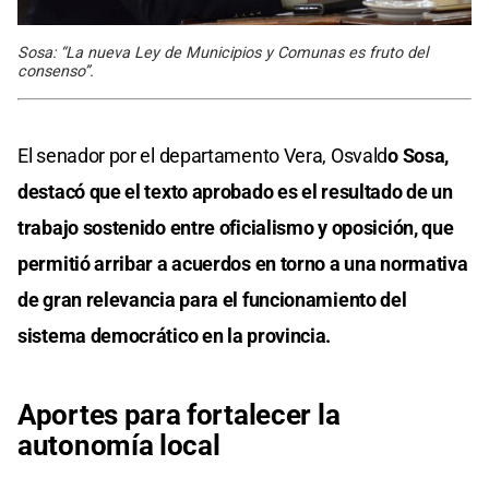
Sosa: “La nueva Ley de Municipios y Comunas es fruto del
consenso”.
El senador por el departamento Vera, Osvald
o Sosa,
destacó que el texto aprobado es el resultado de un
trabajo sostenido entre oficialismo y oposición, que
permitió arribar a acuerdos en torno a una normativa
de gran relevancia para el funcionamiento del
sistema democrático en la provincia.
Aportes para fortalecer la
autonomía local