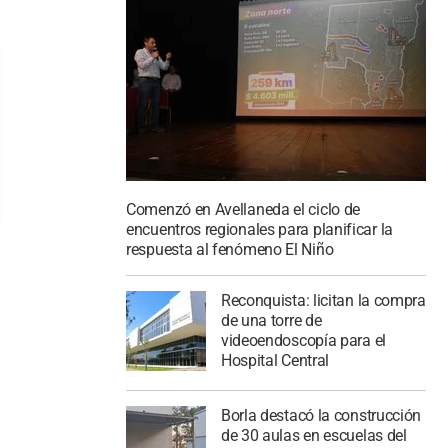
Comenzó en Avellaneda el ciclo de
encuentros regionales para planificar la
respuesta al fenómeno El Niño
Reconquista: licitan la compra
de una torre de
videoendoscopía para el
Hospital Central
Borla destacó la construcción
de 30 aulas en escuelas del