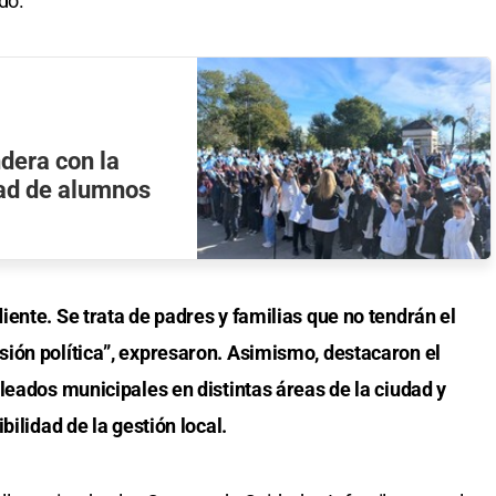
do.
ndera con la
tad de alumnos
ente. Se trata de padres y familias que no tendrán el
ión política”, expresaron. Asimismo, destacaron el
leados municipales en distintas áreas de la ciudad y
bilidad de la gestión local.