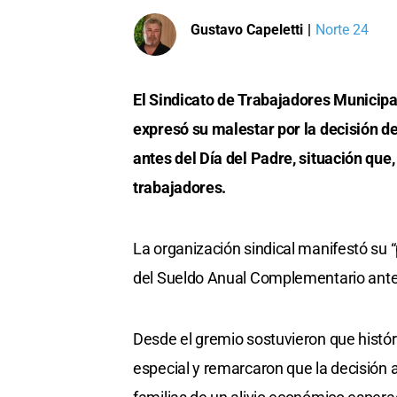
Gustavo Capeletti
|
Norte 24
El Sindicato de Trabajadores Municip
expresó su malestar por la decisión d
antes del Día del Padre, situación que
trabajadores.
La organización sindical manifestó su 
del Sueldo Anual Complementario antes
Desde el gremio sostuvieron que histó
especial y remarcaron que la decisión 