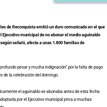
ales de Reconquista emitió un duro comunicado en el que
el Ejecutivo municipal de no abonar el medio aguinaldo
, según señaló, afecta a unas 1.800 familias de
“profundo pesar y mucha indignación” por la falta de pago
 de la celebración del domingo.
ricamente el aguinaldo se abonaba antes de esta fecha
adoptada por el Ejecutivo municipal priva a muchas