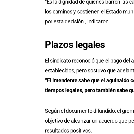
“Es la dignidad de quienes barren las ca
los caminos y sostienen el Estado muni
por esta decisión”, indicaron.
Plazos legales
El sindicato reconoció que el pago del 
establecidos, pero sostuvo que adelanta
“El intendente sabe que el aguinaldo c
tiempos legales, pero también sabe que
Según el documento difundido, el gre
objetivo de alcanzar un acuerdo que pe
resultados positivos.