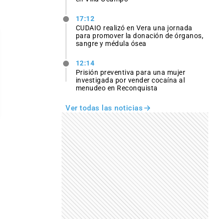
17:12
CUDAIO realizó en Vera una jornada
para promover la donación de órganos,
sangre y médula ósea
12:14
Prisión preventiva para una mujer
investigada por vender cocaína al
menudeo en Reconquista
Ver todas las noticias