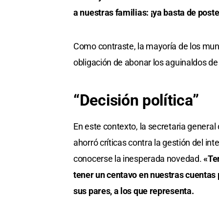
a nuestras familias: ¡ya basta de poste
Como contraste, la mayoría de los munic
obligación de abonar los aguinaldos de
“Decisión política”
En este contexto, la secretaria general
ahorró críticas contra la gestión del i
conocerse la inesperada novedad.
«Te
tener un centavo en nuestras cuentas 
sus pares, a los que representa.