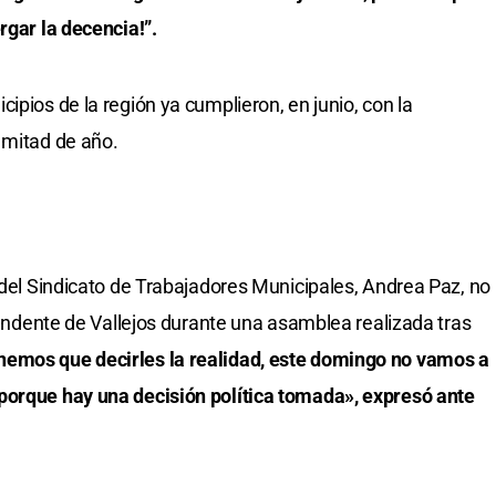
rgar la decencia!”.
ipios de la región ya cumplieron, en junio, con la
 mitad de año.
 del Sindicato de Trabajadores Municipales, Andrea Paz, no
ntendente de Vallejos durante una asamblea realizada tras
nemos que decirles la realidad, este domingo no vamos a
porque hay una decisión política tomada», expresó ante