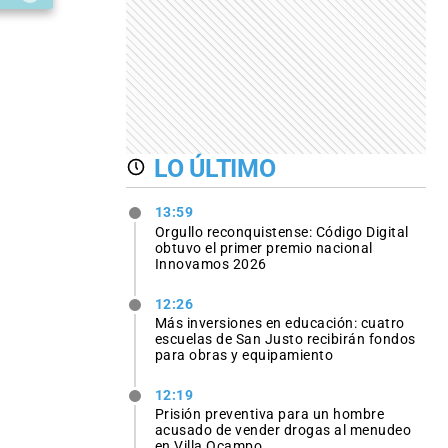
LO ÚLTIMO
13:59
Orgullo reconquistense: Código Digital
obtuvo el primer premio nacional
Innovamos 2026
12:26
Más inversiones en educación: cuatro
escuelas de San Justo recibirán fondos
para obras y equipamiento
12:19
Prisión preventiva para un hombre
acusado de vender drogas al menudeo
en Villa Ocampo