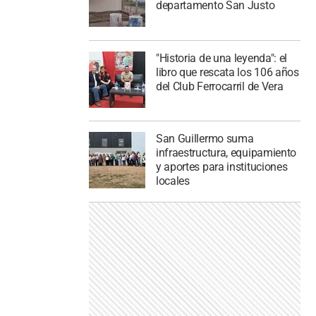
departamento San Justo
"Historia de una leyenda": el
libro que rescata los 106 años
del Club Ferrocarril de Vera
San Guillermo suma
infraestructura, equipamiento
y aportes para instituciones
locales