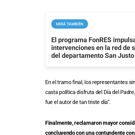
MIRÁ TAMBIÉN
El programa FonRES impuls
intervenciones en la red de 
del departamento San Justo
En el tramo final, los representantes sin
casta política disfruta del Día del Pa
fue el autor de tan triste día”.
Finalmente, reclamaron mayor conside
concluyendo con una contundente consi