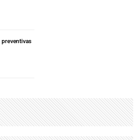
 preventivas