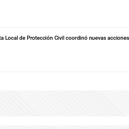
ta Local de Protección Civil coordinó nuevas acciones