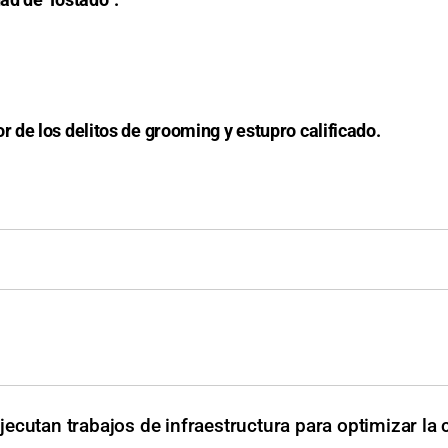
de los delitos de grooming y estupro calificado.
jecutan trabajos de infraestructura para optimizar la 