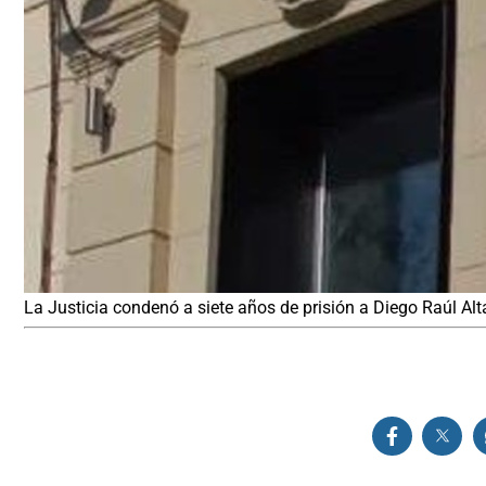
La Justicia condenó a siete años de prisión a Diego Raúl Al