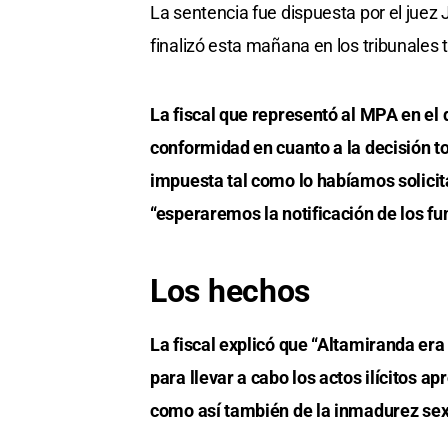
La sentencia fue dispuesta por el juez J
finalizó esta mañana en los tribunales
La fiscal que representó al MPA en el
conformidad en cuanto a la decisión 
impuesta tal como lo habíamos solicita
“esperaremos la notificación de los f
Los hechos
La fiscal explicó que “Altamiranda era 
para llevar a cabo los actos ilícitos
como así también de la inmadurez sexu