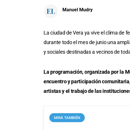
Manuel Mudry
La ciudad de Vera ya vive el clima de f
durante todo el mes de junio una ampli
y sociales destinadas a vecinos de tod
La programación, organizada por la M
encuentro y participación comunitaria, 
artistas y el trabajo de las institucion
MIRÁ TAMBIÉN