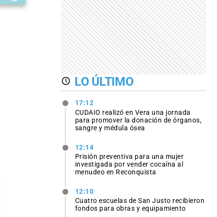
LO ÚLTIMO
17:12
CUDAIO realizó en Vera una jornada
para promover la donación de órganos,
sangre y médula ósea
12:14
Prisión preventiva para una mujer
investigada por vender cocaína al
menudeo en Reconquista
12:10
Cuatro escuelas de San Justo recibieron
fondos para obras y equipamiento