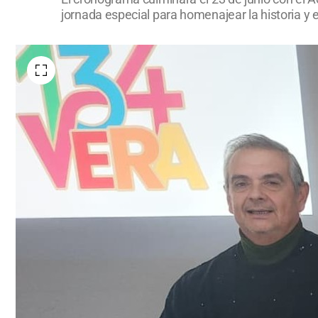
jornada especial para homenajear la historia y e