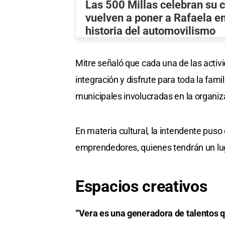
Las 500 Millas celebran su 
vuelven a poner a Rafaela en
historia del automovilismo
Mitre señaló que cada una de las activ
integración y disfrute para toda la famil
municipales involucradas en la organiz
En materia cultural, la intendente puso 
emprendedores, quienes tendrán un lug
Espacios creativos
“Vera es una generadora de talentos q