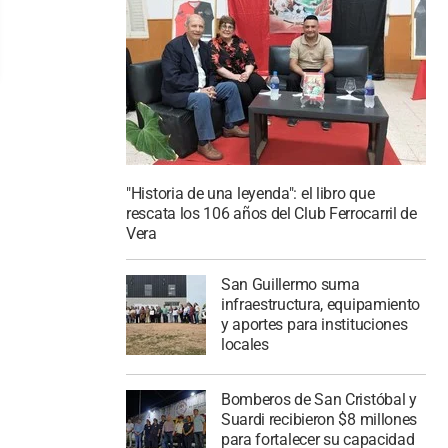
"Historia de una leyenda": el libro que
rescata los 106 años del Club Ferrocarril de
Vera
San Guillermo suma
infraestructura, equipamiento
y aportes para instituciones
locales
Bomberos de San Cristóbal y
Suardi recibieron $8 millones
para fortalecer su capacidad