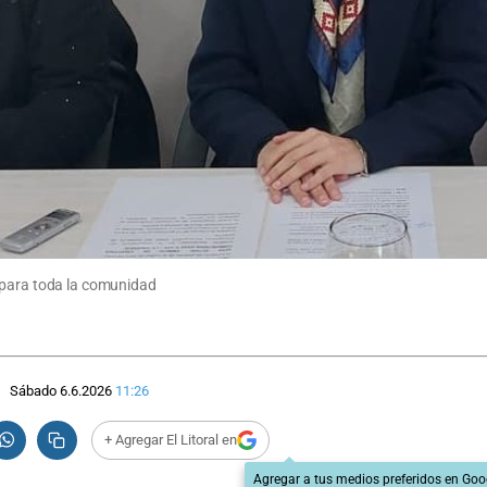
 para toda la comunidad
Sábado 6.6.2026
11:26
+ Agregar El Litoral en
Agregar a tus medios preferidos en Goo