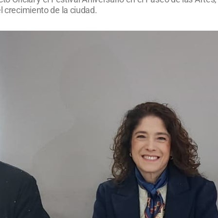
l crecimiento de la ciudad.