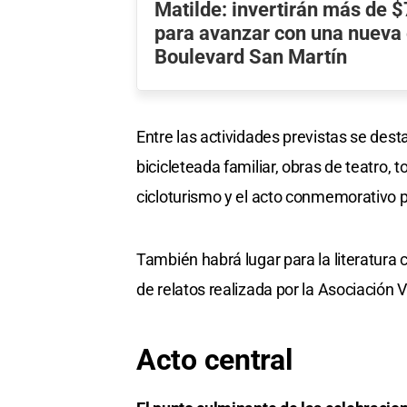
Matilde: invertirán más de 
para avanzar con una nueva 
Boulevard San Martín
Entre las actividades previstas se dest
bicicleteada familiar, obras de teatro,
cicloturismo y el acto conmemorativo p
También habrá lugar para la literatura 
de relatos realizada por la Asociación 
Acto central