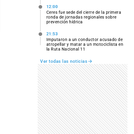
12:00
Ceres fue sede del cierre de la primera
ronda de jornadas regionales sobre
prevención hídrica
21:53
Imputaron a un conductor acusado de
atropellar y matar a un motociclista en
la Ruta Nacional 11
Ver todas las noticias