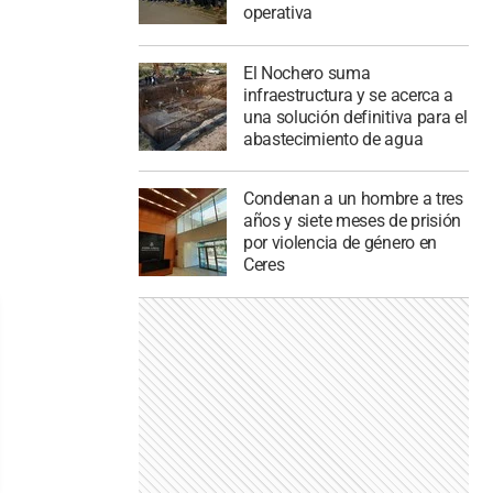
operativa
El Nochero suma
infraestructura y se acerca a
una solución definitiva para el
abastecimiento de agua
Condenan a un hombre a tres
años y siete meses de prisión
por violencia de género en
Ceres