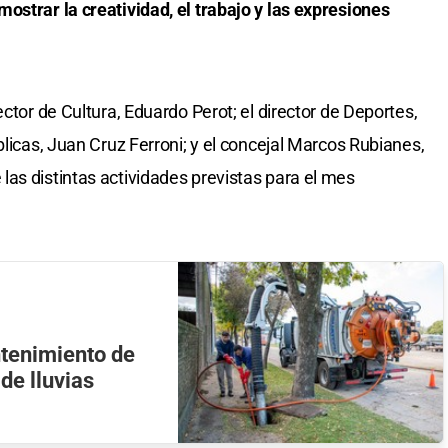
ostrar la creatividad, el trabajo y las expresiones
ector de Cultura, Eduardo Perot; el director de Deportes,
blicas, Juan Cruz Ferroni; y el concejal Marcos Rubianes,
as distintas actividades previstas para el mes
ntenimiento de
de lluvias