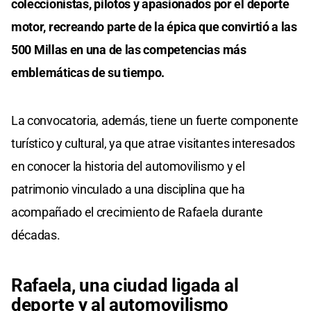
coleccionistas, pilotos y apasionados por el deporte
motor, recreando parte de la épica que convirtió a las
500 Millas en una de las competencias más
emblemáticas de su tiempo.
La convocatoria, además, tiene un fuerte componente
turístico y cultural, ya que atrae visitantes interesados
en conocer la historia del automovilismo y el
patrimonio vinculado a una disciplina que ha
acompañado el crecimiento de Rafaela durante
décadas.
Rafaela, una ciudad ligada al
deporte y al automovilismo