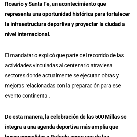
Rosario y Santa Fe, un acontecimiento que
representa una oportunidad histórica para fortalecer
la infraestructura deportiva y proyectar la ciudad a
nivel internacional.
El mandatario explicó que parte del recorrido de las
actividades vinculadas al centenario atraviesa
sectores donde actualmente se ejecutan obras y
mejoras relacionadas con la preparación para ese
evento continental.
De esta manera, la celebración de las 500 Millas se
integra a una agenda deportiva más amplia que
busca consolidar a Rafaela como una de las