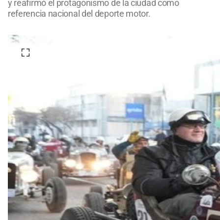
y reafirmó el protagonismo de la ciudad como
referencia nacional del deporte motor.