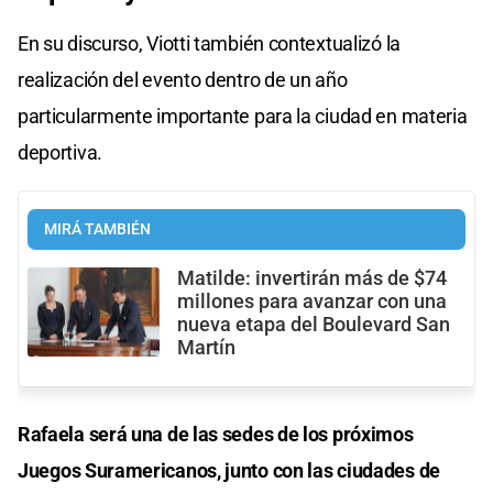
En su discurso, Viotti también contextualizó la
realización del evento dentro de un año
particularmente importante para la ciudad en materia
deportiva.
MIRÁ TAMBIÉN
Matilde: invertirán más de $74
millones para avanzar con una
nueva etapa del Boulevard San
Martín
Rafaela será una de las sedes de los próximos
Juegos Suramericanos, junto con las ciudades de