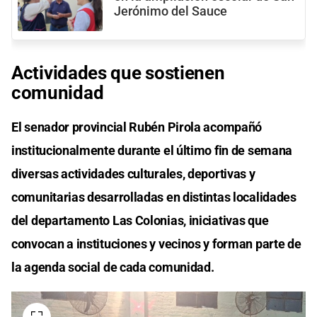
Jerónimo del Sauce
Actividades que sostienen
comunidad
El senador provincial Rubén Pirola acompañó
institucionalmente durante el último fin de semana
diversas actividades culturales, deportivas y
comunitarias desarrolladas en distintas localidades
del departamento Las Colonias, iniciativas que
convocan a instituciones y vecinos y forman parte de
la agenda social de cada comunidad.