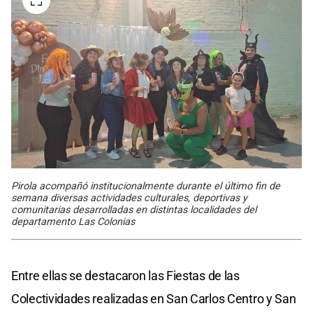
Pirola acompañó institucionalmente durante el último fin de
semana diversas actividades culturales, deportivas y
comunitarias desarrolladas en distintas localidades del
departamento Las Colonias
Entre ellas se destacaron las Fiestas de las
Colectividades realizadas en San Carlos Centro y San