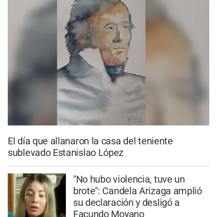
El día que allanaron la casa del teniente
sublevado Estanislao López
"No hubo violencia, tuve un
brote": Candela Arizaga amplió
su declaración y desligó a
Facundo Moyano