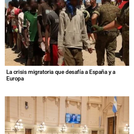
La crisis migratoria que desafía a España y a
Europa