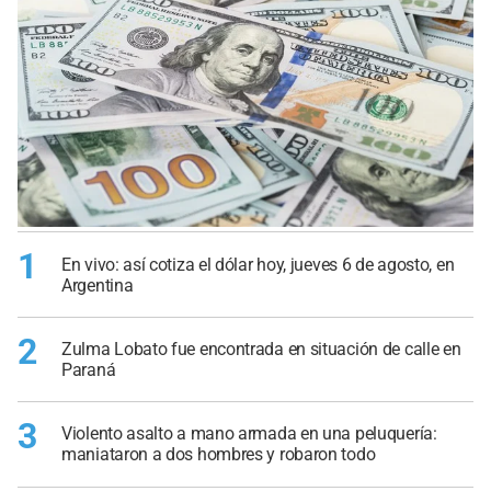
1
En vivo: así cotiza el dólar hoy, jueves 6 de agosto, en
Argentina
2
Zulma Lobato fue encontrada en situación de calle en
Paraná
3
Violento asalto a mano armada en una peluquería:
maniataron a dos hombres y robaron todo