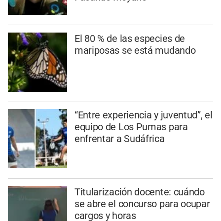
El 80 % de las especies de
mariposas se está mudando
“Entre experiencia y juventud”, el
equipo de Los Pumas para
enfrentar a Sudáfrica
Titularización docente: cuándo
se abre el concurso para ocupar
cargos y horas