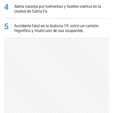
4
Alerta naranja por tormentas y fuertes vientos en la
ciudad de Santa Fe
5
Accidente fatal en la Autovía 19: volcó un camión
frigorífico y murió uno de sus ocupantes