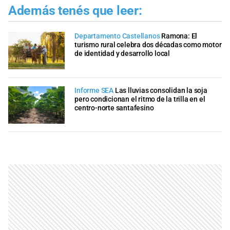
Además tenés que leer:
Departamento Castellanos
Ramona: El
turismo rural celebra dos décadas como motor
de identidad y desarrollo local
Informe SEA
Las lluvias consolidan la soja
pero condicionan el ritmo de la trilla en el
centro-norte santafesino