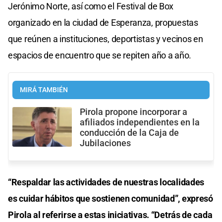
Jerónimo Norte, así como el Festival de Box
organizado en la ciudad de Esperanza, propuestas
que reúnen a instituciones, deportistas y vecinos en
espacios de encuentro que se repiten año a año.
MIRÁ TAMBIÉN
Pirola propone incorporar a
afiliados independientes en la
conducción de la Caja de
Jubilaciones
“Respaldar las actividades de nuestras localidades
es cuidar hábitos que sostienen comunidad”, expresó
Pirola al referirse a estas iniciativas. “Detrás de cada