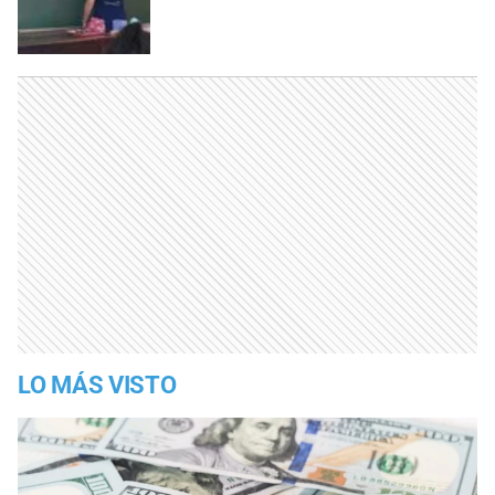
LO MÁS VISTO