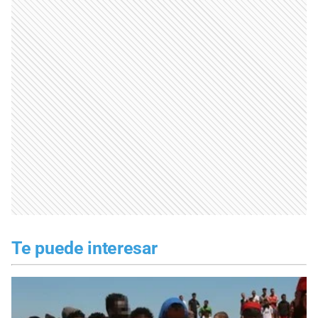
Te puede interesar