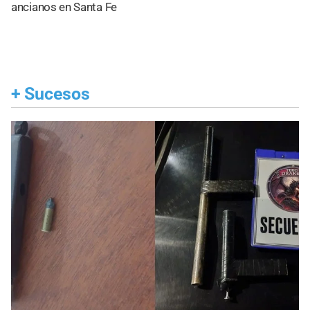
ancianos en Santa Fe
+
Sucesos