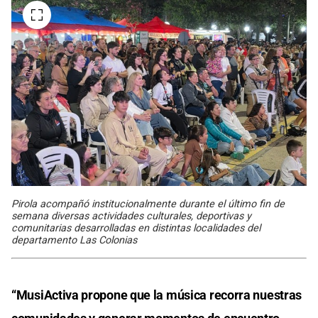
Pirola acompañó institucionalmente durante el último fin de
semana diversas actividades culturales, deportivas y
comunitarias desarrolladas en distintas localidades del
departamento Las Colonias
“MusiActiva propone que la música recorra nuestras