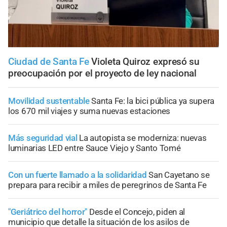
Ciudad de Santa Fe
Violeta Quiroz expresó su
preocupación por el proyecto de ley nacional
Movilidad sustentable
Santa Fe: la bici pública ya supera
los 670 mil viajes y suma nuevas estaciones
Más seguridad vial
La autopista se moderniza: nuevas
luminarias LED entre Sauce Viejo y Santo Tomé
Con un fuerte llamado a la solidaridad
San Cayetano se
prepara para recibir a miles de peregrinos de Santa Fe
"Geriátrico del horror"
Desde el Concejo, piden al
municipio que detalle la situación de los asilos de