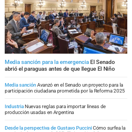
Media sanción para la emergencia
El Senado
abrió el paraguas antes de que llegue El Niño
Media sanción
Avanzó en el Senado un proyecto para la
participación ciudadana prometida por la Reforma 2025
Industria
Nuevas reglas para importar líneas de
producción usadas en Argentina
Desde la perspectiva de Gustavo Puccini
Cómo surfea la