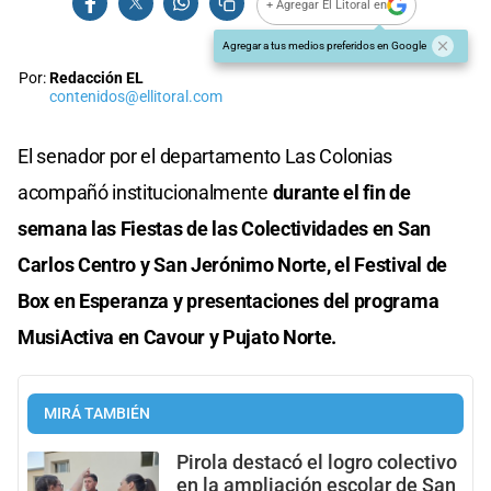
+ Agregar El Litoral en
Agregar a tus medios preferidos en Google
Por:
Redacción EL
contenidos@ellitoral.com
El senador por el departamento Las Colonias
acompañó institucionalmente
durante el fin de
semana las Fiestas de las Colectividades en San
Carlos Centro y San Jerónimo Norte, el Festival de
Box en Esperanza y presentaciones del programa
MusiActiva en Cavour y Pujato Norte.
MIRÁ TAMBIÉN
Pirola destacó el logro colectivo
en la ampliación escolar de San