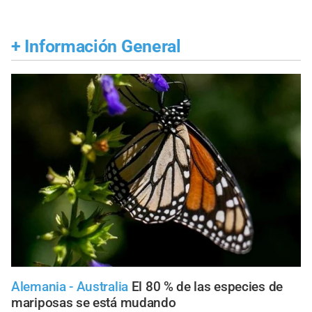
+
Información General
Alemania - Australia
El 80 % de las especies de
mariposas se está mudando