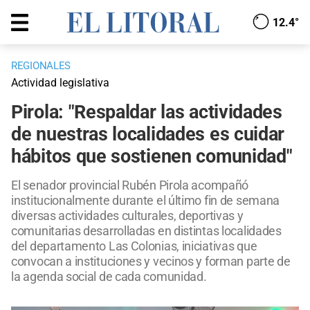
12.4°
REGIONALES
Actividad legislativa
Pirola: "Respaldar las actividades
de nuestras localidades es cuidar
hábitos que sostienen comunidad"
El senador provincial Rubén Pirola acompañó
institucionalmente durante el último fin de semana
diversas actividades culturales, deportivas y
comunitarias desarrolladas en distintas localidades
del departamento Las Colonias, iniciativas que
convocan a instituciones y vecinos y forman parte de
la agenda social de cada comunidad.