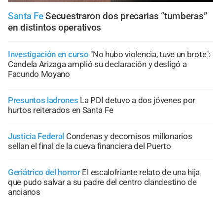
Santa Fe
Secuestraron dos precarias “tumberas”
en distintos operativos
Investigación en curso
"No hubo violencia, tuve un brote":
Candela Arizaga amplió su declaración y desligó a
Facundo Moyano
Presuntos ladrones
La PDI detuvo a dos jóvenes por
hurtos reiterados en Santa Fe
Justicia Federal
Condenas y decomisos millonarios
sellan el final de la cueva financiera del Puerto
Geriátrico del horror
El escalofriante relato de una hija
que pudo salvar a su padre del centro clandestino de
ancianos