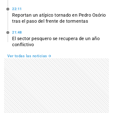
22:11
Reportan un atípico tornado en Pedro Osório
tras el paso del frente de tormentas
21:48
El sector pesquero se recupera de un año
conflictivo
Ver todas las noticias