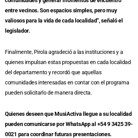
comunidades y generar momentos de encuentro
entre vecinos. Son espacios simples, pero muy
valiosos para la vida de cada localidad”, señaló el
legislador.
Finalmente, Pirola agradeció a las instituciones y a
quienes impulsan estas propuestas en cada localidad
del departamento y recordó que aquellas
comunidades interesadas en contar con el programa
pueden solicitarlo de manera directa.
Quienes deseen que MusiActiva llegue a su localidad
pueden comunicarse por WhatsApp al +54 9 3425 39-
0021 para coordinar futuras presentaciones.