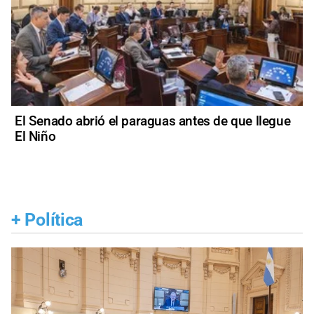
El Senado abrió el paraguas antes de que llegue
El Niño
+
Política