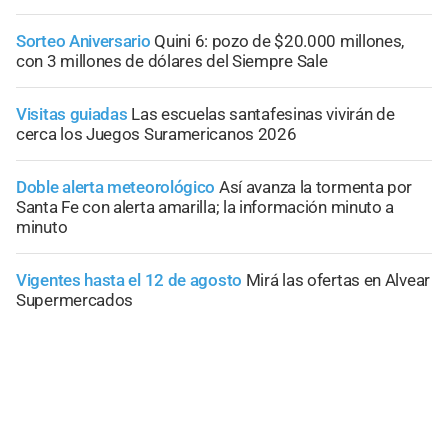
Sorteo Aniversario
Quini 6: pozo de $20.000 millones,
con 3 millones de dólares del Siempre Sale
Visitas guiadas
Las escuelas santafesinas vivirán de
cerca los Juegos Suramericanos 2026
Doble alerta meteorológico
Así avanza la tormenta por
Santa Fe con alerta amarilla; la información minuto a
minuto
Vigentes hasta el 12 de agosto
Mirá las ofertas en Alvear
Supermercados