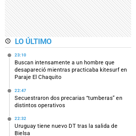
LO ÚLTIMO
23:10
Buscan intensamente a un hombre que
desapareció mientras practicaba kitesurf en
Paraje El Chaquito
22:47
Secuestraron dos precarias “tumberas” en
distintos operativos
22:32
Uruguay tiene nuevo DT tras la salida de
Bielsa