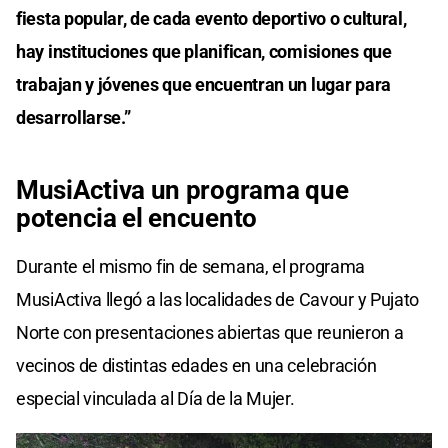
fiesta popular, de cada evento deportivo o cultural,
hay instituciones que planifican, comisiones que
trabajan y jóvenes que encuentran un lugar para
desarrollarse.”
MusiActiva un programa que
potencia el encuento
Durante el mismo fin de semana, el programa
MusiActiva llegó a las localidades de Cavour y Pujato
Norte con presentaciones abiertas que reunieron a
vecinos de distintas edades en una celebración
especial vinculada al Día de la Mujer.