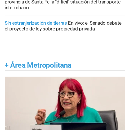
provincia de Santa Fe la "difícil" situación del transporte
interurbano
Sin extranjerización de tierras
En vivo: el Senado debate
el proyecto de ley sobre propiedad privada
+
Área Metropolitana