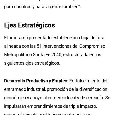
para nosotros y para la gente también”.
Ejes Estratégicos
El programa presentado establece una hoja de ruta
alineada con las 51 intervenciones del Compromiso
Metropolitano Santa Fe 2040, estructurada en los
siguientes ejes estratégicos.
Desarrollo Productivo y Empleo:
Fortalecimiento del
entramado industrial, promoción de la diversificación
económica y apoyo al comercio local y de cercanía. Se
impulsarán emprendimientos de triple impacto,
economía circular y el turismo metropolitano.