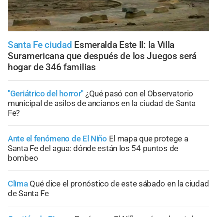
Santa Fe ciudad
Esmeralda Este II: la Villa
Suramericana que después de los Juegos será
hogar de 346 familias
"Geriátrico del horror"
¿Qué pasó con el Observatorio
municipal de asilos de ancianos en la ciudad de Santa
Fe?
Ante el fenómeno de El Niño
El mapa que protege a
Santa Fe del agua: dónde están los 54 puntos de
bombeo
Clima
Qué dice el pronóstico de este sábado en la ciudad
de Santa Fe