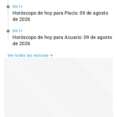
03:11
Horóscopo de hoy para Piscis: 09 de agosto
de 2026
03:11
Horóscopo de hoy para Acuario: 09 de agosto
de 2026
Ver todas las noticias