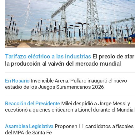
Tarifazo eléctrico a las industrias
El precio de atar
la producción al vaivén del mercado mundial
En Rosario
Invencible Arena: Pullaro inauguró el nuevo
estadio de los Juegos Suramericanos 2026
Reacción del Presidente
Milei despidió a Jorge Messi y
cuestionó a quienes criticaron a Lionel durante el Mundial
Asamblea Legislativa
Proponen 11 candidatos a fiscales
del MPA de Santa Fe