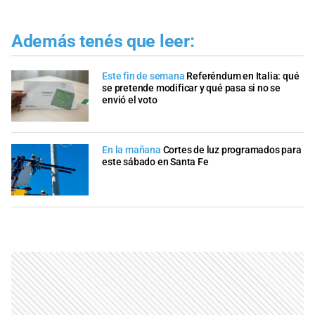
Además tenés que leer:
Este fin de semana
Referéndum en Italia: qué
se pretende modificar y qué pasa si no se
envió el voto
En la mañana
Cortes de luz programados para
este sábado en Santa Fe