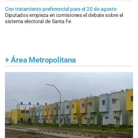
Con tratamiento preferencial para el 20 de agosto
Diputados empieza en comisiones el debate sobre el
sistema electoral de Santa Fe
+
Área Metropolitana