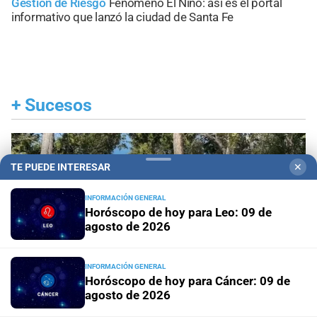
Gestión de Riesgo
Fenómeno El Niño: así es el portal
informativo que lanzó la ciudad de Santa Fe
+
Sucesos
TE PUEDE INTERESAR
✕
INFORMACIÓN GENERAL
Horóscopo de hoy para Leo: 09 de
agosto de 2026
INFORMACIÓN GENERAL
Horóscopo de hoy para Cáncer: 09 de
agosto de 2026