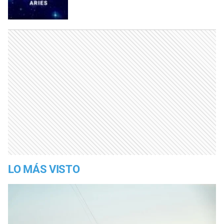
LO MÁS VISTO