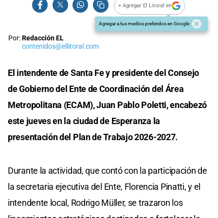
+ Agregar El Litoral en
Agregar a tus medios preferidos en Google
Por:
Redacción EL
contenidos@ellitoral.com
El intendente de Santa Fe y presidente del Consejo
de Gobierno del Ente de Coordinación del Área
Metropolitana (ECAM), Juan Pablo Poletti, encabezó
este jueves en la ciudad de Esperanza la
presentación del Plan de Trabajo 2026-2027.
Durante la actividad, que contó con la participación de
la secretaria ejecutiva del Ente, Florencia Pinatti, y el
intendente local, Rodrigo Müller, se trazaron los