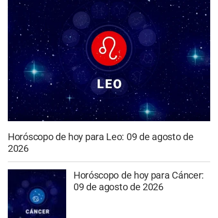
Horóscopo de hoy para Leo: 09 de agosto de
2026
Horóscopo de hoy para Cáncer:
09 de agosto de 2026