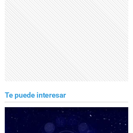
Te puede interesar