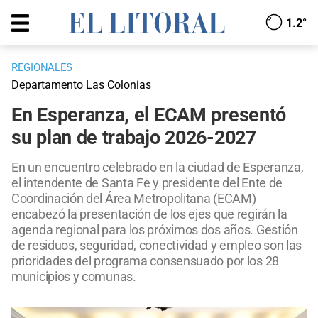
1.2°
REGIONALES
Departamento Las Colonias
En Esperanza, el ECAM presentó
su plan de trabajo 2026-2027
En un encuentro celebrado en la ciudad de Esperanza,
el intendente de Santa Fe y presidente del Ente de
Coordinación del Área Metropolitana (ECAM)
encabezó la presentación de los ejes que regirán la
agenda regional para los próximos dos años. Gestión
de residuos, seguridad, conectividad y empleo son las
prioridades del programa consensuado por los 28
municipios y comunas.