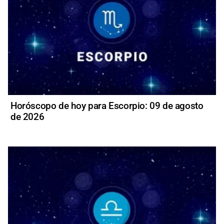
Horóscopo de hoy para Escorpio: 09 de agosto
de 2026