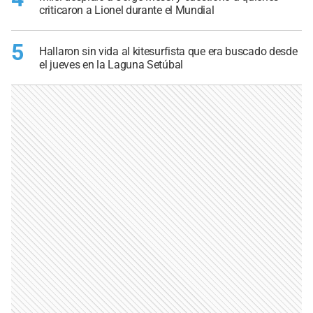
criticaron a Lionel durante el Mundial
5
Hallaron sin vida al kitesurfista que era buscado desde
el jueves en la Laguna Setúbal