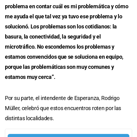
problema en contar cuál es mi problemática y cómo
me ayuda el que tal vez ya tuvo ese problema y lo
solucionó. Los problemas son los cotidianos: la
basura, la conectividad, la seguridad y el
microtráfico. No escondemos los problemas y
estamos convencidos que se soluciona en equipo,
porque las problemáticas son muy comunes y
estamos muy cerca”.
Por su parte, el intendente de Esperanza, Rodrigo
Müller, celebró que estos encuentros roten por las
distintas localidades.