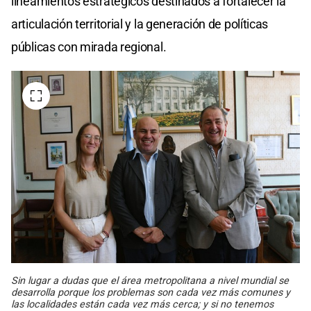
lineamientos estratégicos destinados a fortalecer la
articulación territorial y la generación de políticas
públicas con mirada regional.
Sin lugar a dudas que el área metropolitana a nivel mundial se
desarrolla porque los problemas son cada vez más comunes y
las localidades están cada vez más cerca; y si no tenemos