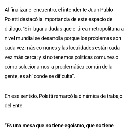
Al finalizar el encuentro, el intendente Juan Pablo
Poletti destacó la importancia de este espacio de
diálogo: “Sin lugar a dudas que el área metropolitana a
nivel mundial se desarrolla porque los problemas son
cada vez más comunes y las localidades están cada
vez más cerca; y si no tenemos políticas comunes o
cómo solucionamos la problemática común de la
gente, es ahí donde se dificulta”.
En ese sentido, Poletti remarcó la dinámica de trabajo
del Ente.
“Es una mesa que no tiene egoísmo, que no tiene