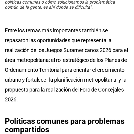
políticas comunes o cómo solucionamos la problemática
común de la gente, es ahí donde se dificulta”.
Entre los temas más importantes también se
repasaron las oportunidades que representa la
realización de los Juegos Suramericanos 2026 para el
área metropolitana; el rol estratégico de los Planes de
Ordenamiento Territorial para orientar el crecimiento
urbano y fortalecer la planificación metropolitana; y la
propuesta para la realización del Foro de Concejales
2026.
Políticas comunes para problemas
compartidos