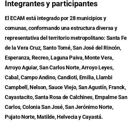
Integrantes y participantes
El ECAM está integrado por 28 municipios y
comunas, conformando una estructura diversa y
representativa del territorio metropolitano: Santa Fe
de la Vera Cruz, Santo Tomé, San José del Rincón,
Esperanza, Recreo, Laguna Paiva, Monte Vera,
Arroyo Aguiar, San Carlos Norte, Arroyo Leyes,
Cabal, Campo Andino, Candioti, Emilia, Llambi
Campbell, Nelson, Sauce Viejo, San Agustín, Franck,
Cayastacito, Santa Rosa de Calchines, Empalme San
Carlos, Colonia San José, San Jerónimo Norte,
Pujato Norte, Matilde, Helvecia y Cayastá.