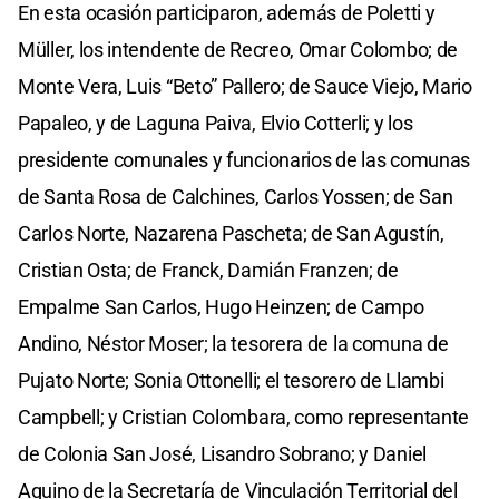
En esta ocasión participaron, además de Poletti y
Müller, los intendente de Recreo, Omar Colombo; de
Monte Vera, Luis “Beto” Pallero; de Sauce Viejo, Mario
Papaleo, y de Laguna Paiva, Elvio Cotterli; y los
presidente comunales y funcionarios de las comunas
de Santa Rosa de Calchines, Carlos Yossen; de San
Carlos Norte, Nazarena Pascheta; de San Agustín,
Cristian Osta; de Franck, Damián Franzen; de
Empalme San Carlos, Hugo Heinzen; de Campo
Andino, Néstor Moser; la tesorera de la comuna de
Pujato Norte; Sonia Ottonelli; el tesorero de Llambi
Campbell; y Cristian Colombara, como representante
de Colonia San José, Lisandro Sobrano; y Daniel
Aquino de la Secretaría de Vinculación Territorial del