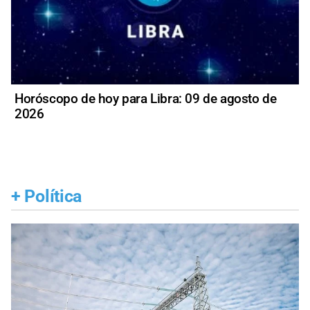
Horóscopo de hoy para Libra: 09 de agosto de
2026
+
Política