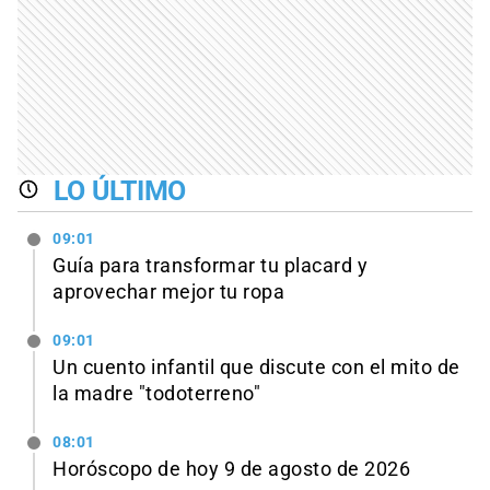
LO ÚLTIMO
09:01
Guía para transformar tu placard y
aprovechar mejor tu ropa
09:01
Un cuento infantil que discute con el mito de
la madre "todoterreno"
08:01
Horóscopo de hoy 9 de agosto de 2026