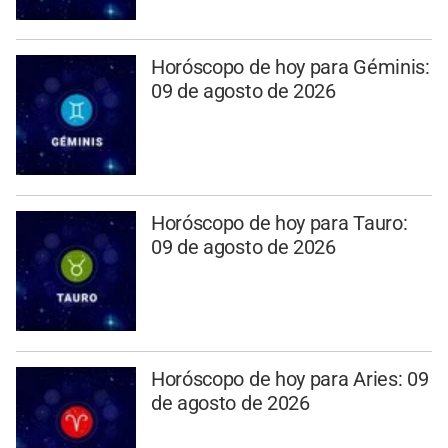
Horóscopo de hoy para Géminis:
09 de agosto de 2026
Horóscopo de hoy para Tauro:
09 de agosto de 2026
Horóscopo de hoy para Aries: 09
de agosto de 2026