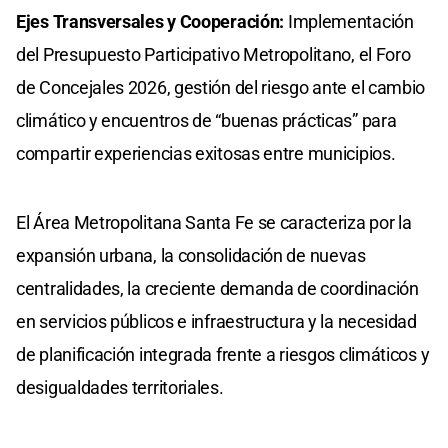
Ejes Transversales y Cooperación:
Implementación
del Presupuesto Participativo Metropolitano, el Foro
de Concejales 2026, gestión del riesgo ante el cambio
climático y encuentros de “buenas prácticas” para
compartir experiencias exitosas entre municipios.
El Área Metropolitana Santa Fe se caracteriza por la
expansión urbana, la consolidación de nuevas
centralidades, la creciente demanda de coordinación
en servicios públicos e infraestructura y la necesidad
de planificación integrada frente a riesgos climáticos y
desigualdades territoriales.