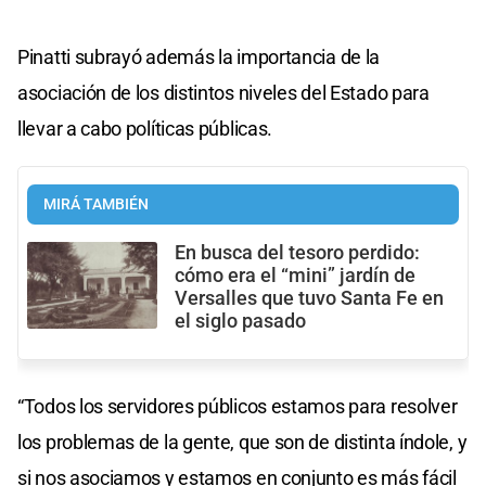
Pinatti subrayó además la importancia de la
asociación de los distintos niveles del Estado para
llevar a cabo políticas públicas.
MIRÁ TAMBIÉN
En busca del tesoro perdido:
cómo era el “mini” jardín de
Versalles que tuvo Santa Fe en
el siglo pasado
“Todos los servidores públicos estamos para resolver
los problemas de la gente, que son de distinta índole, y
si nos asociamos y estamos en conjunto es más fácil