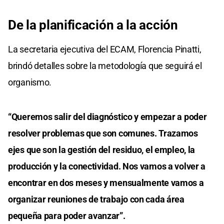
De la planificación a la acción
La secretaria ejecutiva del ECAM, Florencia Pinatti,
brindó detalles sobre la metodología que seguirá el
organismo.
“Queremos salir del diagnóstico y empezar a poder
resolver problemas que son comunes. Trazamos
ejes que son la gestión del residuo, el empleo, la
producción y la conectividad. Nos vamos a volver a
encontrar en dos meses y mensualmente vamos a
organizar reuniones de trabajo con cada área
pequeña para poder avanzar”.