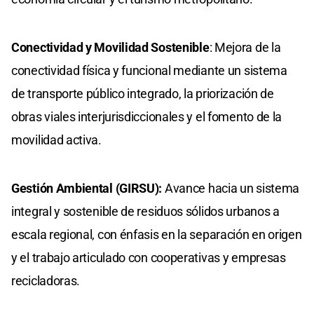
Conectividad y Movilidad Sostenible
: Mejora de la
conectividad física y funcional mediante un sistema
de transporte público integrado, la priorización de
obras viales interjurisdiccionales y el fomento de la
movilidad activa.
Gestión Ambiental (GIRSU):
Avance hacia un sistema
integral y sostenible de residuos sólidos urbanos a
escala regional, con énfasis en la separación en origen
y el trabajo articulado con cooperativas y empresas
recicladoras.