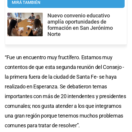
MIRÁ TAMBIÉN
Nuevo convenio educativo
amplía oportunidades de
formación en San Jerónimo
Norte
“Fue un encuentro muy fructífero. Estamos muy
contentos de que esta segunda reunión del Consejo -
la primera fuera de la ciudad de Santa Fe- se haya
realizado en Esperanza. Se debatieron temas
importantes con más de 20 intendentes y presidentes
comunales; nos gusta atender a los que integramos
una gran región porque tenemos muchos problemas
comunes para tratar de resolver”.