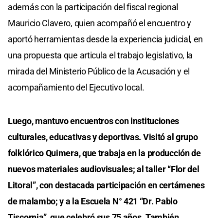
además con la participación del fiscal regional
Mauricio Clavero, quien acompañó el encuentro y
aportó herramientas desde la experiencia judicial, en
una propuesta que articula el trabajo legislativo, la
mirada del Ministerio Público de la Acusación y el
acompañamiento del Ejecutivo local.
Luego, mantuvo encuentros con instituciones
culturales, educativas y deportivas. Visitó al grupo
folklórico Quimera, que trabaja en la producción de
nuevos materiales audiovisuales; al taller “Flor del
Litoral”, con destacada participación en certámenes
de malambo; y a la Escuela N° 421 “Dr. Pablo
Tiscornia”, que celebró sus 75 años. También