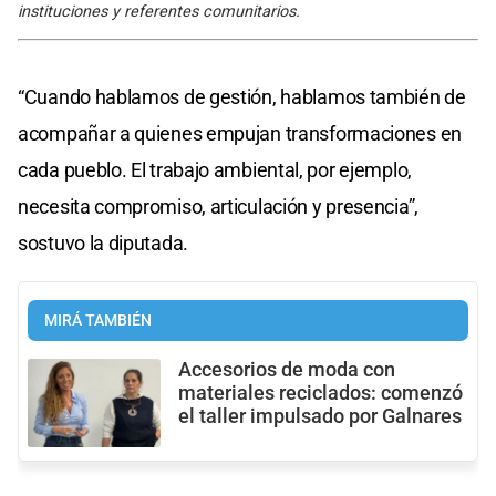
instituciones y referentes comunitarios.
“Cuando hablamos de gestión, hablamos también de
acompañar a quienes empujan transformaciones en
cada pueblo. El trabajo ambiental, por ejemplo,
necesita compromiso, articulación y presencia”,
sostuvo la diputada.
MIRÁ TAMBIÉN
Accesorios de moda con
materiales reciclados: comenzó
el taller impulsado por Galnares