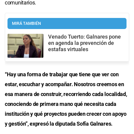
comunitarios.
MIRÁ TAMBIÉN
Venado Tuerto: Galnares pone
en agenda la prevención de
estafas virtuales
“Hay una forma de trabajar que tiene que ver con
estar, escuchar y acompañar. Nosotros creemos en
esa manera de construir, recorriendo cada localidad,
conociendo de primera mano qué necesita cada
institución y qué proyectos pueden crecer con apoyo
y gestión”, expresó la diputada Sofía Galnares.