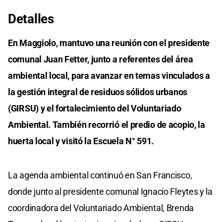
Detalles
En Maggiolo, mantuvo una reunión con el presidente
comunal Juan Fetter, junto a referentes del área
ambiental local, para avanzar en temas vinculados a
la gestión integral de residuos sólidos urbanos
(GIRSU) y el fortalecimiento del Voluntariado
Ambiental. También recorrió el predio de acopio, la
huerta local y visitó la Escuela N° 591.
La agenda ambiental continuó en San Francisco,
donde junto al presidente comunal Ignacio Fleytes y la
coordinadora del Voluntariado Ambiental, Brenda