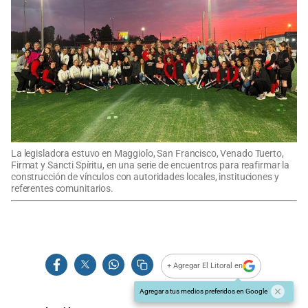
La legisladora estuvo en Maggiolo, San Francisco, Venado Tuerto,
Firmat y Sancti Spíritu, en una serie de encuentros para reafirmar la
construcción de vínculos con autoridades locales, instituciones y
referentes comunitarios.
+ Agregar El Litoral en
Agregar a tus medios preferidos en Google