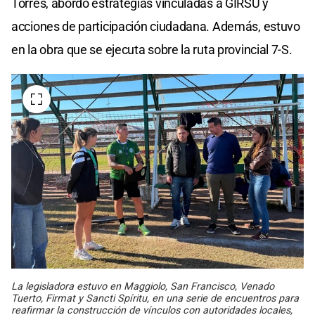
Torres, abordó estrategias vinculadas a GIRSU y
acciones de participación ciudadana. Además, estuvo
en la obra que se ejecuta sobre la ruta provincial 7-S.
La legisladora estuvo en Maggiolo, San Francisco, Venado
Tuerto, Firmat y Sancti Spíritu, en una serie de encuentros para
reafirmar la construcción de vínculos con autoridades locales,