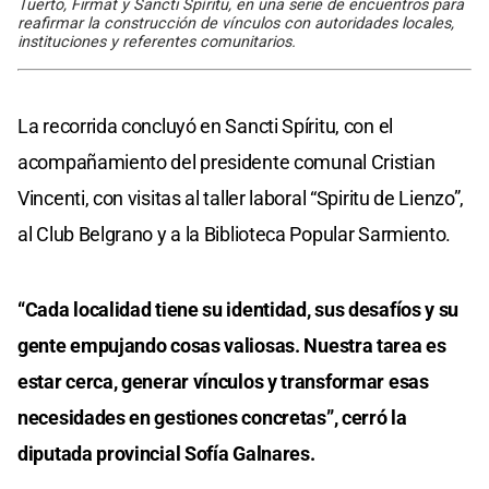
Tuerto, Firmat y Sancti Spíritu, en una serie de encuentros para
reafirmar la construcción de vínculos con autoridades locales,
instituciones y referentes comunitarios.
La recorrida concluyó en Sancti Spíritu, con el
acompañamiento del presidente comunal Cristian
Vincenti, con visitas al taller laboral “Spiritu de Lienzo”,
al Club Belgrano y a la Biblioteca Popular Sarmiento.
“Cada localidad tiene su identidad, sus desafíos y su
gente empujando cosas valiosas. Nuestra tarea es
estar cerca, generar vínculos y transformar esas
necesidades en gestiones concretas”, cerró la
diputada provincial Sofía Galnares.