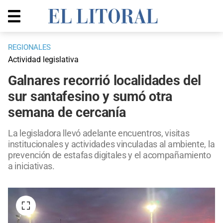
REGIONALES
Actividad legislativa
Galnares recorrió localidades del
sur santafesino y sumó otra
semana de cercanía
La legisladora llevó adelante encuentros, visitas
institucionales y actividades vinculadas al ambiente, la
prevención de estafas digitales y el acompañamiento
a iniciativas.