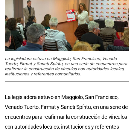
La legisladora estuvo en Maggiolo, San Francisco, Venado
Tuerto, Firmat y Sancti Spíritu, en una serie de encuentros para
reafirmar la construcción de vínculos con autoridades locales,
instituciones y referentes comunitarios.
La legisladora estuvo en Maggiolo, San Francisco,
Venado Tuerto, Firmat y Sancti Spíritu, en una serie de
encuentros para reafirmar la construcción de vínculos
con autoridades locales, instituciones y referentes