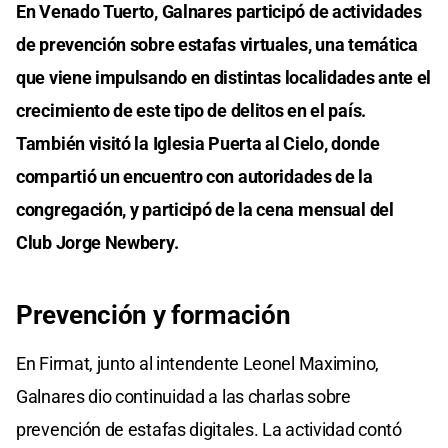
En Venado Tuerto, Galnares participó de actividades
de prevención sobre estafas virtuales, una temática
que viene impulsando en distintas localidades ante el
crecimiento de este tipo de delitos en el país.
También visitó la Iglesia Puerta al Cielo, donde
compartió un encuentro con autoridades de la
congregación, y participó de la cena mensual del
Club Jorge Newbery.
Prevención y formación
En Firmat, junto al intendente Leonel Maximino,
Galnares dio continuidad a las charlas sobre
prevención de estafas digitales. La actividad contó