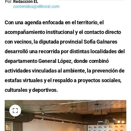
Por:
Redacción EL
contenidos@ellitoral.com
Con una agenda enfocada en el territorio, el
acompañamiento institucional y el contacto directo
con vecinos, la diputada provincial Sofía Galnares
desarrolló una recorrida por distintas localidades del
departamento General López, donde combinó
actividades vinculadas al ambiente, la prevención de
estafas virtuales y el respaldo a proyectos sociales,
culturales y deportivos.