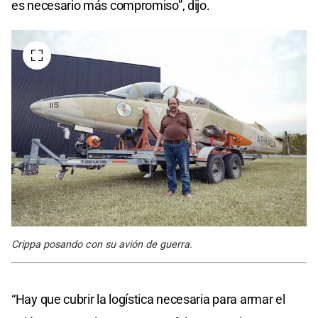
es necesario más compromiso”, dijo.
Crippa posando con su avión de guerra.
“Hay que cubrir la logística necesaria para armar el