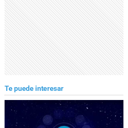
Te puede interesar