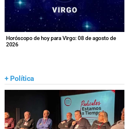
Horóscopo de hoy para Virgo: 08 de agosto de
2026
+
Política