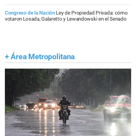
Congreso de la Nación
Ley de Propiedad Privada: cómo
votaron Losada, Galaretto y Lewandowski en el Senado
+
Área Metropolitana