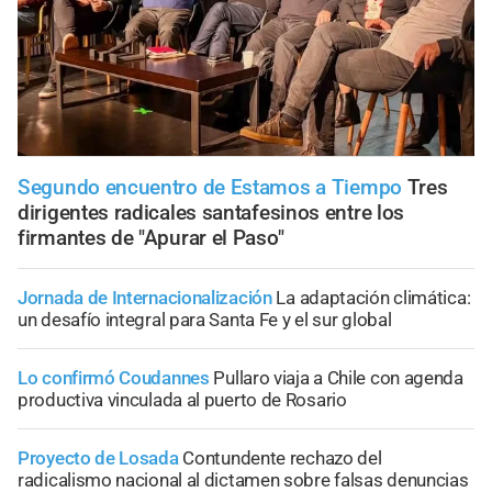
Segundo encuentro de Estamos a Tiempo
Tres
dirigentes radicales santafesinos entre los
firmantes de "Apurar el Paso"
Jornada de Internacionalización
La adaptación climática:
un desafío integral para Santa Fe y el sur global
Lo confirmó Coudannes
Pullaro viaja a Chile con agenda
productiva vinculada al puerto de Rosario
Proyecto de Losada
Contundente rechazo del
radicalismo nacional al dictamen sobre falsas denuncias