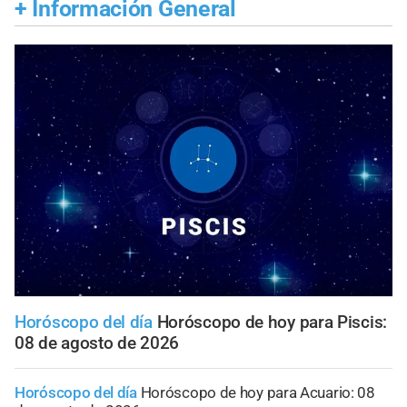
+
Información General
Horóscopo del día
Horóscopo de hoy para Piscis:
08 de agosto de 2026
Horóscopo del día
Horóscopo de hoy para Acuario: 08