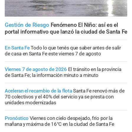
Gestión de Riesgo
Fenómeno El Niño: así es el
portal informativo que lanzó la ciudad de Santa Fe
En Santa Fe
Todo lo que tenés que saber antes de salir
de casa en Santa Fe este viernes 7 de agosto
Viernes 7 de agosto de 2026
El tránsito en la provincia
de Santa Fe; la información minuto a minuto
Aceleran el recambio de la flota
Santa Fe renovó más de
70 colectivos y el 40% del servicio ya se presta con
unidades modernizadas
Pronóstico
Viernes con cielo despejado, frío por la
mañana y máxima de 16°C en la ciudad de Santa Fe