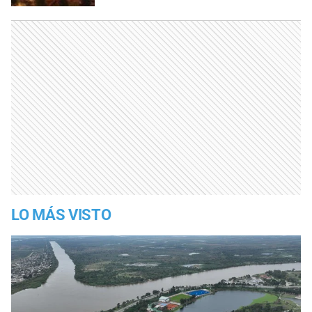
LO MÁS VISTO