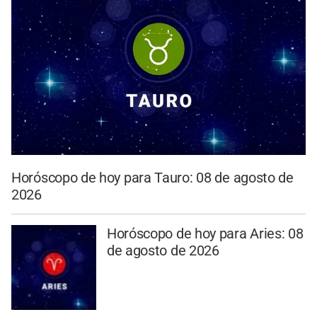
Horóscopo de hoy para Tauro: 08 de agosto de
2026
Horóscopo de hoy para Aries: 08
de agosto de 2026