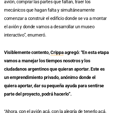
avión, comprar las partes que faltan, traer los
mecánicos que hagan falta y simultáneamente
comenzar a construir el edificio donde se va a montar
el avión y donde vamos a desarrollar un museo
interactivo”, enumeró.
Visiblemente contento,
Crippa
agregó: “En esta etapa
vamos a manejar los tiempos nosotros y los
ciudadanos argentinos que quieran aportar. Este es
un emprendimiento privado, anónimo donde el
quiera aportar, dar su pequeña ayuda para sentirse
parte del proyecto, podrá hacerlo”.
“Ahora, con el avión acá, con la alegría de tenerlo acá,