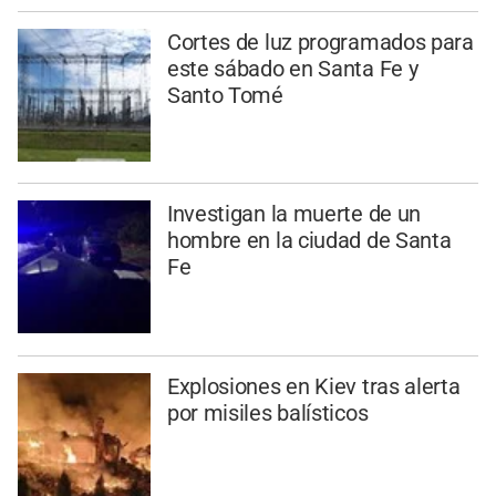
Cortes de luz programados para
este sábado en Santa Fe y
Santo Tomé
Investigan la muerte de un
hombre en la ciudad de Santa
Fe
Explosiones en Kiev tras alerta
por misiles balísticos