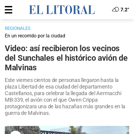
7.2°
REGIONALES
En un recorrido por la ciudad
Video: así recibieron los vecinos
del Sunchales el histórico avión de
Malvinas
Este viernes cientos de personas llegaron hasta la
plaza Libertad de esa ciudad del departamento
Castellanos, para celebrar la llegada del Aermacchi
MB-339, el avión con el que Owen Crippa
protagonizara una de las hazañas más grandes en la
guerra de Malvinas.