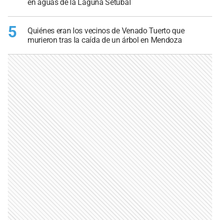
en aguas de la Laguna Setúbal
5
Quiénes eran los vecinos de Venado Tuerto que
murieron tras la caída de un árbol en Mendoza