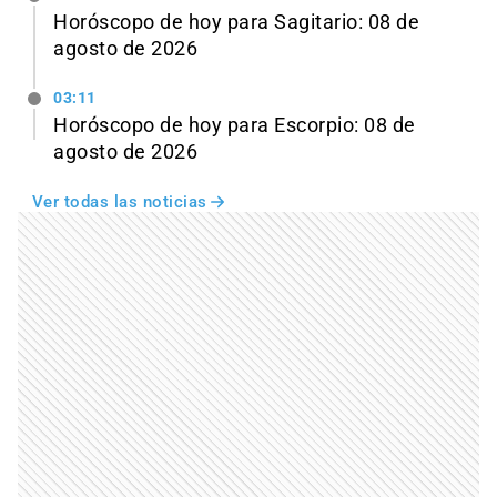
Horóscopo de hoy para Sagitario: 08 de
agosto de 2026
03:11
Horóscopo de hoy para Escorpio: 08 de
agosto de 2026
Ver todas las noticias