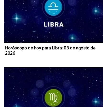
Horóscopo de hoy para Libra: 08 de agosto de
2026