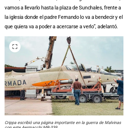
vamos a llevarlo hasta la plaza de Sunchales, frente a
la iglesia donde el padre Fernando lo va a bendecir y el
que quiera va a poder a acercarse a verlo”, adelantó.
Crippa escribió una página importante en la guerra de Malvinas
con este Aermacchi MB-339.