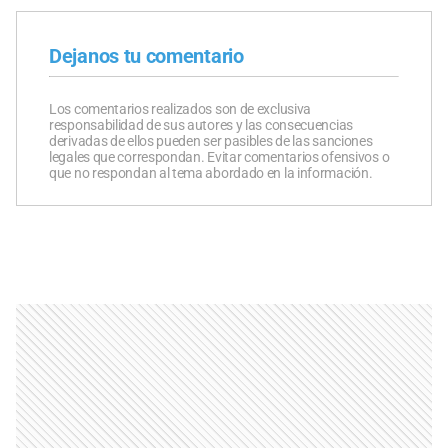
Dejanos tu comentario
Los comentarios realizados son de exclusiva
responsabilidad de sus autores y las consecuencias
derivadas de ellos pueden ser pasibles de las sanciones
legales que correspondan. Evitar comentarios ofensivos o
que no respondan al tema abordado en la información.