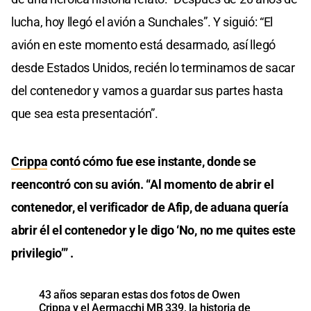
lucha, hoy llegó el avión a Sunchales”. Y siguió: “El
avión en este momento está desarmado, así llegó
desde Estados Unidos, recién lo terminamos de sacar
del contenedor y vamos a guardar sus partes hasta
que sea esta presentación”.
Crippa
contó cómo fue ese instante, donde se
reencontró con su avión. “Al momento de abrir el
contenedor, el verificador de Afip, de aduana quería
abrir él el contenedor y le digo ‘No, no me quites este
privilegio’” .
43 años separan estas dos fotos de Owen
Crippa y el Aermacchi MB 339, la historia de