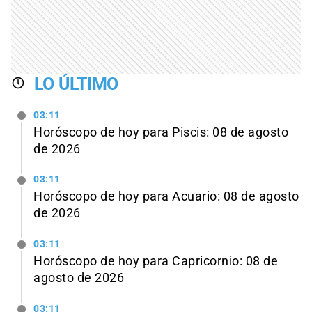
LO ÚLTIMO
03:11
Horóscopo de hoy para Piscis: 08 de agosto
de 2026
03:11
Horóscopo de hoy para Acuario: 08 de agosto
de 2026
03:11
Horóscopo de hoy para Capricornio: 08 de
agosto de 2026
03:11