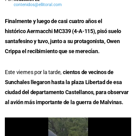
contenidos@ellitoral.com
Finalmente y luego de casi cuatro años el
histórico Aermacchi MC339 (4-A-115), pisó suelo
santafesino y tuvo, junto a su protagonista, Owen
Crippa el recibimiento que se merecían.
Este viernes por la tarde,
cientos de vecinos de
Sunchales llegaron hasta la plaza Libertad de esa
ciudad del departamento Castellanos, para observar
al avión más importante de la guerra de Malvinas.