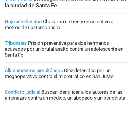
la ciudad de Santa Fe
Hay siete heridos
Chocaron un tren y un colectivo a
metros de La Bombonera
Tribunales
Prisión preventiva para dos hermanos
acusados por un brutal asalto contra un adolescente en
Santa Fe
Allanamientos simultáneos
Diez detenidos por un
megaoperativo contra el microtráfico en San Justo
Conflicto judicial
Buscan identificar a los autores de las
amenazas contra un médico, un abogado y un periodista