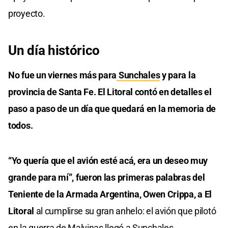
proyecto.
Un día histórico
No fue un viernes más para
Sunchales
y para la
provincia de Santa Fe. El Litoral contó en detalles el
paso a paso de un día que quedará en la memoria de
todos.
“Yo quería que el avión esté acá, era un deseo muy
grande para mí”, fueron las primeras palabras del
Teniente de la Armada Argentina, Owen Crippa, a El
Litoral
al cumplirse su gran anhelo: el avión que pilotó
en la guerra de Malvinas llegó a Sunchales.