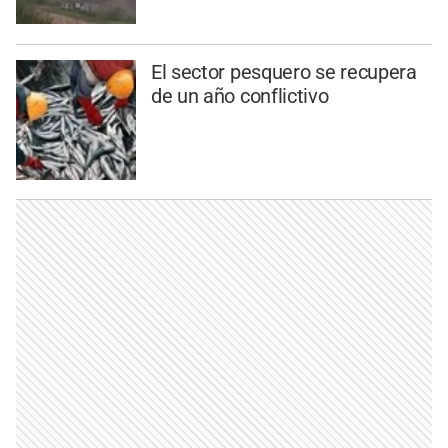
El sector pesquero se recupera
de un año conflictivo