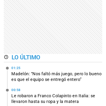
LO ÚLTIMO
01:25
Madelón: “Nos faltó más juego, pero lo bueno
es que el equipo se entregó entero”
00:58
Le robaron a Franco Colapinto en Italia: se
llevaron hasta su ropa y la matera