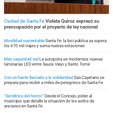
Ciudad de Santa Fe
Violeta Quiroz expresó su
preocupación por el proyecto de ley nacional
Movilidad sustentable
Santa Fe: la bici pública ya supera
los 670 mil viajes y suma nuevas estaciones
Más seguridad vial
La autopista se moderniza: nuevas
luminarias LED entre Sauce Viejo y Santo Tomé
Con un fuerte llamado a la solidaridad
San Cayetano se
prepara para recibir a miles de peregrinos de Santa Fe
"Geriátrico del horror"
Desde el Concejo, piden al
municipio que detalle la situación de los asilos de
ancianos en Santa Fe