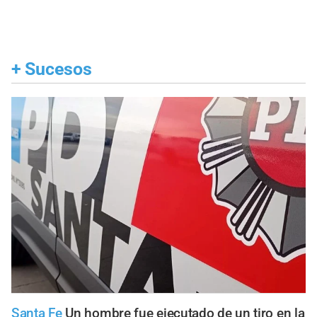
+
Sucesos
Santa Fe
Un hombre fue ejecutado de un tiro en la