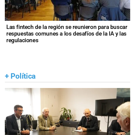
Las fintech de la región se reunieron para buscar
respuestas comunes a los desafíos de la IA y las
regulaciones
+
Política