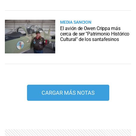
MEDIA SANCION
El avión de Owen Crippa más
cerca de ser "Patrimonio Histórico
Cultural" de los santafesinos
CARGAR MÁS NOTAS