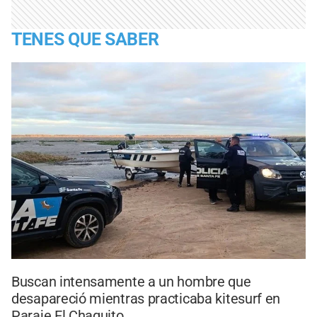
TENES QUE SABER
Buscan intensamente a un hombre que
desapareció mientras practicaba kitesurf en
Paraje El Chaquito