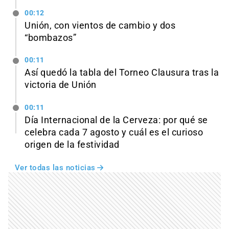
00:12
Unión, con vientos de cambio y dos
“bombazos”
00:11
Así quedó la tabla del Torneo Clausura tras la
victoria de Unión
00:11
Día Internacional de la Cerveza: por qué se
celebra cada 7 agosto y cuál es el curioso
origen de la festividad
Ver todas las noticias