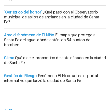
"Geriátrico del horror"
¿Qué pasó con el Observatorio
municipal de asilos de ancianos en la ciudad de Santa
Fe?
Ante el fenómeno de El Niño
El mapa que protege a
Santa Fe del agua: dónde están los 54 puntos de
bombeo
Clima
Qué dice el pronóstico de este sábado en la ciudad
de Santa Fe
Gestión de Riesgo
Fenómeno El Niño: así es el portal
informativo que lanzó la ciudad de Santa Fe