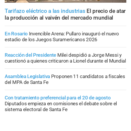
Tarifazo eléctrico a las industrias
El precio de atar
la producción al vaivén del mercado mundial
En Rosario
Invencible Arena: Pullaro inauguró el nuevo
estadio de los Juegos Suramericanos 2026
Reacción del Presidente
Milei despidió a Jorge Messi y
cuestionó a quienes criticaron a Lionel durante el Mundial
Asamblea Legislativa
Proponen 11 candidatos a fiscales
del MPA de Santa Fe
Con tratamiento preferencial para el 20 de agosto
Diputados empieza en comisiones el debate sobre el
sistema electoral de Santa Fe