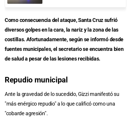
Como consecuencia del ataque, Santa Cruz sufrió
diversos golpes en la cara, la nariz y la zona de las
costillas. Afortunadamente, según se informó desde
fuentes municipales, el secretario se encuentra bien
de salud a pesar de las lesiones recibidas.
Repudio municipal
Ante la gravedad de lo sucedido, Gizzi manifestó su
"más enérgico repudio" a lo que calificó como una
"cobarde agresión".