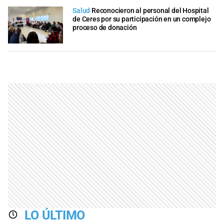
Salud
Reconocieron al personal del Hospital
de Ceres por su participación en un complejo
proceso de donación
LO ÚLTIMO