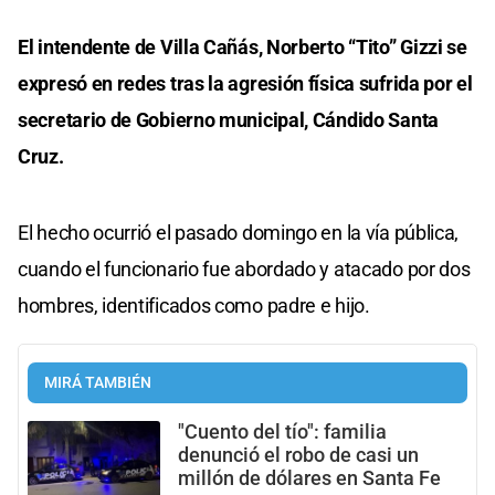
El intendente de Villa Cañás, Norberto “Tito” Gizzi se
expresó en redes tras la agresión física sufrida por el
secretario de Gobierno municipal, Cándido Santa
Cruz.
El hecho ocurrió el pasado domingo en la vía pública,
cuando el funcionario fue abordado y atacado por dos
hombres, identificados como padre e hijo.
MIRÁ TAMBIÉN
"Cuento del tío": familia
denunció el robo de casi un
millón de dólares en Santa Fe