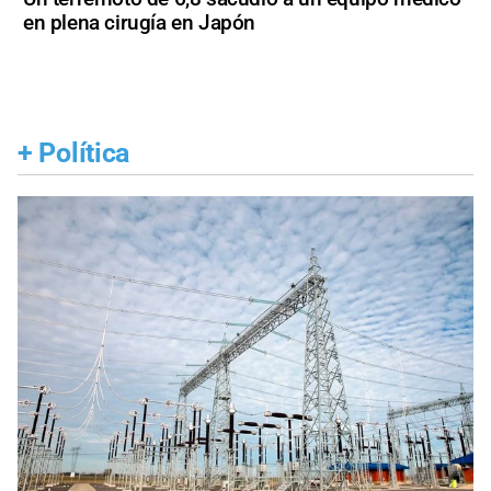
en plena cirugía en Japón
+
Política