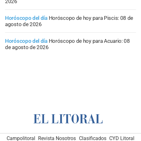
2026
Horóscopo del día
Horóscopo de hoy para Piscis: 08 de
agosto de 2026
Horóscopo del día
Horóscopo de hoy para Acuario: 08
de agosto de 2026
Campolitoral
Revista Nosotros
Clasificados
CYD Litoral