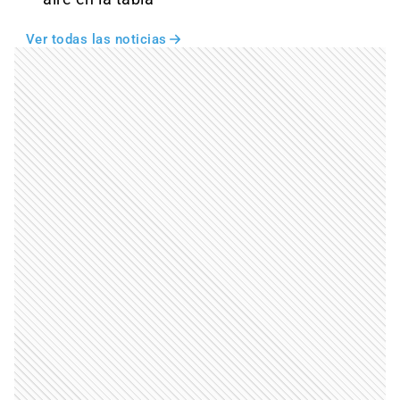
Ver todas las noticias