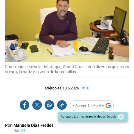
Como consecuencia del ataque, Santa Cruz sufrió diversos golpes en
la cara, la nariz y la zona de las costillas.
Miércoles 10.6.2026
13:10
+ Agregar El Litoral en
Agregar a tus medios preferidos en Google
Por:
Manuela Dias Fredes
Sur 24