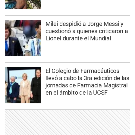
Milei despidió a Jorge Messi y
cuestionó a quienes criticaron a
Lionel durante el Mundial
El Colegio de Farmacéuticos
llevó a cabo la 3ra edición de las
jornadas de Farmacia Magistral
en el ámbito de la UCSF