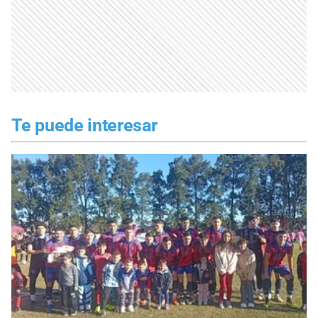
Te puede interesar