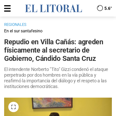
5.6°
REGIONALES
En el sur santafesino
Repudio en Villa Cañás: agreden
físicamente al secretario de
Gobierno, Cándido Santa Cruz
El intendente Norberto "Tito" Gizzi condenó el ataque
perpetrado por dos hombres en la vía pública y
reafirmó la importancia del diálogo y el respeto a las
instituciones democráticas.