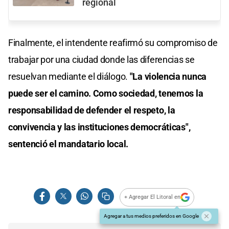
regional
Finalmente, el intendente reafirmó su compromiso de
trabajar por una ciudad donde las diferencias se
resuelvan mediante el diálogo.
"La violencia nunca
puede ser el camino. Como sociedad, tenemos la
responsabilidad de defender el respeto, la
convivencia y las instituciones democráticas",
sentenció el mandatario local.
+ Agregar El Litoral en
Agregar a tus medios preferidos en Google