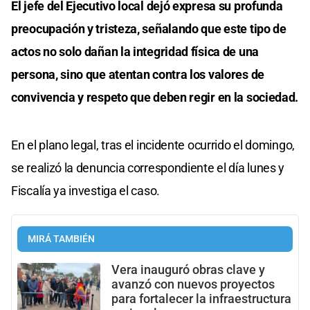
El jefe del Ejecutivo local dejó expresa su profunda
preocupación y tristeza, señalando que este tipo de
actos no solo dañan la integridad física de una
persona, sino que atentan contra los valores de
convivencia y respeto que deben regir en la sociedad.
En el plano legal, tras el incidente ocurrido el domingo,
se realizó la denuncia correspondiente el día lunes y
Fiscalía ya investiga el caso.
MIRÁ TAMBIÉN
Vera inauguró obras clave y
avanzó con nuevos proyectos
para fortalecer la infraestructura