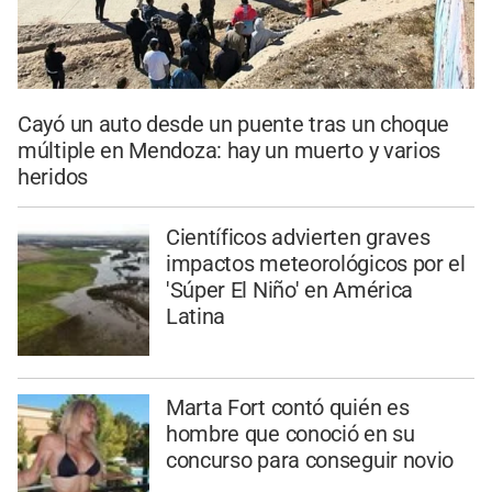
Cayó un auto desde un puente tras un choque
múltiple en Mendoza: hay un muerto y varios
heridos
Científicos advierten graves
impactos meteorológicos por el
'Súper El Niño' en América
Latina
Marta Fort contó quién es
hombre que conoció en su
concurso para conseguir novio