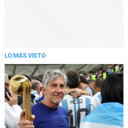
LO MÁS VISTO