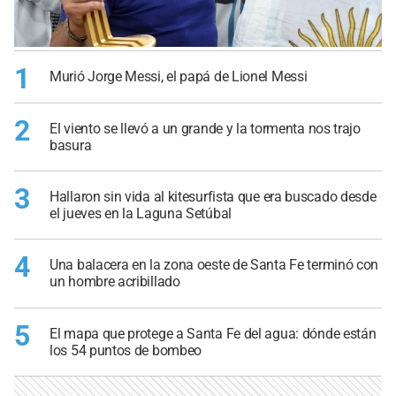
1
Murió Jorge Messi, el papá de Lionel Messi
2
El viento se llevó a un grande y la tormenta nos trajo
basura
3
Hallaron sin vida al kitesurfista que era buscado desde
el jueves en la Laguna Setúbal
4
Una balacera en la zona oeste de Santa Fe terminó con
un hombre acribillado
5
El mapa que protege a Santa Fe del agua: dónde están
los 54 puntos de bombeo