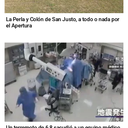
La Perla y Colón de San Justo, a todo o nada por
el Apertura
Un terremoto de 6,8 sacudió a un equipo médico