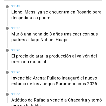
23:43
Lionel Messi ya se encuentra en Rosario para
despedir a su padre
23:35
Murió una nena de 3 años tras caer con sus
padres al lago Nahuel Huapi
23:20
El precio de atar la producción al vaivén del
mercado mundial
23:20
Invencible Arena: Pullaro inauguró el nuevo
estadio de los Juegos Suramericanos 2026
23:06
Atlético de Rafaela venció a Chacarita y tomó
aire en la tabla