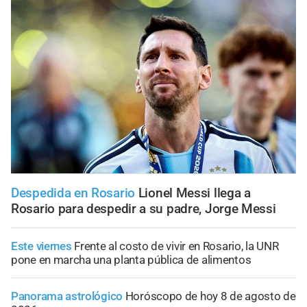
Despedida en Rosario
Lionel Messi llega a
Rosario para despedir a su padre, Jorge Messi
Este viernes
Frente al costo de vivir en Rosario, la UNR
pone en marcha una planta pública de alimentos
Panorama astrológico
Horóscopo de hoy 8 de agosto de