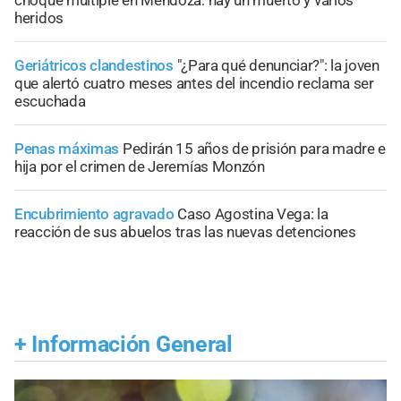
heridos
Geriátricos clandestinos
"¿Para qué denunciar?": la joven
que alertó cuatro meses antes del incendio reclama ser
escuchada
Penas máximas
Pedirán 15 años de prisión para madre e
hija por el crimen de Jeremías Monzón
Encubrimiento agravado
Caso Agostina Vega: la
reacción de sus abuelos tras las nuevas detenciones
+
Información General