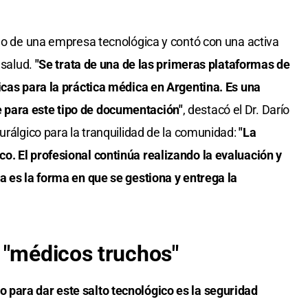
rgo de una empresa tecnológica y contó con una activa
 salud.
"Se trata de una de las primeras plataformas de
icas para la práctica médica en Argentina. Es una
 para este tipo de documentación"
, destacó el Dr. Darío
urálgico para la tranquilidad de la comunidad:
"La
o. El profesional continúa realizando la evaluación y
a es la forma en que se gestiona y entrega la
 "médicos truchos"
para dar este salto tecnológico es la seguridad