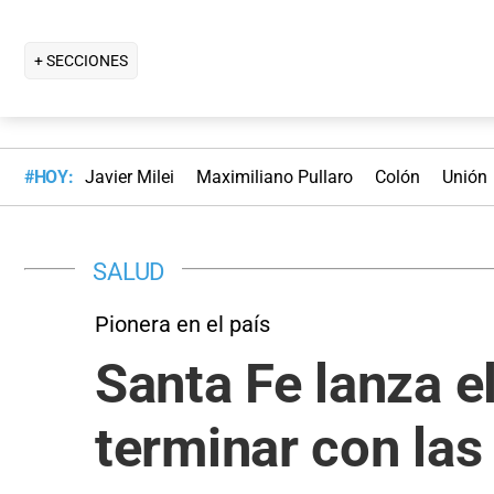
+ SECCIONES
#HOY:
Javier Milei
Maximiliano Pullaro
Colón
Unión
SALUD
Pionera en el país
Santa Fe lanza el
terminar con las 