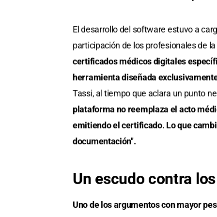
El desarrollo del software estuvo a ca
participación de los profesionales de la
certificados médicos digitales específ
herramienta diseñada exclusivamente
Tassi, al tiempo que aclara un punto ne
plataforma no reemplaza el acto médic
emitiendo el certificado. Lo que cambi
documentación".
Un escudo contra los
Uno de los argumentos con mayor peso 