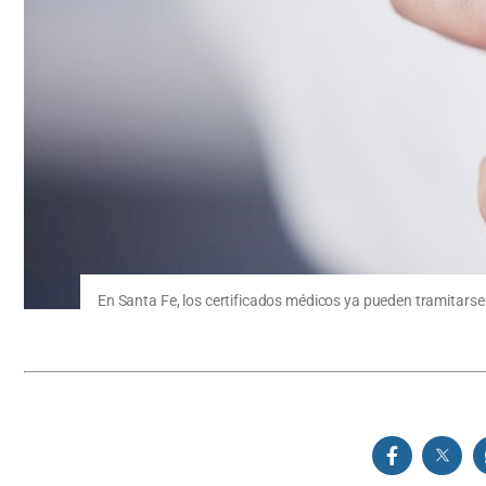
En Santa Fe, los certificados médicos ya pueden tramitarse y