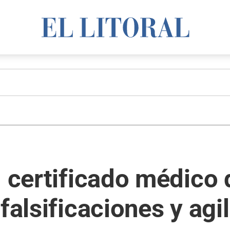
 certificado médico d
falsificaciones y agil