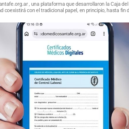
tafe.org.ar , una plataforma que desarrollaron la Caja del 
coexistirá con el tradicional papel, en principio, hasta fin 