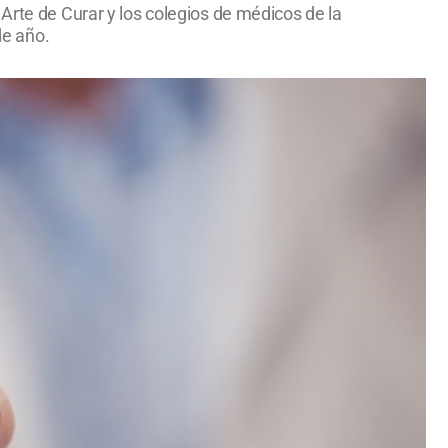
Arte de Curar y los colegios de médicos de la
de año.