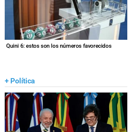
Quini 6: estos son los números favorecidos
+
Política