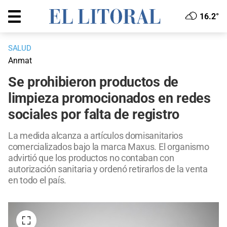
16.2°
SALUD
Anmat
Se prohibieron productos de
limpieza promocionados en redes
sociales por falta de registro
La medida alcanza a artículos domisanitarios
comercializados bajo la marca Maxus. El organismo
advirtió que los productos no contaban con
autorización sanitaria y ordenó retirarlos de la venta
en todo el país.