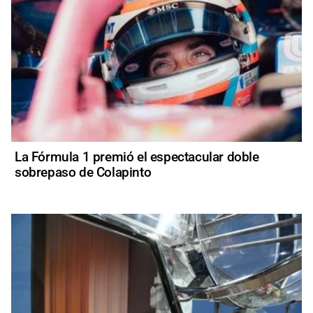
La Fórmula 1 premió el espectacular doble
sobrepaso de Colapinto