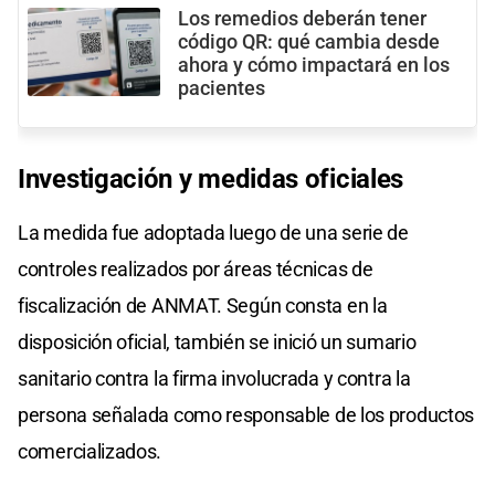
Los remedios deberán tener
código QR: qué cambia desde
ahora y cómo impactará en los
pacientes
Investigación y medidas oficiales
La medida fue adoptada luego de una serie de
controles realizados por áreas técnicas de
fiscalización de ANMAT. Según consta en la
disposición oficial, también se inició un sumario
sanitario contra la firma involucrada y contra la
persona señalada como responsable de los productos
comercializados.