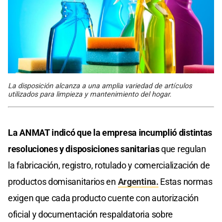
La disposición alcanza a una amplia variedad de artículos
utilizados para limpieza y mantenimiento del hogar.
La ANMAT indicó que la empresa incumplió distintas
resoluciones y disposiciones sanitarias
que regulan
la fabricación, registro, rotulado y comercialización de
productos domisanitarios en
Argentina.
Estas normas
exigen que cada producto cuente con autorización
oficial y documentación respaldatoria sobre