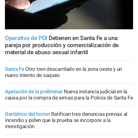
Operativo de PDI
Detienen en Santa Fe a una
pareja por producción y comercialización de
material de abuso sexual infantil
Santa Fe
Otro tren descarrilado en la zona oeste y un
nuevo intento de saqueo
Apelación de la preliminar
Nueva instancia judicial en la
causa por la compra de armas para la Policía de Santa Fe
Geriátrico del horror
Ratifican tres denuncias previas al
incendio y piden que la prueba se incorpore a la
investigación