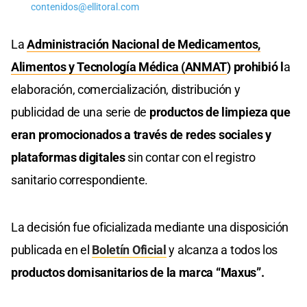
contenidos@ellitoral.com
La
Administración Nacional de Medicamentos,
Alimentos y Tecnología Médica (ANMAT
) prohibió l
a
elaboración, comercialización, distribución y
publicidad de una serie de
productos de limpieza que
eran promocionados a través de redes sociales y
plataformas digitales
sin contar con el registro
sanitario correspondiente.
La decisión fue oficializada mediante una disposición
publicada en el
Boletín Oficial
y alcanza a todos los
productos domisanitarios de la marca “Maxus”.