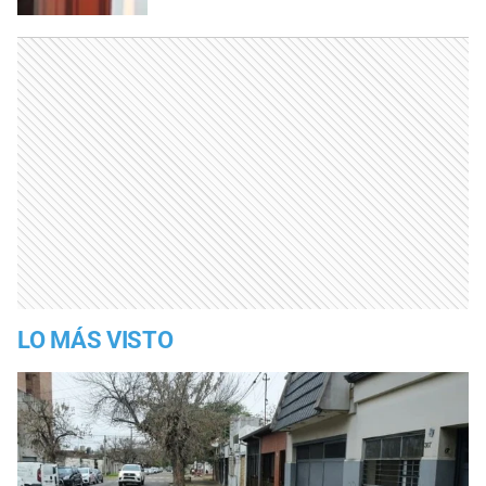
LO MÁS VISTO