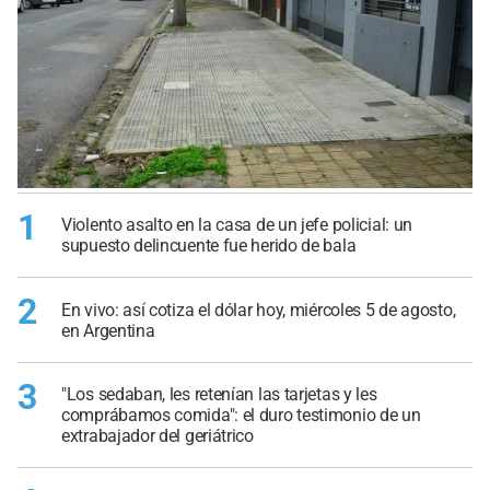
1
Violento asalto en la casa de un jefe policial: un
supuesto delincuente fue herido de bala
2
En vivo: así cotiza el dólar hoy, miércoles 5 de agosto,
en Argentina
3
"Los sedaban, les retenían las tarjetas y les
comprábamos comida": el duro testimonio de un
extrabajador del geriátrico