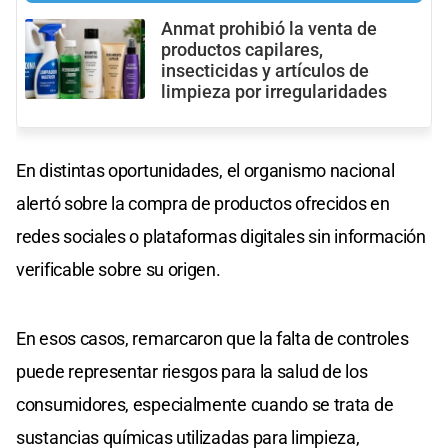
Anmat prohibió la venta de
productos capilares,
insecticidas y artículos de
limpieza por irregularidades
En distintas oportunidades, el organismo nacional
alertó sobre la compra de productos ofrecidos en
redes sociales o plataformas digitales sin información
verificable sobre su origen.
En esos casos, remarcaron que la falta de controles
puede representar riesgos para la salud de los
consumidores, especialmente cuando se trata de
sustancias químicas utilizadas para limpieza,