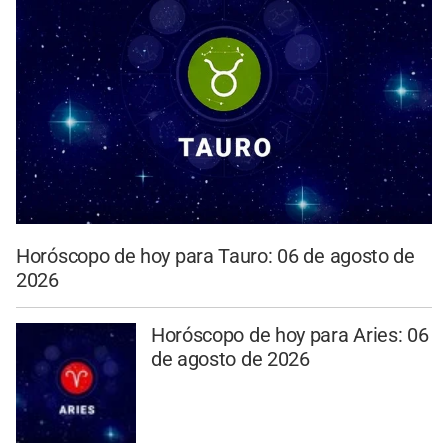
Horóscopo de hoy para Tauro: 06 de agosto de
2026
Horóscopo de hoy para Aries: 06
de agosto de 2026