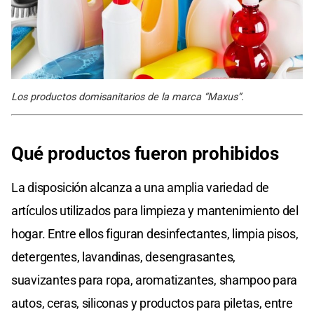
Los productos domisanitarios de la marca “Maxus”.
Qué productos fueron prohibidos
La disposición alcanza a una amplia variedad de
artículos utilizados para limpieza y mantenimiento del
hogar. Entre ellos figuran desinfectantes, limpia pisos,
detergentes, lavandinas, desengrasantes,
suavizantes para ropa, aromatizantes, shampoo para
autos, ceras, siliconas y productos para piletas, entre