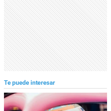
Te puede interesar