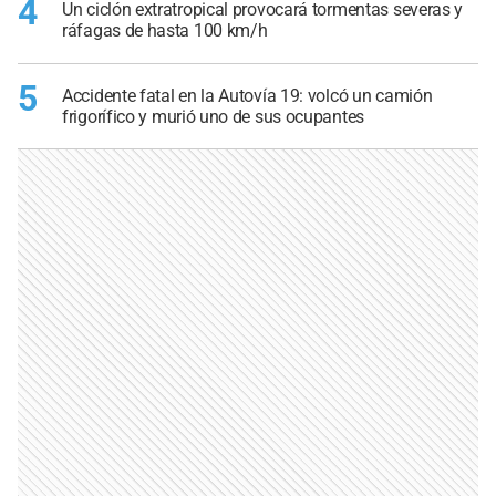
4
Un ciclón extratropical provocará tormentas severas y
ráfagas de hasta 100 km/h
5
Accidente fatal en la Autovía 19: volcó un camión
frigorífico y murió uno de sus ocupantes