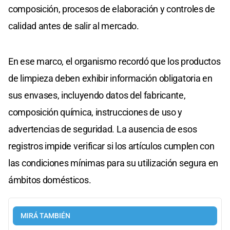
composición, procesos de elaboración y controles de
calidad antes de salir al mercado.
En ese marco, el organismo recordó que los productos
de limpieza deben exhibir información obligatoria en
sus envases, incluyendo datos del fabricante,
composición química, instrucciones de uso y
advertencias de seguridad. La ausencia de esos
registros impide verificar si los artículos cumplen con
las condiciones mínimas para su utilización segura en
ámbitos domésticos.
MIRÁ TAMBIÉN