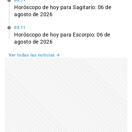
03:11
Horóscopo de hoy para Sagitario: 06 de
agosto de 2026
03:11
Horóscopo de hoy para Escorpio: 06 de
agosto de 2026
Ver todas las noticias