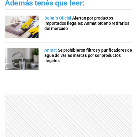
Además tenés que leer:
Boletín Oficial
Alertan por productos
importados ilegales: Anmat ordenó retirarlos
del mercado
Anmat
Se prohibieron filtros y purificadores de
agua de varias marcas por ser productos
ilegales