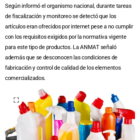
Según informó el organismo nacional, durante tareas
de fiscalización y monitoreo se detectó que los
artículos eran ofrecidos por internet pese a no cumplir
con los requisitos exigidos por la normativa vigente
para este tipo de productos. La ANMAT señaló
además que se desconocen las condiciones de
fabricación y control de calidad de los elementos
comercializados.