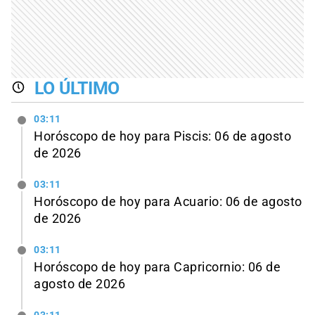
LO ÚLTIMO
03:11
Horóscopo de hoy para Piscis: 06 de agosto
de 2026
03:11
Horóscopo de hoy para Acuario: 06 de agosto
de 2026
03:11
Horóscopo de hoy para Capricornio: 06 de
agosto de 2026