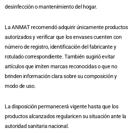
desinfección o mantenimiento del hogar.
La ANMAT recomendó adquirir únicamente productos
autorizados y verificar que los envases cuenten con
número de registro, identificación del fabricante y
rotulado correspondiente. También sugirió evitar
artículos que imiten marcas reconocidas o que no
brinden información clara sobre su composición y
modo de uso.
La disposición permanecerá vigente hasta que los
productos alcanzados regularicen su situación ante la
autoridad sanitaria nacional.