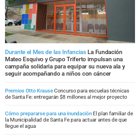
Durante el Mes de las Infancias
La Fundación
Mateo Esquivo y Grupo Triferto impulsan una
campaña solidaria para equipar su nueva ala y
seguir acompañando a niños con cáncer
Premios Otto Krause
Concurso para escuelas técnicas
de Santa Fe: entregarán $8 millones al mejor proyecto
Cómo prepararse para una inundación
El plan familiar de
la Municipalidad de Santa Fe para actuar antes de que
llegue el agua