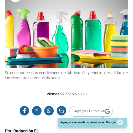
Se desconocen las condiciones de fabricación y control de calidad de
los elementos comercializados.
Viernes 22.5.2026
10:13
+ Agregar El Litoral en
Agregar a tus medios preferidos en Google
Por:
Redacción EL