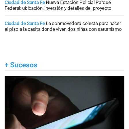
Ciudad de Santa Fe
Nueva Estación Policial Parque
Federal: ubicación, inversión y detalles del proyecto
Ciudad de Santa Fe
La conmovedora colecta para hacer
el piso a la casita donde viven dos niñas con saturnismo
+
Sucesos