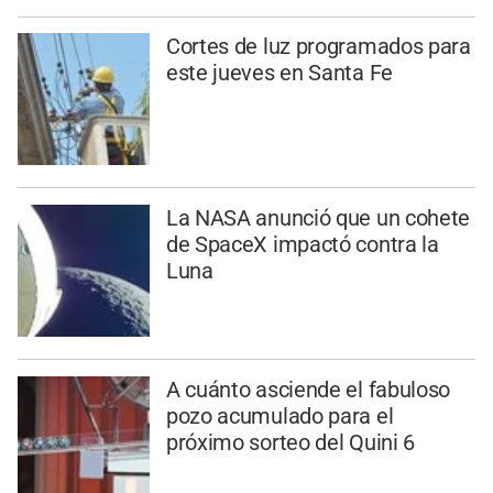
Cortes de luz programados para
este jueves en Santa Fe
La NASA anunció que un cohete
de SpaceX impactó contra la
Luna
A cuánto asciende el fabuloso
pozo acumulado para el
próximo sorteo del Quini 6