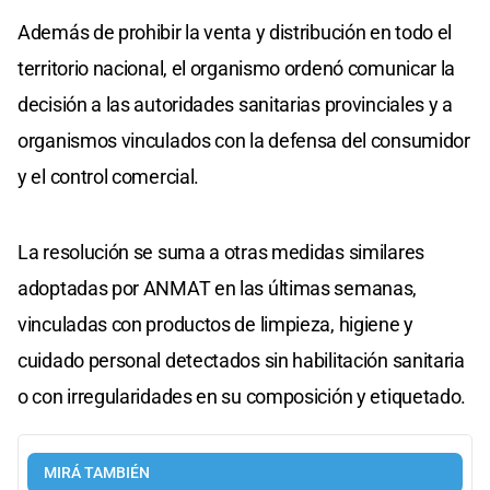
Además de prohibir la venta y distribución en todo el
territorio nacional, el organismo ordenó comunicar la
decisión a las autoridades sanitarias provinciales y a
organismos vinculados con la defensa del consumidor
y el control comercial.
La resolución se suma a otras medidas similares
adoptadas por ANMAT en las últimas semanas,
vinculadas con productos de limpieza, higiene y
cuidado personal detectados sin habilitación sanitaria
o con irregularidades en su composición y etiquetado.
MIRÁ TAMBIÉN