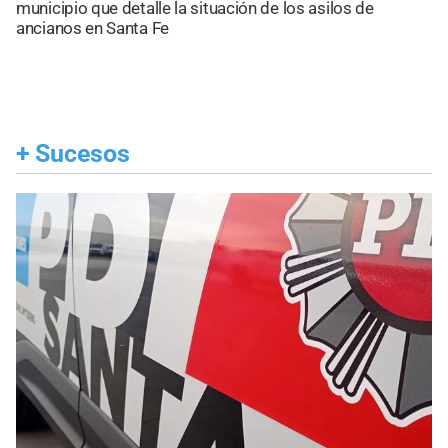
municipio que detalle la situación de los asilos de
ancianos en Santa Fe
+
Sucesos