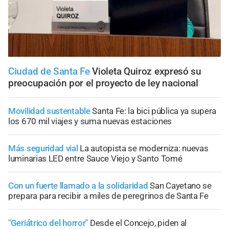
Ciudad de Santa Fe
Violeta Quiroz expresó su
preocupación por el proyecto de ley nacional
Movilidad sustentable
Santa Fe: la bici pública ya supera
los 670 mil viajes y suma nuevas estaciones
Más seguridad vial
La autopista se moderniza: nuevas
luminarias LED entre Sauce Viejo y Santo Tomé
Con un fuerte llamado a la solidaridad
San Cayetano se
prepara para recibir a miles de peregrinos de Santa Fe
"Geriátrico del horror"
Desde el Concejo, piden al