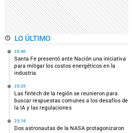
LO ÚLTIMO
23:40
Santa Fe presentó ante Nación una iniciativa
para mitigar los costos energéticos en la
industria
23:25
Las fintech de la región se reunieron para
buscar respuestas comunes a los desafíos de
la IA y las regulaciones
23:18
Dos astronautas de la NASA protagonizaron