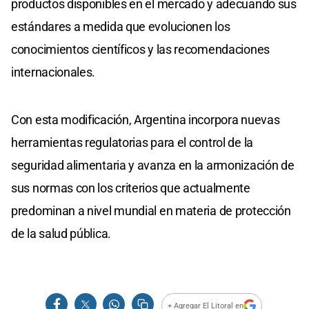
productos disponibles en el mercado y adecuando sus
estándares a medida que evolucionen los
conocimientos científicos y las recomendaciones
internacionales.
Con esta modificación, Argentina incorpora nuevas
herramientas regulatorias para el control de la
seguridad alimentaria y avanza en la armonización de
sus normas con los criterios que actualmente
predominan a nivel mundial en materia de protección
de la salud pública.
+ Agregar El Litoral en