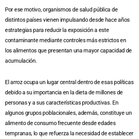
Por ese motivo, organismos de salud pública de
distintos países vienen impulsando desde hace años
estrategias para reducir la exposición a este
contaminante mediante controles más estrictos en
los alimentos que presentan una mayor capacidad de
acumulación.
El arroz ocupa un lugar central dentro de esas políticas
debido a su importancia en la dieta de millones de
personas y a sus características productivas. En
algunos grupos poblacionales, además, constituye un
alimento de consumo frecuente desde edades
tempranas, lo que refuerza la necesidad de establecer