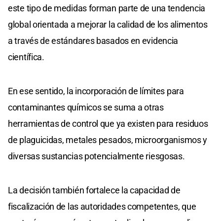
este tipo de medidas forman parte de una tendencia
global orientada a mejorar la calidad de los alimentos
a través de estándares basados en evidencia
científica.
En ese sentido, la incorporación de límites para
contaminantes químicos se suma a otras
herramientas de control que ya existen para residuos
de plaguicidas, metales pesados, microorganismos y
diversas sustancias potencialmente riesgosas.
La decisión también fortalece la capacidad de
fiscalización de las autoridades competentes, que