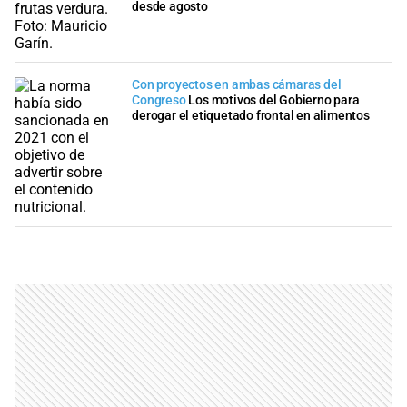
desde agosto
Con proyectos en ambas cámaras del
Congreso
Los motivos del Gobierno para
derogar el etiquetado frontal en alimentos