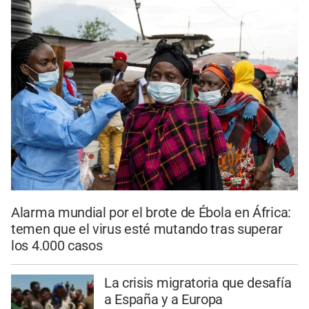
Alarma mundial por el brote de Ébola en África:
temen que el virus esté mutando tras superar
los 4.000 casos
La crisis migratoria que desafía
a España y a Europa