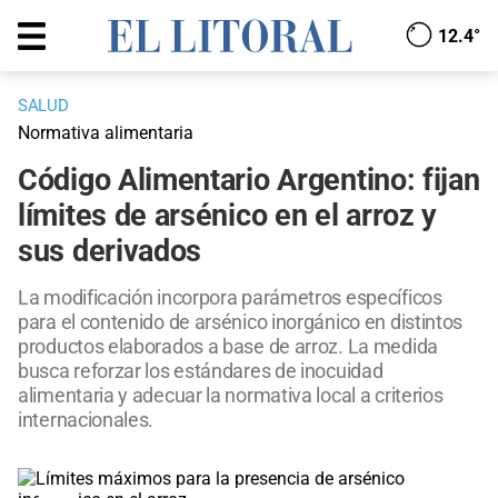
12.4°
SALUD
Normativa alimentaria
Código Alimentario Argentino: fijan
límites de arsénico en el arroz y
sus derivados
La modificación incorpora parámetros específicos
para el contenido de arsénico inorgánico en distintos
productos elaborados a base de arroz. La medida
busca reforzar los estándares de inocuidad
alimentaria y adecuar la normativa local a criterios
internacionales.