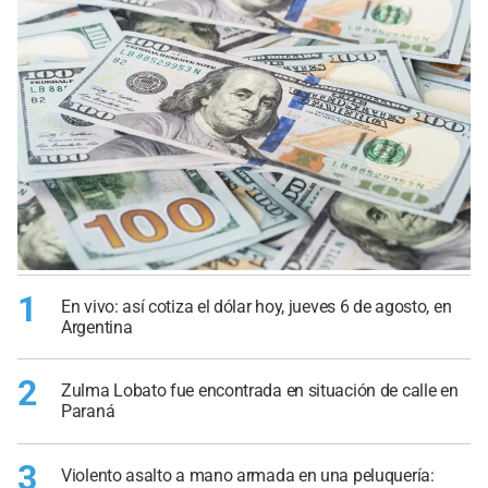
1
En vivo: así cotiza el dólar hoy, jueves 6 de agosto, en
Argentina
2
Zulma Lobato fue encontrada en situación de calle en
Paraná
3
Violento asalto a mano armada en una peluquería: