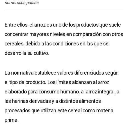
numerosos países
Entre ellos, el arroz es uno de los productos que suele
concentrar mayores niveles en comparación con otros
cereales, debido a las condiciones en las que se
desarrolla su cultivo.
La normativa establece valores diferenciados según
el tipo de producto. Los límites alcanzan al arroz
elaborado para consumo humano, al arroz integral, a
las harinas derivadas y a distintos alimentos
procesados que utilizan este cereal como materia
prima.