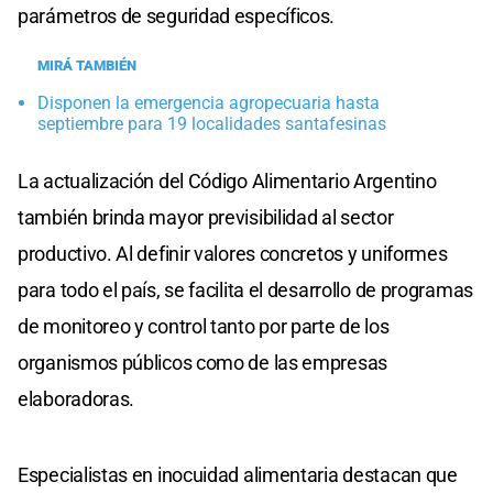
parámetros de seguridad específicos.
MIRÁ TAMBIÉN
Disponen la emergencia agropecuaria hasta
septiembre para 19 localidades santafesinas
La actualización del Código Alimentario Argentino
también brinda mayor previsibilidad al sector
productivo. Al definir valores concretos y uniformes
para todo el país, se facilita el desarrollo de programas
de monitoreo y control tanto por parte de los
organismos públicos como de las empresas
elaboradoras.
Especialistas en inocuidad alimentaria destacan que