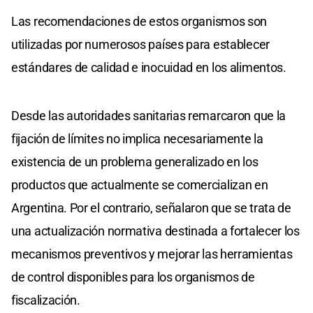
Las recomendaciones de estos organismos son
utilizadas por numerosos países para establecer
estándares de calidad e inocuidad en los alimentos.
Desde las autoridades sanitarias remarcaron que la
fijación de límites no implica necesariamente la
existencia de un problema generalizado en los
productos que actualmente se comercializan en
Argentina. Por el contrario, señalaron que se trata de
una actualización normativa destinada a fortalecer los
mecanismos preventivos y mejorar las herramientas
de control disponibles para los organismos de
fiscalización.