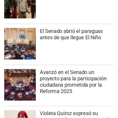
El Senado abrió el paraguas
antes de que llegue El Niño
Avanzó en el Senado un
proyecto para la participación
ciudadana prometida por la
Reforma 2025
Violeta Quiroz expresó su