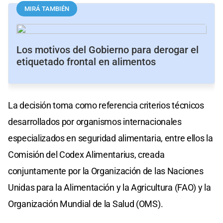
MIRÁ TAMBIÉN
Los motivos del Gobierno para derogar el
etiquetado frontal en alimentos
La decisión toma como referencia criterios técnicos
desarrollados por organismos internacionales
especializados en seguridad alimentaria, entre ellos la
Comisión del Codex Alimentarius, creada
conjuntamente por la Organización de las Naciones
Unidas para la Alimentación y la Agricultura (FAO) y la
Organización Mundial de la Salud (OMS).