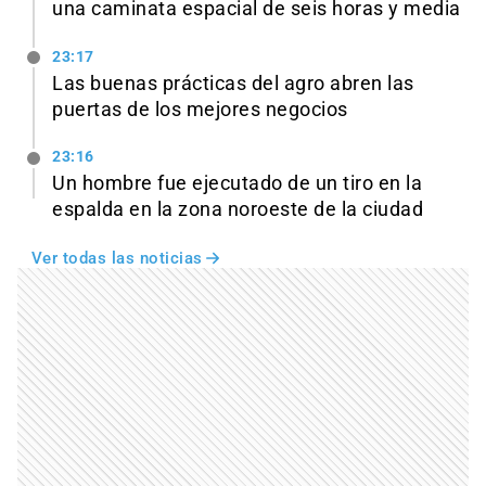
una caminata espacial de seis horas y media
23:17
Las buenas prácticas del agro abren las
puertas de los mejores negocios
23:16
Un hombre fue ejecutado de un tiro en la
espalda en la zona noroeste de la ciudad
Ver todas las noticias