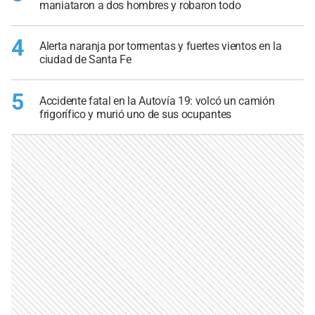
maniataron a dos hombres y robaron todo
4
Alerta naranja por tormentas y fuertes vientos en la
ciudad de Santa Fe
5
Accidente fatal en la Autovía 19: volcó un camión
frigorífico y murió uno de sus ocupantes