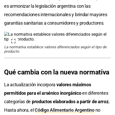
es armonizar la legislación argentina con las
recomendaciones internacionales y brindar mayores
garantías sanitarias a consumidores y productores.
La normativa establece valores diferenciados según el tipo de
producto.
Qué cambia con la nueva normativa
La actualización incorpora
valores máximos
permitidos para el arsénico inorgánico
en diferentes
categorías de
productos elaborados a partir de arroz.
Hasta ahora, el
Código Alimentario Argentino
no