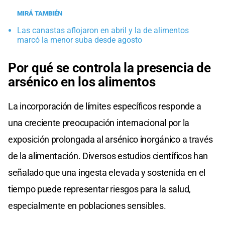
MIRÁ TAMBIÉN
Las canastas aflojaron en abril y la de alimentos
marcó la menor suba desde agosto
Por qué se controla la presencia de
arsénico en los alimentos
La incorporación de límites específicos responde a
una creciente preocupación internacional por la
exposición prolongada al arsénico inorgánico a través
de la alimentación. Diversos estudios científicos han
señalado que una ingesta elevada y sostenida en el
tiempo puede representar riesgos para la salud,
especialmente en poblaciones sensibles.