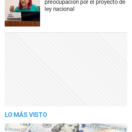
preocupación por el proyecto de
ley nacional
LO MÁS VISTO