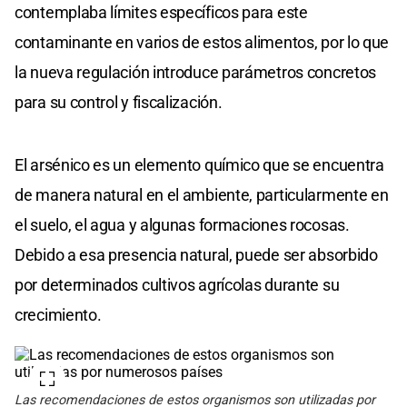
contemplaba límites específicos para este
contaminante en varios de estos alimentos, por lo que
la nueva regulación introduce parámetros concretos
para su control y fiscalización.
El arsénico es un elemento químico que se encuentra
de manera natural en el ambiente, particularmente en
el suelo, el agua y algunas formaciones rocosas.
Debido a esa presencia natural, puede ser absorbido
por determinados cultivos agrícolas durante su
crecimiento.
Las recomendaciones de estos organismos son utilizadas por