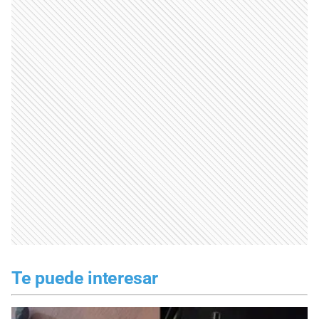
Te puede interesar