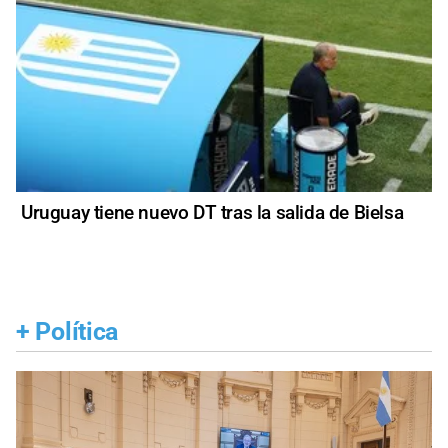
Uruguay tiene nuevo DT tras la salida de Bielsa
+
Política