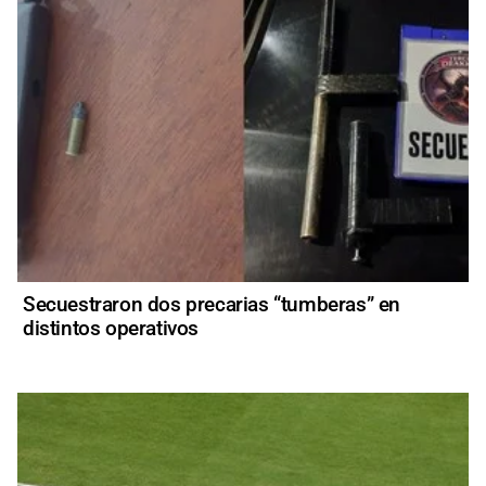
Secuestraron dos precarias “tumberas” en
distintos operativos