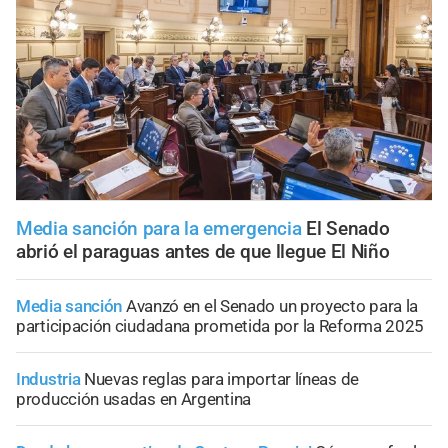
Media sanción para la emergencia
El Senado
abrió el paraguas antes de que llegue El Niño
Media sanción
Avanzó en el Senado un proyecto para la
participación ciudadana prometida por la Reforma 2025
Industria
Nuevas reglas para importar líneas de
producción usadas en Argentina