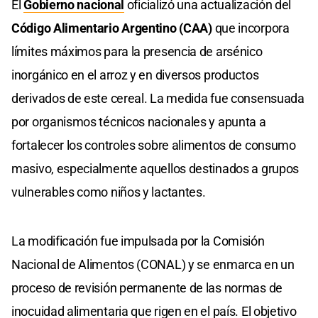
El
Gobierno nacional
oficializó una actualización del
Código Alimentario Argentino (CAA)
que incorpora
límites máximos para la presencia de arsénico
inorgánico en el arroz y en diversos productos
derivados de este cereal. La medida fue consensuada
por organismos técnicos nacionales y apunta a
fortalecer los controles sobre alimentos de consumo
masivo, especialmente aquellos destinados a grupos
vulnerables como niños y lactantes.
La modificación fue impulsada por la Comisión
Nacional de Alimentos (CONAL) y se enmarca en un
proceso de revisión permanente de las normas de
inocuidad alimentaria que rigen en el país. El objetivo