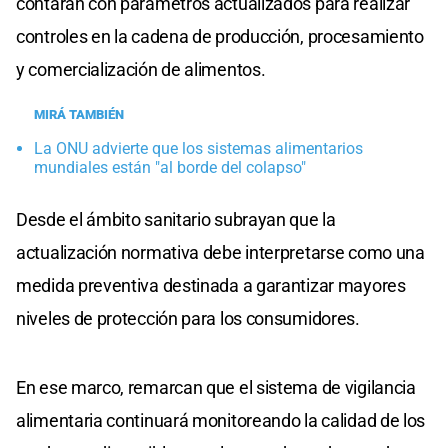
contarán con parámetros actualizados para realizar
controles en la cadena de producción, procesamiento
y comercialización de alimentos.
MIRÁ TAMBIÉN
La ONU advierte que los sistemas alimentarios
mundiales están "al borde del colapso"
Desde el ámbito sanitario subrayan que la
actualización normativa debe interpretarse como una
medida preventiva destinada a garantizar mayores
niveles de protección para los consumidores.
En ese marco, remarcan que el sistema de vigilancia
alimentaria continuará monitoreando la calidad de los