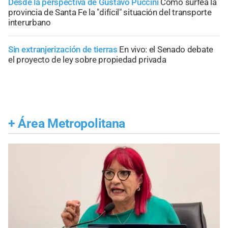
Desde la perspectiva de Gustavo Puccini
Cómo surfea la
provincia de Santa Fe la "difícil" situación del transporte
interurbano
Sin extranjerización de tierras
En vivo: el Senado debate
el proyecto de ley sobre propiedad privada
+
Área Metropolitana