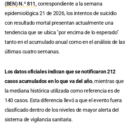
(BEN) N.º 811,
correspondiente a la semana
epidemiológica 21 de 2026, los intentos de suicidio
con resultado mortal presentan actualmente una
tendencia que se ubica "por encima de lo esperado"
tanto en el acumulado anual como en el análisis de las
últimas cuatro semanas.
Los datos oficiales indican que se notificaron 212
casos acumulados en lo que va del año
, mientras que
la mediana histórica utilizada como referencia es de
140 casos. Esta diferencia llevó a que el evento fuera
clasificado dentro de los niveles de mayor alerta del
sistema de vigilancia sanitaria.