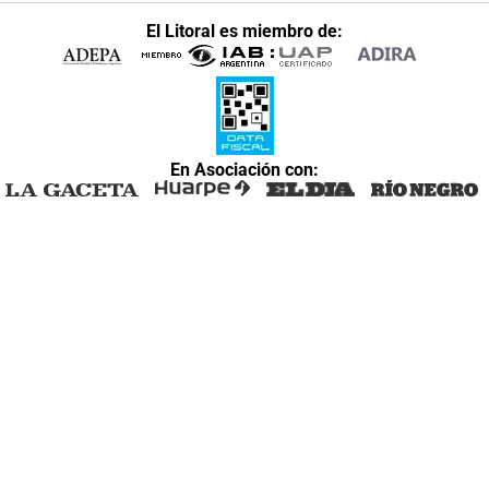
El Litoral es miembro de:
En Asociación con: