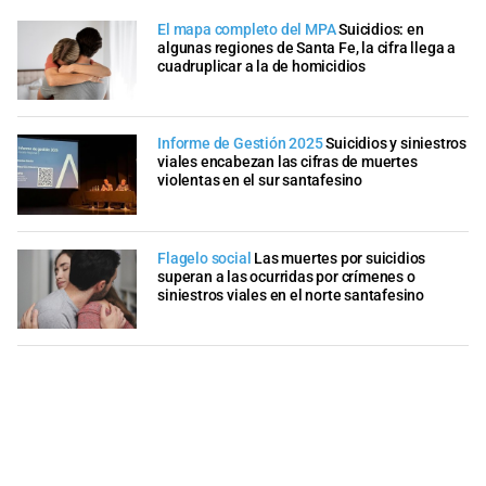
El mapa completo del MPA
Suicidios: en
algunas regiones de Santa Fe, la cifra llega a
cuadruplicar a la de homicidios
Informe de Gestión 2025
Suicidios y siniestros
viales encabezan las cifras de muertes
violentas en el sur santafesino
Flagelo social
Las muertes por suicidios
superan a las ocurridas por crímenes o
siniestros viales en el norte santafesino