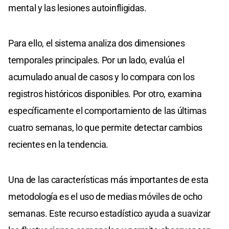
mental y las lesiones autoinfligidas.
Para ello, el sistema analiza dos dimensiones
temporales principales. Por un lado, evalúa el
acumulado anual de casos y lo compara con los
registros históricos disponibles. Por otro, examina
específicamente el comportamiento de las últimas
cuatro semanas, lo que permite detectar cambios
recientes en la tendencia.
Una de las características más importantes de esta
metodología es el uso de medias móviles de ocho
semanas. Este recurso estadístico ayuda a suavizar