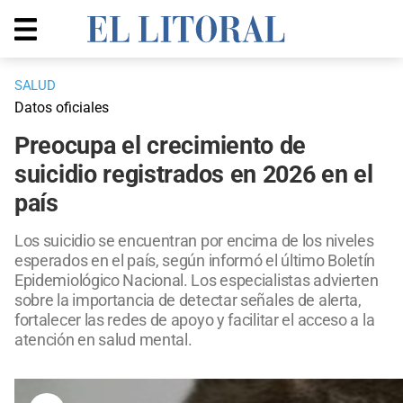
SALUD
Datos oficiales
Preocupa el crecimiento de
suicidio registrados en 2026 en el
país
Los suicidio se encuentran por encima de los niveles
esperados en el país, según informó el último Boletín
Epidemiológico Nacional. Los especialistas advierten
sobre la importancia de detectar señales de alerta,
fortalecer las redes de apoyo y facilitar el acceso a la
atención en salud mental.