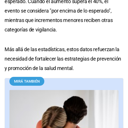
esperado. Cuando el aumento supera el 40%, el
evento se considera "por encima de lo esperado",
mientras que incrementos menores reciben otras
categorías de vigilancia.
Más allá de las estadísticas, estos datos refuerzan la
necesidad de fortalecer las estrategias de prevención
y promoción de la salud mental.
MIRÁ TAMBIÉN