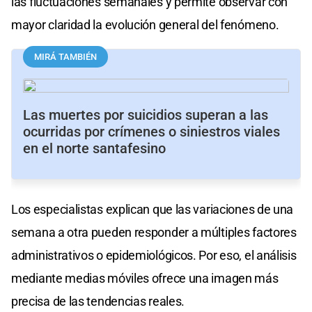
las fluctuaciones semanales y permite observar con
mayor claridad la evolución general del fenómeno.
MIRÁ TAMBIÉN
Las muertes por suicidios superan a las
ocurridas por crímenes o siniestros viales
en el norte santafesino
Los especialistas explican que las variaciones de una
semana a otra pueden responder a múltiples factores
administrativos o epidemiológicos. Por eso, el análisis
mediante medias móviles ofrece una imagen más
precisa de las tendencias reales.