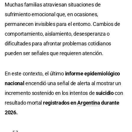
Muchas familias atraviesan situaciones de
sufrimiento emocional que, en ocasiones,
permanecen invisibles para el entorno. Cambios de
comportamiento, aislamiento, desesperanza o
dificultades para afrontar problemas cotidianos
pueden ser señales que requieren atención.
En este contexto, el último
informe epidemiológico
nacional
encendió una señal de alerta al mostrar un
incremento sostenido en los intentos de
suicidio
con
resultado mortal
registrados en
Argentina
durante
2026.