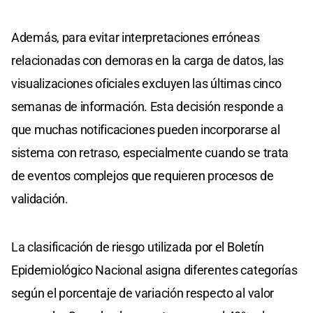
Además, para evitar interpretaciones erróneas
relacionadas con demoras en la carga de datos, las
visualizaciones oficiales excluyen las últimas cinco
semanas de información. Esta decisión responde a
que muchas notificaciones pueden incorporarse al
sistema con retraso, especialmente cuando se trata
de eventos complejos que requieren procesos de
validación.
La clasificación de riesgo utilizada por el Boletín
Epidemiológico Nacional asigna diferentes categorías
según el porcentaje de variación respecto al valor