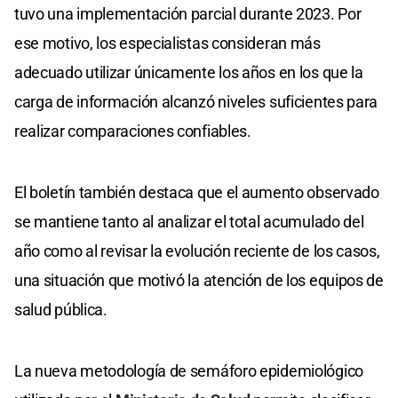
tuvo una implementación parcial durante 2023. Por
ese motivo, los especialistas consideran más
adecuado utilizar únicamente los años en los que la
carga de información alcanzó niveles suficientes para
realizar comparaciones confiables.
El boletín también destaca que el aumento observado
se mantiene tanto al analizar el total acumulado del
año como al revisar la evolución reciente de los casos,
una situación que motivó la atención de los equipos de
salud pública.
La nueva metodología de semáforo epidemiológico