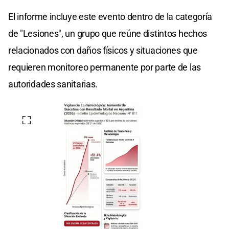
El informe incluye este evento dentro de la categoría
de "Lesiones", un grupo que reúne distintos hechos
relacionados con daños físicos y situaciones que
requieren monitoreo permanente por parte de las
autoridades sanitarias.