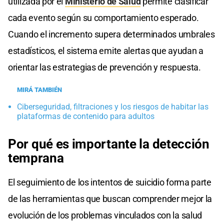
utilizada por el
Ministerio de Salud
permite clasificar
cada evento según su comportamiento esperado.
Cuando el incremento supera determinados umbrales
estadísticos, el sistema emite alertas que ayudan a
orientar las estrategias de prevención y respuesta.
MIRÁ TAMBIÉN
Ciberseguridad, filtraciones y los riesgos de habitar las
plataformas de contenido para adultos
Por qué es importante la detección
temprana
El seguimiento de los intentos de suicidio forma parte
de las herramientas que buscan comprender mejor la
evolución de los problemas vinculados con la salud