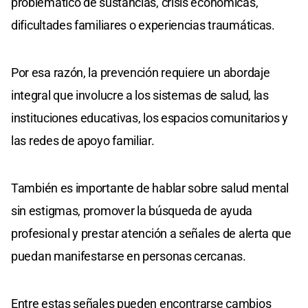
problemático de sustancias, crisis económicas,
dificultades familiares o experiencias traumáticas.
Por esa razón, la prevención requiere un abordaje
integral que involucre a los sistemas de salud, las
instituciones educativas, los espacios comunitarios y
las redes de apoyo familiar.
También es importante de hablar sobre salud mental
sin estigmas, promover la búsqueda de ayuda
profesional y prestar atención a señales de alerta que
puedan manifestarse en personas cercanas.
Entre estas señales pueden encontrarse cambios