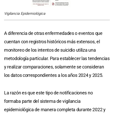
Vigilancia Epidemiológica
A diferencia de otras enfermedades o eventos que
cuentan con registros históricos más extensos, el
monitoreo de los intentos de suicidio utiliza una
metodología particular. Para establecer las tendencias
y realizar comparaciones, solamente se consideran
los datos correspondientes a los años 2024 y 2025.
La razón es que este tipo de notificaciones no
formaba parte del sistema de vigilancia
epidemiológica de manera completa durante 2022 y