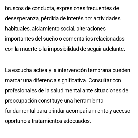
bruscos de conducta, expresiones frecuentes de
desesperanza, pérdida de interés por actividades
habituales, aislamiento social, alteraciones
importantes del sueño o comentarios relacionados
con la muerte o la imposibilidad de seguir adelante.
La escucha activa y la intervención temprana pueden
marcar una diferencia significativa. Consultar con
profesionales de la salud mental ante situaciones de
preocupación constituye una herramienta
fundamental para brindar acompañamiento y acceso
oportuno a tratamientos adecuados.