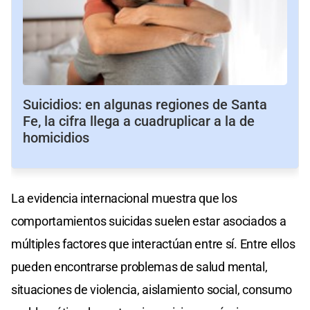
Suicidios: en algunas regiones de Santa
Fe, la cifra llega a cuadruplicar a la de
homicidios
La evidencia internacional muestra que los
comportamientos suicidas suelen estar asociados a
múltiples factores que interactúan entre sí. Entre ellos
pueden encontrarse problemas de salud mental,
situaciones de violencia, aislamiento social, consumo