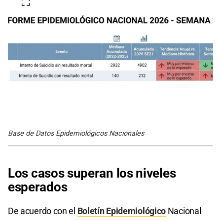
Base de Datos Epidemiológicos Nacionales
Los casos superan los niveles
esperados
De acuerdo con el
Boletín Epidemiológico
Nacional