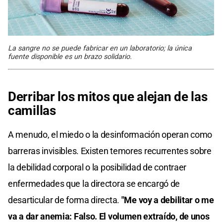
La sangre no se puede fabricar en un laboratorio; la única
fuente disponible es un brazo solidario.
Derribar los mitos que alejan de las
camillas
A menudo, el miedo o la desinformación operan como
barreras invisibles. Existen temores recurrentes sobre
la debilidad corporal o la posibilidad de contraer
enfermedades que la directora se encargó de
desarticular de forma directa.
"Me voy a debilitar o me
va a dar anemia: Falso. El volumen extraído, de unos