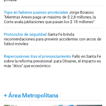
Tope en haberes pasivos provinciales
Jorge Boasso:
"Mientras Anses paga un máximo de $ 2,8 millones, la
Corte avala jubilaciones que pasan los $ 18 millones"
Protocolos de seguridad
Santa Fe brinda
recomendaciones para prevenir accidentes con arcos de
fútbol móviles
Repercusiones tras el pronunciamiento
Fallo en Santa Fe
sobre la reforma previsional: para Olivares, el impacto es
más "ético" que económico
+
Área Metropolitana