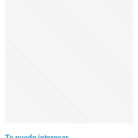
Te puede interesar