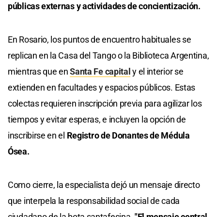
públicas externas y actividades de concientización.
En Rosario, los puntos de encuentro habituales se
replican en la Casa del Tango o la Biblioteca Argentina,
mientras que en
Santa Fe capital
y el interior se
extienden en facultades y espacios públicos. Estas
colectas requieren inscripción previa para agilizar los
tiempos y evitar esperas, e incluyen la opción de
inscribirse en el
Registro de Donantes de Médula
Ósea.
Como cierre, la especialista dejó un mensaje directo
que interpela la responsabilidad social de cada
ciudadano de la bota santafesina.
"El mensaje central