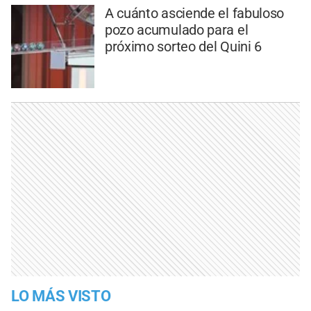
A cuánto asciende el fabuloso
pozo acumulado para el
próximo sorteo del Quini 6
LO MÁS VISTO