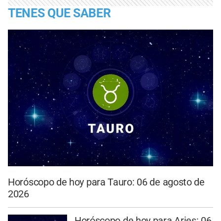
TENES QUE SABER
Horóscopo de hoy para Tauro: 06 de agosto de
2026
Horóscopo de hoy para Aries: 06