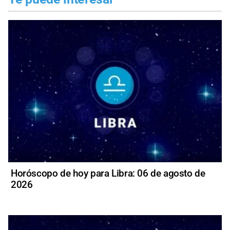
Horóscopo de hoy para Libra: 06 de agosto de
2026