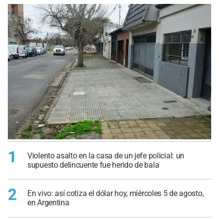
1
Violento asalto en la casa de un jefe policial: un
supuesto delincuente fue herido de bala
2
En vivo: así cotiza el dólar hoy, miércoles 5 de agosto,
en Argentina