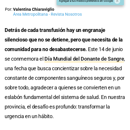
Agregar a tus medios preferidos en Google
Por:
Valentina Chiaraviglio
Área Metropolitana - Revista Nosotros
Detrás de cada transfusión hay un engranaje
silencioso que no se detiene, pero que necesita de la
comunidad para no desabastecerse.
Este 14 de junio
se conmemora el
Día Mundial del Donante de Sangre
,
una fecha que busca concientizar sobre la necesidad
constante de componentes sanguíneos seguros y, por
sobre todo, agradecer a quienes se convierten en un
eslabón fundamental del sistema de salud. En nuestra
provincia, el desafío es profundo: transformar la
urgencia en un hábito.