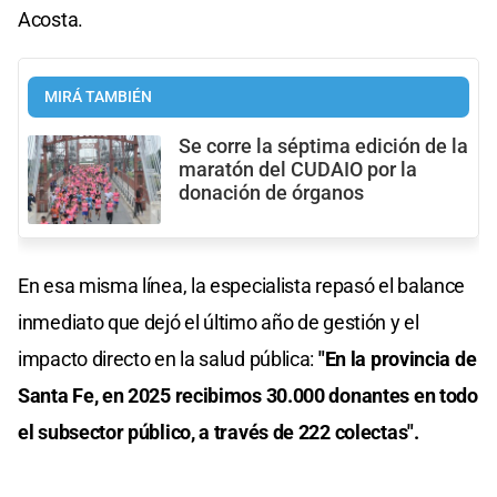
Acosta.
MIRÁ TAMBIÉN
Se corre la séptima edición de la
maratón del CUDAIO por la
donación de órganos
En esa misma línea, la especialista repasó el balance
inmediato que dejó el último año de gestión y el
impacto directo en la salud pública:
"En la provincia de
Santa Fe, en 2025 recibimos 30.000 donantes en todo
el subsector público, a través de 222 colectas".