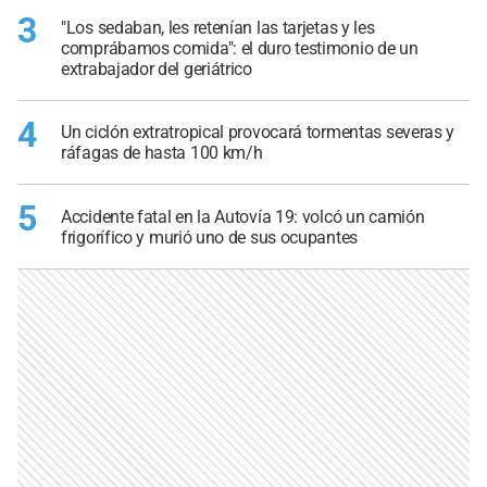
3
"Los sedaban, les retenían las tarjetas y les
comprábamos comida": el duro testimonio de un
extrabajador del geriátrico
4
Un ciclón extratropical provocará tormentas severas y
ráfagas de hasta 100 km/h
5
Accidente fatal en la Autovía 19: volcó un camión
frigorífico y murió uno de sus ocupantes