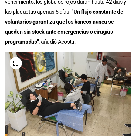
vencimiento: los glóbulos rojos duran hasta 42 días y
las plaquetas apenas 5 días
. "Un flujo constante de
voluntarios garantiza que los bancos nunca se
queden sin stock ante emergencias o cirugías
programadas",
añadió Acosta.