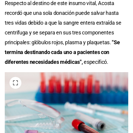
Respecto al destino de este insumo vital, Acosta
recordó que una sola donación puede salvar hasta
tres vidas debido a que la sangre entera extraída se
centrifuga y se separa en sus tres componentes
principales: glóbulos rojos, plasma y plaquetas.
"Se
termina destinando cada uno a pacientes con
diferentes necesidades médicas",
especificó.