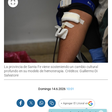
La provincia de Santa Fe viene sosteniendo un cambio cultural
profundo en su modelo de hemoterapia. Créditos: Guillermo Di
Salvatore
Domingo 14.6.2026
10:01
+ Agregar El Litoral en