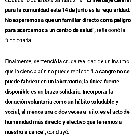
para la comunidad este 14 de junio es la regularidad.
No esperemos a que un familiar directo corra peligro
para acercarnos a un centro de salud",
reflexionó la
funcionaria.
Finalmente, sentenció la cruda realidad de un insumo
que la ciencia aún no puede replicar:
"La sangre no se
puede fabricar en un laboratorio; la única fuente
disponible es un brazo solidario. Incorporar la
donación voluntaria como un hábito saludable y
social, al menos una o dos veces al año, es el acto de
humanidad más directo y efectivo que tenemos a
nuestro alcance",
concluyó.