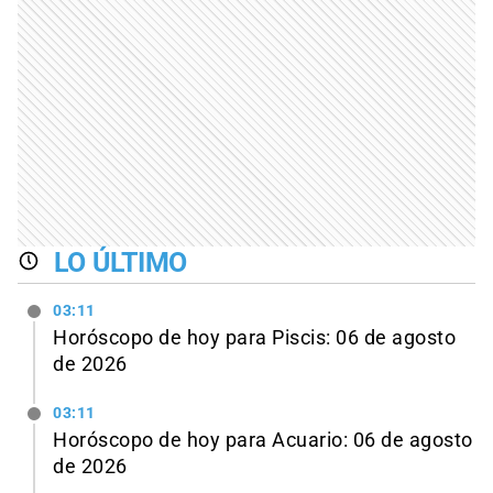
LO ÚLTIMO
03:11
Horóscopo de hoy para Piscis: 06 de agosto
de 2026
03:11
Horóscopo de hoy para Acuario: 06 de agosto
de 2026