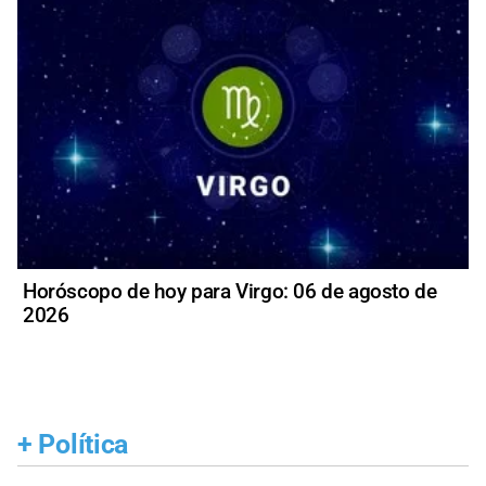
Horóscopo de hoy para Virgo: 06 de agosto de
2026
+
Política