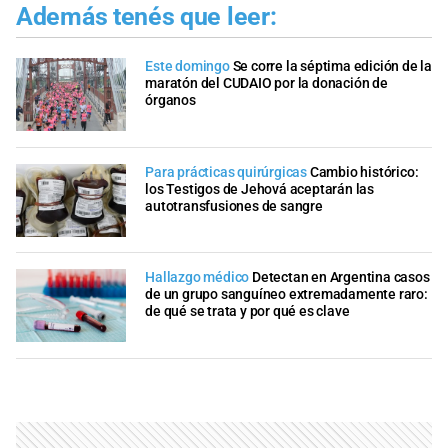
Además tenés que leer:
Este domingo
Se corre la séptima edición de la
maratón del CUDAIO por la donación de
órganos
Para prácticas quirúrgicas
Cambio histórico:
los Testigos de Jehová aceptarán las
autotransfusiones de sangre
Hallazgo médico
Detectan en Argentina casos
de un grupo sanguíneo extremadamente raro:
de qué se trata y por qué es clave