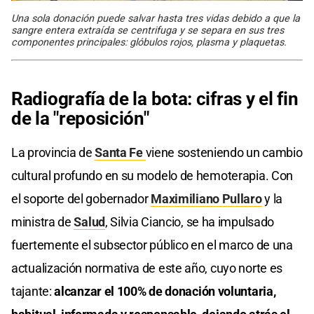
Una sola donación puede salvar hasta tres vidas debido a que la
sangre entera extraída se centrifuga y se separa en sus tres
componentes principales: glóbulos rojos, plasma y plaquetas.
Radiografía de la bota: cifras y el fin
de la "reposición"
La provincia de
Santa Fe
viene sosteniendo un cambio
cultural profundo en su modelo de hemoterapia. Con
el soporte del gobernador
Maximiliano Pullaro
y la
ministra de
Salud
, Silvia Ciancio, se ha impulsado
fuertemente el subsector público en el marco de una
actualización normativa de este año, cuyo norte es
tajante:
alcanzar el 100% de donación voluntaria,