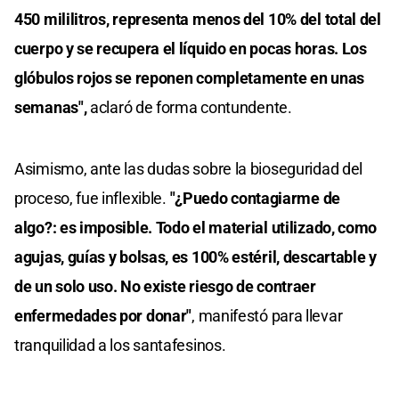
450 mililitros, representa menos del 10% del total del
cuerpo y se recupera el líquido en pocas horas. Los
glóbulos rojos se reponen completamente en unas
semanas",
aclaró de forma contundente.
Asimismo, ante las dudas sobre la bioseguridad del
proceso, fue inflexible.
"¿Puedo contagiarme de
algo?: es imposible. Todo el material utilizado, como
agujas, guías y bolsas, es 100% estéril, descartable y
de un solo uso. No existe riesgo de contraer
enfermedades por donar"
, manifestó para llevar
tranquilidad a los santafesinos.