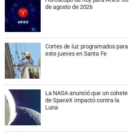
de agosto de 2026
Cortes de luz programados para
este jueves en Santa Fe
La NASA anunció que un cohete
de SpaceX impactó contra la
Luna