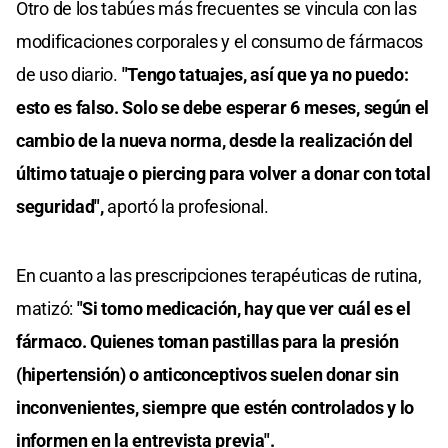
Otro de los tabúes más frecuentes se vincula con las
modificaciones corporales y el consumo de fármacos
de uso diario.
"Tengo tatuajes, así que ya no puedo:
esto es falso. Solo se debe esperar 6 meses, según el
cambio de la nueva norma, desde la realización del
último tatuaje o piercing para volver a donar con total
seguridad",
aportó la profesional.
En cuanto a las prescripciones terapéuticas de rutina,
matizó:
"Si tomo medicación, hay que ver cuál es el
fármaco. Quienes toman pastillas para la presión
(hipertensión) o anticonceptivos suelen donar sin
inconvenientes, siempre que estén controlados y lo
informen en la entrevista previa".