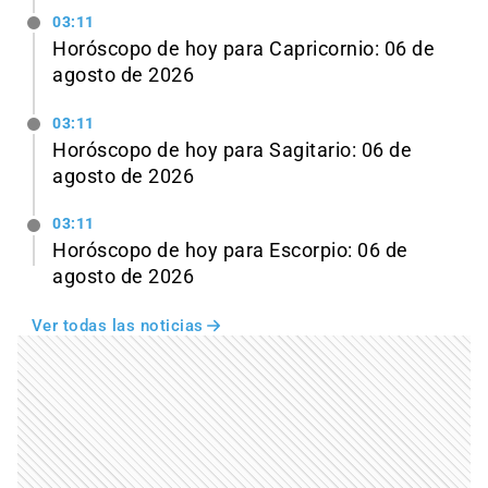
03:11
Horóscopo de hoy para Capricornio: 06 de
agosto de 2026
03:11
Horóscopo de hoy para Sagitario: 06 de
agosto de 2026
03:11
Horóscopo de hoy para Escorpio: 06 de
agosto de 2026
Ver todas las noticias