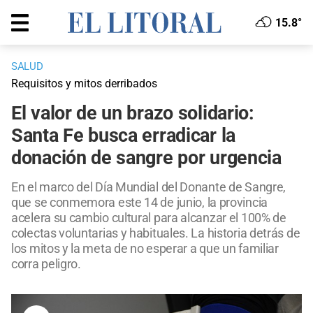
15.8°
SALUD
Requisitos y mitos derribados
El valor de un brazo solidario:
Santa Fe busca erradicar la
donación de sangre por urgencia
En el marco del Día Mundial del Donante de Sangre,
que se conmemora este 14 de junio, la provincia
acelera su cambio cultural para alcanzar el 100% de
colectas voluntarias y habituales. La historia detrás de
los mitos y la meta de no esperar a que un familiar
corra peligro.