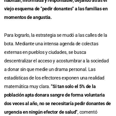
habitual, informada y responsable, dejando atrás el
viejo esquema de "pedir donantes" a las familias en
momentos de angustia.
Para lograrlo, la estrategia se mudó a las calles de la
bota. Mediante una intensa agenda de colectas
externas en pueblos y ciudades, se busca
descentralizar el acceso y acostumbrar a la sociedad
a donar sin que medie un drama personal. Las
estadísticas de los efectores exponen una realidad
matemática muy clara.
"Si tan solo el 5% de la
población apta donara sangre de forma voluntaria
dos veces al año, no se necesitaría pedir donantes de
urgencia en ningún efector de salud"
, comentó