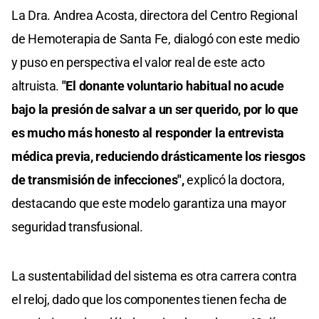
La Dra. Andrea Acosta, directora del Centro Regional
de Hemoterapia de Santa Fe, dialogó con este medio
y puso en perspectiva el valor real de este acto
altruista.
"El donante voluntario habitual no acude
bajo la presión de salvar a un ser querido, por lo que
es mucho más honesto al responder la entrevista
médica previa, reduciendo drásticamente los riesgos
de transmisión de infecciones",
explicó la doctora,
destacando que este modelo garantiza una mayor
seguridad transfusional.
La sustentabilidad del sistema es otra carrera contra
el reloj, dado que los componentes tienen fecha de