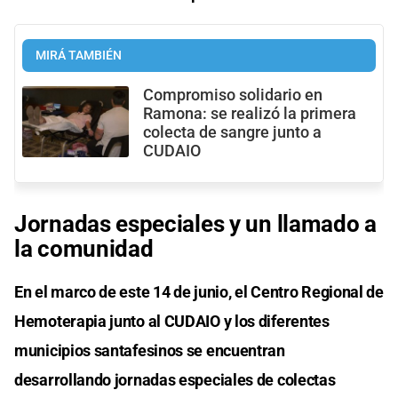
MIRÁ TAMBIÉN
Compromiso solidario en
Ramona: se realizó la primera
colecta de sangre junto a
CUDAIO
Jornadas especiales y un llamado a
la comunidad
En el marco de este 14 de junio, el Centro Regional de
Hemoterapia junto al CUDAIO y los diferentes
municipios santafesinos se encuentran
desarrollando jornadas especiales de colectas