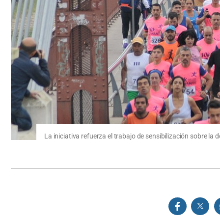
La iniciativa refuerza el trabajo de sensibilización sobre la