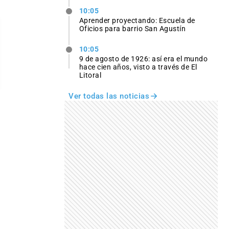
10:05
Aprender proyectando: Escuela de
Oficios para barrio San Agustín
10:05
9 de agosto de 1926: así era el mundo
hace cien años, visto a través de El
Litoral
Ver todas las noticias