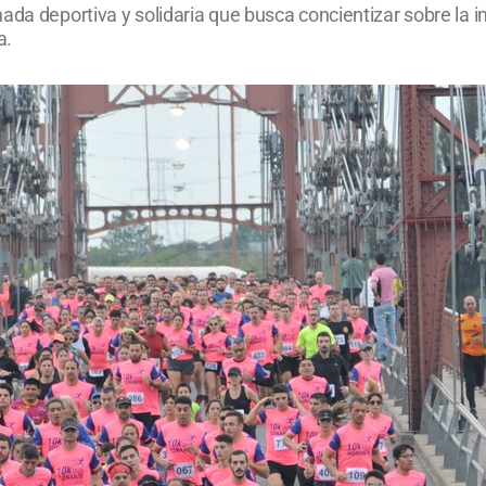
ada deportiva y solidaria que busca concientizar sobre la 
a.