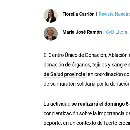
Fiorella Carrión
|
Revista Nosotro
María José Ramón
|
CyD Litoral.
El Centro Único de Donación, Ablación 
donación de órganos, tejidos y sangre 
de Salud provincial
en coordinación con
de su maratón solidaria por la donació
La actividad
se realizará el domingo 8 
concientización sobre la importancia de
deporte, en un contexto de fuerte creci