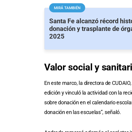
MIRÁ TAMBIÉN
Santa Fe alcanzó récord hist
donación y trasplante de ór
2025
Valor social
y sanitar
En este marco, la directora de CUDAIO,
edición y vinculó la actividad con la r
sobre donación en el calendario escola
donación en las escuelas”, señaló.