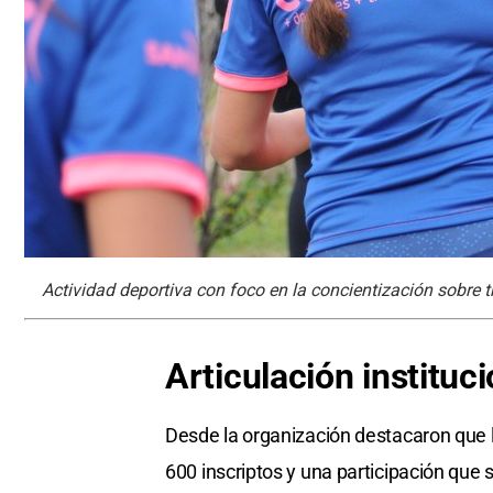
Actividad deportiva con foco en la concientización sobre t
Articulación
instituc
Desde la organización destacaron que l
600 inscriptos y una participación que 