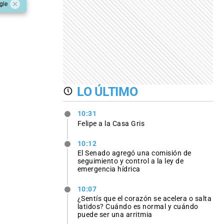
gle
LO ÚLTIMO
10:31
Felipe a la Casa Gris
10:12
El Senado agregó una comisión de
seguimiento y control a la ley de
emergencia hídrica
10:07
¿Sentís que el corazón se acelera o salta
latidos? Cuándo es normal y cuándo
puede ser una arritmia