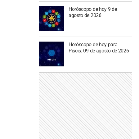
Horóscopo de hoy 9 de
agosto de 2026
Horóscopo de hoy para
Piscis: 09 de agosto de 2026