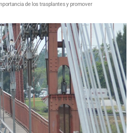
importancia de los trasplantes y promover