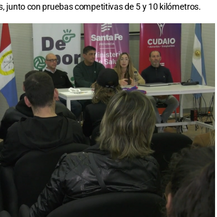
s, junto con pruebas competitivas de 5 y 10 kilómetros.