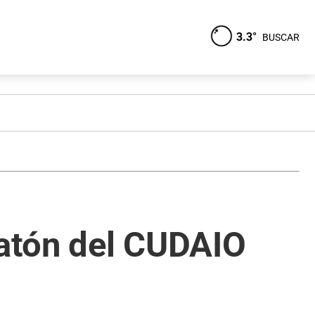
3.3°
BUSCAR
ratón del CUDAIO