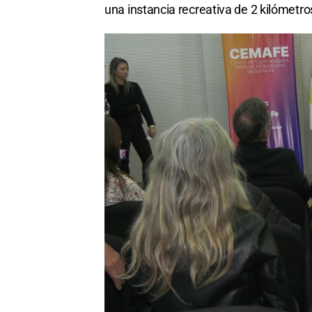
una instancia recreativa de 2 kilómetro