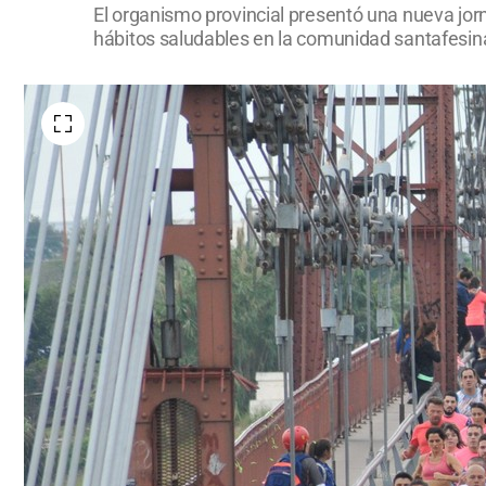
El organismo provincial presentó una nueva jorn
hábitos saludables en la comunidad santafesin