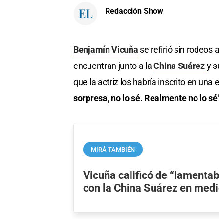
Redacción Show
Benjamín Vicuña
se refirió sin rodeos 
encuentran junto a la
China Suárez
y s
que la actriz los habría inscrito en una
sorpresa, no lo sé. Realmente no lo sé
MIRÁ TAMBIÉN
Vicuña calificó de “lamentab
con la China Suárez en medio