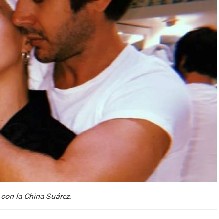
 con la China Suárez.