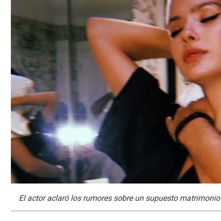
El actor aclaró los rumores sobre un supuesto matrimonio