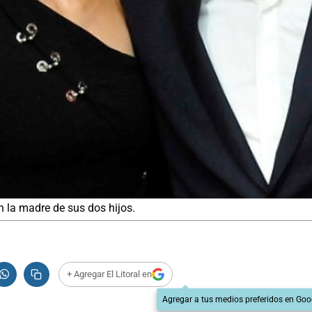
n la madre de sus dos hijos.
+ Agregar El Litoral en
Agregar a tus medios preferidos en Goo