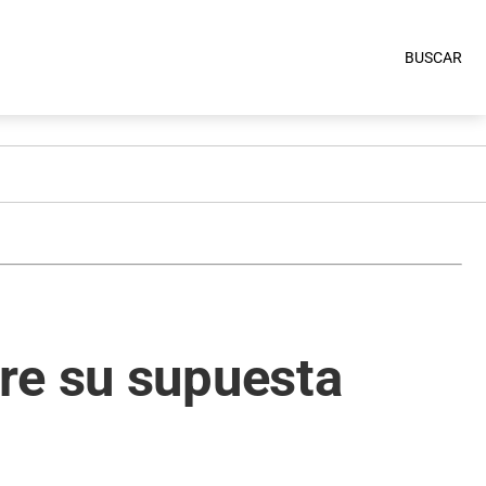
BUSCAR
re su supuesta