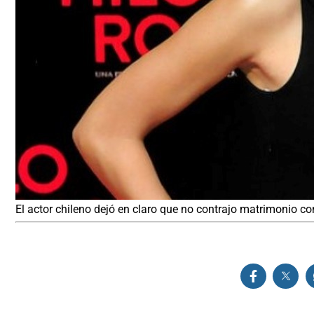
El actor chileno dejó en claro que no contrajo matrimonio co