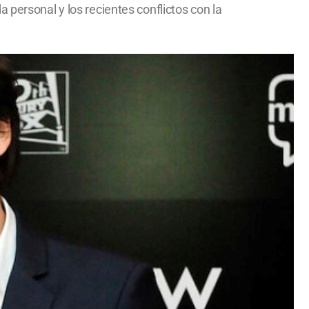
ida personal y los recientes conflictos con la