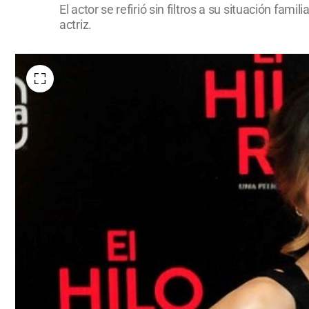
El actor se refirió sin filtros a su situación fam
actriz.