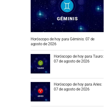
Horóscopo de hoy para Géminis: 07 de
agosto de 2026
Horóscopo de hoy para Tauro:
07 de agosto de 2026
Horóscopo de hoy para Aries:
07 de agosto de 2026