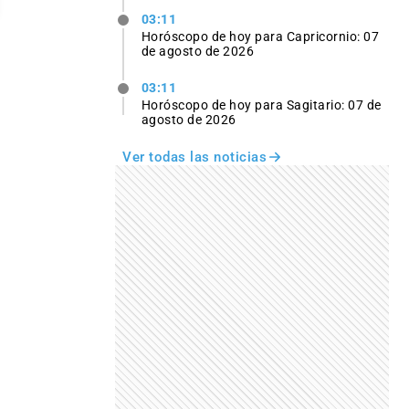
03:11
Horóscopo de hoy para Capricornio: 07
de agosto de 2026
03:11
Horóscopo de hoy para Sagitario: 07 de
agosto de 2026
Ver todas las noticias