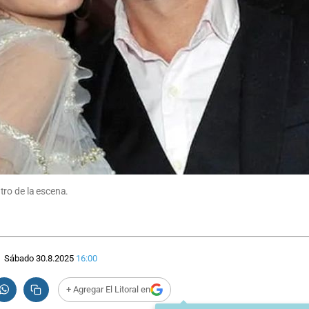
ntro de la escena.
Sábado 30.8.2025
16:00
+ Agregar El Litoral en