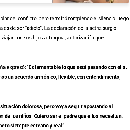
blar del conflicto, pero terminó rompiendo el silencio luego
es de ser “adicto”. La declaración de la actriz surgió
 viajar con sus hijos a Turquía, autorización que
uña expresó: “
Es lamentable lo que está pasando con ella.
ños
un acuerdo armónico, flexible, con entendimiento,
situación dolorosa, pero voy a seguir apostando al
n de los niños.
Quiero ser el padre que ellos necesitan,
pero siempre cercano y real”.