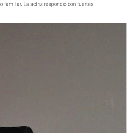
o familiar. La actriz respondió con fuertes