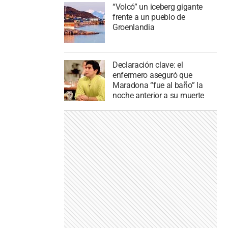
“Volcó” un iceberg gigante
frente a un pueblo de
Groenlandia
Declaración clave: el
enfermero aseguró que
Maradona “fue al baño” la
noche anterior a su muerte