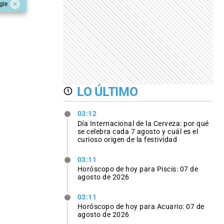
gle
LO ÚLTIMO
03:12
Día Internacional de la Cerveza: por qué
se celebra cada 7 agosto y cuál es el
curioso origen de la festividad
03:11
Horóscopo de hoy para Piscis: 07 de
agosto de 2026
03:11
Horóscopo de hoy para Acuario: 07 de
agosto de 2026