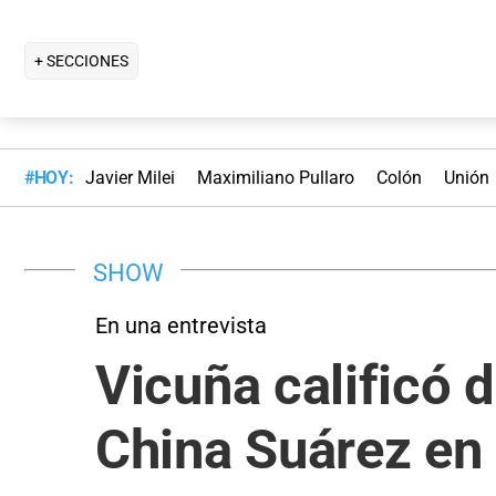
+ SECCIONES
#HOY:
Javier Milei
Maximiliano Pullaro
Colón
Unión
SHOW
En una entrevista
Vicuña calificó 
China Suárez en 