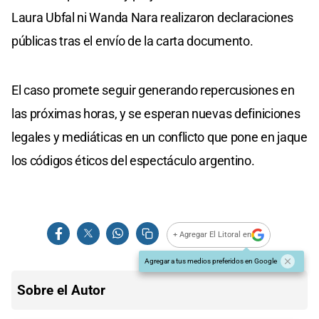
Laura Ubfal ni Wanda Nara realizaron declaraciones
públicas tras el envío de la carta documento.
El caso promete seguir generando repercusiones en
las próximas horas, y se esperan nuevas definiciones
legales y mediáticas en un conflicto que pone en jaque
los códigos éticos del espectáculo argentino.
+ Agregar El Litoral en
Agregar a tus medios preferidos en Google
Sobre el Autor