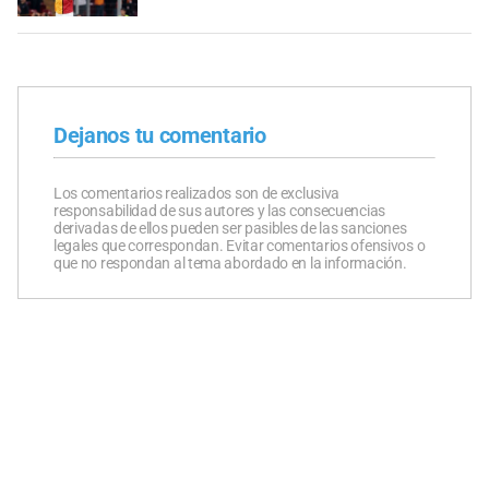
Dejanos tu comentario
Los comentarios realizados son de exclusiva
responsabilidad de sus autores y las consecuencias
derivadas de ellos pueden ser pasibles de las sanciones
legales que correspondan. Evitar comentarios ofensivos o
que no respondan al tema abordado en la información.