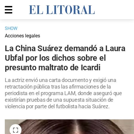
SHOW
Acciones legales
La China Suárez demandó a Laura
Ubfal por los dichos sobre el
presunto maltrato de Icardi
La actriz envió una carta documento y exigió una
retractación pública tras las afirmaciones de la
periodista en el programa LAM, donde aseguró que
existirían pruebas de una supuesta situación de
violencia por parte del futbolista hacia Suárez.