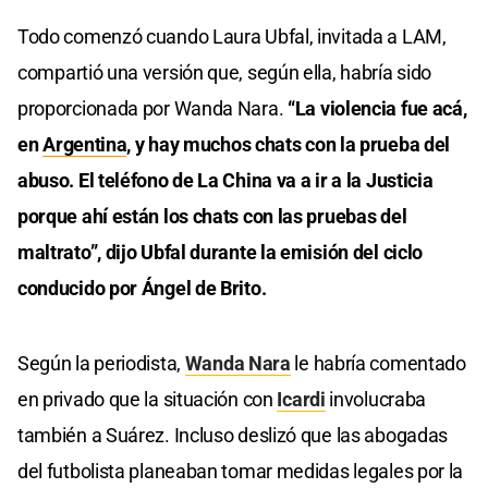
Todo comenzó cuando Laura Ubfal, invitada a LAM,
compartió una versión que, según ella, habría sido
proporcionada por Wanda Nara.
“La violencia fue acá,
en
Argentina
, y hay muchos chats con la prueba del
abuso. El teléfono de La China va a ir a la Justicia
porque ahí están los chats con las pruebas del
maltrato”, dijo Ubfal durante la emisión del ciclo
conducido por Ángel de Brito.
Según la periodista,
Wanda Nara
le habría comentado
en privado que la situación con
Icardi
involucraba
también a Suárez. Incluso deslizó que las abogadas
del futbolista planeaban tomar medidas legales por la