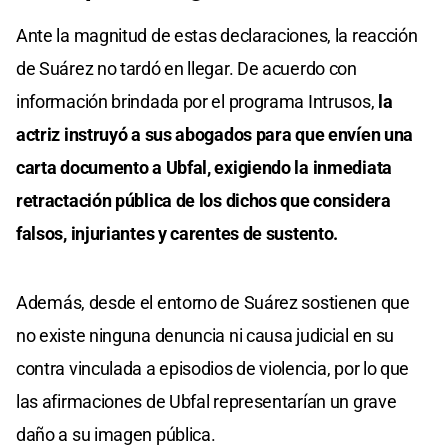
Ante la magnitud de estas declaraciones, la reacción
de Suárez no tardó en llegar. De acuerdo con
información brindada por el programa Intrusos,
la
actriz instruyó a sus abogados para que envíen una
carta documento a Ubfal, exigiendo la inmediata
retractación pública de los dichos que considera
falsos, injuriantes y carentes de sustento.
Además, desde el entorno de Suárez sostienen que
no existe ninguna denuncia ni causa judicial en su
contra vinculada a episodios de violencia, por lo que
las afirmaciones de Ubfal representarían un grave
daño a su imagen pública.