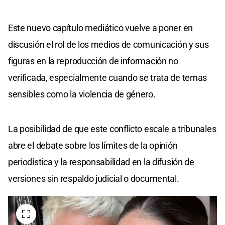
Este nuevo capítulo mediático vuelve a poner en
discusión el rol de los medios de comunicación y sus
figuras en la reproducción de información no
verificada, especialmente cuando se trata de temas
sensibles como la violencia de género.
La posibilidad de que este conflicto escale a tribunales
abre el debate sobre los límites de la opinión
periodística y la responsabilidad en la difusión de
versiones sin respaldo judicial o documental.