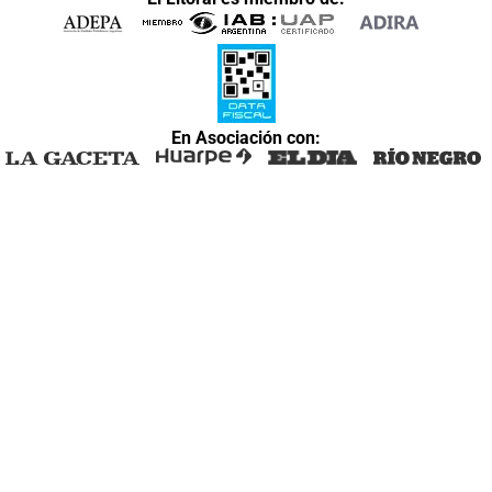
En Asociación con: