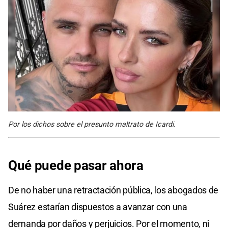
Por los dichos sobre el presunto maltrato de Icardi.
Qué puede pasar ahora
De no haber una retractación pública, los abogados de
Suárez estarían dispuestos a avanzar con una
demanda por daños y perjuicios. Por el momento, ni