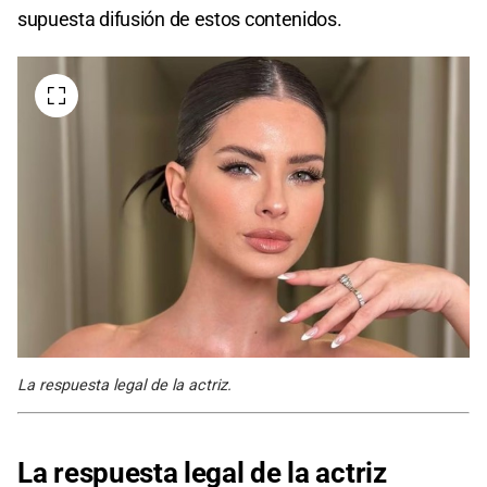
supuesta difusión de estos contenidos.
La respuesta legal de la actriz.
La respuesta legal de la actriz