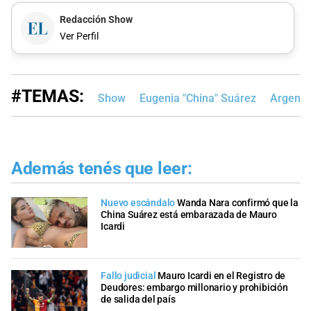
Redacción Show
Ver Perfil
#TEMAS:
Show
Eugenia "China" Suárez
Argenti
Además tenés que leer:
Nuevo escándalo
Wanda Nara confirmó que la
China Suárez está embarazada de Mauro
Icardi
Fallo judicial
Mauro Icardi en el Registro de
Deudores: embargo millonario y prohibición
de salida del país