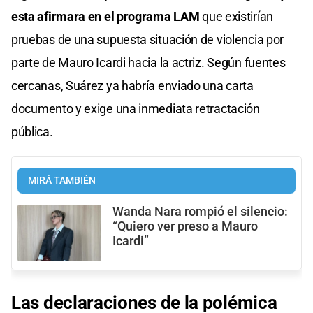
esta afirmara en el programa LAM
que existirían
pruebas de una supuesta situación de violencia por
parte de Mauro Icardi hacia la actriz. Según fuentes
cercanas, Suárez ya habría enviado una carta
documento y exige una inmediata retractación
pública.
MIRÁ TAMBIÉN
Wanda Nara rompió el silencio:
“Quiero ver preso a Mauro
Icardi”
Las declaraciones de la polémica