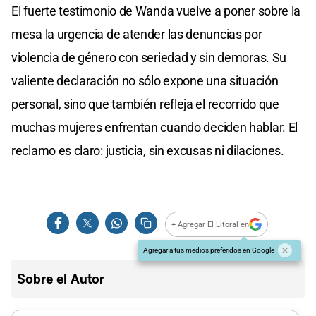
El fuerte testimonio de Wanda vuelve a poner sobre la
mesa la urgencia de atender las denuncias por
violencia de género con seriedad y sin demoras. Su
valiente declaración no sólo expone una situación
personal, sino que también refleja el recorrido que
muchas mujeres enfrentan cuando deciden hablar. El
reclamo es claro: justicia, sin excusas ni dilaciones.
+ Agregar El Litoral en
Agregar a tus medios preferidos en Google
Sobre el Autor