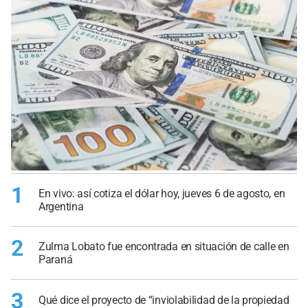
1
En vivo: así cotiza el dólar hoy, jueves 6 de agosto, en
Argentina
2
Zulma Lobato fue encontrada en situación de calle en
Paraná
3
Qué dice el proyecto de “inviolabilidad de la propiedad