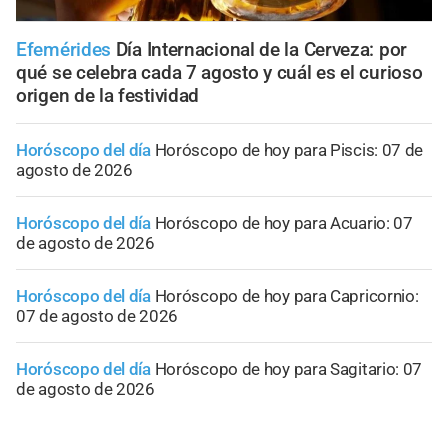
Efemérides
Día Internacional de la Cerveza: por
qué se celebra cada 7 agosto y cuál es el curioso
origen de la festividad
Horóscopo del día
Horóscopo de hoy para Piscis: 07 de
agosto de 2026
Horóscopo del día
Horóscopo de hoy para Acuario: 07
de agosto de 2026
Horóscopo del día
Horóscopo de hoy para Capricornio:
07 de agosto de 2026
Horóscopo del día
Horóscopo de hoy para Sagitario: 07
de agosto de 2026