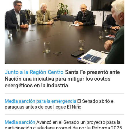
Junto a la Región Centro
Santa Fe presentó ante
Nación una iniciativa para mitigar los costos
energéticos en la industria
Media sanción para la emergencia
El Senado abrió el
paraguas antes de que llegue El Niño
Media sanción
Avanzó en el Senado un proyecto para la
participación ciudadana prometida por la Reforma 2025