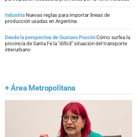
Industria
Nuevas reglas para importar líneas de
producción usadas en Argentina
Desde la perspectiva de Gustavo Puccini
Cómo surfea la
provincia de Santa Fe la "difícil" situación del transporte
interurbano
+
Área Metropolitana