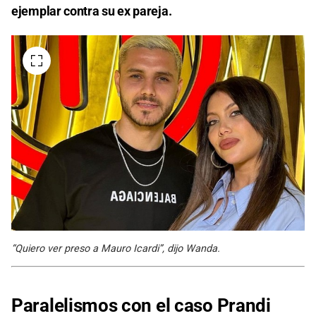
ejemplar contra su ex pareja.
“Quiero ver preso a Mauro Icardi”, dijo Wanda.
Paralelismos con el caso Prandi