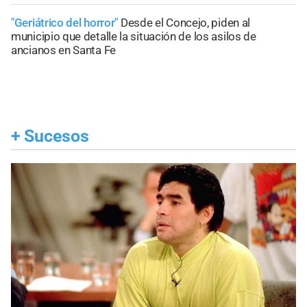
"Geriátrico del horror"
Desde el Concejo, piden al
municipio que detalle la situación de los asilos de
ancianos en Santa Fe
+
Sucesos