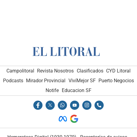
Campolitoral
Revista Nosotros
Clasificados
CYD Litoral
Podcasts
Mirador Provincial
VivíMejor SF
Puerto Negocios
Notife
Educacion SF