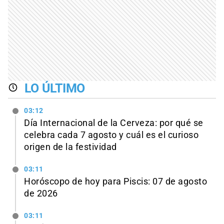
LO ÚLTIMO
03:12
Día Internacional de la Cerveza: por qué se
celebra cada 7 agosto y cuál es el curioso
origen de la festividad
03:11
Horóscopo de hoy para Piscis: 07 de agosto
de 2026
03:11