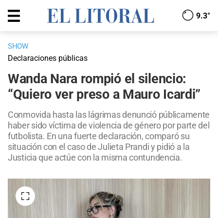
9.3°
SHOW
Declaraciones públicas
Wanda Nara rompió el silencio:
“Quiero ver preso a Mauro Icardi”
Conmovida hasta las lágrimas denunció públicamente
haber sido víctima de violencia de género por parte del
futbolista. En una fuerte declaración, comparó su
situación con el caso de Julieta Prandi y pidió a la
Justicia que actúe con la misma contundencia.