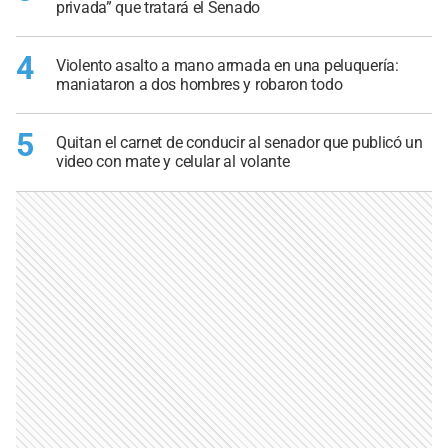
privada” que tratará el Senado
4
Violento asalto a mano armada en una peluquería:
maniataron a dos hombres y robaron todo
5
Quitan el carnet de conducir al senador que publicó un
video con mate y celular al volante