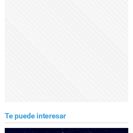
Te puede interesar