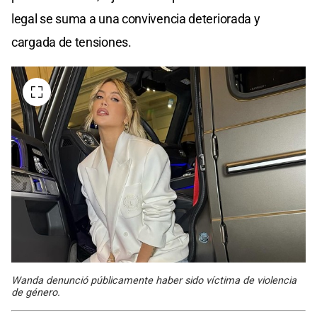
legal se suma a una convivencia deteriorada y
cargada de tensiones.
Wanda denunció públicamente haber sido víctima de violencia
de género.