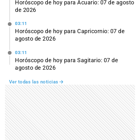
Horóscopo de hoy para Acuario: 07 de agosto
de 2026
03:11
Horóscopo de hoy para Capricornio: 07 de
agosto de 2026
03:11
Horóscopo de hoy para Sagitario: 07 de
agosto de 2026
Ver todas las noticias