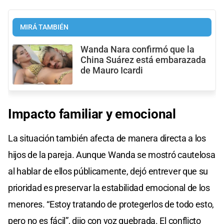
MIRÁ TAMBIÉN
Wanda Nara confirmó que la
China Suárez está embarazada
de Mauro Icardi
Impacto familiar y emocional
La situación también afecta de manera directa a los
hijos de la pareja. Aunque Wanda se mostró cautelosa
al hablar de ellos públicamente, dejó entrever que su
prioridad es preservar la estabilidad emocional de los
menores. “Estoy tratando de protegerlos de todo esto,
pero no es fácil”, dijo con voz quebrada. El conflicto