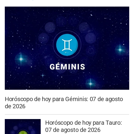
Horóscopo de hoy para Géminis: 07 de agosto
de 2026
Horóscopo de hoy para Tauro:
07 de agosto de 2026