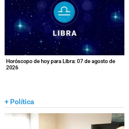
Horóscopo de hoy para Libra: 07 de agosto de
2026
+
Política