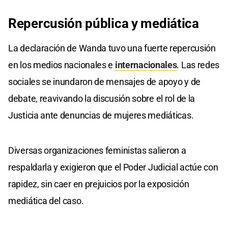
Repercusión pública y mediática
La declaración de Wanda tuvo una fuerte repercusión
en los medios nacionales e
internacionales
. Las redes
sociales se inundaron de mensajes de apoyo y de
debate, reavivando la discusión sobre el rol de la
Justicia ante denuncias de mujeres mediáticas.
Diversas organizaciones feministas salieron a
respaldarla y exigieron que el Poder Judicial actúe con
rapidez, sin caer en prejuicios por la exposición
mediática del caso.