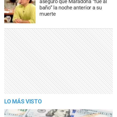
aseguró que Maradona “fue al
baño” la noche anterior a su
muerte
LO MÁS VISTO