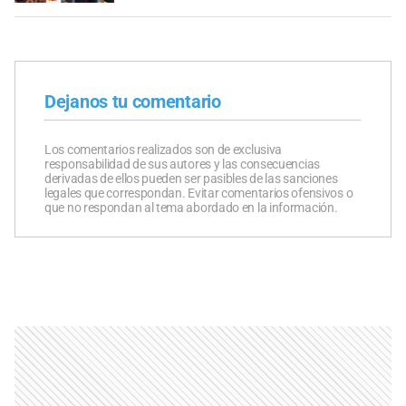
Dejanos tu comentario
Los comentarios realizados son de exclusiva
responsabilidad de sus autores y las consecuencias
derivadas de ellos pueden ser pasibles de las sanciones
legales que correspondan. Evitar comentarios ofensivos o
que no respondan al tema abordado en la información.