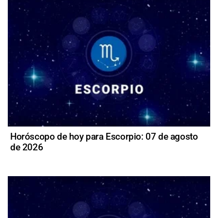
Horóscopo de hoy para Escorpio: 07 de agosto
de 2026