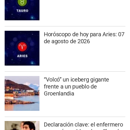
Horóscopo de hoy para Aries: 07
de agosto de 2026
“Volcó” un iceberg gigante
frente a un pueblo de
Groenlandia
Declaración clave: el enfermero