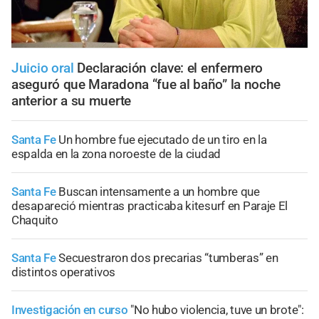
Juicio oral
Declaración clave: el enfermero
aseguró que Maradona “fue al baño” la noche
anterior a su muerte
Santa Fe
Un hombre fue ejecutado de un tiro en la
espalda en la zona noroeste de la ciudad
Santa Fe
Buscan intensamente a un hombre que
desapareció mientras practicaba kitesurf en Paraje El
Chaquito
Santa Fe
Secuestraron dos precarias “tumberas” en
distintos operativos
Investigación en curso
"No hubo violencia, tuve un brote":