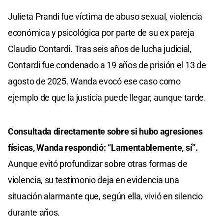
Julieta Prandi fue víctima de abuso sexual, violencia
económica y psicológica por parte de su ex pareja
Claudio Contardi. Tras seis años de lucha judicial,
Contardi fue condenado a 19 años de prisión el 13 de
agosto de 2025. Wanda evocó ese caso como
ejemplo de que la justicia puede llegar, aunque tarde.
Consultada directamente sobre si hubo agresiones
físicas, Wanda respondió: “Lamentablemente, sí”.
Aunque evitó profundizar sobre otras formas de
violencia, su testimonio deja en evidencia una
situación alarmante que, según ella, vivió en silencio
durante años.