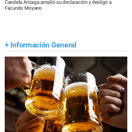
Candela Arizaga amplió su declaración y desligó a
Facundo Moyano
+
Información General