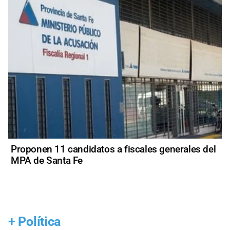
Proponen 11 candidatos a fiscales generales del
MPA de Santa Fe
+
Política