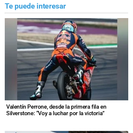
Te puede interesar
Valentín Perrone, desde la primera fila en
Silverstone: “Voy a luchar por la victoria”