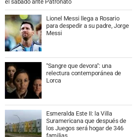
el sábado ante Patronato
Lionel Messi llega a Rosario
para despedir a su padre, Jorge
Messi
"Sangre que devora": una
relectura contemporánea de
Lorca
Esmeralda Este II: la Villa
Suramericana que después de
los Juegos será hogar de 346
familias