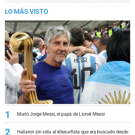
LO MÁS VISTO
1
Murió Jorge Messi, el papá de Lionel Messi
2
Hallaron sin vida al kitesurfista que era buscado desde