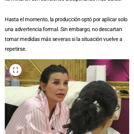
Hasta el momento, la producción optó por aplicar solo
una advertencia formal. Sin embargo, no descartan
tomar medidas más severas si la situación vuelve a
repetirse.