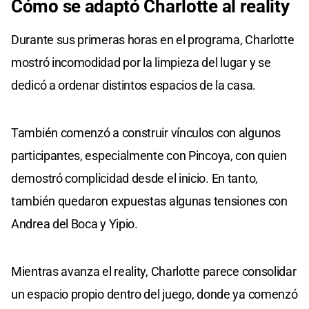
Cómo se adaptó Charlotte al reality
Durante sus primeras horas en el programa, Charlotte
mostró incomodidad por la limpieza del lugar y se
dedicó a ordenar distintos espacios de la casa.
También comenzó a construir vínculos con algunos
participantes, especialmente con Pincoya, con quien
demostró complicidad desde el inicio. En tanto,
también quedaron expuestas algunas tensiones con
Andrea del Boca y Yipio.
Mientras avanza el reality, Charlotte parece consolidar
un espacio propio dentro del juego, donde ya comenzó