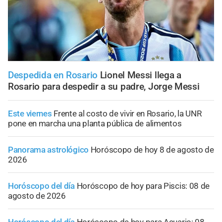
Despedida en Rosario
Lionel Messi llega a
Rosario para despedir a su padre, Jorge Messi
Este viernes
Frente al costo de vivir en Rosario, la UNR
pone en marcha una planta pública de alimentos
Panorama astrológico
Horóscopo de hoy 8 de agosto de
2026
Horóscopo del día
Horóscopo de hoy para Piscis: 08 de
agosto de 2026
Horóscopo del día
Horóscopo de hoy para Acuario: 08