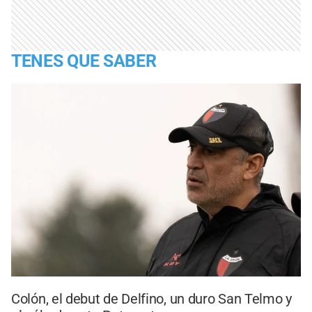
TENES QUE SABER
Colón, el debut de Delfino, un duro San Telmo y