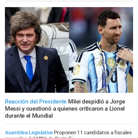
Reacción del Presidente
Milei despidió a Jorge
Messi y cuestionó a quienes criticaron a Lionel
durante el Mundial
Asamblea Legislativa
Proponen 11 candidatos a fiscales