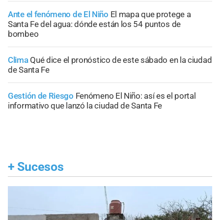
Ante el fenómeno de El Niño
El mapa que protege a
Santa Fe del agua: dónde están los 54 puntos de
bombeo
Clima
Qué dice el pronóstico de este sábado en la ciudad
de Santa Fe
Gestión de Riesgo
Fenómeno El Niño: así es el portal
informativo que lanzó la ciudad de Santa Fe
+
Sucesos