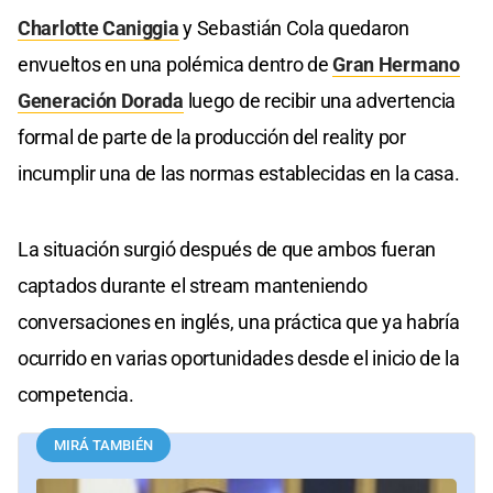
Charlotte Caniggia
y Sebastián Cola quedaron
envueltos en una polémica dentro de
Gran Hermano
Generación Dorada
luego de recibir una advertencia
formal de parte de la producción del reality por
incumplir una de las normas establecidas en la casa.
La situación surgió después de que ambos fueran
captados durante el stream manteniendo
conversaciones en inglés, una práctica que ya habría
ocurrido en varias oportunidades desde el inicio de la
competencia.
MIRÁ TAMBIÉN