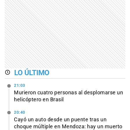
LO ÚLTIMO
21:03
Murieron cuatro personas al desplomarse un
helicóptero en Brasil
20:40
Cayó un auto desde un puente tras un
choque múltiple en Mendoza: hay un muerto