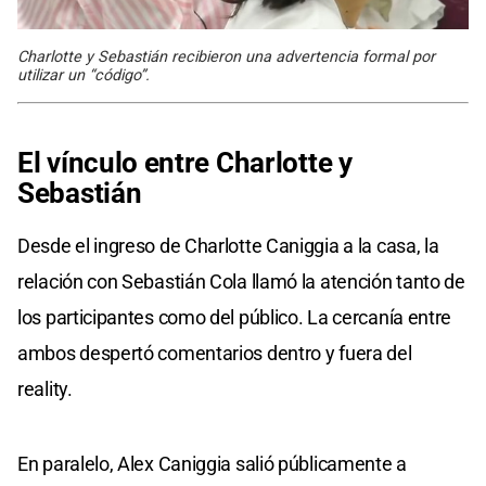
Charlotte y Sebastián recibieron una advertencia formal por
utilizar un “código”.
El vínculo entre Charlotte y
Sebastián
Desde el ingreso de Charlotte Caniggia a la casa, la
relación con Sebastián Cola llamó la atención tanto de
los participantes como del público. La cercanía entre
ambos despertó comentarios dentro y fuera del
reality.
En paralelo, Alex Caniggia salió públicamente a