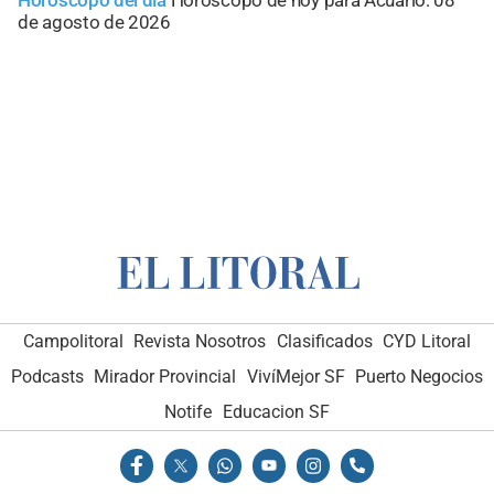
de agosto de 2026
Campolitoral
Revista Nosotros
Clasificados
CYD Litoral
Podcasts
Mirador Provincial
VivíMejor SF
Puerto Negocios
Notife
Educacion SF