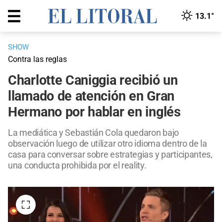
13.1°
SHOW
Contra las reglas
Charlotte Caniggia recibió un
llamado de atención en Gran
Hermano por hablar en inglés
La mediática y Sebastián Cola quedaron bajo
observación luego de utilizar otro idioma dentro de la
casa para conversar sobre estrategias y participantes,
una conducta prohibida por el reality.