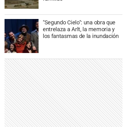
"Segundo Cielo": una obra que
entrelaza a Arlt, la memoria y
los fantasmas de la inundación