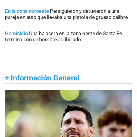
En la zona noroeste
Persiguieron y detuvieron a una
pareja en auto que llevaba una pistola de grueso calibre
Homicidio
Una balacera en la zona oeste de Santa Fe
terminó con un hombre acribillado
+
Información General