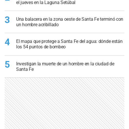
el jueves en la Laguna Setúbal
3
Una balacera en la zona oeste de Santa Fe terminó con
un hombre acribillado
4
El mapa que protege a Santa Fe del agua: dónde están
los 54 puntos de bombeo
5
Investigan la muerte de un hombre en la ciudad de
Santa Fe