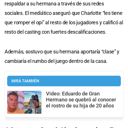
respaldar a su hermana a través de sus redes
sociales. El mediático aseguró que Charlotte “les tiene
que romper el opi” al resto de los jugadores y calificó al
resto del casting con fuertes descalificaciones.
Además, sostuvo que su hermana aportaría “clase” y
cambiaría el rumbo del juego dentro de la casa.
MIRÁ TAMBIÉN
Video: Eduardo de Gran
Hermano se quebró al conocer
el rostro de su hija de 20 años