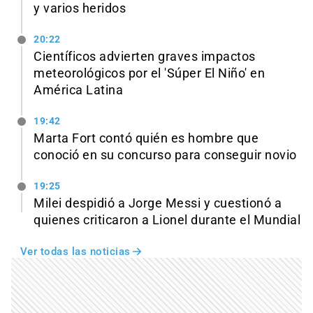
y varios heridos
20:22
Científicos advierten graves impactos
meteorológicos por el 'Súper El Niño' en
América Latina
19:42
Marta Fort contó quién es hombre que
conoció en su concurso para conseguir novio
19:25
Milei despidió a Jorge Messi y cuestionó a
quienes criticaron a Lionel durante el Mundial
Ver todas las noticias