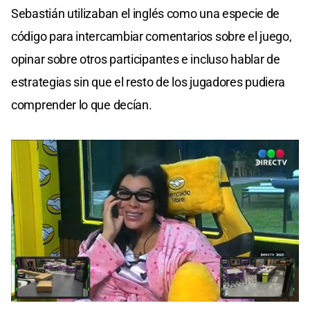
Sebastián utilizaban el inglés como una especie de
código para intercambiar comentarios sobre el juego,
opinar sobre otros participantes e incluso hablar de
estrategias sin que el resto de los jugadores pudiera
comprender lo que decían.
0