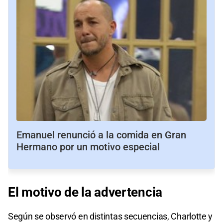
Emanuel renunció a la comida en Gran
Hermano por un motivo especial
El
motivo
de la
advertencia
Según se observó en distintas secuencias, Charlotte y