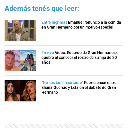
Además tenés que leer:
Entre lágrimas
Emanuel renunció a la comida
en Gran Hermano por un motivo especial
En vivo
Video: Eduardo de Gran Hermano se
quebró al conocer el rostro de su hija de 20
años
“No sos tan importante”
Fuerte cruce entre
Eliana Guercio y Lola en el debate de Gran
Hermano