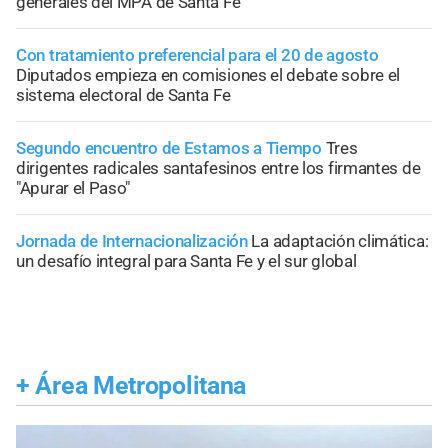
generales del MPA de Santa Fe
Con tratamiento preferencial para el 20 de agosto
Diputados empieza en comisiones el debate sobre el
sistema electoral de Santa Fe
Segundo encuentro de Estamos a Tiempo
Tres
dirigentes radicales santafesinos entre los firmantes de
"Apurar el Paso"
Jornada de Internacionalización
La adaptación climática:
un desafío integral para Santa Fe y el sur global
+
Área Metropolitana