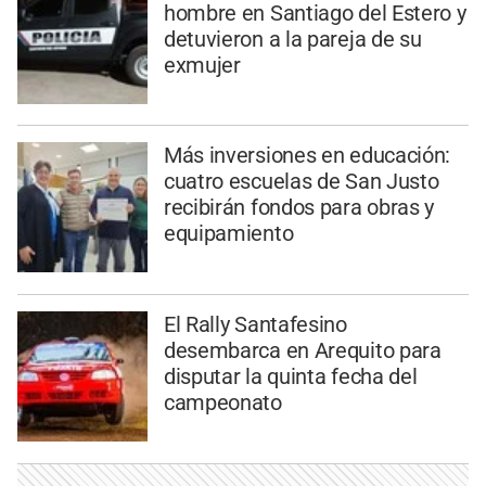
hombre en Santiago del Estero y
detuvieron a la pareja de su
exmujer
Más inversiones en educación:
cuatro escuelas de San Justo
recibirán fondos para obras y
equipamiento
El Rally Santafesino
desembarca en Arequito para
disputar la quinta fecha del
campeonato