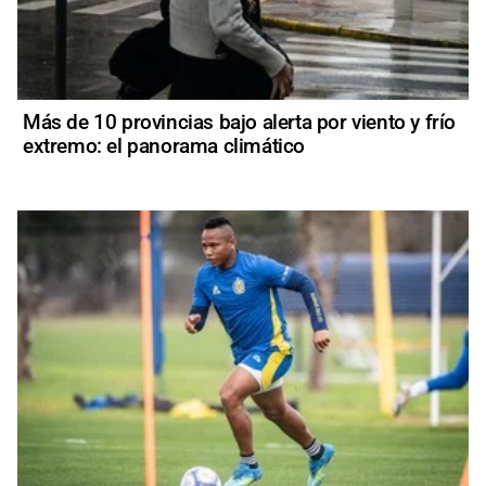
Más de 10 provincias bajo alerta por viento y frío
extremo: el panorama climático