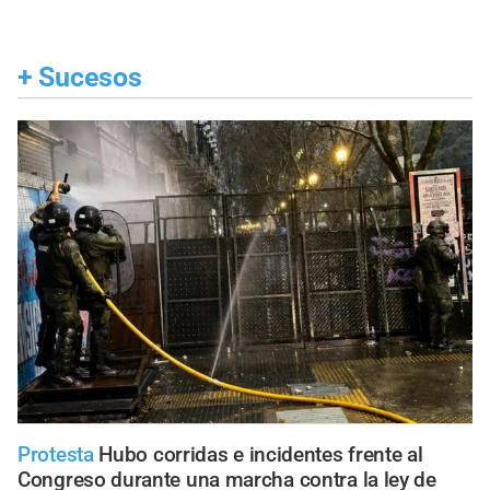
+
Sucesos
Protesta
Hubo corridas e incidentes frente al
Congreso durante una marcha contra la ley de