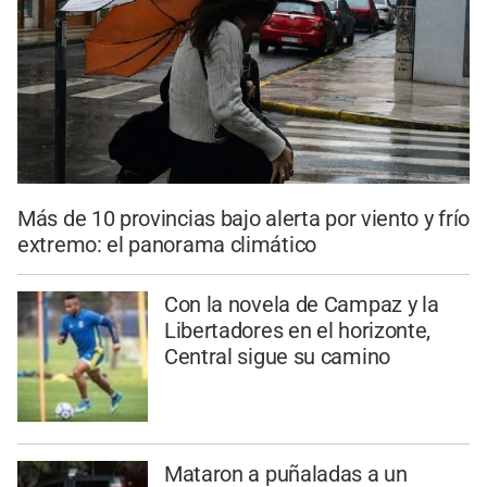
Más de 10 provincias bajo alerta por viento y frío
extremo: el panorama climático
Con la novela de Campaz y la
Libertadores en el horizonte,
Central sigue su camino
Mataron a puñaladas a un