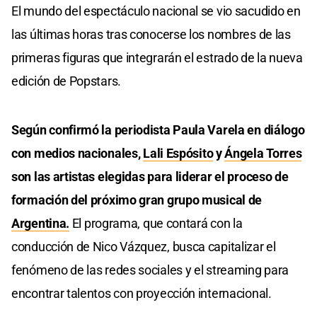
El mundo del espectáculo nacional se vio sacudido en
las últimas horas tras conocerse los nombres de las
primeras figuras que integrarán el estrado de la nueva
edición de Popstars.
Según confirmó la periodista Paula Varela en diálogo
con medios nacionales,
Lali Espósito
y
Ángela Torres
son las artistas elegidas para liderar el proceso de
formación del próximo gran grupo musical de
Argentina.
El programa, que contará con la
conducción de Nico Vázquez, busca capitalizar el
fenómeno de las redes sociales y el streaming para
encontrar talentos con proyección internacional.