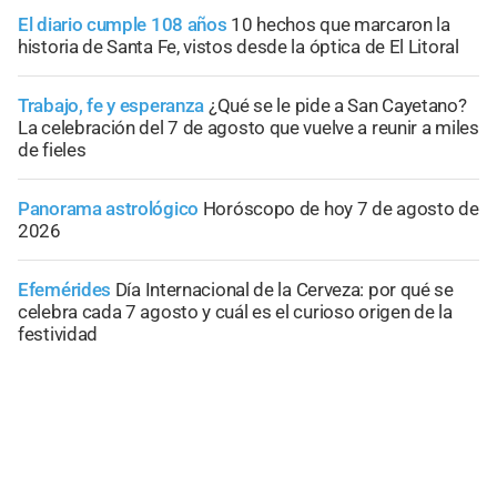
El diario cumple 108 años
10 hechos que marcaron la
historia de Santa Fe, vistos desde la óptica de El Litoral
Trabajo, fe y esperanza
¿Qué se le pide a San Cayetano?
La celebración del 7 de agosto que vuelve a reunir a miles
de fieles
Panorama astrológico
Horóscopo de hoy 7 de agosto de
2026
Efemérides
Día Internacional de la Cerveza: por qué se
celebra cada 7 agosto y cuál es el curioso origen de la
festividad