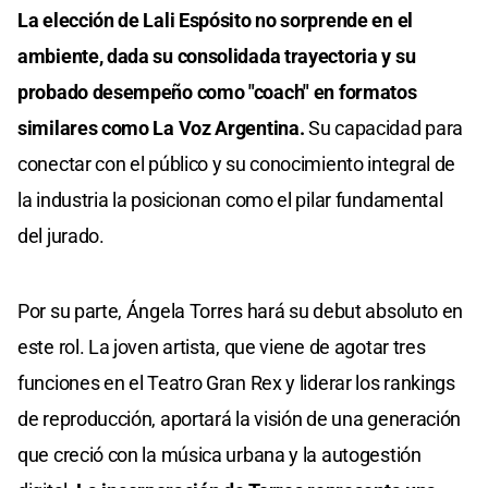
La elección de Lali Espósito no sorprende en el
ambiente, dada su consolidada trayectoria y su
probado desempeño como "coach" en formatos
similares como La Voz Argentina.
Su capacidad para
conectar con el público y su conocimiento integral de
la industria la posicionan como el pilar fundamental
del jurado.
Por su parte, Ángela Torres hará su debut absoluto en
este rol. La joven artista, que viene de agotar tres
funciones en el Teatro Gran Rex y liderar los rankings
de reproducción, aportará la visión de una generación
que creció con la música urbana y la autogestión