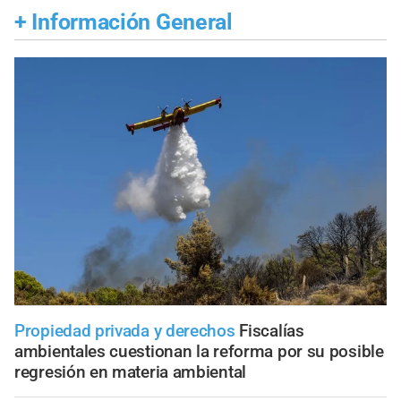
+
Información General
Propiedad privada y derechos
Fiscalías
ambientales cuestionan la reforma por su posible
regresión en materia ambiental