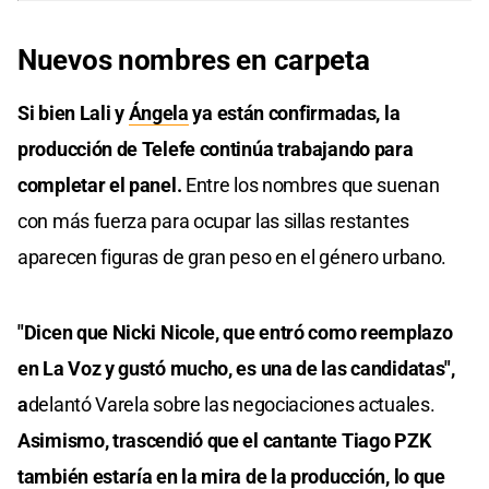
Nuevos nombres en carpeta
Si bien Lali y
Ángela
ya están confirmadas, la
producción de Telefe continúa trabajando para
completar el panel.
Entre los nombres que suenan
con más fuerza para ocupar las sillas restantes
aparecen figuras de gran peso en el género urbano.
"Dicen que Nicki Nicole, que entró como reemplazo
en La Voz y gustó mucho, es una de las candidatas",
a
delantó Varela sobre las negociaciones actuales.
Asimismo, trascendió que el cantante Tiago PZK
también estaría en la mira de la producción, lo que