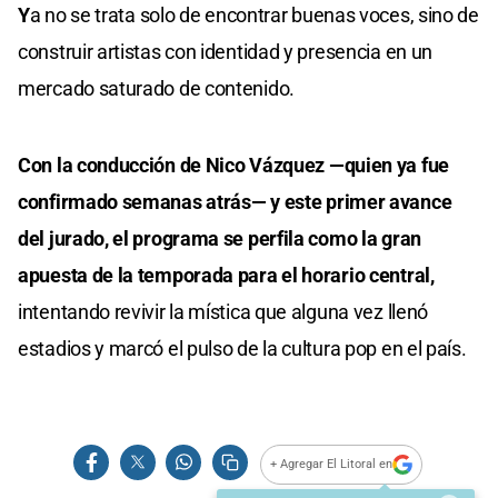
Y
a no se trata solo de encontrar buenas voces, sino de
construir artistas con identidad y presencia en un
mercado saturado de contenido.
Con la conducción de Nico Vázquez —quien ya fue
confirmado semanas atrás— y este primer avance
del jurado, el programa se perfila como la gran
apuesta de la temporada para el horario central,
intentando revivir la mística que alguna vez llenó
estadios y marcó el pulso de la cultura pop en el país.
+ Agregar El Litoral en