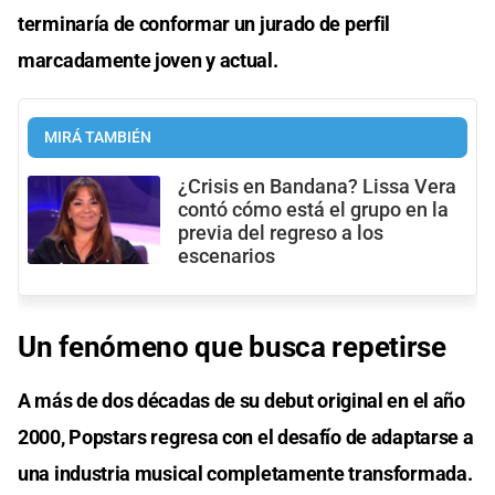
terminaría de conformar un jurado de perfil
marcadamente joven y actual.
MIRÁ TAMBIÉN
¿Crisis en Bandana? Lissa Vera
contó cómo está el grupo en la
previa del regreso a los
escenarios
Un fenómeno que busca repetirse
A más de dos décadas de su debut original en el año
2000, Popstars regresa con el desafío de adaptarse a
una industria musical completamente transformada.