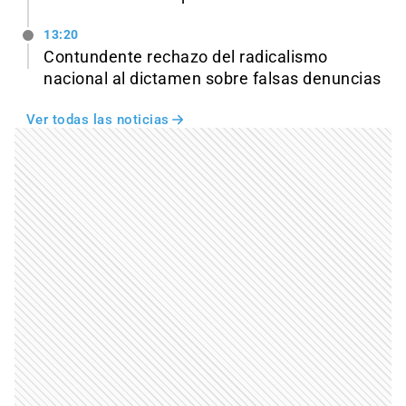
13:20
Contundente rechazo del radicalismo
nacional al dictamen sobre falsas denuncias
Ver todas las noticias