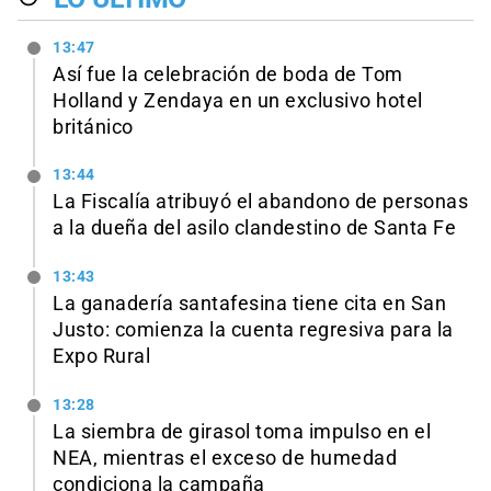
13:47
Así fue la celebración de boda de Tom
Holland y Zendaya en un exclusivo hotel
británico
13:44
La Fiscalía atribuyó el abandono de personas
a la dueña del asilo clandestino de Santa Fe
13:43
La ganadería santafesina tiene cita en San
Justo: comienza la cuenta regresiva para la
Expo Rural
13:28
La siembra de girasol toma impulso en el
NEA, mientras el exceso de humedad
condiciona la campaña