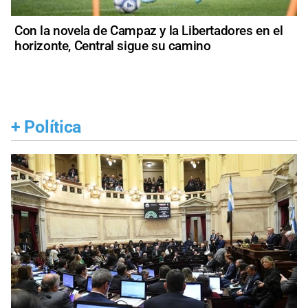
Con la novela de Campaz y la Libertadores en el
horizonte, Central sigue su camino
+
Política