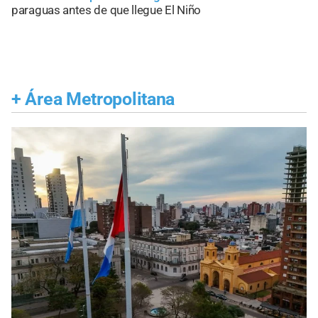
paraguas antes de que llegue El Niño
+
Área Metropolitana