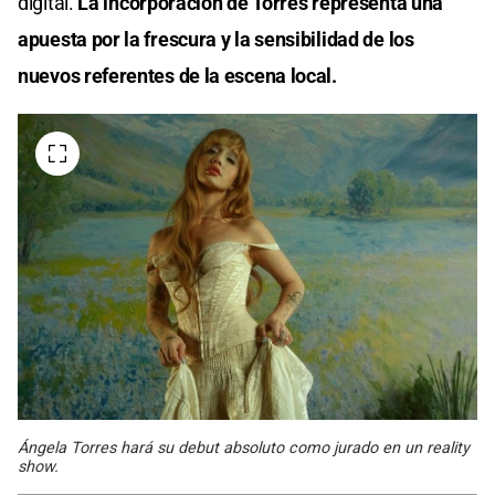
digital.
La incorporación de Torres representa una
apuesta por la frescura y la sensibilidad de los
nuevos referentes de la escena local.
Ángela Torres hará su debut absoluto como jurado en un reality
show.