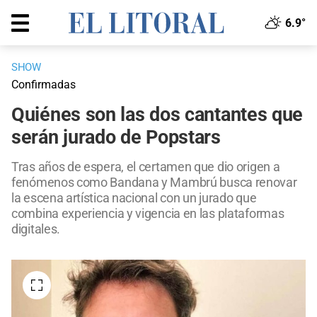
6.9°
SHOW
Confirmadas
Quiénes son las dos cantantes que
serán jurado de Popstars
Tras años de espera, el certamen que dio origen a
fenómenos como Bandana y Mambrú busca renovar
la escena artística nacional con un jurado que
combina experiencia y vigencia en las plataformas
digitales.