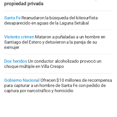
propiedad privada
Santa Fe
Reanudaron la búsqueda del kitesurfista
desaparecido en aguas de la Laguna Setúbal
Violento crimen
Mataron a puñaladas a un hombre en
Santiago del Estero y detuvieron a la pareja de su
exmujer
Dos heridos
Un conductor alcoholizado provocó un
choque múltiple en Villa Crespo
Gobierno Nacional
Ofrecen $10 millones de recompensa
para capturar a un hombre de Santa Fe con pedido de
captura por narcotráfico y homicidio