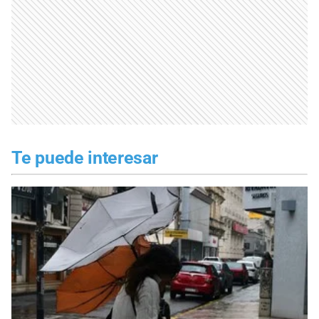
Te puede interesar