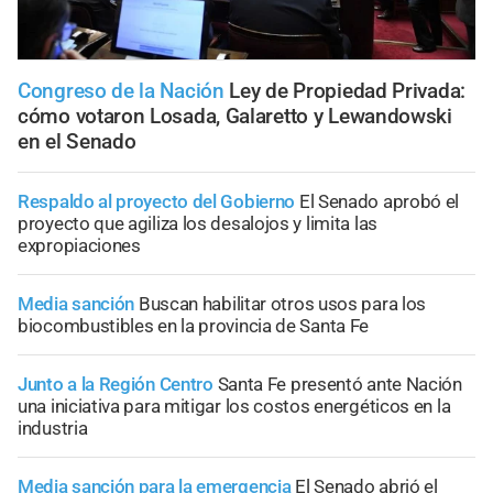
Congreso de la Nación
Ley de Propiedad Privada:
cómo votaron Losada, Galaretto y Lewandowski
en el Senado
Respaldo al proyecto del Gobierno
El Senado aprobó el
proyecto que agiliza los desalojos y limita las
expropiaciones
Media sanción
Buscan habilitar otros usos para los
biocombustibles en la provincia de Santa Fe
Junto a la Región Centro
Santa Fe presentó ante Nación
una iniciativa para mitigar los costos energéticos en la
industria
Media sanción para la emergencia
El Senado abrió el