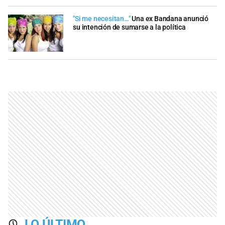
"Si me necesitan…"
Una ex Bandana anunció
su intención de sumarse a la política
LO ÚLTIMO