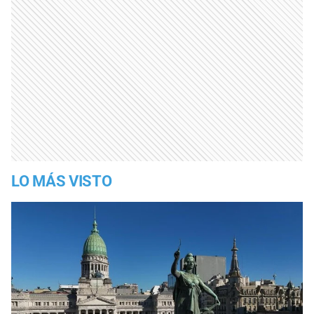
LO MÁS VISTO