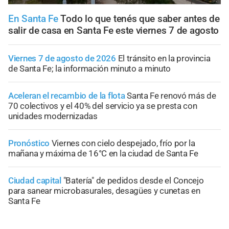
En Santa Fe
Todo lo que tenés que saber antes de
salir de casa en Santa Fe este viernes 7 de agosto
Viernes 7 de agosto de 2026
El tránsito en la provincia
de Santa Fe; la información minuto a minuto
Aceleran el recambio de la flota
Santa Fe renovó más de
70 colectivos y el 40% del servicio ya se presta con
unidades modernizadas
Pronóstico
Viernes con cielo despejado, frío por la
mañana y máxima de 16°C en la ciudad de Santa Fe
Ciudad capital
"Batería" de pedidos desde el Concejo
para sanear microbasurales, desagües y cunetas en
Santa Fe