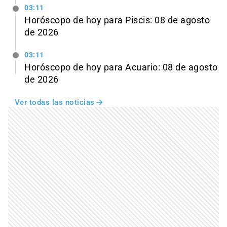
03:11
Horóscopo de hoy para Piscis: 08 de agosto
de 2026
03:11
Horóscopo de hoy para Acuario: 08 de agosto
de 2026
Ver todas las noticias