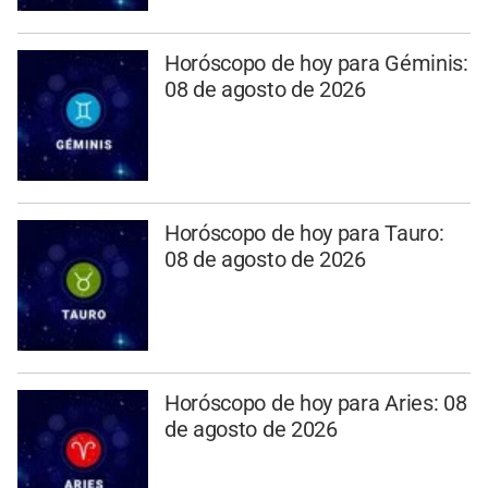
Horóscopo de hoy para Géminis:
08 de agosto de 2026
Horóscopo de hoy para Tauro:
08 de agosto de 2026
Horóscopo de hoy para Aries: 08
de agosto de 2026