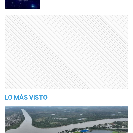
LO MÁS VISTO