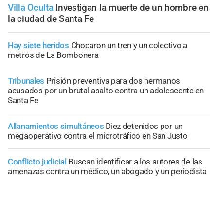
Villa Oculta
Investigan la muerte de un hombre en
la ciudad de Santa Fe
Hay siete heridos
Chocaron un tren y un colectivo a
metros de La Bombonera
Tribunales
Prisión preventiva para dos hermanos
acusados por un brutal asalto contra un adolescente en
Santa Fe
Allanamientos simultáneos
Diez detenidos por un
megaoperativo contra el microtráfico en San Justo
Conflicto judicial
Buscan identificar a los autores de las
amenazas contra un médico, un abogado y un periodista