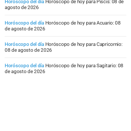
Horóscopo del día
Horóscopo de hoy para Piscis: 08 de
agosto de 2026
Horóscopo del día
Horóscopo de hoy para Acuario: 08
de agosto de 2026
Horóscopo del día
Horóscopo de hoy para Capricornio:
08 de agosto de 2026
Horóscopo del día
Horóscopo de hoy para Sagitario: 08
de agosto de 2026