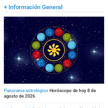
+
Información General
Panorama astrológico
Horóscopo de hoy 8 de
agosto de 2026