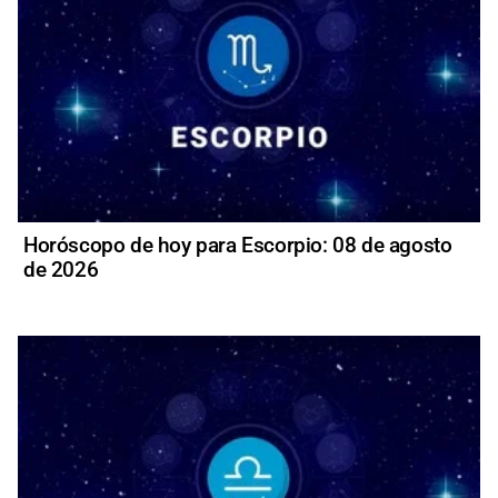
Horóscopo de hoy para Escorpio: 08 de agosto
de 2026