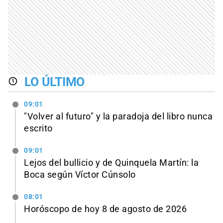
LO ÚLTIMO
09:01
"Volver al futuro" y la paradoja del libro nunca
escrito
09:01
Lejos del bullicio y de Quinquela Martín: la
Boca según Víctor Cúnsolo
08:01
Horóscopo de hoy 8 de agosto de 2026