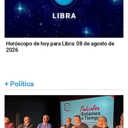
Horóscopo de hoy para Libra: 08 de agosto de
2026
+
Política