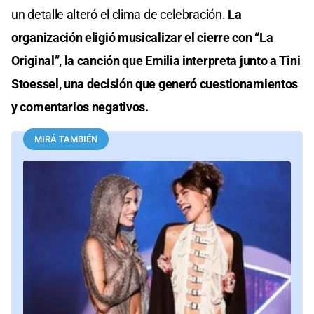
un detalle alteró el clima de celebración.
La
organización eligió musicalizar el cierre con “La
Original”, la canción que Emilia interpreta junto a Tini
Stoessel, una decisión que generó cuestionamientos
y comentarios negativos.
MIRÁ TAMBIÉN