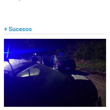
+
Sucesos