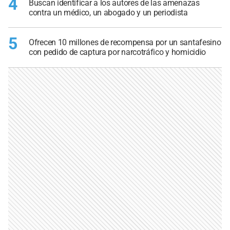
4
Buscan identificar a los autores de las amenazas
contra un médico, un abogado y un periodista
5
Ofrecen 10 millones de recompensa por un santafesino
con pedido de captura por narcotráfico y homicidio