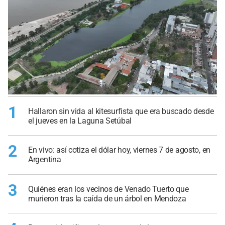
1
Hallaron sin vida al kitesurfista que era buscado desde
el jueves en la Laguna Setúbal
2
En vivo: así cotiza el dólar hoy, viernes 7 de agosto, en
Argentina
3
Quiénes eran los vecinos de Venado Tuerto que
murieron tras la caída de un árbol en Mendoza