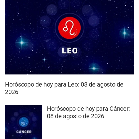
Horóscopo de hoy para Leo: 08 de agosto de
2026
Horóscopo de hoy para Cáncer:
08 de agosto de 2026