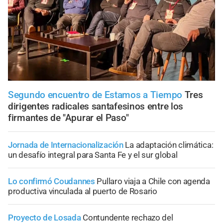
Segundo encuentro de Estamos a Tiempo
Tres
dirigentes radicales santafesinos entre los
firmantes de "Apurar el Paso"
Jornada de Internacionalización
La adaptación climática:
un desafío integral para Santa Fe y el sur global
Lo confirmó Coudannes
Pullaro viaja a Chile con agenda
productiva vinculada al puerto de Rosario
Proyecto de Losada
Contundente rechazo del