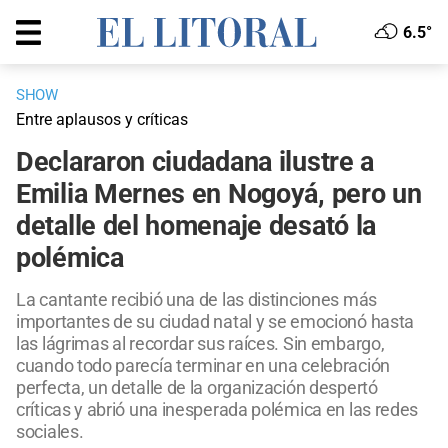
6.5°
SHOW
Entre aplausos y críticas
Declararon ciudadana ilustre a
Emilia Mernes en Nogoyá, pero un
detalle del homenaje desató la
polémica
La cantante recibió una de las distinciones más
importantes de su ciudad natal y se emocionó hasta
las lágrimas al recordar sus raíces. Sin embargo,
cuando todo parecía terminar en una celebración
perfecta, un detalle de la organización despertó
críticas y abrió una inesperada polémica en las redes
sociales.