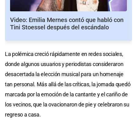
Video: Emilia Mernes contó que habló con
Tini Stoessel después del escándalo
La polémica creció rápidamente en redes sociales,
donde algunos usuarios y periodistas consideraron
desacertada la elección musical para un homenaje
tan personal. Más allá de las críticas, la jornada quedó
marcada por la emoción de la cantante y el cariño de
los vecinos, que la ovacionaron de pie y celebraron su
regreso a casa.