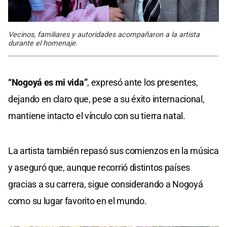
Vecinos, familiares y autoridades acompañaron a la artista
durante el homenaje.
“Nogoyá es mi vida”
, expresó ante los presentes,
dejando en claro que, pese a su éxito internacional,
mantiene intacto el vínculo con su tierra natal.
La artista también repasó sus comienzos en la música
y aseguró que, aunque recorrió distintos países
gracias a su carrera, sigue considerando a Nogoyá
como su lugar favorito en el mundo.