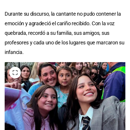
Durante su discurso, la cantante no pudo contener la
emoción y agradeció el cariño recibido. Con la voz
quebrada, recordó a su familia, sus amigos, sus
profesores y cada uno de los lugares que marcaron su
infancia.