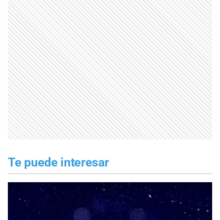
Te puede interesar