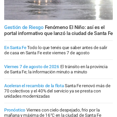
Gestión de Riesgo
Fenómeno El Niño: así es el
portal informativo que lanzó la ciudad de Santa Fe
En Santa Fe
Todo lo que tenés que saber antes de salir
de casa en Santa Fe este viernes 7 de agosto
Viernes 7 de agosto de 2026
El tránsito en la provincia
de Santa Fe; la información minuto a minuto
Aceleran el recambio de la flota
Santa Fe renovó más de
70 colectivos y el 40% del servicio ya se presta con
unidades modernizadas
Pronóstico
Viernes con cielo despejado, frío por la
mañana y máxima de 16°C en la ciudad de Santa Fe