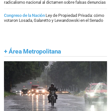
radicalismo nacional al dictamen sobre falsas denuncias
Congreso de la Nación
Ley de Propiedad Privada: cómo
votaron Losada, Galaretto y Lewandowski en el Senado
+
Área Metropolitana