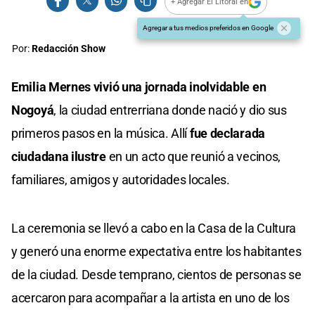
+ Agregar El Litoral en
Agregar a tus medios preferidos en Google
Por:
Redacción Show
Emilia Mernes vivió una jornada inolvidable en
Nogoyá
, la ciudad entrerriana donde nació y dio sus
primeros pasos en la música. Allí
fue declarada
ciudadana ilustre
en un acto que reunió a vecinos,
familiares, amigos y autoridades locales.
La ceremonia se llevó a cabo en la Casa de la Cultura
y generó una enorme expectativa entre los habitantes
de la ciudad. Desde temprano, cientos de personas se
acercaron para acompañar a la artista en uno de los