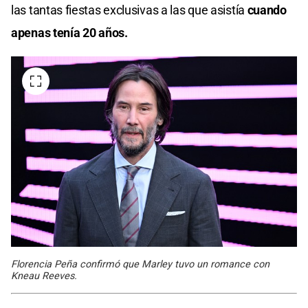
las tantas fiestas exclusivas a las que asistía
cuando
apenas tenía 20 años.
Florencia Peña confirmó que Marley tuvo un romance con
Kneau Reeves.