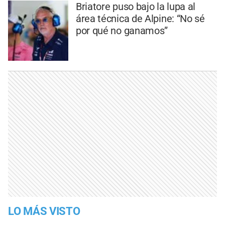
Briatore puso bajo la lupa al
área técnica de Alpine: “No sé
por qué no ganamos”
LO MÁS VISTO