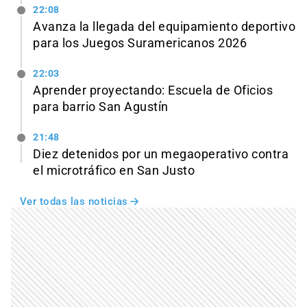
22:08
Avanza la llegada del equipamiento deportivo
para los Juegos Suramericanos 2026
22:03
Aprender proyectando: Escuela de Oficios
para barrio San Agustín
21:48
Diez detenidos por un megaoperativo contra
el microtráfico en San Justo
Ver todas las noticias