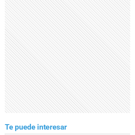
Te puede interesar