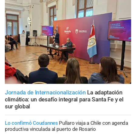
Jornada de Internacionalización
La adaptación
climática: un desafío integral para Santa Fe y el
sur global
Lo confirmó Coudannes
Pullaro viaja a Chile con agenda
productiva vinculada al puerto de Rosario