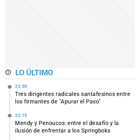
LO ÚLTIMO
22:30
Tres dirigentes radicales santafesinos entre
los firmantes de "Apurar el Paso"
22:15
Mendy y Penoucos: entre el desafío y la
ilusión de enfrentar a los Springboks