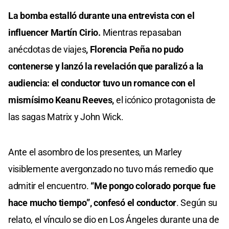
seconds
La bomba estalló durante una entrevista con el
influencer Martín Cirio.
Mientras repasaban
anécdotas de viajes
, Florencia Peña no pudo
contenerse y lanzó la revelación que paralizó a la
audiencia: el conductor tuvo un romance con el
mismísimo Keanu Reeves,
el icónico protagonista de
las sagas Matrix y John Wick.
Ante el asombro de los presentes, un Marley
visiblemente avergonzado no tuvo más remedio que
admitir el encuentro.
“Me pongo colorado porque fue
hace mucho tiempo”, confesó el conductor
. Según su
relato, el vínculo se dio en Los Ángeles durante una de