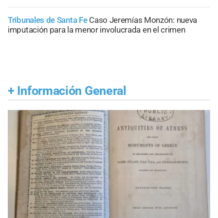
Tribunales de Santa Fe
Caso Jeremías Monzón: nueva
imputación para la menor involucrada en el crimen
+
Información General