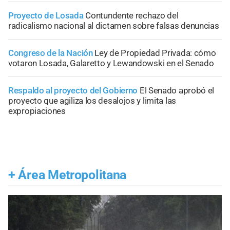
Proyecto de Losada
Contundente rechazo del
radicalismo nacional al dictamen sobre falsas denuncias
Congreso de la Nación
Ley de Propiedad Privada: cómo
votaron Losada, Galaretto y Lewandowski en el Senado
Respaldo al proyecto del Gobierno
El Senado aprobó el
proyecto que agiliza los desalojos y limita las
expropiaciones
+
Área Metropolitana