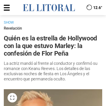
12.6°
SHOW
Revelación
Quién es la estrella de Hollywood
con la que estuvo Marley: la
confesión de Flor Peña
La actriz mandó al frente al conductor y confirmó su
romance con Keanu Reeves. Los detalles de las
exclusivas noches de fiesta en Los Ángeles y el
encuentro que permanecía oculto.