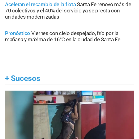
Aceleran el recambio de la flota
Santa Fe renovó más de
70 colectivos y el 40% del servicio ya se presta con
unidades modernizadas
Pronóstico
Viernes con cielo despejado, frío por la
mañana y máxima de 16°C en la ciudad de Santa Fe
+
Sucesos