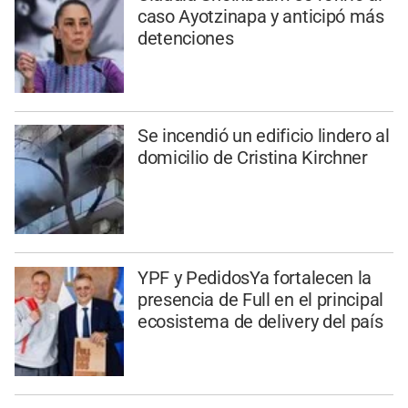
caso Ayotzinapa y anticipó más
detenciones
Se incendió un edificio lindero al
domicilio de Cristina Kirchner
YPF y PedidosYa fortalecen la
presencia de Full en el principal
ecosistema de delivery del país