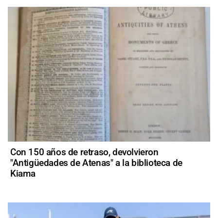
Con 150 años de retraso, devolvieron
"Antigüedades de Atenas" a la biblioteca de
Kiama