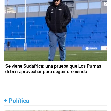
Se viene Sudáfrica: una prueba que Los Pumas
deben aprovechar para seguir creciendo
+
Política