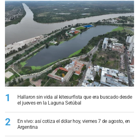
1
Hallaron sin vida al kitesurfista que era buscado desde
el jueves en la Laguna Setúbal
2
En vivo: así cotiza el dólar hoy, viernes 7 de agosto, en
Argentina