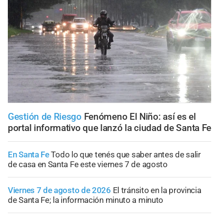
Gestión de Riesgo
Fenómeno El Niño: así es el
portal informativo que lanzó la ciudad de Santa Fe
En Santa Fe
Todo lo que tenés que saber antes de salir
de casa en Santa Fe este viernes 7 de agosto
Viernes 7 de agosto de 2026
El tránsito en la provincia
de Santa Fe; la información minuto a minuto