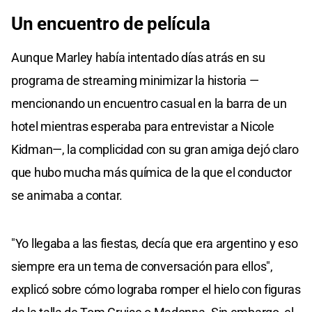
Un encuentro de película
Aunque Marley había intentado días atrás en su
programa de streaming minimizar la historia —
mencionando un encuentro casual en la barra de un
hotel mientras esperaba para entrevistar a Nicole
Kidman—, la complicidad con su gran amiga dejó claro
que hubo mucha más química de la que el conductor
se animaba a contar.
"Yo llegaba a las fiestas, decía que era argentino y eso
siempre era un tema de conversación para ellos",
explicó sobre cómo lograba romper el hielo con figuras