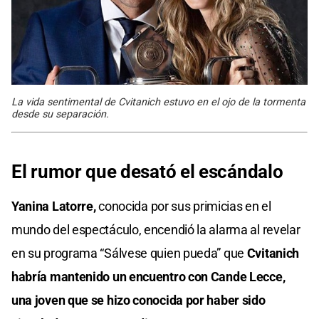
La vida sentimental de Cvitanich estuvo en el ojo de la tormenta
desde su separación.
El rumor que desató el escándalo
Yanina Latorre,
conocida por sus primicias en el
mundo del espectáculo, encendió la alarma al revelar
en su programa “Sálvese quien pueda” que
Cvitanich
habría mantenido un encuentro con Cande Lecce,
una joven que se hizo conocida por haber sido