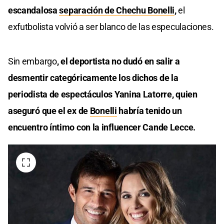
escandalosa
separación de Chechu Bonelli
,
el
exfutbolista volvió a ser blanco de las especulaciones.
Sin embargo
, el deportista no dudó en salir a
desmentir categóricamente los dichos de la
periodista de espectáculos Yanina Latorre, quien
aseguró que el ex de
Bonelli
habría tenido un
encuentro íntimo con la influencer Cande Lecce.