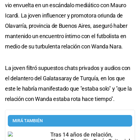
vio envuelta en un escándalo mediático con Mauro
Icardi. La joven influencer y promotora oriunda de
Olavarría, provincia de Buenos Aires, aseguró haber
mantenido un encuentro íntimo con el futbolista en
medio de su turbulenta relación con Wanda Nara.
La joven filtró supuestos chats privados y audios con
el delantero del Galatasaray de Turquía, en los que
este le habría manifestado que "estaba solo" y "que la
relación con Wanda estaba rota hace tiempo".
MIRÁ TAMBIÉN
Tras 14 años de relación,