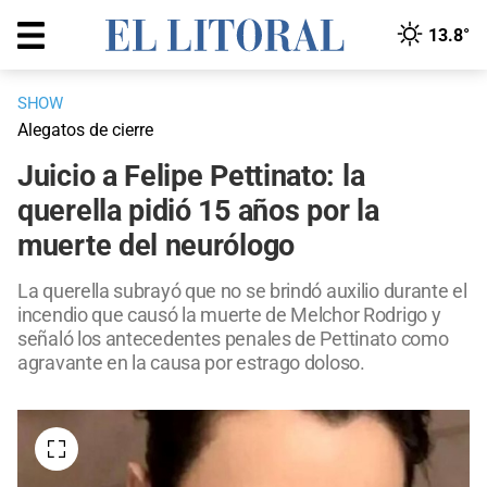
13.8°
SHOW
Alegatos de cierre
Juicio a Felipe Pettinato: la
querella pidió 15 años por la
muerte del neurólogo
La querella subrayó que no se brindó auxilio durante el
incendio que causó la muerte de Melchor Rodrigo y
señaló los antecedentes penales de Pettinato como
agravante en la causa por estrago doloso.