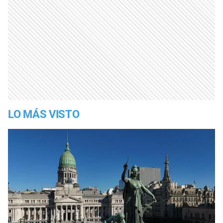
LO MÁS VISTO