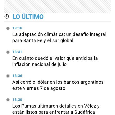
LO ÚLTIMO
19:16
La adaptación climática: un desafío integral
para Santa Fe y el sur global
18:41
En cuánto quedó el valor que anticipa la
inflación nacional de julio
18:36
Así cerró el dólar en los bancos argentinos
este viernes 7 de agosto
18:30
Los Pumas ultimaron detalles en Vélez y
están listos para enfrentar a Sudáfrica