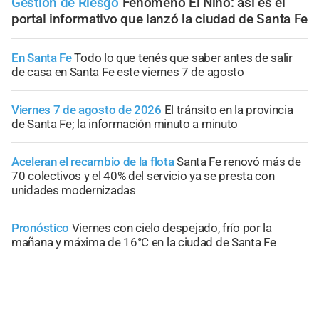
Gestión de Riesgo
Fenómeno El Niño: así es el
portal informativo que lanzó la ciudad de Santa Fe
En Santa Fe
Todo lo que tenés que saber antes de salir
de casa en Santa Fe este viernes 7 de agosto
Viernes 7 de agosto de 2026
El tránsito en la provincia
de Santa Fe; la información minuto a minuto
Aceleran el recambio de la flota
Santa Fe renovó más de
70 colectivos y el 40% del servicio ya se presta con
unidades modernizadas
Pronóstico
Viernes con cielo despejado, frío por la
mañana y máxima de 16°C en la ciudad de Santa Fe