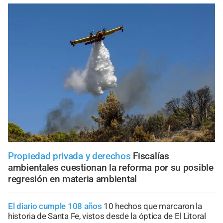
Propiedad privada y derechos
Fiscalías
ambientales cuestionan la reforma por su posible
regresión en materia ambiental
El diario cumple 108 años
10 hechos que marcaron la
historia de Santa Fe, vistos desde la óptica de El Litoral