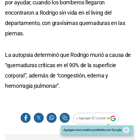
por ayudar, cuando los bomberos llegaron
encontraron a Rodrigo sin vida en el living del
departamento, con gravísimas quemaduras en las
piernas.
La autopsia determinó que Rodrigo murió a causa de
“quemaduras críticas en el 90% de la superficie
corporal”, además de “congestión, edema y
hemorragia pulmonar”.
+ Agregar El Litoral en
Agregar a tus medios preferidos en Google