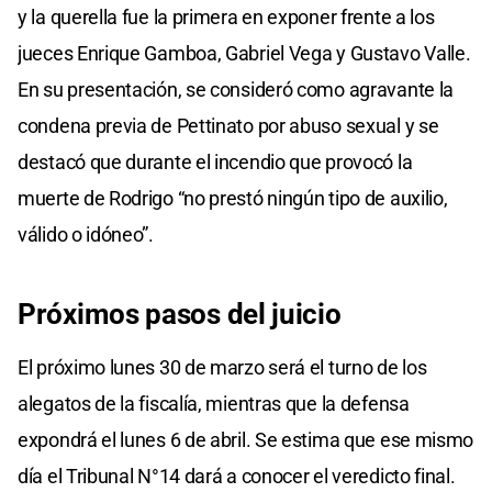
y la querella fue la primera en exponer frente a los
jueces Enrique Gamboa, Gabriel Vega y Gustavo Valle.
En su presentación, se consideró como agravante la
condena previa de Pettinato por abuso sexual y se
destacó que durante el incendio que provocó la
muerte de Rodrigo “no prestó ningún tipo de auxilio,
válido o idóneo”.
Próximos
pasos del
juicio
El próximo lunes 30 de marzo será el turno de los
alegatos de la fiscalía, mientras que la defensa
expondrá el lunes 6 de abril. Se estima que ese mismo
día el Tribunal N°14 dará a conocer el veredicto final.