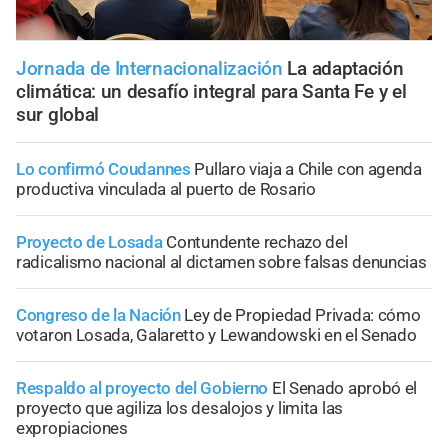
Jornada de Internacionalización
La adaptación
climática: un desafío integral para Santa Fe y el
sur global
Lo confirmó Coudannes
Pullaro viaja a Chile con agenda
productiva vinculada al puerto de Rosario
Proyecto de Losada
Contundente rechazo del
radicalismo nacional al dictamen sobre falsas denuncias
Congreso de la Nación
Ley de Propiedad Privada: cómo
votaron Losada, Galaretto y Lewandowski en el Senado
Respaldo al proyecto del Gobierno
El Senado aprobó el
proyecto que agiliza los desalojos y limita las
expropiaciones