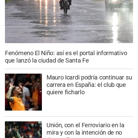
Fenómeno El Niño: así es el portal informativo
que lanzó la ciudad de Santa Fe
Mauro Icardi podría continuar su
carrera en España: el club que
quiere ficharlo
Unión, con el Ferroviario en la
mira y con la intención de no