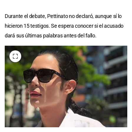
Durante el debate, Pettinato no declaró, aunque sí lo
hicieron 15 testigos. Se espera conocer si el acusado
dará sus últimas palabras antes del fallo.