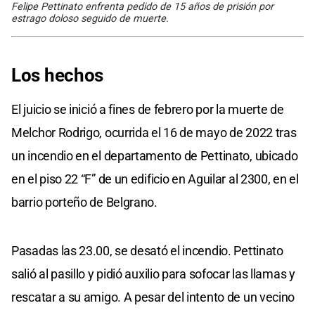
Felipe Pettinato enfrenta pedido de 15 años de prisión por
estrago doloso seguido de muerte.
Los hechos
El juicio se inició a fines de febrero por la muerte de
Melchor Rodrigo, ocurrida el 16 de mayo de 2022 tras
un incendio en el departamento de Pettinato, ubicado
en el piso 22 “F” de un edificio en Aguilar al 2300, en el
barrio porteño de Belgrano.
Pasadas las 23.00, se desató el incendio. Pettinato
salió al pasillo y pidió auxilio para sofocar las llamas y
rescatar a su amigo. A pesar del intento de un vecino