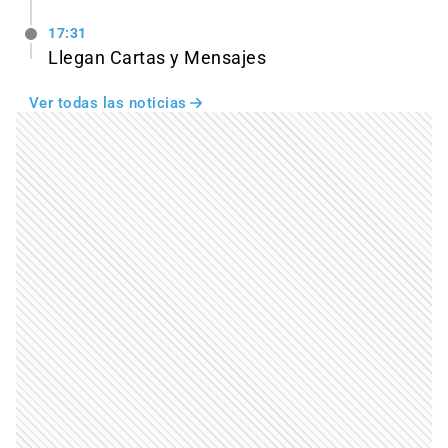
17:31
Llegan Cartas y Mensajes
Ver todas las noticias