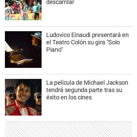
descarrilar
Ludovico Einaudi presentará en
el Teatro Colón su gira "Solo
Piano"
La película de Michael Jackson
tendrá segunda parte tras su
éxito en los cines