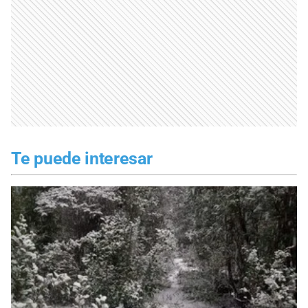
Te puede interesar