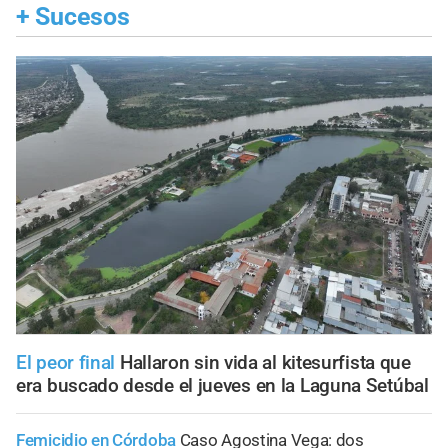
+
Sucesos
El peor final
Hallaron sin vida al kitesurfista que
era buscado desde el jueves en la Laguna Setúbal
Femicidio en Córdoba
Caso Agostina Vega: dos