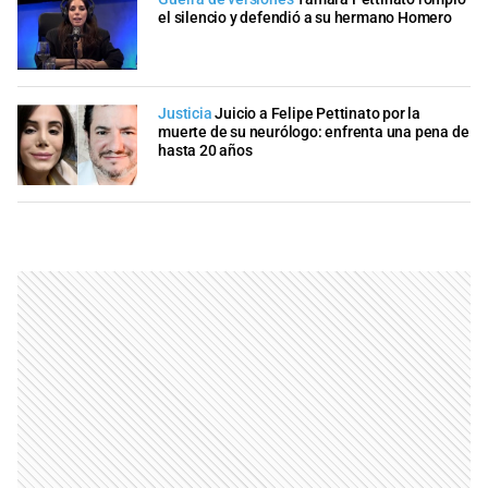
el silencio y defendió a su hermano Homero
Justicia
Juicio a Felipe Pettinato por la
muerte de su neurólogo: enfrenta una pena de
hasta 20 años