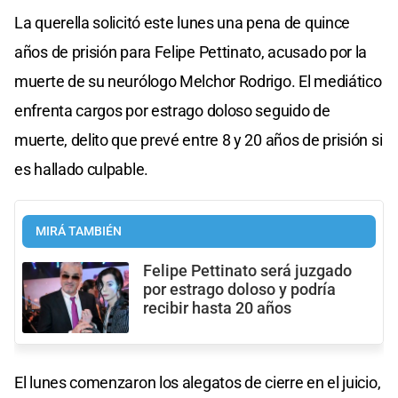
La querella solicitó este lunes una pena de quince
años de prisión para Felipe Pettinato, acusado por la
muerte de su neurólogo Melchor Rodrigo. El mediático
enfrenta cargos por estrago doloso seguido de
muerte, delito que prevé entre 8 y 20 años de prisión si
es hallado culpable.
MIRÁ TAMBIÉN
Felipe Pettinato será juzgado
por estrago doloso y podría
recibir hasta 20 años
El lunes comenzaron los alegatos de cierre en el juicio,