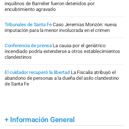
inquilinos de Barrelier fueron detenidos por
encubrimiento agravado
Tribunales de Santa Fe
Caso Jeremías Monzón: nueva
imputación para la menor involucrada en el crimen
Conferencia de prensa
La causa por el geriátrico
incendiado podría extenderse a otros establecimientos
clandestinos
El cuidador recuperó la libertad
La Fiscalía atribuyó el
abandono de personas a la dueña del asilo clandestino
de Santa Fe
+
Información General