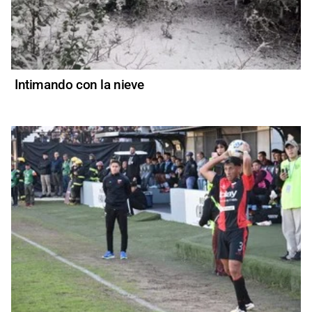
Intimando con la nieve