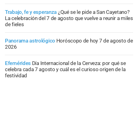
Trabajo, fe y esperanza
¿Qué se le pide a San Cayetano?
La celebración del 7 de agosto que vuelve a reunir a miles
de fieles
Panorama astrológico
Horóscopo de hoy 7 de agosto de
2026
Efemérides
Día Internacional de la Cerveza: por qué se
celebra cada 7 agosto y cuál es el curioso origen de la
festividad