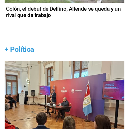
Colón, el debut de Delfino, Allende se queda y un
rival que da trabajo
+
Política