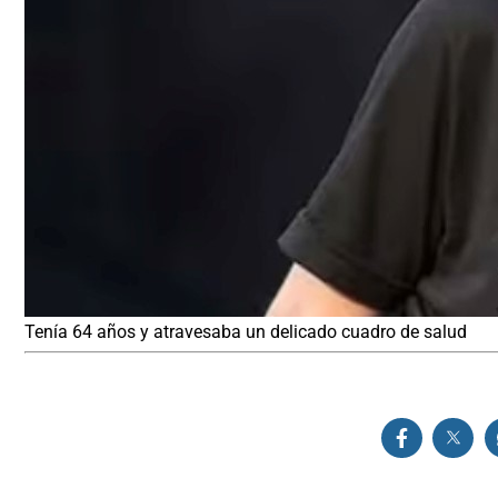
Tenía 64 años y atravesaba un delicado cuadro de salud