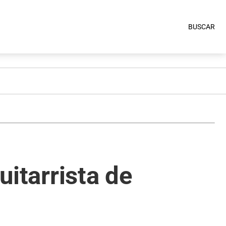
BUSCAR
uitarrista de