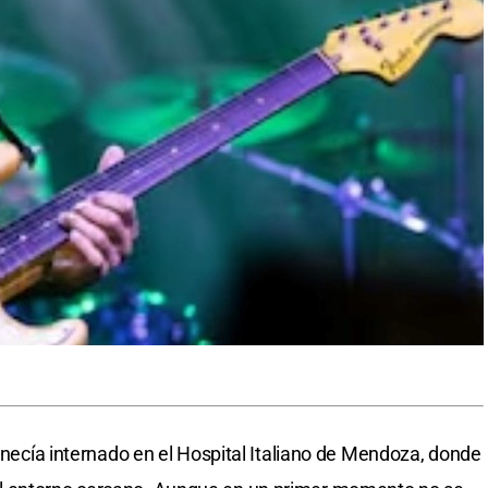
manecía internado en el Hospital Italiano de Mendoza, donde