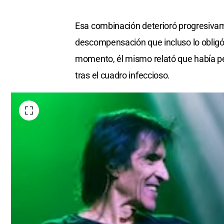
Esa combinación deterioró progresivame
descompensación que incluso lo obligó
momento, él mismo relató que había p
tras el cuadro infeccioso.