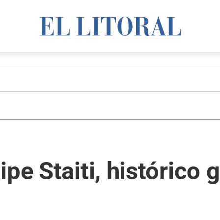
pe Staiti, histórico g