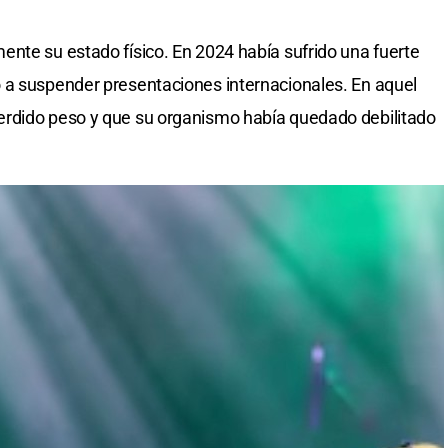
nte su estado físico. En 2024 había sufrido una fuerte
 a suspender presentaciones internacionales. En aquel
erdido peso y que su organismo había quedado debilitado