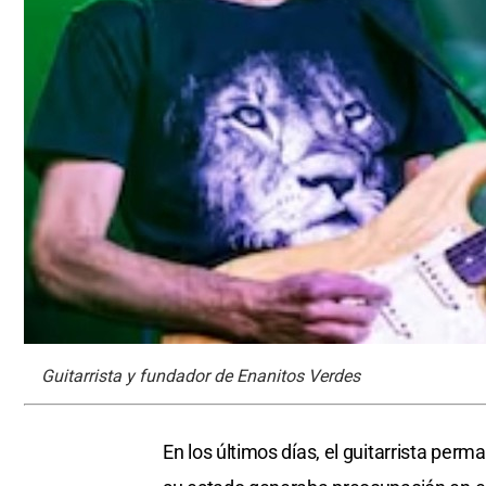
Guitarrista y fundador de Enanitos Verdes
En los últimos días, el guitarrista per