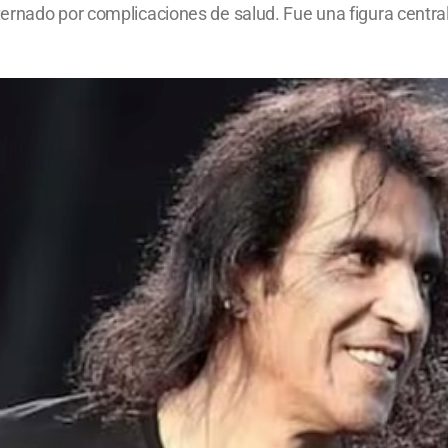
rnado por complicaciones de salud. Fue una figura central 