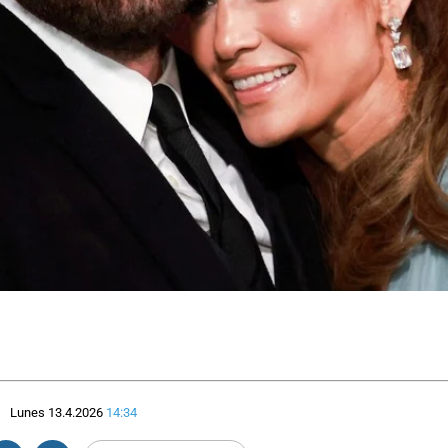
Lunes 13.4.2026
14:34