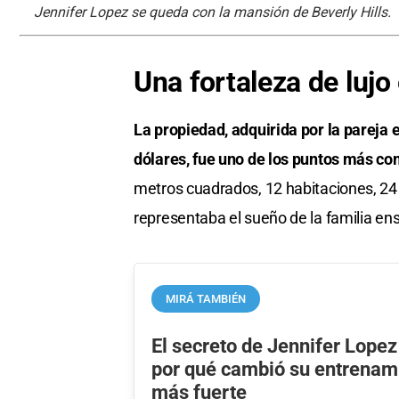
Jennifer Lopez se queda con la mansión de Beverly Hills.
Una fortaleza de lujo 
La propiedad, adquirida por la pareja 
dólares, fue uno de los puntos más com
metros cuadrados, 12 habitaciones, 24 
representaba el sueño de la familia e
MIRÁ TAMBIÉN
El secreto de Jennifer Lopez
por qué cambió su entrenami
más fuerte