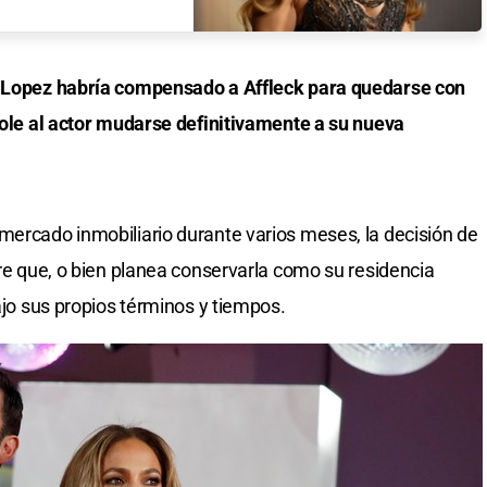
Lopez habría compensado a Affleck para quedarse con
ndole al actor mudarse definitivamente a su nueva
mercado inmobiliario durante varios meses, la decisión de
ere que, o bien planea conservarla como su residencia
bajo sus propios términos y tiempos.