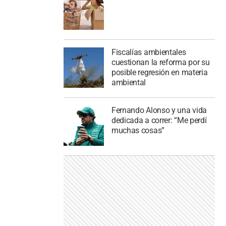
Fiscalías ambientales
cuestionan la reforma por su
posible regresión en materia
ambiental
Fernando Alonso y una vida
dedicada a correr: “Me perdí
muchas cosas”