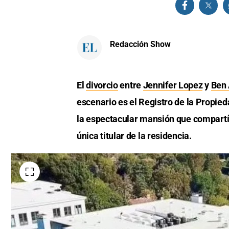
Redacción Show
El
divorcio
entre
Jennifer Lopez
y
Ben 
escenario es el Registro de la Propied
la espectacular mansión que compart
única titular de la residencia.