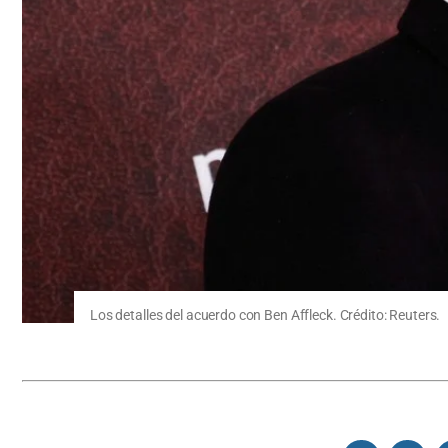
Los detalles del acuerdo con Ben Affleck. Crédito: Reuters.