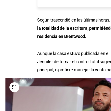
Según trascendió en las últimas horas,
la totalidad de la escritura, permitié
residencia en Brentwood.
Aunque la casa estuvo publicada en el 
Jennifer de tomar el control total sugi
principal, o prefiere manejar la venta 