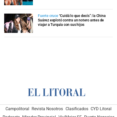
Fuerte cruce
“Cuidá lo que decís”: la China
Suárez explotó contra un notero antes de
viajar a Turquía con sus hijos
Campolitoral
Revista Nosotros
Clasificados
CYD Litoral