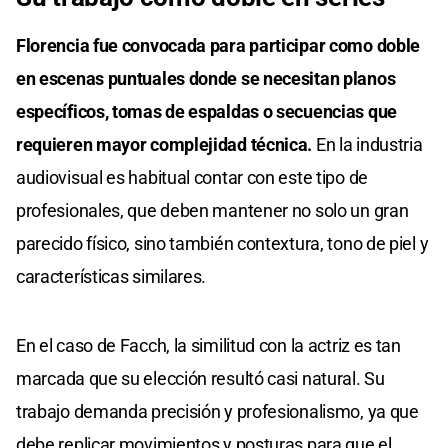
Florencia fue convocada para participar como doble
en escenas puntuales donde se necesitan planos
específicos, tomas de espaldas o secuencias que
requieren mayor complejidad técnica.
En la industria
audiovisual es habitual contar con este tipo de
profesionales, que deben mantener no solo un gran
parecido físico, sino también contextura, tono de piel y
características similares.
En el caso de Facch, la similitud con la actriz es tan
marcada que su elección resultó casi natural. Su
trabajo demanda precisión y profesionalismo, ya que
debe replicar movimientos y posturas para que el