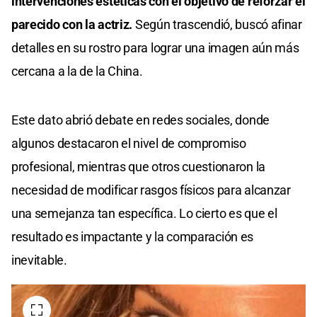
intervenciones estéticas con el objetivo de reforzar el
parecido con la actriz.
Según trascendió, buscó afinar
detalles en su rostro para lograr una imagen aún más
cercana a la de la China.
Este dato abrió debate en redes sociales, donde
algunos destacaron el nivel de compromiso
profesional, mientras que otros cuestionaron la
necesidad de modificar rasgos físicos para alcanzar
una semejanza tan específica. Lo cierto es que el
resultado es impactante y la comparación es
inevitable.