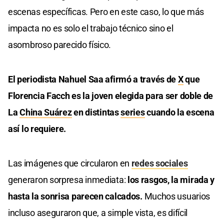
escenas específicas. Pero en este caso, lo que más
impacta no es solo el trabajo técnico sino el
asombroso parecido físico.
El periodista Nahuel Saa afirmó a través de
X
que
Florencia Facch es la joven elegida para ser doble de
La
China Suárez
en distintas
series
cuando la escena
así lo requiere.
Las imágenes que circularon en
redes sociales
generaron sorpresa inmediata:
los rasgos, la mirada y
hasta la sonrisa parecen calcados.
Muchos usuarios
incluso aseguraron que, a simple vista, es difícil