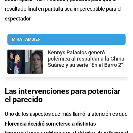
resultado final en pantalla sea imperceptible para el
espectador.
MIRÁ TAMBIÉN
Kennys Palacios generó
polémica al respaldar a la China
Suárez y su serie “En el Barro 2”
Las intervenciones para potenciar
el parecido
Uno de los aspectos que más llamó la atención es que
Florencia decidió someterse a distintas