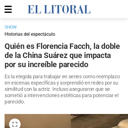
SHOW
Historias del espectáculo
Quién es Florencia Facch, la doble
de la China Suárez que impacta
por su increíble parecido
Es la elegida para trabajar en series como reemplazo
en escenas específicas y sorprendió en redes por su
similitud con la actriz. Incluso aseguraron que se
sometió a intervenciones estéticas para potenciar el
parecido.