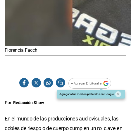
Florencia Facch.
+ Agregar El Litoral en
Agregar a tus medios preferidos en Google
Por:
Redacción Show
En el mundo de las producciones audiovisuales, las
dobles de riesgo o de cuerpo cumplen un rol clave en