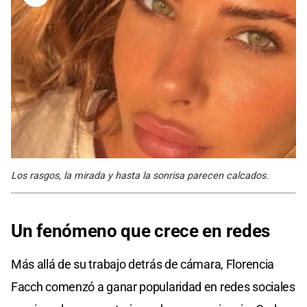
Los rasgos, la mirada y hasta la sonrisa parecen calcados.
Un fenómeno que crece en redes
Más allá de su trabajo detrás de cámara, Florencia
Facch comenzó a ganar popularidad en redes sociales