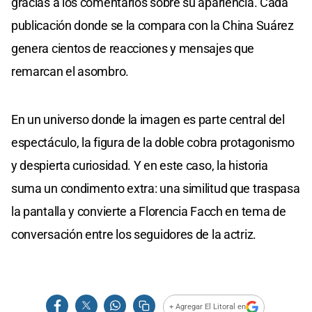
gracias a los comentarios sobre su apariencia. Cada
publicación donde se la compara con la China Suárez
genera cientos de reacciones y mensajes que
remarcan el asombro.
En un universo donde la imagen es parte central del
espectáculo, la figura de la doble cobra protagonismo
y despierta curiosidad. Y en este caso, la historia
suma un condimento extra: una similitud que traspasa
la pantalla y convierte a Florencia Facch en tema de
conversación entre los seguidores de la actriz.
+ Agregar El Litoral en