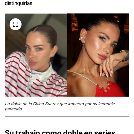
distinguirlas.
La doble de la China Suárez que impacta por su increíble
parecido.
Su trabajo como doble en series