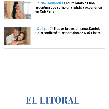
Daiana Hernández
El duro relato de una
argentina que sufrió una fatídica experiencia
en OnlyFans
¿Qué pasó?
Tras un breve romance, Daniela
Celis confirmó su separación de Nick Sicaro