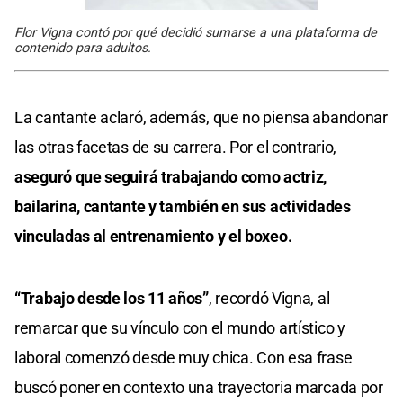
Flor Vigna contó por qué decidió sumarse a una plataforma de
contenido para adultos.
La cantante aclaró, además, que no piensa abandonar
las otras facetas de su carrera. Por el contrario,
aseguró que seguirá trabajando como actriz,
bailarina, cantante y también en sus actividades
vinculadas al entrenamiento y el boxeo.
“Trabajo desde los 11 años”
, recordó Vigna, al
remarcar que su vínculo con el mundo artístico y
laboral comenzó desde muy chica. Con esa frase
buscó poner en contexto una trayectoria marcada por