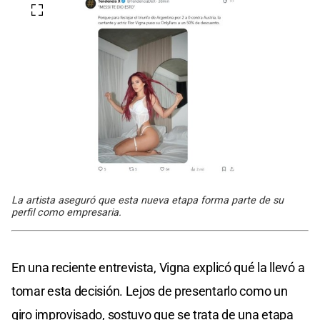
La artista aseguró que esta nueva etapa forma parte de su
perfil como empresaria.
En una reciente entrevista, Vigna explicó qué la llevó a
tomar esta decisión. Lejos de presentarlo como un
giro improvisado, sostuvo que se trata de una etapa