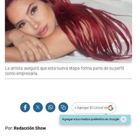
La artista aseguró que esta nueva etapa forma parte de su perfil
como empresaria.
+ Agregar El Litoral en
Agregar a tus medios preferidos en Google
Por:
Redacción Show