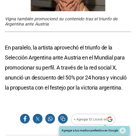
Vigna también promocionó su contenido tras el triunfo de
Argentina ante Austria.
En paralelo, la artista aprovechó el triunfo de la
Selección Argentina ante Austria en el Mundial para
promocionar su perfil. A través de la red social X,
anunció un descuento del 50% por 24 horas y vinculó
la propuesta con el festejo por la victoria argentina.
+ Agregar El Litoral en
Agregar a tus medios preferidos en Google