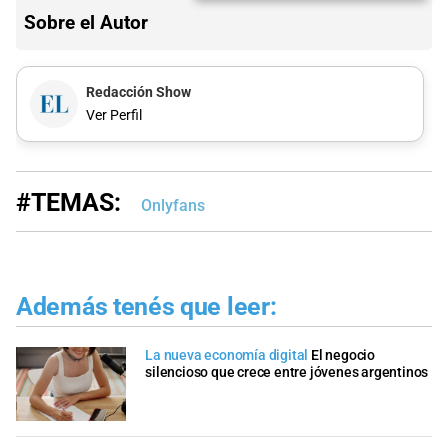
Sobre el Autor
Redacción Show
Ver Perfil
#TEMAS:
Onlyfans
Además tenés que leer:
La nueva economía digital
El negocio
silencioso que crece entre jóvenes argentinos