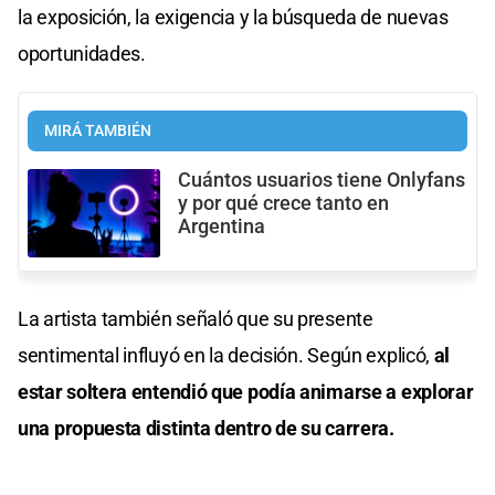
la exposición, la exigencia y la búsqueda de nuevas
oportunidades.
MIRÁ TAMBIÉN
Cuántos usuarios tiene Onlyfans
y por qué crece tanto en
Argentina
La artista también señaló que su presente
sentimental influyó en la decisión. Según explicó,
al
estar soltera entendió que podía animarse a explorar
una propuesta distinta dentro de su carrera.