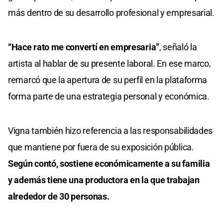
más dentro de su desarrollo profesional y empresarial.
“Hace rato me convertí en empresaria”
, señaló la
artista al hablar de su presente laboral. En ese marco,
remarcó que la apertura de su perfil en la plataforma
forma parte de una estrategia personal y económica.
Vigna también hizo referencia a las responsabilidades
que mantiene por fuera de su exposición pública.
Según contó, sostiene económicamente a su familia
y además tiene una productora en la que trabajan
alrededor de 30 personas.