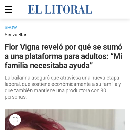
SHOW
Sin vueltas
Flor Vigna reveló por qué se sumó
a una plataforma para adultos: “Mi
familia necesitaba ayuda”
La bailarina aseguró que atraviesa una nueva etapa
laboral, que sostiene económicamente a su familia y
que también mantiene una productora con 30
personas.