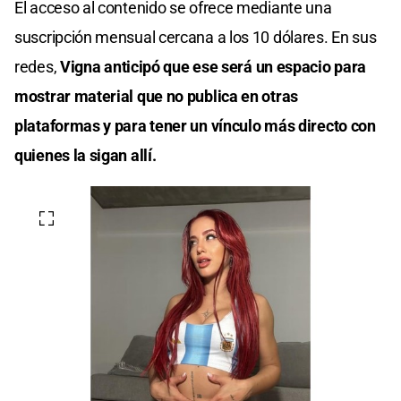
El acceso al contenido se ofrece mediante una
suscripción mensual cercana a los 10 dólares. En sus
redes,
Vigna anticipó que ese será un espacio para
mostrar material que no publica en otras
plataformas y para tener un vínculo más directo con
quienes la sigan allí.