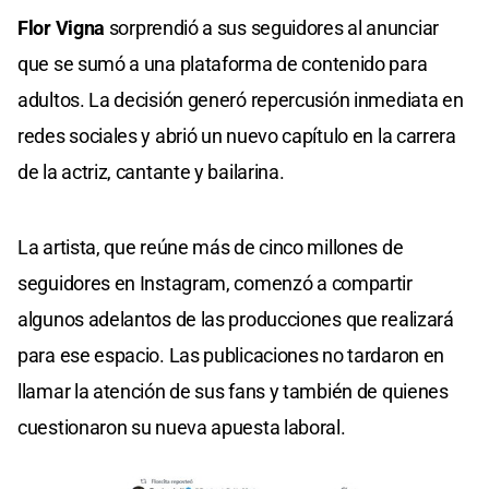
Flor Vigna
sorprendió a sus seguidores al anunciar
que se sumó a una plataforma de contenido para
adultos. La decisión generó repercusión inmediata en
redes sociales y abrió un nuevo capítulo en la carrera
de la actriz, cantante y bailarina.
La artista, que reúne más de cinco millones de
seguidores en Instagram, comenzó a compartir
algunos adelantos de las producciones que realizará
para ese espacio. Las publicaciones no tardaron en
llamar la atención de sus fans y también de quienes
cuestionaron su nueva apuesta laboral.