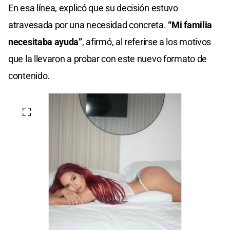
En esa línea, explicó que su decisión estuvo
atravesada por una necesidad concreta.
“Mi familia
necesitaba ayuda”
, afirmó, al referirse a los motivos
que la llevaron a probar con este nuevo formato de
contenido.