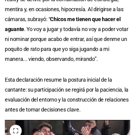
mentira y, en ocasiones, hipocresía. Al dirigirse a las
cámaras, subrayó: “
Chicos me tienen que hacer el
aguante
. Yo voy a jugar y todavía no voy a poder votar
ni nominar porque acabo de entrar, así que denme un
poquito de rato para que yo siga jugando a mi
manera... viendo, observando, mirando”.
Esta declaración resume la postura inicial de la
cantante: su participación se regirá por la paciencia, la
evaluación del entorno y la construcción de relaciones
antes de tomar decisiones clave.