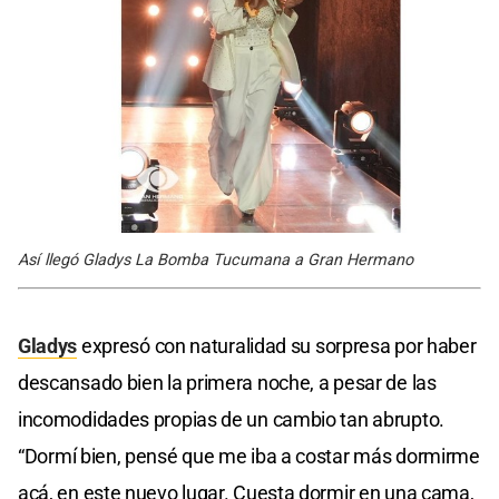
Así llegó Gladys La Bomba Tucumana a Gran Hermano
Gladys
expresó con naturalidad su sorpresa por haber
descansado bien la primera noche, a pesar de las
incomodidades propias de un cambio tan abrupto.
“Dormí bien, pensé que me iba a costar más dormirme
acá, en este nuevo lugar. Cuesta dormir en una cama,