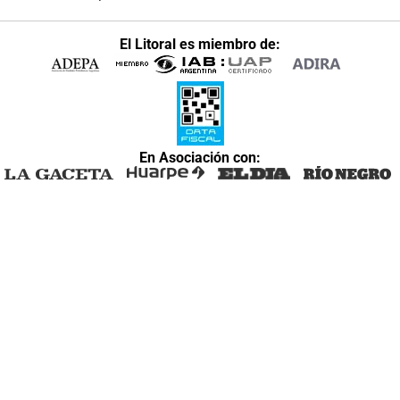
El Litoral es miembro de:
En Asociación con: