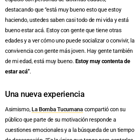
destacando que “está muy bueno esto que estoy
haciendo, ustedes saben casi todo de mi vida y está
bueno estar acá. Estoy con gente que tiene otras
edades y a ver cómo uno puede socializar o convivir, la
convivencia con gente más joven. Hay gente también
de mi edad, está muy bueno.
Estoy muy contenta de
estar acá”
.
Una nueva experiencia
Asimismo,
La Bomba Tucumana
compartió con su
público que parte de su motivación responde a
cuestiones emocionales y a la búsqueda de un tiempo