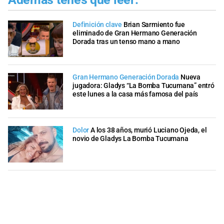
Definición clave
Brian Sarmiento fue
eliminado de Gran Hermano Generación
Dorada tras un tenso mano a mano
Gran Hermano Generación Dorada
Nueva
jugadora: Gladys “La Bomba Tucumana” entró
este lunes a la casa más famosa del país
Dolor
A los 38 años, murió Luciano Ojeda, el
novio de Gladys La Bomba Tucumana