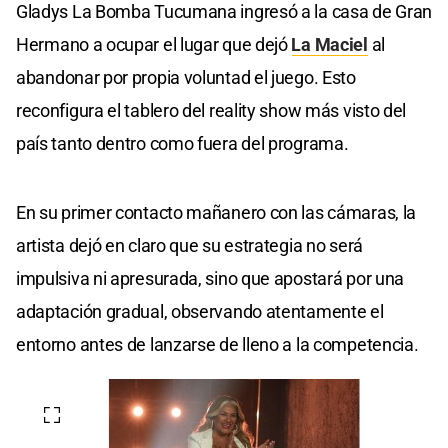
Gladys La Bomba Tucumana ingresó a la casa de Gran
Hermano a ocupar el lugar que dejó
La Maciel
al
abandonar por propia voluntad el juego. Esto
reconfigura el tablero del reality show más visto del
país tanto dentro como fuera del programa.
En su primer contacto mañanero con las cámaras, la
artista dejó en claro que su estrategia no será
impulsiva ni apresurada, sino que apostará por una
adaptación gradual, observando atentamente el
entorno antes de lanzarse de lleno a la competencia.