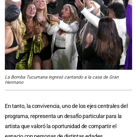
La Bomba Tucumana ingresó cantando a la casa de Gran
Hermano
En tanto, la convivencia, uno de los ejes centrales del
programa, representa un desafío particular para la
artista que valoró la oportunidad de compartir el
espacio con personas de distintas edades,