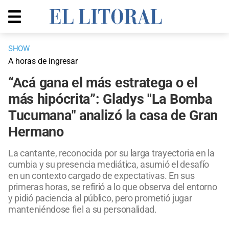
SHOW
A horas de ingresar
“Acá gana el más estratega o el
más hipócrita”: Gladys "La Bomba
Tucumana" analizó la casa de Gran
Hermano
La cantante, reconocida por su larga trayectoria en la
cumbia y su presencia mediática, asumió el desafío
en un contexto cargado de expectativas. En sus
primeras horas, se refirió a lo que observa del entorno
y pidió paciencia al público, pero prometió jugar
manteniéndose fiel a su personalidad.