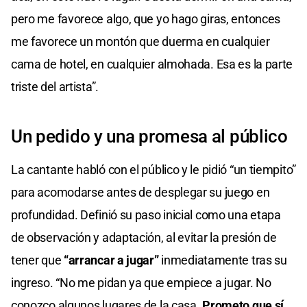
pero me favorece algo, que yo hago giras, entonces
me favorece un montón que duerma en cualquier
cama de hotel, en cualquier almohada. Esa es la parte
triste del artista”.
Un pedido y una promesa al público
La cantante habló con el público y le pidió “un tiempito”
para acomodarse antes de desplegar su juego en
profundidad. Definió su paso inicial como una etapa
de observación y adaptación, al evitar la presión de
tener que
“arrancar a jugar”
inmediatamente tras su
ingreso. “No me pidan ya que empiece a jugar. No
conozco algunos lugares de la casa.
Prometo que sí