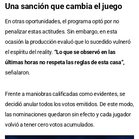
Una sanción que
cambia el juego
En otras oportunidades, el programa optó por no
penalizar estas actitudes. Sin embargo, en esta
ocasión la producción evaluó que lo sucedido vulneró
el espíritu del reality.
“Lo que se observó en las
últimas horas no respeta las reglas de esta casa”,
señalaron.
Frente a maniobras calificadas como evidentes, se
decidió anular todos los votos emitidos. De este modo,
las nominaciones quedaron sin efecto y cada jugador
volvió a tener cero votos acumulados.