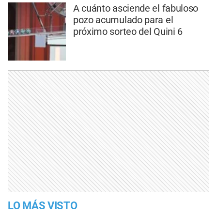
A cuánto asciende el fabuloso
pozo acumulado para el
próximo sorteo del Quini 6
LO MÁS VISTO