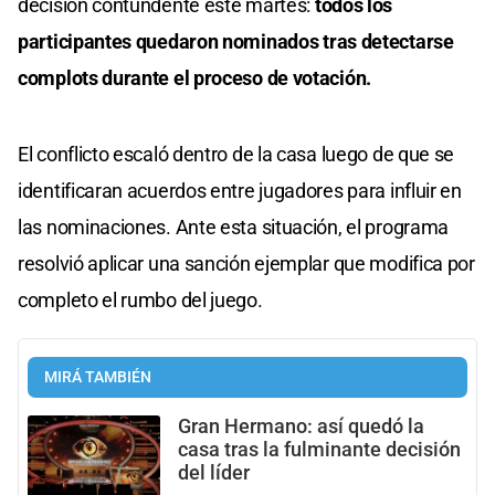
decisión contundente este martes:
todos los
participantes quedaron nominados tras detectarse
complots durante el proceso de votación.
El conflicto escaló dentro de la casa luego de que se
identificaran acuerdos entre jugadores para influir en
las nominaciones. Ante esta situación, el programa
resolvió aplicar una sanción ejemplar que modifica por
completo el rumbo del juego.
MIRÁ TAMBIÉN
Gran Hermano: así quedó la
casa tras la fulminante decisión
del líder