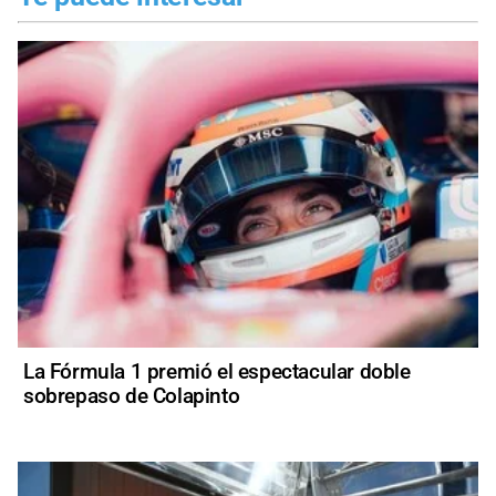
La Fórmula 1 premió el espectacular doble
sobrepaso de Colapinto