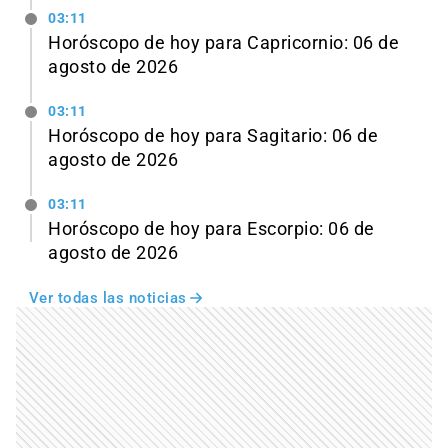
03:11
Horóscopo de hoy para Capricornio: 06 de
agosto de 2026
03:11
Horóscopo de hoy para Sagitario: 06 de
agosto de 2026
03:11
Horóscopo de hoy para Escorpio: 06 de
agosto de 2026
Ver todas las noticias