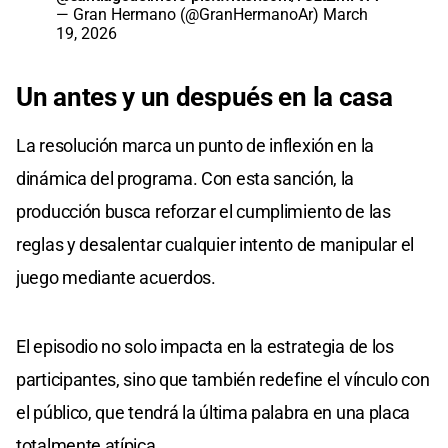
— Gran Hermano (@GranHermanoAr)
March
19, 2026
Un antes y un después en la casa
La resolución marca un punto de inflexión en la
dinámica del programa. Con esta sanción, la
producción busca reforzar el cumplimiento de las
reglas y desalentar cualquier intento de manipular el
juego mediante acuerdos.
El episodio no solo impacta en la estrategia de los
participantes, sino que también redefine el vínculo con
el público, que tendrá la última palabra en una placa
totalmente atípica.