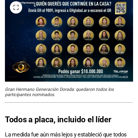
Gran Hermano Generación Dorada: quedaron todos los
participantes nominados.
Todos a placa,
incluido el líder
La medida fue aún más lejos y estableció que todos