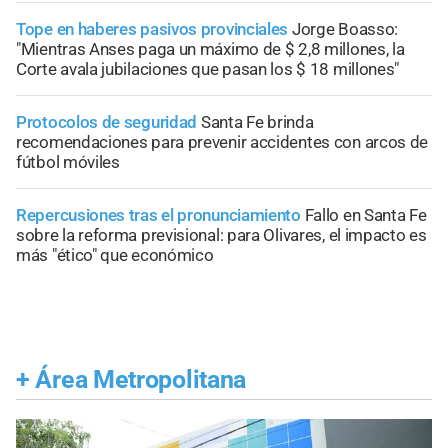
Tope en haberes pasivos provinciales
Jorge Boasso:
"Mientras Anses paga un máximo de $ 2,8 millones, la
Corte avala jubilaciones que pasan los $ 18 millones"
Protocolos de seguridad
Santa Fe brinda
recomendaciones para prevenir accidentes con arcos de
fútbol móviles
Repercusiones tras el pronunciamiento
Fallo en Santa Fe
sobre la reforma previsional: para Olivares, el impacto es
más "ético" que económico
+
Área Metropolitana