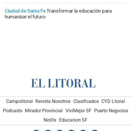
Ciudad de Santa Fe
Transformar la educación para
humanizar el futuro
Campolitoral
Revista Nosotros
Clasificados
CYD Litoral
Podcasts
Mirador Provincial
VivíMejor SF
Puerto Negocios
Notife
Educacion SF