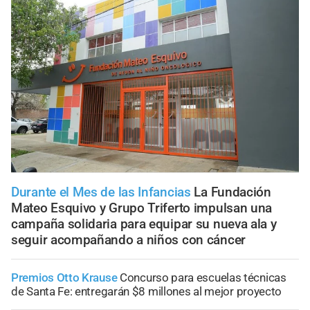
Durante el Mes de las Infancias
La Fundación
Mateo Esquivo y Grupo Triferto impulsan una
campaña solidaria para equipar su nueva ala y
seguir acompañando a niños con cáncer
Premios Otto Krause
Concurso para escuelas técnicas
de Santa Fe: entregarán $8 millones al mejor proyecto