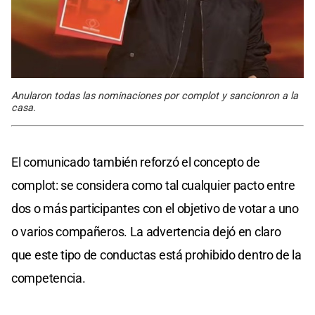
Anularon todas las nominaciones por complot y sancionron a la
casa.
El comunicado también reforzó el concepto de
complot: se considera como tal cualquier pacto entre
dos o más participantes con el objetivo de votar a uno
o varios compañeros. La advertencia dejó en claro
que este tipo de conductas está prohibido dentro de la
competencia.