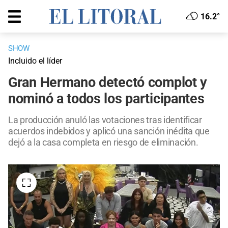
16.2°
SHOW
Incluido el líder
Gran Hermano detectó complot y
nominó a todos los participantes
La producción anuló las votaciones tras identificar
acuerdos indebidos y aplicó una sanción inédita que
dejó a la casa completa en riesgo de eliminación.