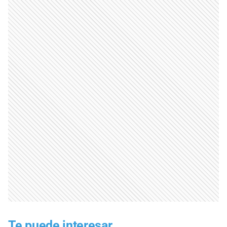
Te puede interesar