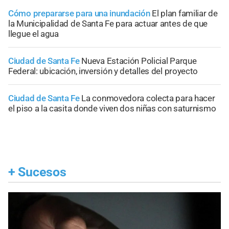
Cómo prepararse para una inundación
El plan familiar de
la Municipalidad de Santa Fe para actuar antes de que
llegue el agua
Ciudad de Santa Fe
Nueva Estación Policial Parque
Federal: ubicación, inversión y detalles del proyecto
Ciudad de Santa Fe
La conmovedora colecta para hacer
el piso a la casita donde viven dos niñas con saturnismo
+
Sucesos