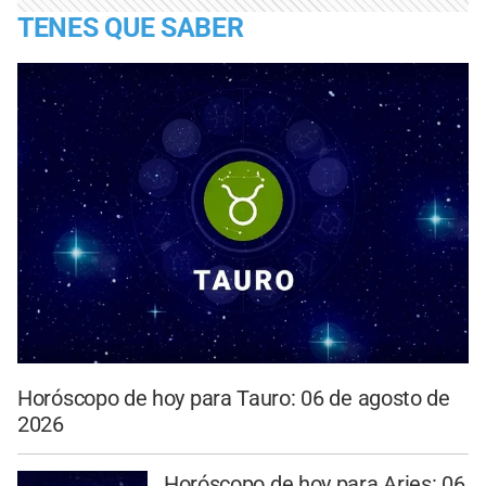
TENES QUE SABER
Horóscopo de hoy para Tauro: 06 de agosto de
2026
Horóscopo de hoy para Aries: 06