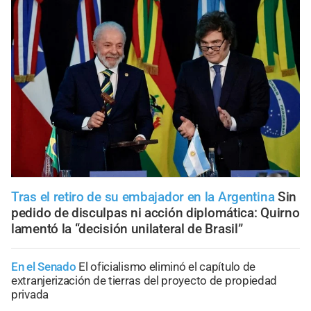
Tras el retiro de su embajador en la Argentina
Sin
pedido de disculpas ni acción diplomática: Quirno
lamentó la “decisión unilateral de Brasil”
En el Senado
El oficialismo eliminó el capítulo de
extranjerización de tierras del proyecto de propiedad
privada