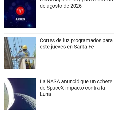
de agosto de 2026
Cortes de luz programados para
este jueves en Santa Fe
La NASA anunció que un cohete
de SpaceX impactó contra la
Luna