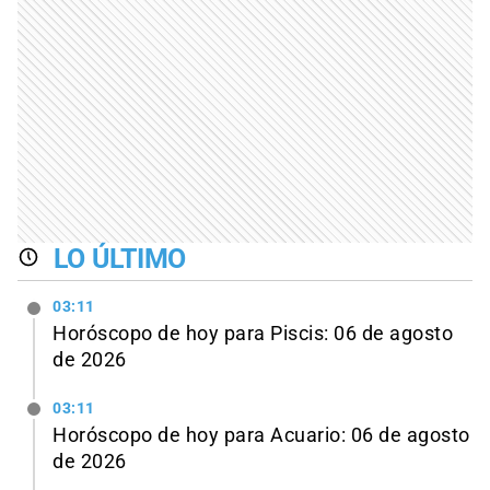
LO ÚLTIMO
03:11
Horóscopo de hoy para Piscis: 06 de agosto
de 2026
03:11
Horóscopo de hoy para Acuario: 06 de agosto
de 2026