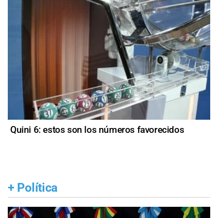
Quini 6: estos son los números favorecidos
+
Política