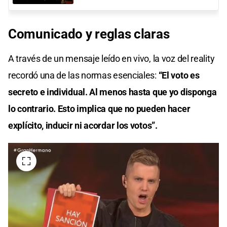
Comunicado y
reglas
claras
A través de un mensaje leído en vivo, la voz del reality
recordó una de las normas esenciales:
“El voto es
secreto e individual. Al menos hasta que yo disponga
lo contrario. Esto implica que no pueden hacer
explícito, inducir ni acordar los votos”.