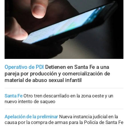
Operativo de PDI
Detienen en Santa Fe a una
pareja por producción y comercialización de
material de abuso sexual infantil
Santa Fe
Otro tren descarrilado en la zona oeste y un
nuevo intento de saqueo
Apelación de la preliminar
Nueva instancia judicial en la
causa por la compra de armas para la Policía de Santa Fe