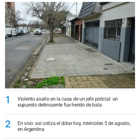
1
Violento asalto en la casa de un jefe policial: un
supuesto delincuente fue herido de bala
2
En vivo: así cotiza el dólar hoy, miércoles 5 de agosto,
en Argentina