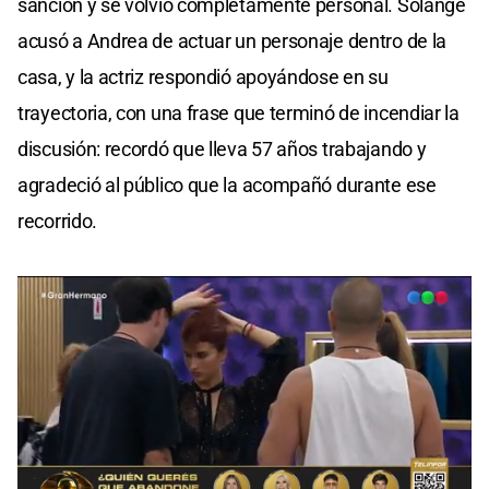
sanción y se volvió completamente personal. Solange
acusó a Andrea de actuar un personaje dentro de la
casa, y la actriz respondió apoyándose en su
trayectoria, con una frase que terminó de incendiar la
discusión: recordó que lleva 57 años trabajando y
agradeció al público que la acompañó durante ese
recorrido.