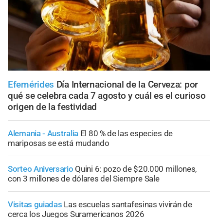
Efemérides
Día Internacional de la Cerveza: por
qué se celebra cada 7 agosto y cuál es el curioso
origen de la festividad
Alemania - Australia
El 80 % de las especies de
mariposas se está mudando
Sorteo Aniversario
Quini 6: pozo de $20.000 millones,
con 3 millones de dólares del Siempre Sale
Visitas guiadas
Las escuelas santafesinas vivirán de
cerca los Juegos Suramericanos 2026