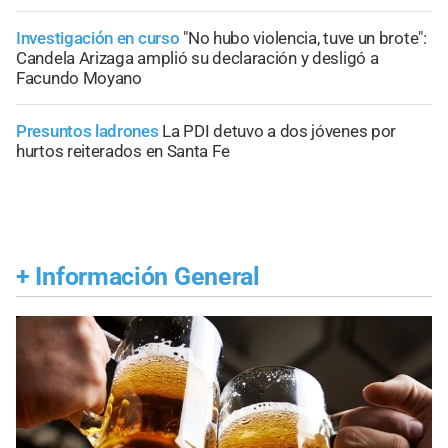
Investigación en curso
"No hubo violencia, tuve un brote":
Candela Arizaga amplió su declaración y desligó a
Facundo Moyano
Presuntos ladrones
La PDI detuvo a dos jóvenes por
hurtos reiterados en Santa Fe
+
Información General