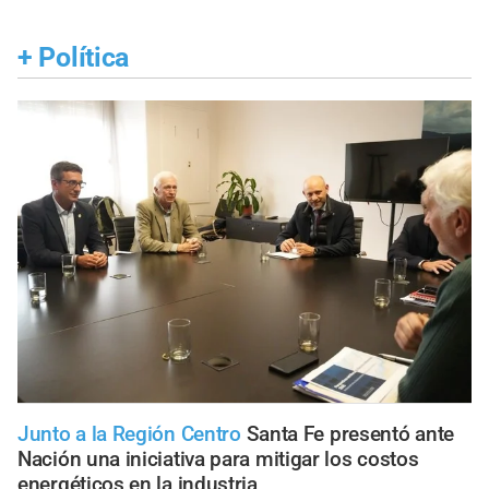
+
Política
Junto a la Región Centro
Santa Fe presentó ante
Nación una iniciativa para mitigar los costos
energéticos en la industria