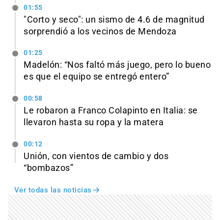
01:55
"Corto y seco": un sismo de 4.6 de magnitud
sorprendió a los vecinos de Mendoza
01:25
Madelón: “Nos faltó más juego, pero lo bueno
es que el equipo se entregó entero”
00:58
Le robaron a Franco Colapinto en Italia: se
llevaron hasta su ropa y la matera
00:12
Unión, con vientos de cambio y dos
“bombazos”
Ver todas las noticias