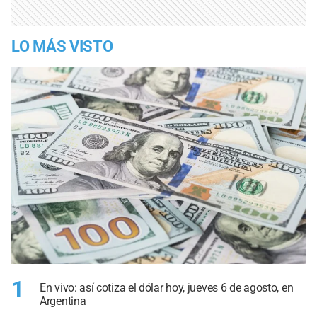
LO MÁS VISTO
1
En vivo: así cotiza el dólar hoy, jueves 6 de agosto, en
Argentina