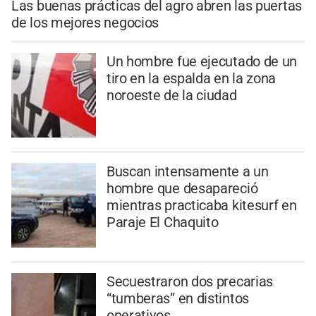
Las buenas prácticas del agro abren las puertas
de los mejores negocios
Un hombre fue ejecutado de un
tiro en la espalda en la zona
noroeste de la ciudad
Buscan intensamente a un
hombre que desapareció
mientras practicaba kitesurf en
Paraje El Chaquito
Secuestraron dos precarias
“tumberas” en distintos
operativos