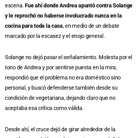
escena.
Fue ahí donde Andrea apuntó contra Solange
y le reprochó no haberse involucrado nunca en la
cocina para toda la casa
, en medio de un debate
marcado por la escasez y el enojo general.
Solange no dejó pasar el señalamiento. Molesta por el
tono de Andrea y por sentirse puesta en la mira,
respondió que el problema no era doméstico sino
personal, y buscó defenderse también desde su
condición de vegetariana, dejando claro que no
aceptaba esa crítica como válida.
Desde ahí, el cruce dejó de girar alrededor de la