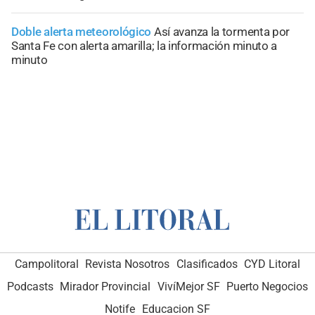
Doble alerta meteorológico
Así avanza la tormenta por
Santa Fe con alerta amarilla; la información minuto a
minuto
Campolitoral
Revista Nosotros
Clasificados
CYD Litoral
Podcasts
Mirador Provincial
VivíMejor SF
Puerto Negocios
Notife
Educacion SF