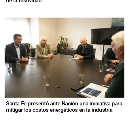
de la festividad
Santa Fe presentó ante Nación una iniciativa para
mitigar los costos energéticos en la industria