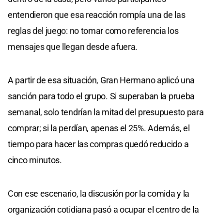
entendieron que esa reacción rompía una de las
reglas del juego: no tomar como referencia los
mensajes que llegan desde afuera.
A partir de esa situación, Gran Hermano aplicó una
sanción para todo el grupo. Si superaban la prueba
semanal, solo tendrían la mitad del presupuesto para
comprar; si la perdían, apenas el 25%. Además, el
tiempo para hacer las compras quedó reducido a
cinco minutos.
Con ese escenario, la discusión por la comida y la
organización cotidiana pasó a ocupar el centro de la