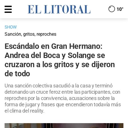
10°
SHOW
Sanción, gritos, reproches
Escándalo en Gran Hermano:
Andrea del Boca y Solange se
cruzaron a los gritos y se dijeron
de todo
Una sanción colectiva sacudió a la casa y terminó
detonando un cruce feroz entre las participantes, con
reproches por la convivencia, acusaciones sobre la
forma de jugar y frases que encendieron todavía más
el clima del reality.