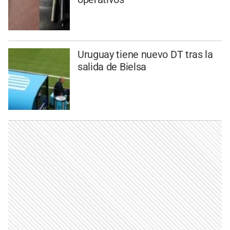
Uruguay tiene nuevo DT tras la
salida de Bielsa