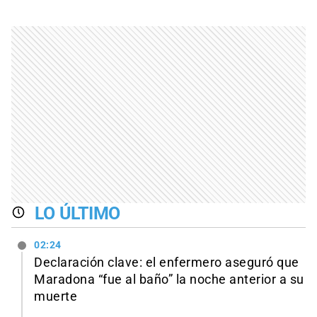
LO ÚLTIMO
02:24
Declaración clave: el enfermero aseguró que
Maradona “fue al baño” la noche anterior a su
muerte