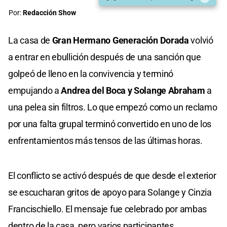
Por:
Redacción Show
La casa de
Gran Hermano Generación Dorada
volvió
a entrar en ebullición después de una sanción que
golpeó de lleno en la convivencia y terminó
empujando a
Andrea del Boca y Solange Abraham
a
una pelea sin filtros. Lo que empezó como un reclamo
por una falta grupal terminó convertido en uno de los
enfrentamientos más tensos de las últimas horas.
El conflicto se activó después de que desde el exterior
se escucharan gritos de apoyo para Solange y Cinzia
Francischiello. El mensaje fue celebrado por ambas
dentro de la casa, pero varios participantes