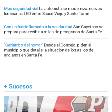
Más seguridad vial
La autopista se moderniza: nuevas
luminarias LED entre Sauce Viejo y Santo Tomé
Con un fuerte llamado a la solidaridad
San Cayetano se
prepara para recibir a miles de peregrinos de Santa Fe
"Geriátrico del horror"
Desde el Concejo, piden al
municipio que detalle la situación de los asilos de
ancianos en Santa Fe
+
Sucesos