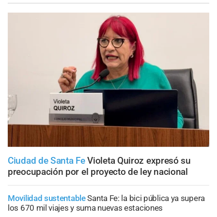
Ciudad de Santa Fe
Violeta Quiroz expresó su
preocupación por el proyecto de ley nacional
Movilidad sustentable
Santa Fe: la bici pública ya supera
los 670 mil viajes y suma nuevas estaciones