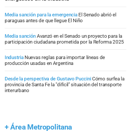
Media sanción para la emergencia
El Senado abrió el
paraguas antes de que llegue El Niño
Media sanción
Avanzó en el Senado un proyecto para la
participación ciudadana prometida por la Reforma 2025
Industria
Nuevas reglas para importar líneas de
producción usadas en Argentina
Desde la perspectiva de Gustavo Puccini
Cómo surfea la
provincia de Santa Fe la "difícil" situación del transporte
interurbano
+
Área Metropolitana