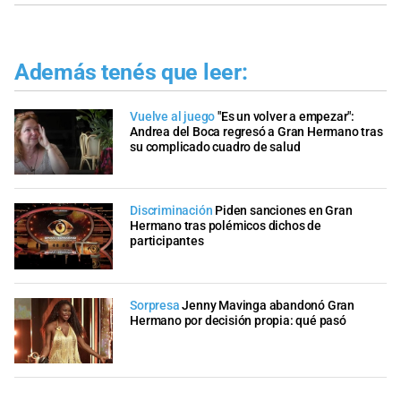
Además tenés que leer:
Vuelve al juego
"Es un volver a empezar":
Andrea del Boca regresó a Gran Hermano tras
su complicado cuadro de salud
Discriminación
Piden sanciones en Gran
Hermano tras polémicos dichos de
participantes
Sorpresa
Jenny Mavinga abandonó Gran
Hermano por decisión propia: qué pasó