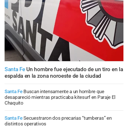
Santa Fe
Un hombre fue ejecutado de un tiro en la
espalda en la zona noroeste de la ciudad
Santa Fe
Buscan intensamente a un hombre que
desapareció mientras practicaba kitesurf en Paraje El
Chaquito
Santa Fe
Secuestraron dos precarias “tumberas” en
distintos operativos