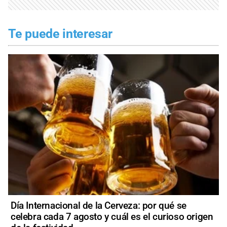
Te puede interesar
Día Internacional de la Cerveza: por qué se
celebra cada 7 agosto y cuál es el curioso origen