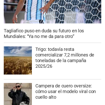
Tagliafico puso en duda su futuro en los
Mundiales: “Ya no me da para otro”
Trigo: todavía resta
comercializar 7,2 millones de
toneladas de la campaña
2025/26
Campera de cuero oversize:
cómo usar el modelo viral con
cuello alto