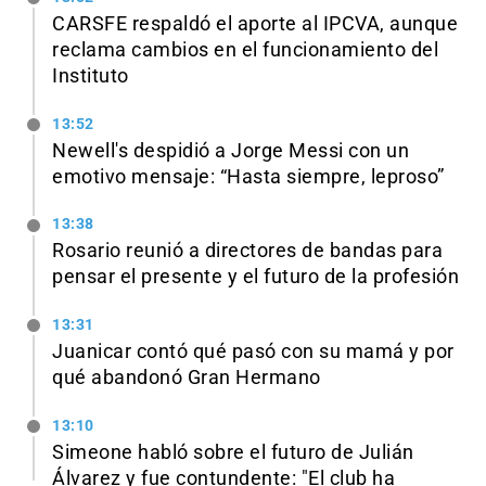
CARSFE respaldó el aporte al IPCVA, aunque
reclama cambios en el funcionamiento del
Instituto
13:52
Newell's despidió a Jorge Messi con un
emotivo mensaje: “Hasta siempre, leproso”
13:38
Rosario reunió a directores de bandas para
pensar el presente y el futuro de la profesión
13:31
Juanicar contó qué pasó con su mamá y por
qué abandonó Gran Hermano
13:10
Simeone habló sobre el futuro de Julián
Álvarez y fue contundente: "El club ha