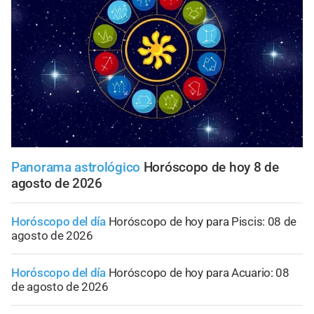
Panorama astrológico
Horóscopo de hoy 8 de
agosto de 2026
Horóscopo del día
Horóscopo de hoy para Piscis: 08 de
agosto de 2026
Horóscopo del día
Horóscopo de hoy para Acuario: 08
de agosto de 2026