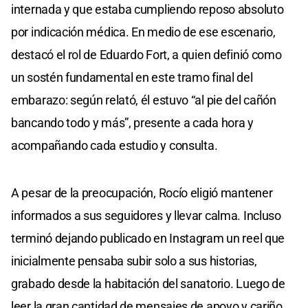
internada y que estaba cumpliendo reposo absoluto
por indicación médica. En medio de ese escenario,
destacó el rol de Eduardo Fort, a quien definió como
un sostén fundamental en este tramo final del
embarazo: según relató, él estuvo “al pie del cañón
bancando todo y más”, presente a cada hora y
acompañando cada estudio y consulta.
A pesar de la preocupación, Rocío eligió mantener
informados a sus seguidores y llevar calma. Incluso
terminó dejando publicado en Instagram un reel que
inicialmente pensaba subir solo a sus historias,
grabado desde la habitación del sanatorio. Luego de
leer la gran cantidad de mensajes de apoyo y cariño,