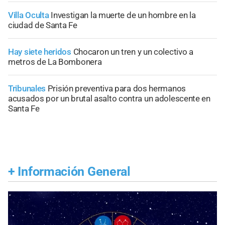
Villa Oculta
Investigan la muerte de un hombre en la
ciudad de Santa Fe
Hay siete heridos
Chocaron un tren y un colectivo a
metros de La Bombonera
Tribunales
Prisión preventiva para dos hermanos
acusados por un brutal asalto contra un adolescente en
Santa Fe
+
Información General