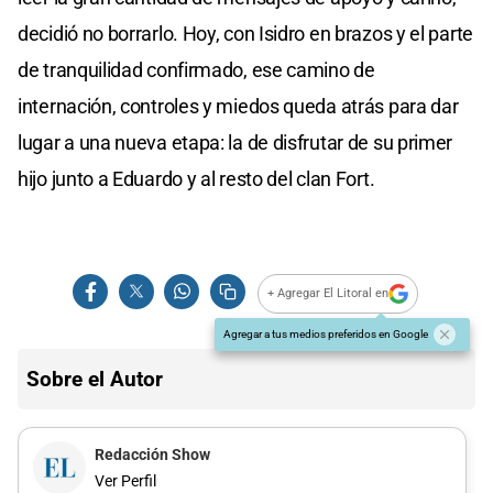
decidió no borrarlo. Hoy, con Isidro en brazos y el parte
de tranquilidad confirmado, ese camino de
internación, controles y miedos queda atrás para dar
lugar a una nueva etapa: la de disfrutar de su primer
hijo junto a Eduardo y al resto del clan Fort.
+ Agregar El Litoral en
Agregar a tus medios preferidos en Google
Sobre el Autor
Redacción Show
Ver Perfil