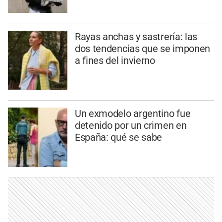
Rayas anchas y sastrería: las
dos tendencias que se imponen
a fines del invierno
Un exmodelo argentino fue
detenido por un crimen en
España: qué se sabe