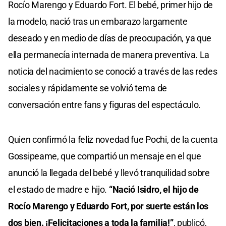
Rocío Marengo y Eduardo Fort. El bebé, primer hijo de
la modelo, nació tras un embarazo largamente
deseado y en medio de días de preocupación, ya que
ella permanecía internada de manera preventiva. La
noticia del nacimiento se conoció a través de las redes
sociales y rápidamente se volvió tema de
conversación entre fans y figuras del espectáculo.
Quien confirmó la feliz novedad fue Pochi, de la cuenta
Gossipeame, que compartió un mensaje en el que
anunció la llegada del bebé y llevó tranquilidad sobre
el estado de madre e hijo.
“Nació Isidro, el hijo de
Rocío Marengo y Eduardo Fort, por suerte están los
dos bien. ¡Felicitaciones a toda la familia!”
, publicó,