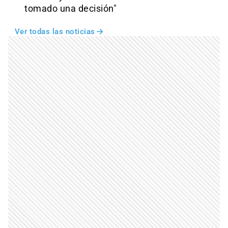
tomado una decisión"
Ver todas las noticias