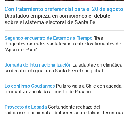
Con tratamiento preferencial para el 20 de agosto
Diputados empieza en comisiones el debate
sobre el sistema electoral de Santa Fe
Segundo encuentro de Estamos a Tiempo
Tres
dirigentes radicales santafesinos entre los firmantes de
"Apurar el Paso"
Jornada de Internacionalización
La adaptación climática:
un desafío integral para Santa Fe y el sur global
Lo confirmó Coudannes
Pullaro viaja a Chile con agenda
productiva vinculada al puerto de Rosario
Proyecto de Losada
Contundente rechazo del
radicalismo nacional al dictamen sobre falsas denuncias