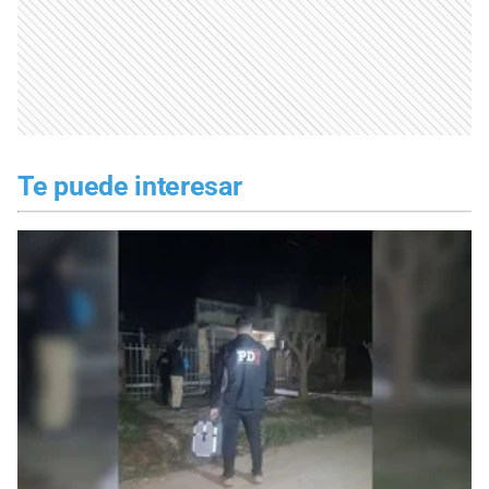
Te puede interesar