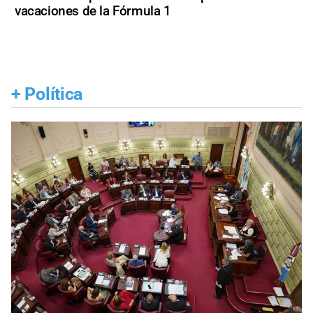
vacaciones de la Fórmula 1
+
Política