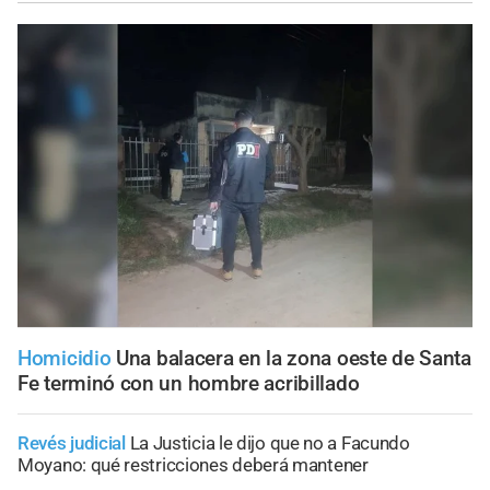
Homicidio
Una balacera en la zona oeste de Santa
Fe terminó con un hombre acribillado
Revés judicial
La Justicia le dijo que no a Facundo
Moyano: qué restricciones deberá mantener