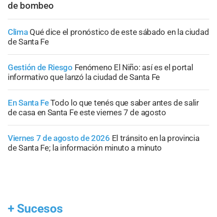
de bombeo
Clima
Qué dice el pronóstico de este sábado en la ciudad
de Santa Fe
Gestión de Riesgo
Fenómeno El Niño: así es el portal
informativo que lanzó la ciudad de Santa Fe
En Santa Fe
Todo lo que tenés que saber antes de salir
de casa en Santa Fe este viernes 7 de agosto
Viernes 7 de agosto de 2026
El tránsito en la provincia
de Santa Fe; la información minuto a minuto
+
Sucesos