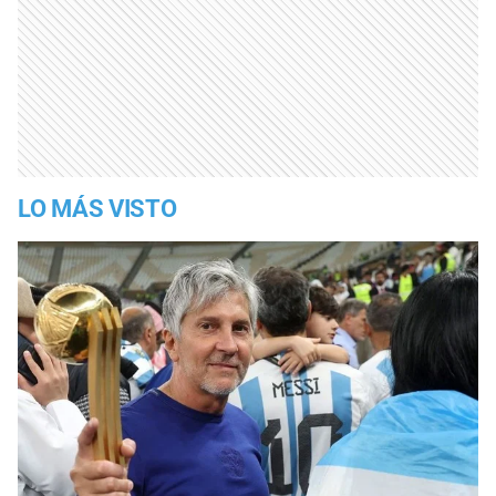
LO MÁS VISTO