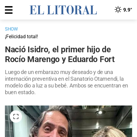
9.9°
SHOW
¡Felicidad total!
Nació Isidro, el primer hijo de
Rocío Marengo y Eduardo Fort
Luego de un embarazo muy deseado y de una
internación preventiva en el Sanatorio Otamendi, la
modelo dio a luz a su bebé. Ambos se encuentran en
buen estado.