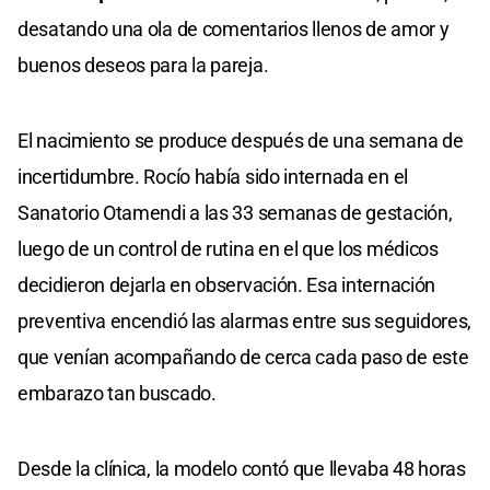
desatando una ola de comentarios llenos de amor y
buenos deseos para la pareja.
El nacimiento se produce después de una semana de
incertidumbre. Rocío había sido internada en el
Sanatorio Otamendi a las 33 semanas de gestación,
luego de un control de rutina en el que los médicos
decidieron dejarla en observación. Esa internación
preventiva encendió las alarmas entre sus seguidores,
que venían acompañando de cerca cada paso de este
embarazo tan buscado.
Desde la clínica, la modelo contó que llevaba 48 horas