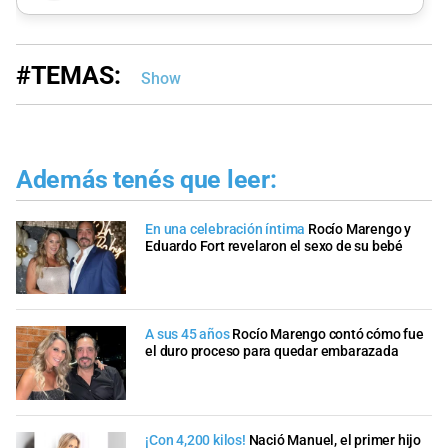
#TEMAS:
Show
Además tenés que leer:
En una celebración íntima
Rocío Marengo y
Eduardo Fort revelaron el sexo de su bebé
A sus 45 años
Rocío Marengo contó cómo fue
el duro proceso para quedar embarazada
¡Con 4,200 kilos!
Nació Manuel, el primer hijo