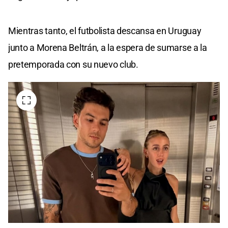
Mientras tanto, el futbolista descansa en Uruguay
junto a Morena Beltrán, a la espera de sumarse a la
pretemporada con su nuevo club.