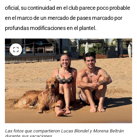
oficial, su continuidad en el club parece poco probable
en el marco de un mercado de pases marcado por
profundas modificaciones en el plantel.
Las fotos que compartieron Lucas Blondel y Morena Beltrán
durante sus vacaciones.