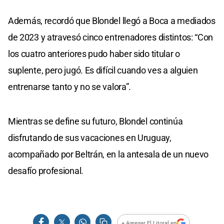
Además, recordó que Blondel llegó a Boca a mediados
de 2023 y atravesó cinco entrenadores distintos: “Con
los cuatro anteriores pudo haber sido titular o
suplente, pero jugó. Es difícil cuando ves a alguien
entrenarse tanto y no se valora”.
Mientras se define su futuro, Blondel continúa
disfrutando de sus vacaciones en Uruguay,
acompañado por Beltrán, en la antesala de un nuevo
desafío profesional.
+ Agregar El Litoral en