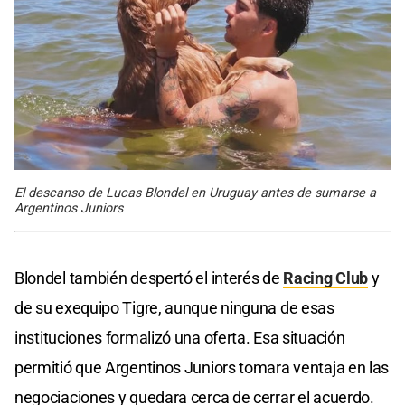
El descanso de Lucas Blondel en Uruguay antes de sumarse a
Argentinos Juniors
Blondel también despertó el interés de
Racing Club
y
de su exequipo Tigre, aunque ninguna de esas
instituciones formalizó una oferta. Esa situación
permitió que Argentinos Juniors tomara ventaja en las
negociaciones y quedara cerca de cerrar el acuerdo.