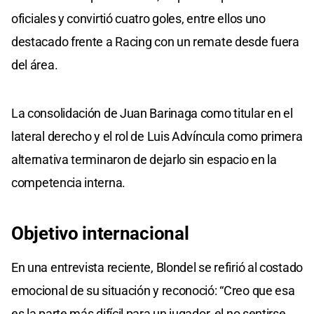
oficiales y convirtió cuatro goles, entre ellos uno
destacado frente a Racing con un remate desde fuera
del área.
La consolidación de Juan Barinaga como titular en el
lateral derecho y el rol de Luis Advíncula como primera
alternativa terminaron de dejarlo sin espacio en la
competencia interna.
Objetivo internacional
En una entrevista reciente, Blondel se refirió al costado
emocional de su situación y reconoció: “Creo que esa
es la parte más difícil para un jugador, el no sentirse