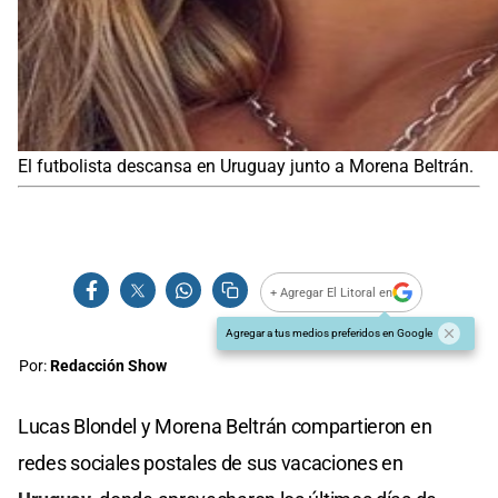
El futbolista descansa en Uruguay junto a Morena Beltrán.
+ Agregar El Litoral en
Agregar a tus medios preferidos en Google
Por:
Redacción Show
Lucas Blondel y Morena Beltrán compartieron en
redes sociales postales de sus vacaciones en