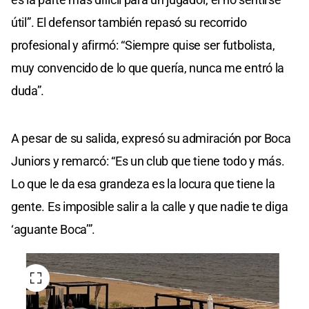
útil”. El defensor también repasó su recorrido
profesional y afirmó: “Siempre quise ser futbolista,
muy convencido de lo que quería, nunca me entró la
duda”.
A pesar de su salida, expresó su admiración por Boca
Juniors y remarcó: “Es un club que tiene todo y más.
Lo que le da esa grandeza es la locura que tiene la
gente. Es imposible salir a la calle y que nadie te diga
‘aguante Boca’”.