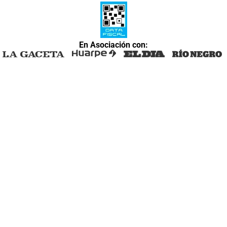
En Asociación con: