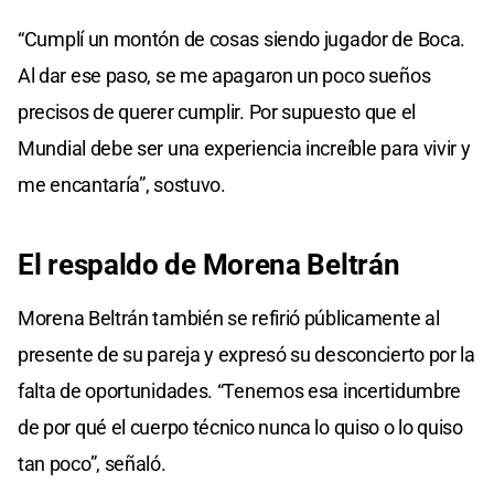
“Cumplí un montón de cosas siendo jugador de Boca.
Al dar ese paso, se me apagaron un poco sueños
precisos de querer cumplir. Por supuesto que el
Mundial debe ser una experiencia increíble para vivir y
me encantaría”, sostuvo.
El respaldo de
Morena Beltrán
Morena Beltrán también se refirió públicamente al
presente de su pareja y expresó su desconcierto por la
falta de oportunidades. “Tenemos esa incertidumbre
de por qué el cuerpo técnico nunca lo quiso o lo quiso
tan poco”, señaló.