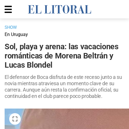
SHOW
En Uruguay
Sol, playa y arena: las vacaciones
románticas de Morena Beltrán y
Lucas Blondel
El defensor de Boca disfruta de este receso junto a su
novia mientras atraviesa un momento clave de su
carrera. Aunque aún resta la confirmación oficial, su
continuidad en el club parece poco probable.