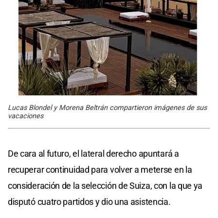
Lucas Blondel y Morena Beltrán compartieron imágenes de sus
vacaciones
De cara al futuro, el lateral derecho apuntará a
recuperar continuidad para volver a meterse en la
consideración de la selección de Suiza, con la que ya
disputó cuatro partidos y dio una asistencia.