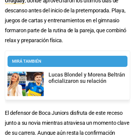
Uruguay
, donde aprovecharon los últimos días de
descanso antes del inicio de la pretemporada. Playa,
juegos de cartas y entrenamientos en el gimnasio
formaron parte de la rutina de la pareja, que combinó
relax y preparación física.
MIRÁ TAMBIÉN
Lucas Blondel y Morena Beltrán
oficializaron su relación
El defensor de Boca Juniors disfruta de este receso
junto a su novia mientras atraviesa un momento clave
de su carrera. Aunque aún resta la confirmación