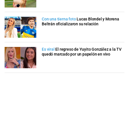
Con una tierna foto
Lucas Blondel y Morena
Beltrán oficializaron su relación
Es viral
El regreso de Yuyito González a la TV
quedó marcado por un papelón en vivo