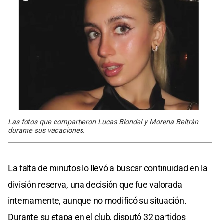
Las fotos que compartieron Lucas Blondel y Morena Beltrán
durante sus vacaciones.
La falta de minutos lo llevó a buscar continuidad en la
división reserva, una decisión que fue valorada
internamente, aunque no modificó su situación.
Durante su etapa en el club, disputó 32 partidos