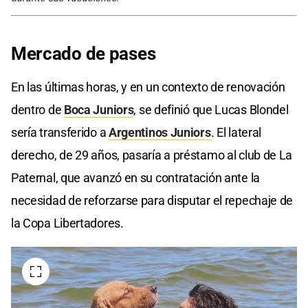
Mercado de
pases
En las últimas horas, y en un contexto de renovación
dentro de
Boca Juniors
, se definió que Lucas Blondel
sería transferido a
Argentinos Juniors
. El lateral
derecho, de 29 años, pasaría a préstamo al club de La
Paternal, que avanzó en su contratación ante la
necesidad de reforzarse para disputar el repechaje de
la Copa Libertadores.