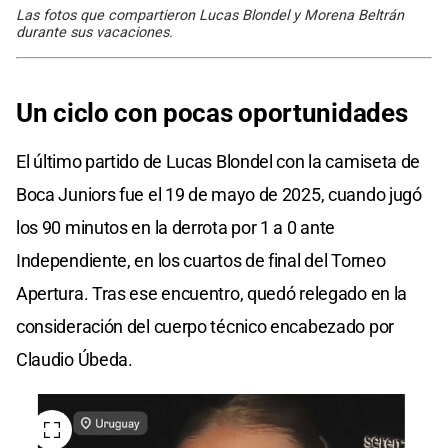
Las fotos que compartieron Lucas Blondel y Morena Beltrán
durante sus vacaciones.
Un ciclo con pocas oportunidades
El último partido de Lucas Blondel con la camiseta de
Boca Juniors fue el 19 de mayo de 2025, cuando jugó
los 90 minutos en la derrota por 1 a 0 ante
Independiente, en los cuartos de final del Torneo
Apertura. Tras ese encuentro, quedó relegado en la
consideración del cuerpo técnico encabezado por
Claudio Úbeda.