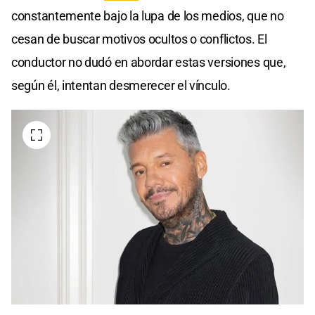
constantemente bajo la lupa de los medios, que no
cesan de buscar motivos ocultos o conflictos. El
conductor no dudó en abordar estas versiones que,
según él, intentan desmerecer el vínculo.