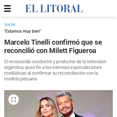
SHOW
"Estamos muy bien"
Marcelo Tinelli confirmó que se
reconcilió con Milett Figueroa
El reconocido conductor y productor de la televisión
argentina, puso fin a las intensas especulaciones
mediáticas al confirmar su reconciliación con la
modelo peruana