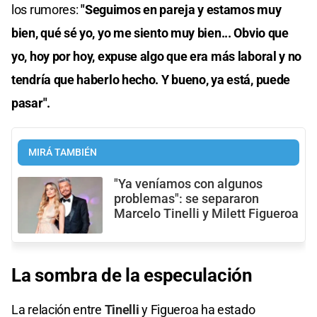
los rumores:
"Seguimos en pareja y estamos muy
bien, qué sé yo, yo me siento muy bien... Obvio que
yo, hoy por hoy, expuse algo que era más laboral y no
tendría que haberlo hecho. Y bueno, ya está, puede
pasar".
MIRÁ TAMBIÉN
"Ya veníamos con algunos
problemas": se separaron
Marcelo Tinelli y Milett Figueroa
La sombra de la especulación
La relación entre
Tinelli
y Figueroa ha estado