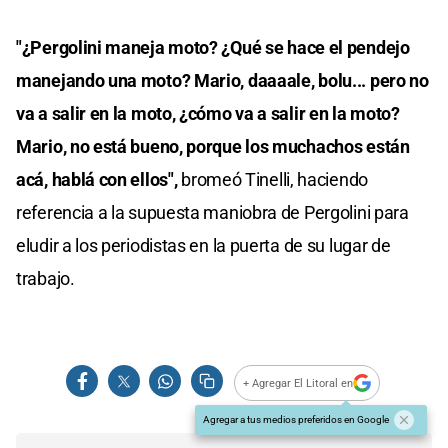
"¿Pergolini maneja moto? ¿Qué se hace el pendejo
manejando una moto? Mario, daaaale, bolu... pero no
va a salir en la moto, ¿cómo va a salir en la moto?
Mario, no está bueno, porque los muchachos están
acá, hablá con ellos",
bromeó Tinelli, haciendo
referencia a la supuesta maniobra de Pergolini para
eludir a los periodistas en la puerta de su lugar de
trabajo.
+ Agregar El Litoral en
Agregar a tus medios preferidos en Google