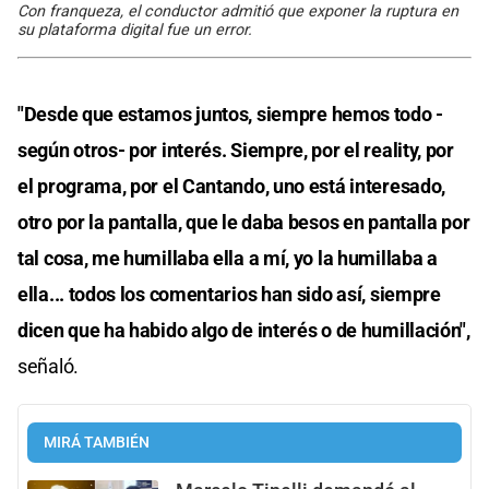
Con franqueza, el conductor admitió que exponer la ruptura en
su plataforma digital fue un error.
"Desde que estamos juntos, siempre hemos todo -
según otros- por interés. Siempre, por el reality, por
el programa, por el Cantando, uno está interesado,
otro por la pantalla, que le daba besos en pantalla por
tal cosa, me humillaba ella a mí, yo la humillaba a
ella... todos los comentarios han sido así, siempre
dicen que ha habido algo de interés o de humillación",
señaló.
MIRÁ TAMBIÉN