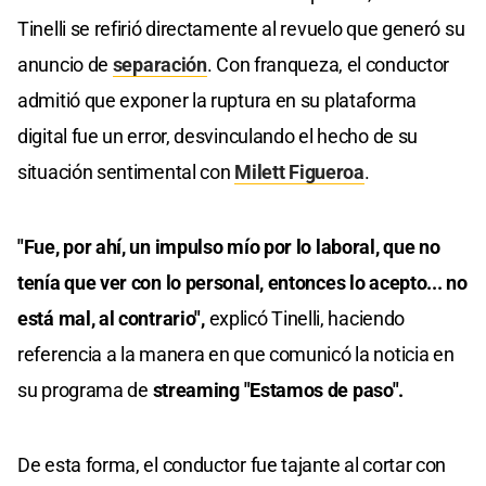
Tinelli se refirió directamente al revuelo que generó su
anuncio de
separación
. Con franqueza, el conductor
admitió que exponer la ruptura en su plataforma
digital fue un error, desvinculando el hecho de su
situación sentimental con
Milett Figueroa
.
"Fue, por ahí, un impulso mío por lo laboral, que no
tenía que ver con lo personal, entonces lo acepto... no
está mal, al contrario",
explicó Tinelli, haciendo
referencia a la manera en que comunicó la noticia en
su programa de
streaming "Estamos de paso".
De esta forma, el conductor fue tajante al cortar con