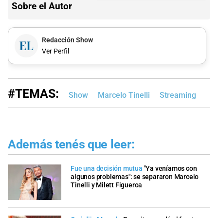
Sobre el Autor
Redacción Show
Ver Perfil
#TEMAS:
Show
Marcelo Tinelli
Streaming
Además tenés que leer:
Fue una decisión mutua
"Ya veníamos con
algunos problemas": se separaron Marcelo
Tinelli y Milett Figueroa