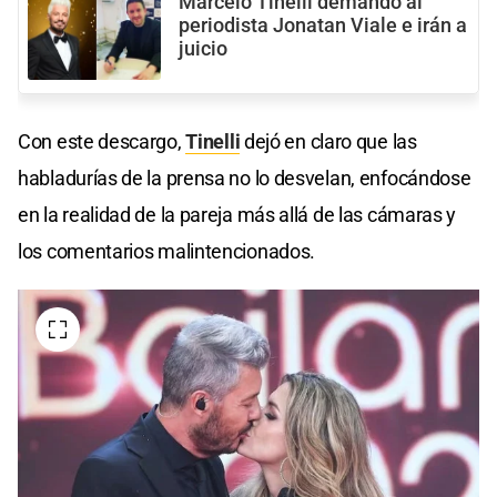
Marcelo Tinelli demandó al
periodista Jonatan Viale e irán a
juicio
Con este descargo,
Tinelli
dejó en claro que las
habladurías de la prensa no lo desvelan, enfocándose
en la realidad de la pareja más allá de las cámaras y
los comentarios malintencionados.