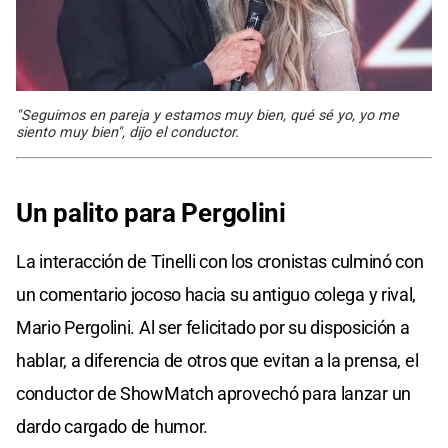
"Seguimos en pareja y estamos muy bien, qué sé yo, yo me
siento muy bien", dijo el conductor.
Un palito para Pergolini
La interacción de Tinelli con los cronistas culminó con
un comentario jocoso hacia su antiguo colega y rival,
Mario Pergolini. Al ser felicitado por su disposición a
hablar, a diferencia de otros que evitan a la prensa, el
conductor de ShowMatch aprovechó para lanzar un
dardo cargado de humor.