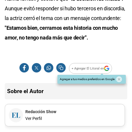
Aunque evitó responder si hubo terceros en discordia,
la actriz cerró el tema con un mensaje contundente:
"Estamos bien, cerramos esta historia con mucho
amor, no tengo nada más que decir".
+ Agregar El Litoral en
Agregar a tus medios preferidos en Google
Sobre el Autor
Redacción Show
Ver Perfil