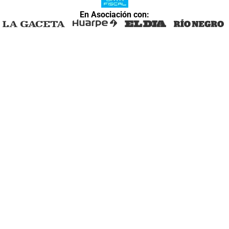
En Asociación con: