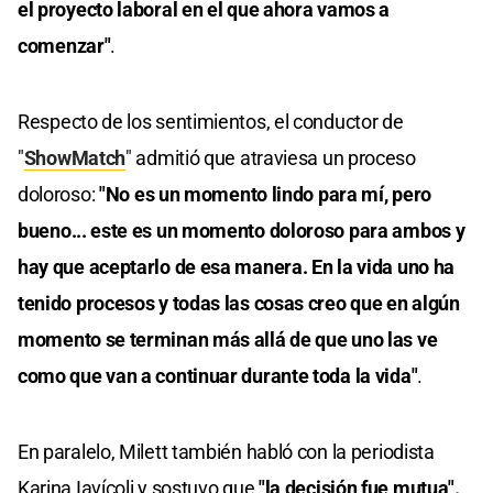
el proyecto laboral en el que ahora vamos a
comenzar"
.
Respecto de los sentimientos, el conductor de
"
ShowMatch
" admitió que atraviesa un proceso
doloroso:
"No es un momento lindo para mí, pero
bueno... este es un momento doloroso para ambos y
hay que aceptarlo de esa manera. En la vida uno ha
tenido procesos y todas las cosas creo que en algún
momento se terminan más allá de que uno las ve
como que van a continuar durante toda la vida"
.
En paralelo, Milett también habló con la periodista
Karina Iavícoli y sostuvo que
"la decisión fue mutua".