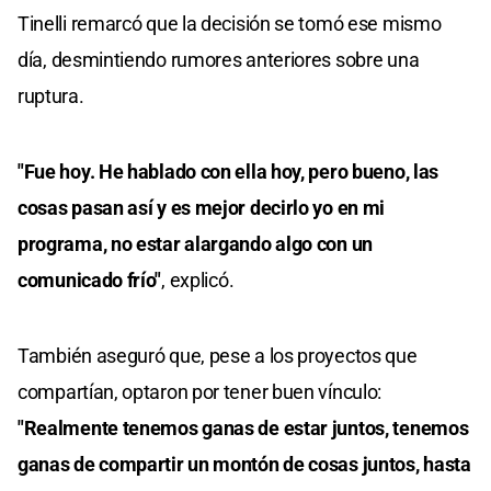
Tinelli remarcó que la decisión se tomó ese mismo
día, desmintiendo rumores anteriores sobre una
ruptura.
"Fue hoy. He hablado con ella hoy, pero bueno, las
cosas pasan así y es mejor decirlo yo en mi
programa, no estar alargando algo con un
comunicado frío"
, explicó.
También aseguró que, pese a los proyectos que
compartían, optaron por tener buen vínculo:
"Realmente tenemos ganas de estar juntos, tenemos
ganas de compartir un montón de cosas juntos, hasta