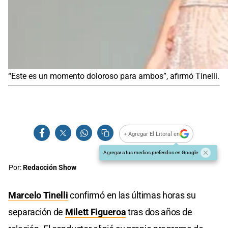
“Este es un momento doloroso para ambos”, afirmó Tinelli.
+ Agregar El Litoral en
Agregar a tus medios preferidos en Google
Por:
Redacción Show
Marcelo Tinelli
confirmó en las últimas horas su
separación de
Milett Figueroa
tras dos años de