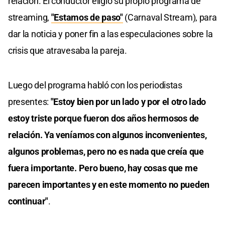
relación. El conductor eligió su propio programa de
streaming,
"Estamos de paso"
(Carnaval Stream), para
dar la noticia y poner fin a las especulaciones sobre la
crisis que atravesaba la pareja.
Luego del programa habló con los periodistas
presentes:
"Estoy bien por un lado y por el otro lado
estoy triste porque fueron dos años hermosos de
relación. Ya veníamos con algunos inconvenientes,
algunos problemas, pero no es nada que creía que
fuera importante. Pero bueno, hay cosas que me
parecen importantes y en este momento no pueden
continuar"
.