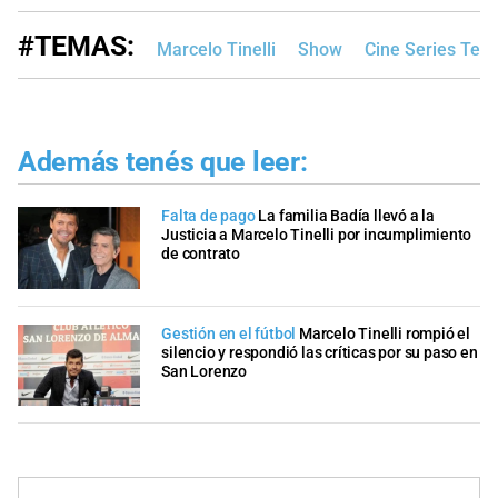
#TEMAS:
Marcelo Tinelli
Show
Cine Series Tele
Además tenés que leer:
Falta de pago
La familia Badía llevó a la
Justicia a Marcelo Tinelli por incumplimiento
de contrato
Gestión en el fútbol
Marcelo Tinelli rompió el
silencio y respondió las críticas por su paso en
San Lorenzo