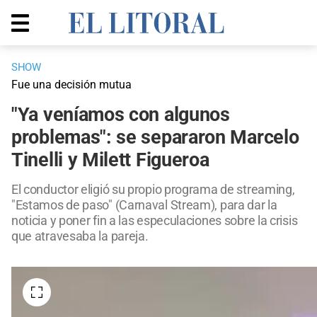
SHOW
Fue una decisión mutua
"Ya veníamos con algunos
problemas": se separaron Marcelo
Tinelli y Milett Figueroa
El conductor eligió su propio programa de streaming,
"Estamos de paso" (Carnaval Stream), para dar la
noticia y poner fin a las especulaciones sobre la crisis
que atravesaba la pareja.