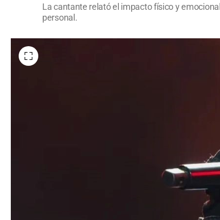
La cantante relató el impacto físico y emociona
personal.