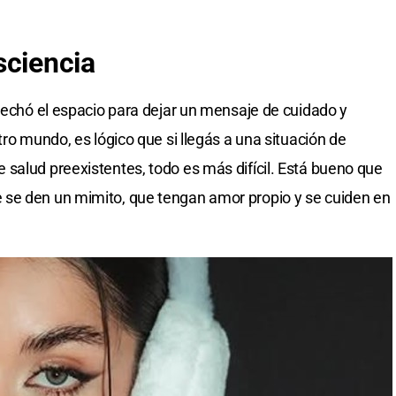
sciencia
echó el espacio para dejar un mensaje de cuidado y
tro mundo, es lógico que si llegás a una situación de
salud preexistentes, todo es más difícil. Está bueno que
se den un mimito, que tengan amor propio y se cuiden en