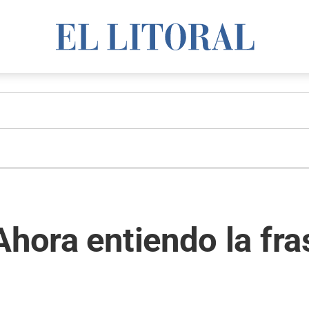
hora entiendo la fras