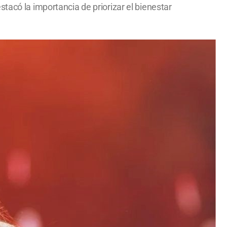
tacó la importancia de priorizar el bienestar