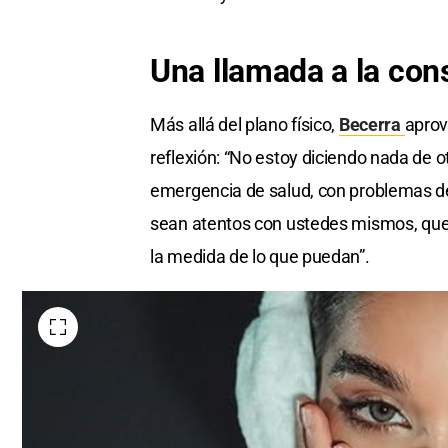
Una llamada a la con
Más allá del plano físico,
Becerra
aprov
reflexión: “No estoy diciendo nada de o
emergencia de salud, con problemas de 
sean atentos con ustedes mismos, que 
la medida de lo que puedan”.