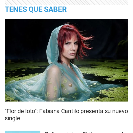
TENES QUE SABER
"Flor de loto": Fabiana Cantilo presenta su nuevo
single