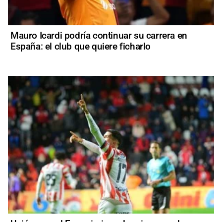
Mauro Icardi podría continuar su carrera en
España: el club que quiere ficharlo