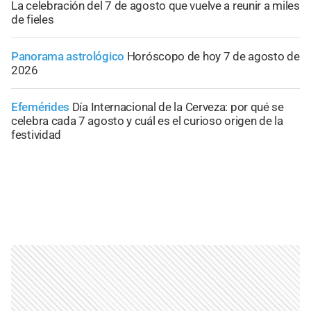
La celebración del 7 de agosto que vuelve a reunir a miles
de fieles
Panorama astrológico
Horóscopo de hoy 7 de agosto de
2026
Efemérides
Día Internacional de la Cerveza: por qué se
celebra cada 7 agosto y cuál es el curioso origen de la
festividad