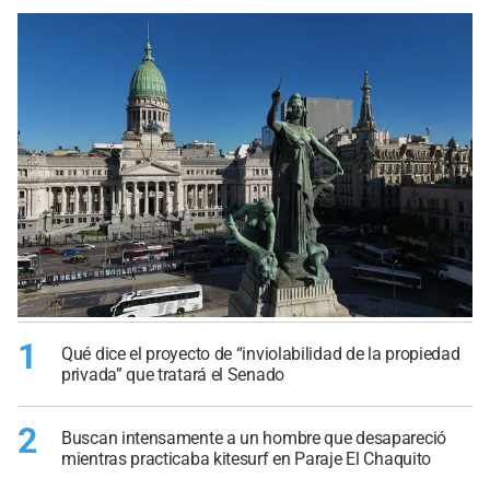
1
Qué dice el proyecto de “inviolabilidad de la propiedad
privada” que tratará el Senado
2
Buscan intensamente a un hombre que desapareció
mientras practicaba kitesurf en Paraje El Chaquito