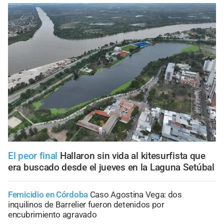
El peor final
Hallaron sin vida al kitesurfista que
era buscado desde el jueves en la Laguna Setúbal
Femicidio en Córdoba
Caso Agostina Vega: dos
inquilinos de Barrelier fueron detenidos por
encubrimiento agravado