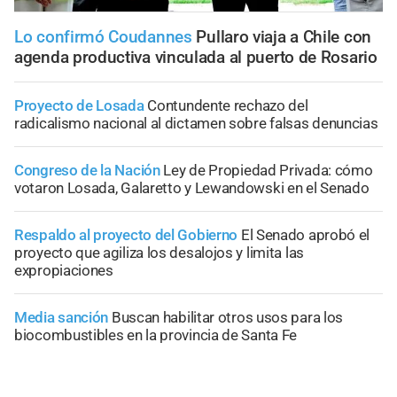
Lo confirmó Coudannes
Pullaro viaja a Chile con
agenda productiva vinculada al puerto de Rosario
Proyecto de Losada
Contundente rechazo del
radicalismo nacional al dictamen sobre falsas denuncias
Congreso de la Nación
Ley de Propiedad Privada: cómo
votaron Losada, Galaretto y Lewandowski en el Senado
Respaldo al proyecto del Gobierno
El Senado aprobó el
proyecto que agiliza los desalojos y limita las
expropiaciones
Media sanción
Buscan habilitar otros usos para los
biocombustibles en la provincia de Santa Fe