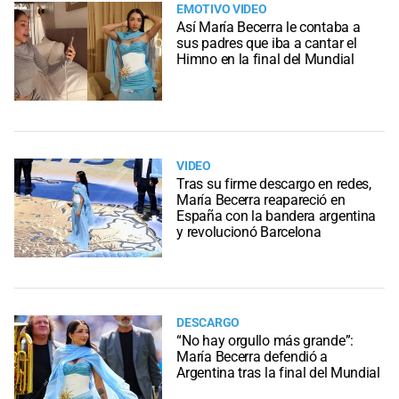
EMOTIVO VIDEO
Así María Becerra le contaba a
sus padres que iba a cantar el
Himno en la final del Mundial
VIDEO
Tras su firme descargo en redes,
María Becerra reapareció en
España con la bandera argentina
y revolucionó Barcelona
DESCARGO
“No hay orgullo más grande”:
María Becerra defendió a
Argentina tras la final del Mundial