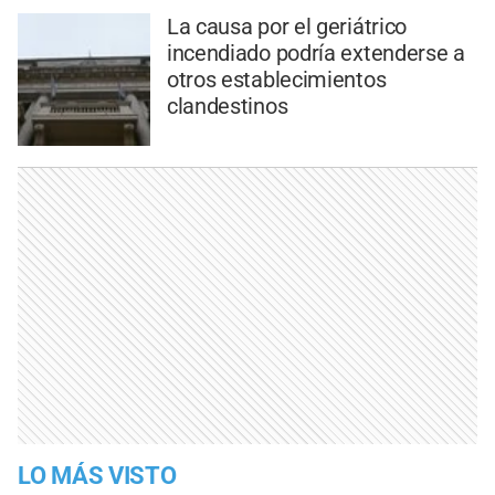
La causa por el geriátrico
incendiado podría extenderse a
otros establecimientos
clandestinos
LO MÁS VISTO