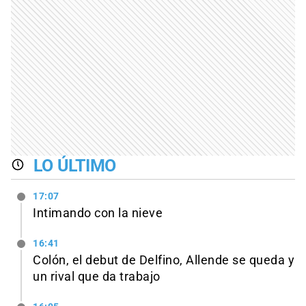
LO ÚLTIMO
17:07
Intimando con la nieve
16:41
Colón, el debut de Delfino, Allende se queda y
un rival que da trabajo