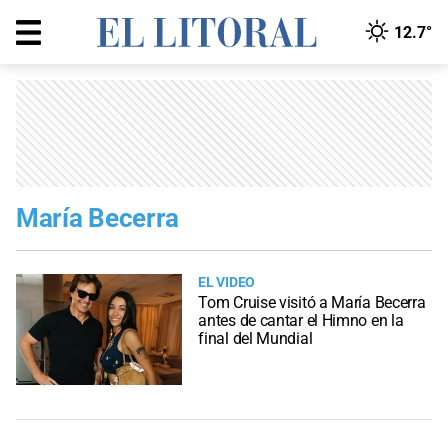
12.7°
María Becerra
EL VIDEO
Tom Cruise visitó a María Becerra
antes de cantar el Himno en la
final del Mundial