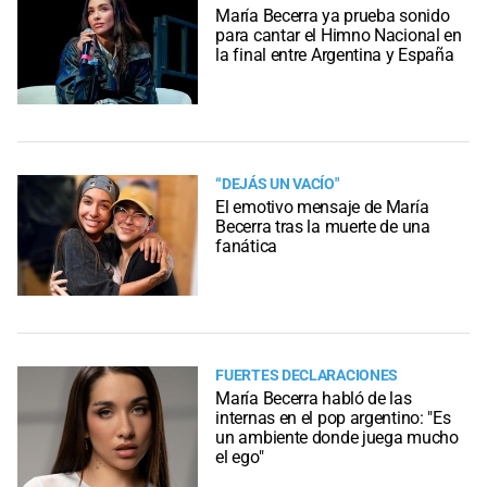
María Becerra ya prueba sonido
para cantar el Himno Nacional en
la final entre Argentina y España
“DEJÁS UN VACÍO"
El emotivo mensaje de María
Becerra tras la muerte de una
fanática
FUERTES DECLARACIONES
María Becerra habló de las
internas en el pop argentino: "Es
un ambiente donde juega mucho
el ego"