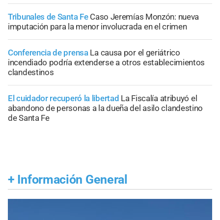
Tribunales de Santa Fe
Caso Jeremías Monzón: nueva
imputación para la menor involucrada en el crimen
Conferencia de prensa
La causa por el geriátrico
incendiado podría extenderse a otros establecimientos
clandestinos
El cuidador recuperó la libertad
La Fiscalía atribuyó el
abandono de personas a la dueña del asilo clandestino
de Santa Fe
+
Información General