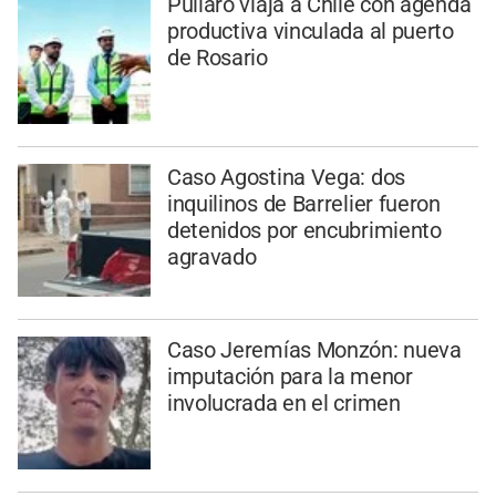
Pullaro viaja a Chile con agenda
productiva vinculada al puerto
de Rosario
Caso Agostina Vega: dos
inquilinos de Barrelier fueron
detenidos por encubrimiento
agravado
Caso Jeremías Monzón: nueva
imputación para la menor
involucrada en el crimen