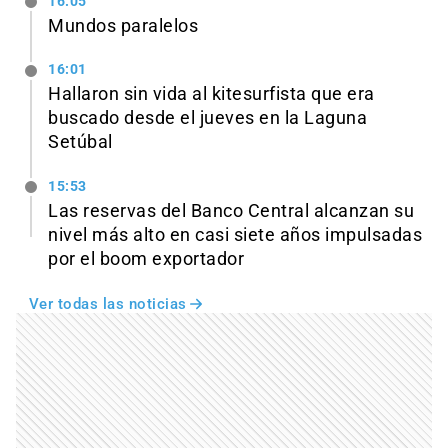
16:05
Mundos paralelos
16:01
Hallaron sin vida al kitesurfista que era
buscado desde el jueves en la Laguna
Setúbal
15:53
Las reservas del Banco Central alcanzan su
nivel más alto en casi siete años impulsadas
por el boom exportador
Ver todas las noticias