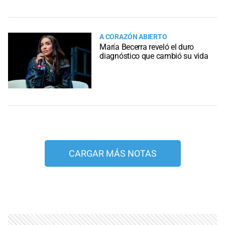
A CORAZÓN ABIERTO
María Becerra reveló el duro
diagnóstico que cambió su vida
CARGAR MÁS NOTAS