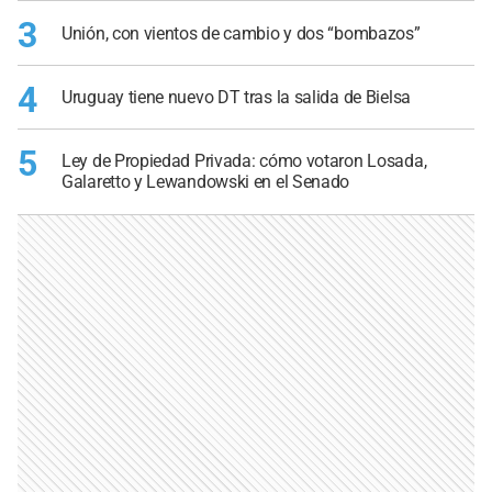
3
Unión, con vientos de cambio y dos “bombazos”
4
Uruguay tiene nuevo DT tras la salida de Bielsa
5
Ley de Propiedad Privada: cómo votaron Losada,
Galaretto y Lewandowski en el Senado