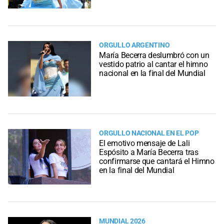
ORGULLO ARGENTINO
María Becerra deslumbró con un
vestido patrio al cantar el himno
nacional en la final del Mundial
ORGULLO NACIONAL EN EL POP
El emotivo mensaje de Lali
Espósito a María Becerra tras
confirmarse que cantará el Himno
en la final del Mundial
MUNDIAL 2026