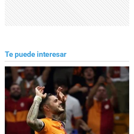
Te puede interesar