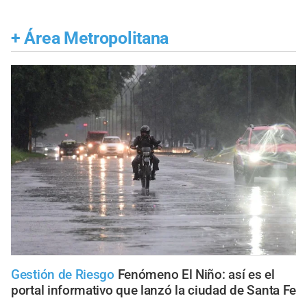
+
Área Metropolitana
Gestión de Riesgo
Fenómeno El Niño: así es el
portal informativo que lanzó la ciudad de Santa Fe