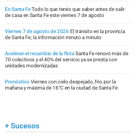
En Santa Fe
Todo lo que tenés que saber antes de salir
de casa en Santa Fe este viernes 7 de agosto
Viernes 7 de agosto de 2026
El tránsito en la provincia
de Santa Fe; la información minuto a minuto
Aceleran el recambio de la flota
Santa Fe renovó más de
70 colectivos y el 40% del servicio ya se presta con
unidades modernizadas
Pronóstico
Viernes con cielo despejado, frío por la
mañana y máxima de 16°C en la ciudad de Santa Fe
+
Sucesos