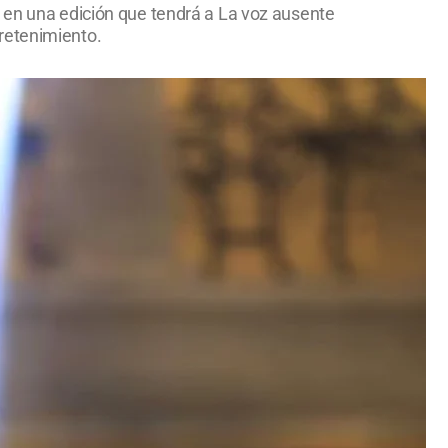
, en una edición que tendrá a La voz ausente
retenimiento.