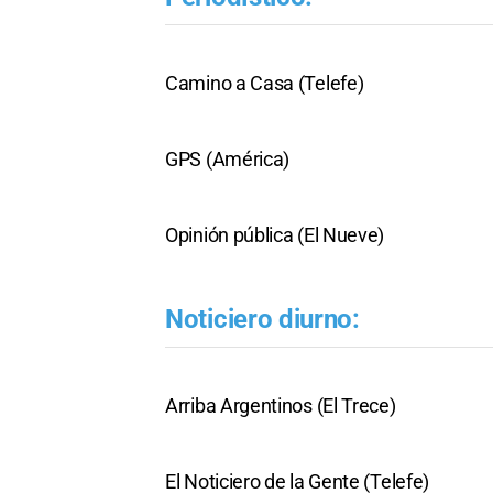
Camino a Casa (Telefe)
GPS (América)
Opinión pública (El Nueve)
Noticiero diurno:
Arriba Argentinos (El Trece)
El Noticiero de la Gente (Telefe)