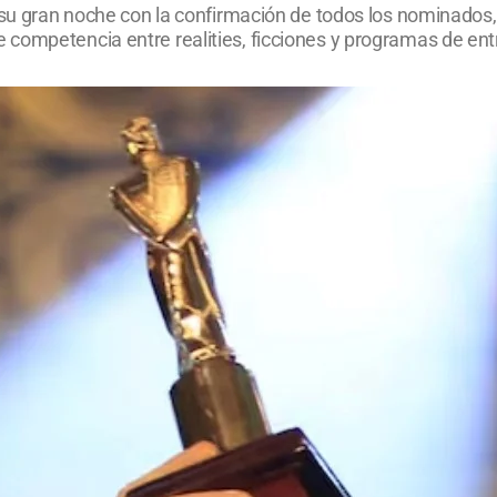
a su gran noche con la confirmación de todos los nominados
competencia entre realities, ficciones y programas de ent