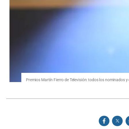
Premios Martín Fierro de Televisión: todos los nominados y 