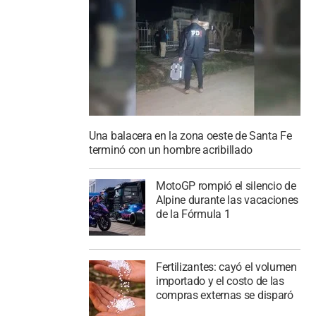
Una balacera en la zona oeste de Santa Fe
terminó con un hombre acribillado
MotoGP rompió el silencio de
Alpine durante las vacaciones
de la Fórmula 1
Fertilizantes: cayó el volumen
importado y el costo de las
compras externas se disparó