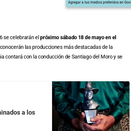
Agregar a tus medios preferidos en Goo
6 se celebrarán el
próximo sábado 18 de mayo en el
conocerán las producciones más destacadas de la
nia contará con la conducción de Santiago del Moro y se
minados a los