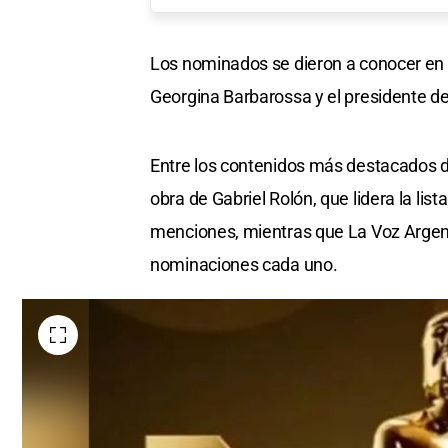
Los nominados se dieron a conocer en e
Georgina Barbarossa y el presidente d
Entre los contenidos más destacados d
obra de Gabriel Rolón, que lidera la lis
menciones, mientras que La Voz Argenti
nominaciones cada uno.