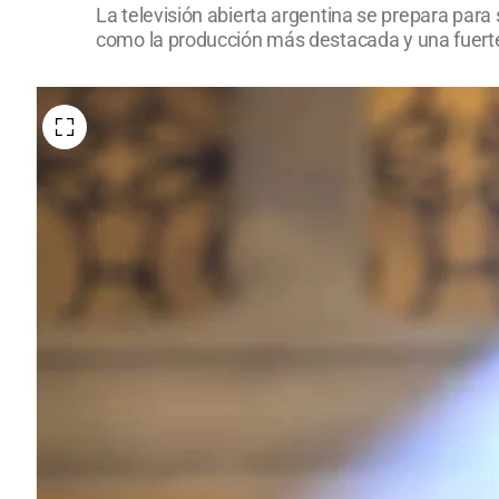
La televisión abierta argentina se prepara par
como la producción más destacada y una fuerte 