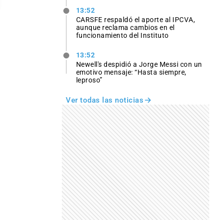
13:52
CARSFE respaldó el aporte al IPCVA,
aunque reclama cambios en el
funcionamiento del Instituto
13:52
Newell's despidió a Jorge Messi con un
emotivo mensaje: “Hasta siempre,
leproso”
Ver todas las noticias