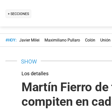
+ SECCIONES
#HOY:
Javier Milei
Maximiliano Pullaro
Colón
Unión
SHOW
Los detalles
Martín Fierro de
compiten en cad