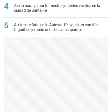
4
Alerta naranja por tormentas y fuertes vientos en la
ciudad de Santa Fe
5
Accidente fatal en la Autovía 19: volcó un camión
frigorífico y murió uno de sus ocupantes