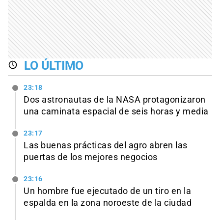
LO ÚLTIMO
23:18
Dos astronautas de la NASA protagonizaron
una caminata espacial de seis horas y media
23:17
Las buenas prácticas del agro abren las
puertas de los mejores negocios
23:16
Un hombre fue ejecutado de un tiro en la
espalda en la zona noroeste de la ciudad