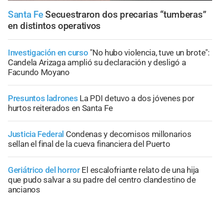
Santa Fe
Secuestraron dos precarias “tumberas”
en distintos operativos
Investigación en curso
"No hubo violencia, tuve un brote":
Candela Arizaga amplió su declaración y desligó a
Facundo Moyano
Presuntos ladrones
La PDI detuvo a dos jóvenes por
hurtos reiterados en Santa Fe
Justicia Federal
Condenas y decomisos millonarios
sellan el final de la cueva financiera del Puerto
Geriátrico del horror
El escalofriante relato de una hija
que pudo salvar a su padre del centro clandestino de
ancianos