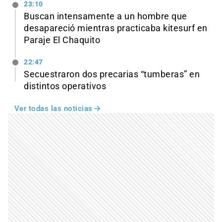
23:10
Buscan intensamente a un hombre que
desapareció mientras practicaba kitesurf en
Paraje El Chaquito
22:47
Secuestraron dos precarias “tumberas” en
distintos operativos
Ver todas las noticias