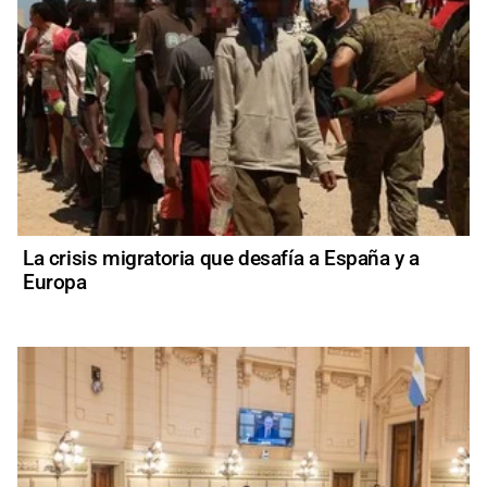
La crisis migratoria que desafía a España y a
Europa