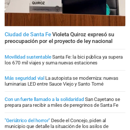
Ciudad de Santa Fe
Violeta Quiroz expresó su
preocupación por el proyecto de ley nacional
Movilidad sustentable
Santa Fe: la bici pública ya supera
los 670 mil viajes y suma nuevas estaciones
Más seguridad vial
La autopista se moderniza: nuevas
luminarias LED entre Sauce Viejo y Santo Tomé
Con un fuerte llamado a la solidaridad
San Cayetano se
prepara para recibir a miles de peregrinos de Santa Fe
"Geriátrico del horror"
Desde el Concejo, piden al
municipio que detalle la situación de los asilos de