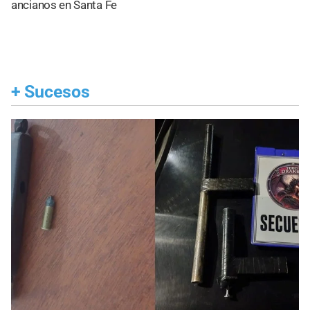
ancianos en Santa Fe
+
Sucesos