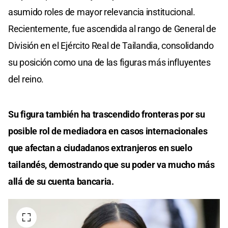
asumido roles de mayor relevancia institucional.
Recientemente, fue ascendida al rango de General de
División en el Ejército Real de Tailandia, consolidando
su posición como una de las figuras más influyentes
del reino.
Su figura también ha trascendido fronteras por su
posible rol de mediadora en casos internacionales
que afectan a ciudadanos extranjeros en suelo
tailandés, demostrando que su poder va mucho más
allá de su cuenta bancaria.