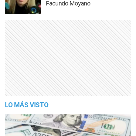
Facundo Moyano
LO MÁS VISTO