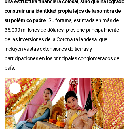
una estructura financiera colosal, sino que ha logrado
construir una identidad propia lejos de la sombra de
su polémico padre
. Su fortuna, estimada en más de
35.000 millones de dólares, proviene principalmente
de las inversiones de la Corona tailandesa, que
incluyen vastas extensiones de tierras y
participaciones en los principales conglomerados del
país.