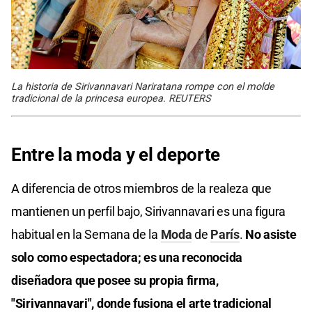
La historia de Sirivannavari Nariratana rompe con el molde
tradicional de la princesa europea. REUTERS
Entre la moda y el deporte
A diferencia de otros miembros de la realeza que
mantienen un perfil bajo, Sirivannavari es una figura
habitual en la Semana de la
Moda
de
París
.
No asiste
solo como espectadora; es una reconocida
diseñadora que posee su propia firma,
"Sirivannavari", donde fusiona el arte tradicional