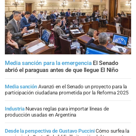
Media sanción para la emergencia
El Senado
abrió el paraguas antes de que llegue El Niño
Media sanción
Avanzó en el Senado un proyecto para la
participación ciudadana prometida por la Reforma 2025
Industria
Nuevas reglas para importar líneas de
producción usadas en Argentina
Desde la perspectiva de Gustavo Puccini
Cómo surfea la