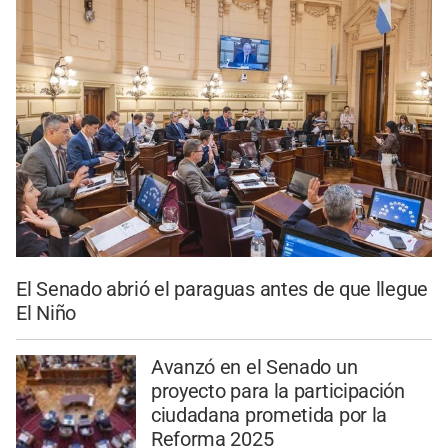
El Senado abrió el paraguas antes de que llegue
El Niño
Avanzó en el Senado un
proyecto para la participación
ciudadana prometida por la
Reforma 2025