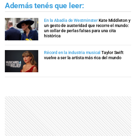
Además tenés que leer:
En la Abadía de Westminster
Kate Middleton y
un gesto de austeridad que recorre el mundo:
un collar de perlas falsas para una cita
histórica
Récord en la industria musical
Taylor Swift
vuelve a ser la artista más rica del mundo