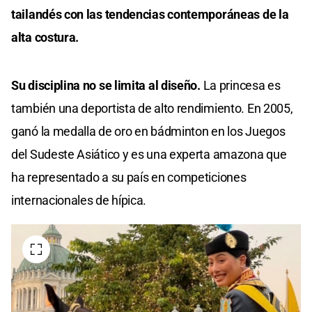
tailandés con las tendencias contemporáneas de la
alta costura.
Su disciplina no se limita al diseño.
La princesa es
también una deportista de alto rendimiento. En 2005,
ganó la medalla de oro en bádminton en los Juegos
del Sudeste Asiático y es una experta amazona que
ha representado a su país en competiciones
internacionales de hípica.