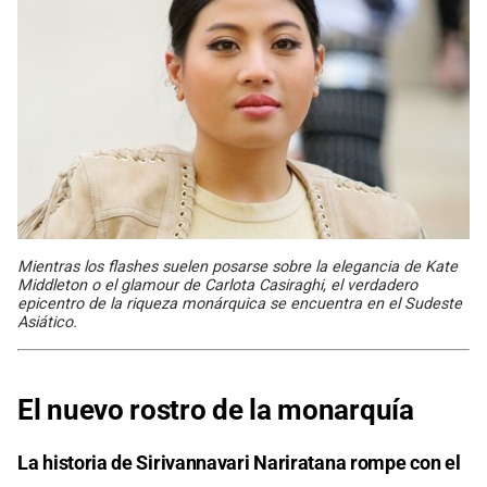
Mientras los flashes suelen posarse sobre la elegancia de Kate
Middleton o el glamour de Carlota Casiraghi, el verdadero
epicentro de la riqueza monárquica se encuentra en el Sudeste
Asiático.
El nuevo rostro de la monarquía
La historia de Sirivannavari Nariratana rompe con el