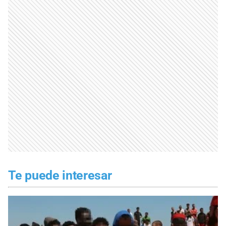
Te puede interesar