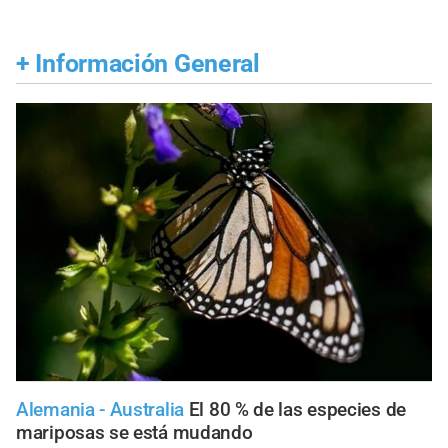
+
Información General
Alemania - Australia
El 80 % de las especies de
mariposas se está mudando