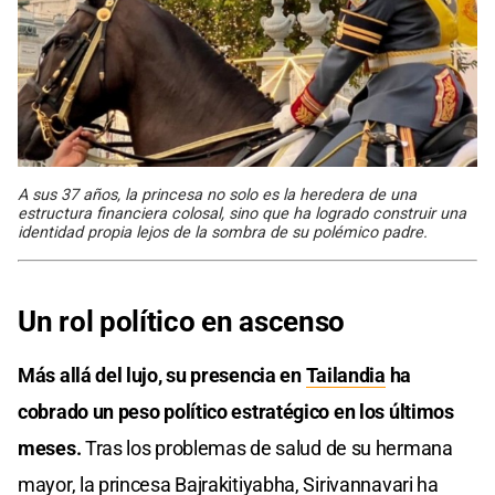
A sus 37 años, la princesa no solo es la heredera de una
estructura financiera colosal, sino que ha logrado construir una
identidad propia lejos de la sombra de su polémico padre.
Un rol político en ascenso
Más allá del lujo, su presencia en
Tailandia
ha
cobrado un peso político estratégico en los últimos
meses.
Tras los problemas de salud de su hermana
mayor, la princesa Bajrakitiyabha, Sirivannavari ha