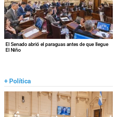
El Senado abrió el paraguas antes de que llegue
El Niño
+
Política