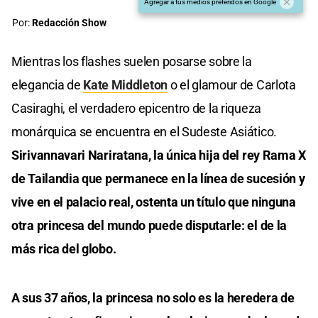
Agregar a tus medios preferidos en Google
Por:
Redacción Show
Mientras los flashes suelen posarse sobre la
elegancia de
Kate Middleton
o el glamour de Carlota
Casiraghi, el verdadero epicentro de la riqueza
monárquica se encuentra en el Sudeste Asiático.
Sirivannavari Nariratana, la única hija del rey Rama X
de Tailandia que permanece en la línea de sucesión y
vive en el palacio real, ostenta un título que ninguna
otra princesa del mundo puede disputarle: el de la
más rica del globo.
A sus 37 años, la princesa no solo es la heredera de