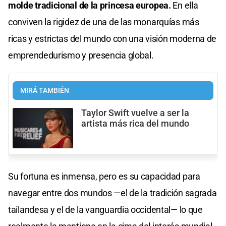
molde tradicional de la princesa europea.
En ella
conviven la rigidez de una de las monarquías más
ricas y estrictas del mundo con una visión moderna de
emprendedurismo y presencia global.
MIRÁ TAMBIÉN
Taylor Swift vuelve a ser la
artista más rica del mundo
Su fortuna es inmensa, pero es su capacidad para
navegar entre dos mundos —el de la tradición sagrada
tailandesa y el de la vanguardia occidental— lo que