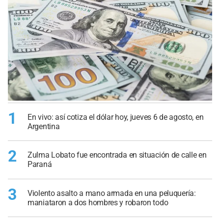
1
En vivo: así cotiza el dólar hoy, jueves 6 de agosto, en
Argentina
2
Zulma Lobato fue encontrada en situación de calle en
Paraná
3
Violento asalto a mano armada en una peluquería:
maniataron a dos hombres y robaron todo