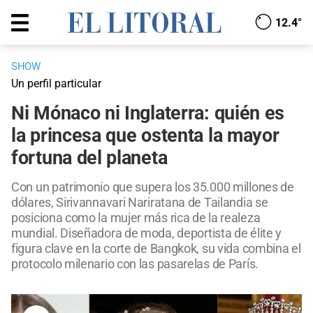
12.4°
SHOW
Un perfil particular
Ni Mónaco ni Inglaterra: quién es
la princesa que ostenta la mayor
fortuna del planeta
Con un patrimonio que supera los 35.000 millones de
dólares, Sirivannavari Nariratana de Tailandia se
posiciona como la mujer más rica de la realeza
mundial. Diseñadora de moda, deportista de élite y
figura clave en la corte de Bangkok, su vida combina el
protocolo milenario con las pasarelas de París.