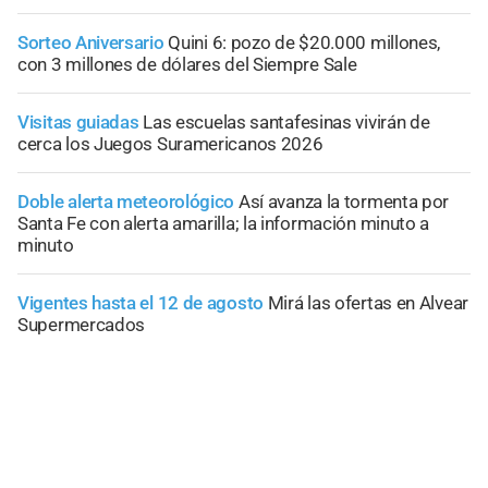
Sorteo Aniversario
Quini 6: pozo de $20.000 millones,
con 3 millones de dólares del Siempre Sale
Visitas guiadas
Las escuelas santafesinas vivirán de
cerca los Juegos Suramericanos 2026
Doble alerta meteorológico
Así avanza la tormenta por
Santa Fe con alerta amarilla; la información minuto a
minuto
Vigentes hasta el 12 de agosto
Mirá las ofertas en Alvear
Supermercados