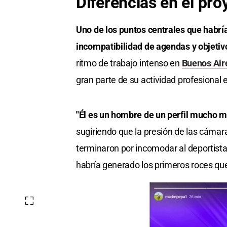
Diferencias en el pro
Uno de los puntos centrales que habrí
incompatibilidad de agendas y objeti
ritmo de trabajo intenso en
Buenos Air
gran parte de su actividad profesional e
"Él es un hombre de un perfil mucho m
sugiriendo que la presión de las cámar
terminaron por incomodar al deportista.
habría generado los primeros roces que 