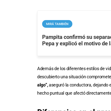
MIRÁ TAMBIÉN
Pampita confirmó su separa
Pepa y explicó el motivo de l
Además de los diferentes estilos de vid
descubierto una situación comprometed
algo”,
aseguró la conductora, dejando e
hecho puntual que afectó directamente