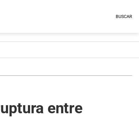
BUSCAR
ruptura entre