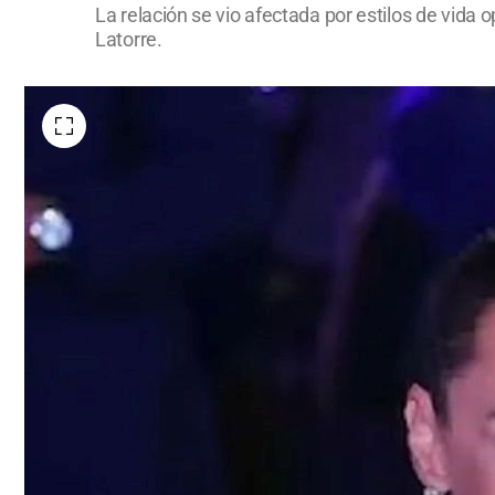
La relación se vio afectada por estilos de vida
Latorre.