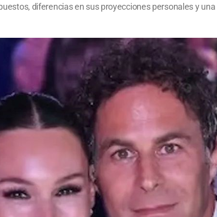
 opuestos, diferencias en sus proyecciones personales y una