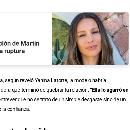
ción de Martín
a ruptura
a, según reveló Yanina Latorre, la modelo habría
ora que terminó de quebrar la relación
. “Ella lo agarró en
ntrever que no se trató de un simple desgaste sino de un
 la confianza.