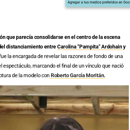
Agregar a tus medios preferidos en Goo
n que parecía consolidarse en el centro de la escena
 del distanciamiento entre
Carolina "Pampita" Ardohain
y
fue la encargada de revelar las razones de fondo de una
 espectáculo, marcando el final de un vínculo que nació
uptura de la modelo con
Roberto García Moritán.