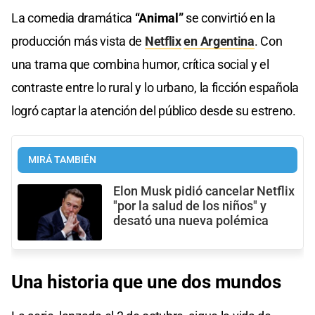
La comedia dramática
“Animal”
se convirtió en la
producción más vista de
Netflix
en Argentina
. Con
una trama que combina humor, crítica social y el
contraste entre lo rural y lo urbano, la ficción española
logró captar la atención del público desde su estreno.
MIRÁ TAMBIÉN
Elon Musk pidió cancelar Netflix
"por la salud de los niños" y
desató una nueva polémica
Una historia que une dos mundos