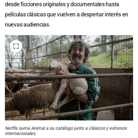
desde ficciones originales y documentales hasta
películas clásicas que vuelven a despertar interés en
nuevas audiencias.
Netflix suma Animal a su catálogo junto a clásicos y estrenos
internacionales.