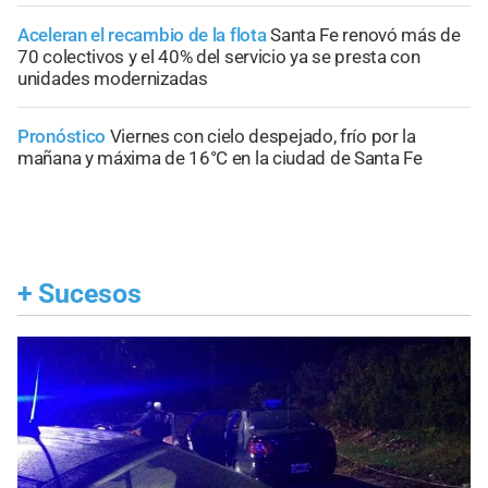
Aceleran el recambio de la flota
Santa Fe renovó más de
70 colectivos y el 40% del servicio ya se presta con
unidades modernizadas
Pronóstico
Viernes con cielo despejado, frío por la
mañana y máxima de 16°C en la ciudad de Santa Fe
+
Sucesos