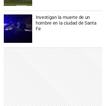
Investigan la muerte de un
hombre en la ciudad de Santa
Fe