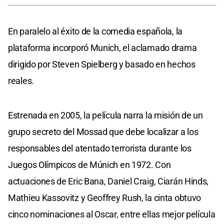
En paralelo al éxito de la comedia española, la
plataforma incorporó Munich, el aclamado drama
dirigido por Steven Spielberg y basado en hechos
reales.
Estrenada en 2005, la película narra la misión de un
grupo secreto del Mossad que debe localizar a los
responsables del atentado terrorista durante los
Juegos Olímpicos de Múnich en 1972. Con
actuaciones de Eric Bana, Daniel Craig, Ciarán Hinds,
Mathieu Kassovitz y Geoffrey Rush, la cinta obtuvo
cinco nominaciones al Oscar, entre ellas mejor película