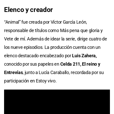
Elenco y creador
“Animal” fue creada por Víctor García León,
responsable de títulos como Más pena que gloria y
Vete de mí. Además de idear la serie, dirige cuatro de
los nueve episodios. La producción cuenta con un
elenco destacado encabezado por
Luis Zahera,
conocido por sus papeles en
Celda 211, El reino y
Entrevías
, junto a Lucía Caraballo, recordada por su
participación en Estoy vivo.