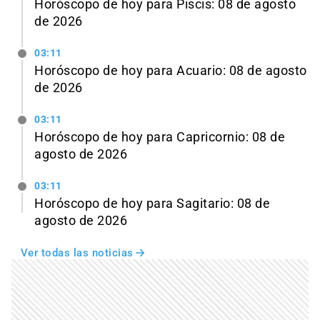
Horóscopo de hoy para Piscis: 08 de agosto
de 2026
03:11
Horóscopo de hoy para Acuario: 08 de agosto
de 2026
03:11
Horóscopo de hoy para Capricornio: 08 de
agosto de 2026
03:11
Horóscopo de hoy para Sagitario: 08 de
agosto de 2026
Ver todas las noticias