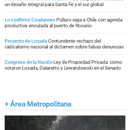
un desafío integral para Santa Fe y el sur global
Lo confirmó Coudannes
Pullaro viaja a Chile con agenda
productiva vinculada al puerto de Rosario
Proyecto de Losada
Contundente rechazo del
radicalismo nacional al dictamen sobre falsas denuncias
Congreso de la Nación
Ley de Propiedad Privada: cómo
votaron Losada, Galaretto y Lewandowski en el Senado
+
Área Metropolitana