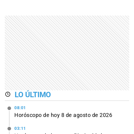
LO ÚLTIMO
08:01
Horóscopo de hoy 8 de agosto de 2026
03:11