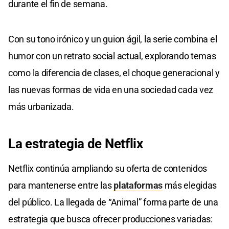
durante el fin de semana.
Con su tono irónico y un guion ágil, la serie combina el
humor con un retrato social actual, explorando temas
como la diferencia de clases, el choque generacional y
las nuevas formas de vida en una sociedad cada vez
más urbanizada.
La estrategia de Netflix
Netflix continúa ampliando su oferta de contenidos
para mantenerse entre las
plataformas
más elegidas
del público. La llegada de “Animal” forma parte de una
estrategia que busca ofrecer producciones variadas: