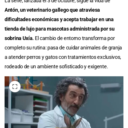
La serie, lanzada el 3 de octubre, sigue la vida de
Antón, un veterinario gallego que atraviesa
dificultades económicas y acepta trabajar en una
tienda de lujo para mascotas administrada por su
sobrina Uxía.
El cambio de entorno transforma por
completo su rutina: pasa de cuidar animales de granja
a atender perros y gatos con tratamientos exclusivos,
rodeado de un ambiente sofisticado y exigente.