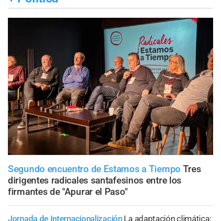
Segundo encuentro de Estamos a Tiempo
Tres
dirigentes radicales santafesinos entre los
firmantes de "Apurar el Paso"
Jornada de Internacionalización
La adaptación climática: