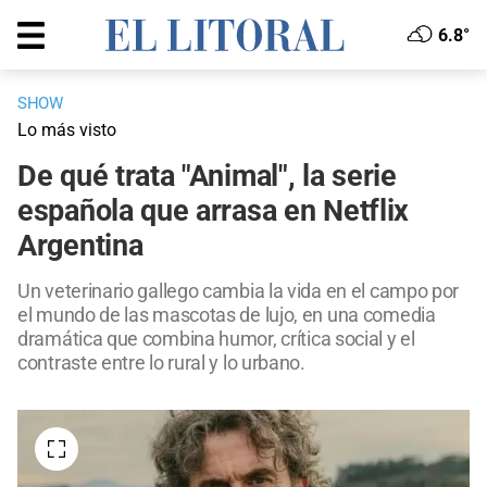
6.8°
SHOW
Lo más visto
De qué trata "Animal", la serie
española que arrasa en Netflix
Argentina
Un veterinario gallego cambia la vida en el campo por
el mundo de las mascotas de lujo, en una comedia
dramática que combina humor, crítica social y el
contraste entre lo rural y lo urbano.