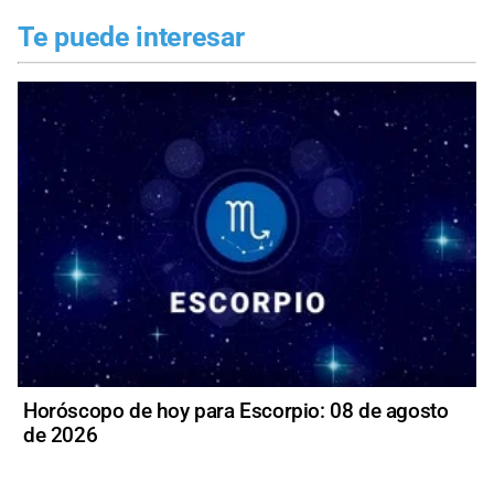
Te puede interesar
Horóscopo de hoy para Escorpio: 08 de agosto
de 2026