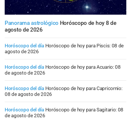
Panorama astrológico
Horóscopo de hoy 8 de
agosto de 2026
Horóscopo del día
Horóscopo de hoy para Piscis: 08 de
agosto de 2026
Horóscopo del día
Horóscopo de hoy para Acuario: 08
de agosto de 2026
Horóscopo del día
Horóscopo de hoy para Capricornio:
08 de agosto de 2026
Horóscopo del día
Horóscopo de hoy para Sagitario: 08
de agosto de 2026