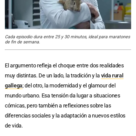
Cada episodio dura entre 25 y 30 minutos, ideal para maratones
de fin de semana.
El argumento refleja el choque entre dos realidades
muy distintas. De un lado, la tradición y la
vida rural
gallega
; del otro, la modernidad y el glamour del
mundo urbano. Esa tensión da lugar a situaciones
cómicas, pero también a reflexiones sobre las
diferencias sociales y la adaptación a nuevos estilos
de vida.