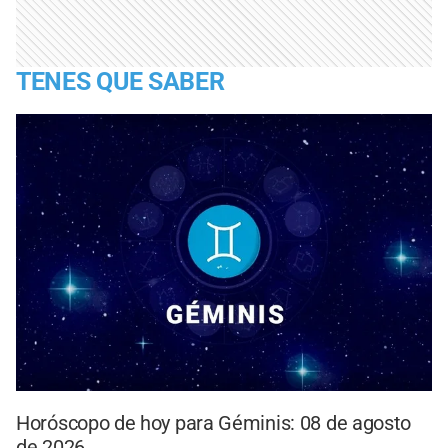
TENES QUE SABER
Horóscopo de hoy para Géminis: 08 de agosto
de 2026