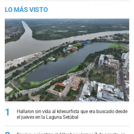
LO MÁS VISTO
1
Hallaron sin vida al kitesurfista que era buscado desde
el jueves en la Laguna Setúbal