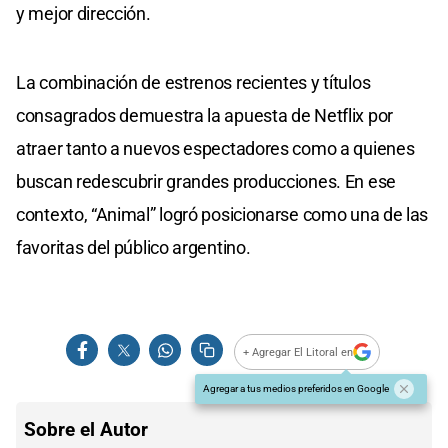
y mejor dirección.
La combinación de estrenos recientes y títulos
consagrados demuestra la apuesta de Netflix por
atraer tanto a nuevos espectadores como a quienes
buscan redescubrir grandes producciones. En ese
contexto, “Animal” logró posicionarse como una de las
favoritas del público argentino.
+ Agregar El Litoral en
Agregar a tus medios preferidos en Google
Sobre el Autor