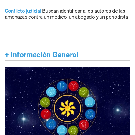
Conflicto judicial
Buscan identificar a los autores de las
amenazas contra un médico, un abogado y un periodista
+
Información General