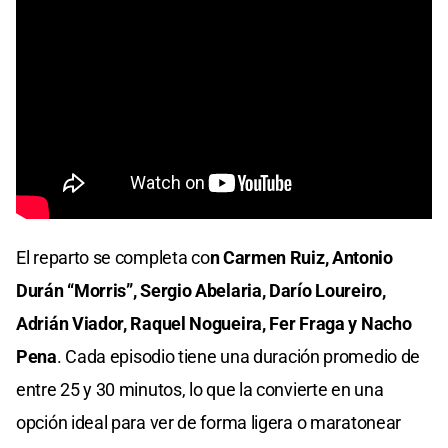
El reparto se completa co
n Carmen Ruiz, Antonio
Durán “Morris”, Sergio Abelaria, Darío Loureiro,
Adrián Viador, Raquel Nogueira, Fer Fraga
y Nacho
Pena
. Cada episodio tiene una duración promedio de
entre 25 y 30 minutos, lo que la convierte en una
opción ideal para ver de forma ligera o maratonear