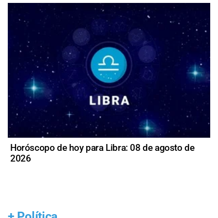
Horóscopo de hoy para Libra: 08 de agosto de
2026
+
Política