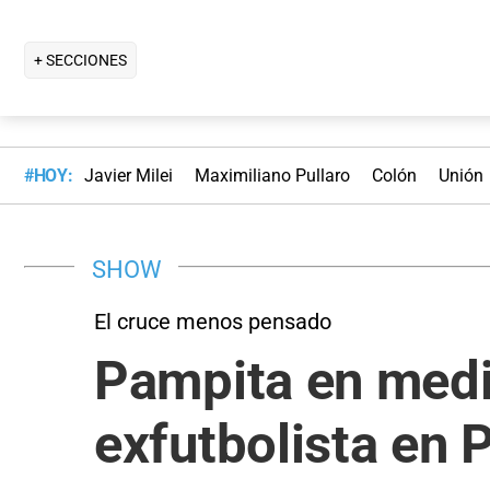
+ SECCIONES
#HOY:
Javier Milei
Maximiliano Pullaro
Colón
Unión
SHOW
El cruce menos pensado
Pampita en medi
exfutbolista en 