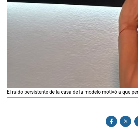
El ruido persistente de la casa de la modelo motivó a que pe