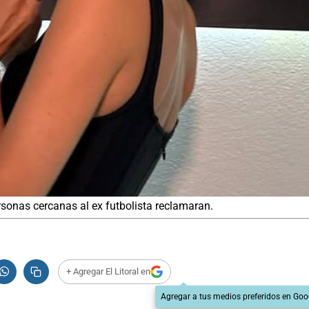
rsonas cercanas al ex futbolista reclamaran.
+ Agregar El Litoral en
Agregar a tus medios preferidos en Goo