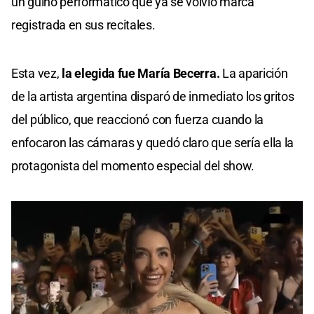
un guiño performático que ya se volvió marca
registrada en sus recitales.
Esta vez,
la elegida fue María Becerra.
La aparición
de la artista argentina disparó de inmediato los gritos
del público, que reaccionó con fuerza cuando la
enfocaron las cámaras y quedó claro que sería ella la
protagonista del momento especial del show.