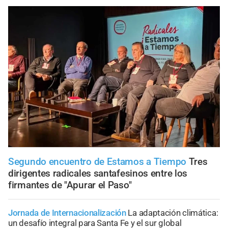
Segundo encuentro de Estamos a Tiempo
Tres
dirigentes radicales santafesinos entre los
firmantes de "Apurar el Paso"
Jornada de Internacionalización
La adaptación climática:
un desafío integral para Santa Fe y el sur global