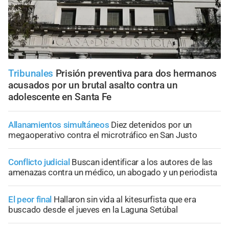
Tribunales
Prisión preventiva para dos hermanos
acusados por un brutal asalto contra un
adolescente en Santa Fe
Allanamientos simultáneos
Diez detenidos por un
megaoperativo contra el microtráfico en San Justo
Conflicto judicial
Buscan identificar a los autores de las
amenazas contra un médico, un abogado y un periodista
El peor final
Hallaron sin vida al kitesurfista que era
buscado desde el jueves en la Laguna Setúbal