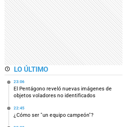
LO ÚLTIMO
23:06
El Pentágono reveló nuevas imágenes de
objetos voladores no identificados
22:45
¿Cómo ser "un equipo campeón"?