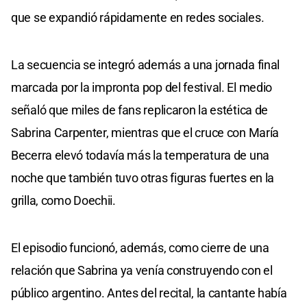
que se expandió rápidamente en redes sociales.
La secuencia se integró además a una jornada final
marcada por la impronta pop del festival. El medio
señaló que miles de fans replicaron la estética de
Sabrina Carpenter, mientras que el cruce con María
Becerra elevó todavía más la temperatura de una
noche que también tuvo otras figuras fuertes en la
grilla, como Doechii.
El episodio funcionó, además, como cierre de una
relación que Sabrina ya venía construyendo con el
público argentino. Antes del recital, la cantante había