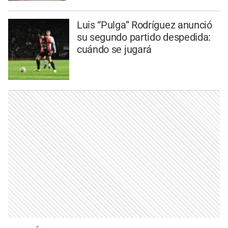
Luis “Pulga” Rodríguez anunció
su segundo partido despedida:
cuándo se jugará