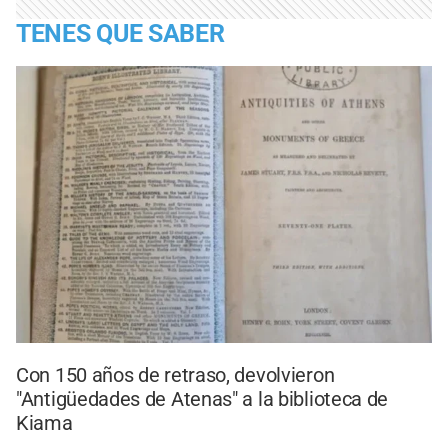
TENES QUE SABER
Con 150 años de retraso, devolvieron
"Antigüedades de Atenas" a la biblioteca de
Kiama