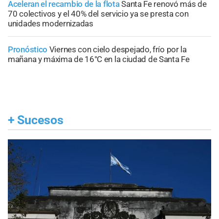
Aceleran el recambio de la flota
Santa Fe renovó más de
70 colectivos y el 40% del servicio ya se presta con
unidades modernizadas
Pronóstico
Viernes con cielo despejado, frío por la
mañana y máxima de 16°C en la ciudad de Santa Fe
+
Sucesos