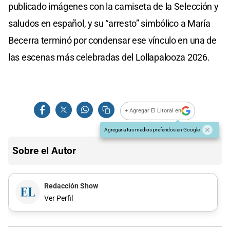
publicado imágenes con la camiseta de la Selección y
saludos en español, y su “arresto” simbólico a María
Becerra terminó por condensar ese vínculo en una de
las escenas más celebradas del Lollapalooza 2026.
+ Agregar El Litoral en
Agregar a tus medios preferidos en Google
Sobre el Autor
Redacción Show
Ver Perfil