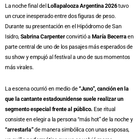
La noche final del
Lollapalooza Argentina 2026
tuvo
un cruce inesperado entre dos figuras de peso.
Durante su presentación en el Hipódromo de San
Isidro,
Sabrina Carpenter
convirtió a
María Becerra
en
parte central de uno de los pasajes más esperados de
su show y empujó al festival a uno de sus momentos
más virales.
La escena ocurrió en medio de
“Juno”, canción en la
que la cantante estadounidense suele realizar un
segmento especial frente al público.
Ese ritual
consiste en elegir a la persona “más hot” de la noche y
“arrestarla”
de manera simbólica con unas esposas,