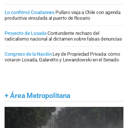
Lo confirmó Coudannes
Pullaro viaja a Chile con agenda
productiva vinculada al puerto de Rosario
Proyecto de Losada
Contundente rechazo del
radicalismo nacional al dictamen sobre falsas denuncias
Congreso de la Nación
Ley de Propiedad Privada: cómo
votaron Losada, Galaretto y Lewandowski en el Senado
+
Área Metropolitana