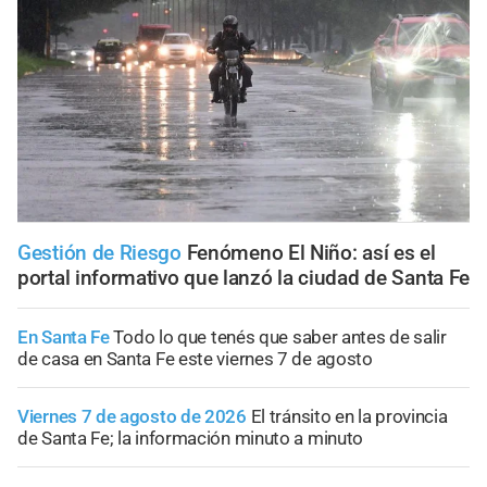
Gestión de Riesgo
Fenómeno El Niño: así es el
portal informativo que lanzó la ciudad de Santa Fe
En Santa Fe
Todo lo que tenés que saber antes de salir
de casa en Santa Fe este viernes 7 de agosto
Viernes 7 de agosto de 2026
El tránsito en la provincia
de Santa Fe; la información minuto a minuto