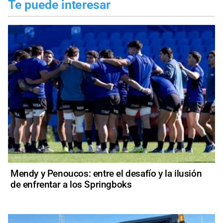
Te puede interesar
Mendy y Penoucos: entre el desafío y la ilusión
de enfrentar a los Springboks