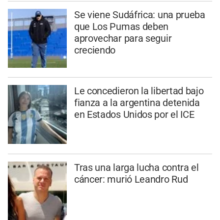
Se viene Sudáfrica: una prueba
que Los Pumas deben
aprovechar para seguir
creciendo
Le concedieron la libertad bajo
fianza a la argentina detenida
en Estados Unidos por el ICE
Tras una larga lucha contra el
cáncer: murió Leandro Rud