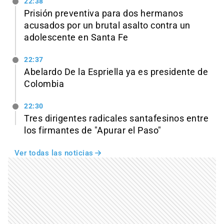
22:38
Prisión preventiva para dos hermanos
acusados por un brutal asalto contra un
adolescente en Santa Fe
22:37
Abelardo De la Espriella ya es presidente de
Colombia
22:30
Tres dirigentes radicales santafesinos entre
los firmantes de "Apurar el Paso"
Ver todas las noticias