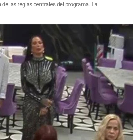
 de las reglas centrales del programa. La