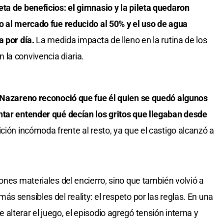
eta de beneficios: el gimnasio y la pileta quedaron
o al mercado fue reducido al 50% y el uso de agua
a por día.
La medida impacta de lleno en la rutina de los
la convivencia diaria.
Nazareno reconoció que fue él quien se quedó algunos
ntar entender qué decían los gritos que llegaban desde
ción incómoda frente al resto, ya que el castigo alcanzó a
ones materiales del encierro, sino que también volvió a
s sensibles del reality: el respeto por las reglas. En una
lterar el juego, el episodio agregó tensión interna y