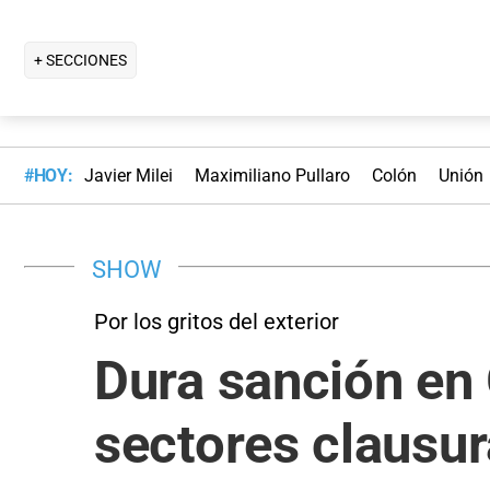
+ SECCIONES
#HOY:
Javier Milei
Maximiliano Pullaro
Colón
Unión
SHOW
Por los gritos del exterior
Dura sanción en
sectores clausur