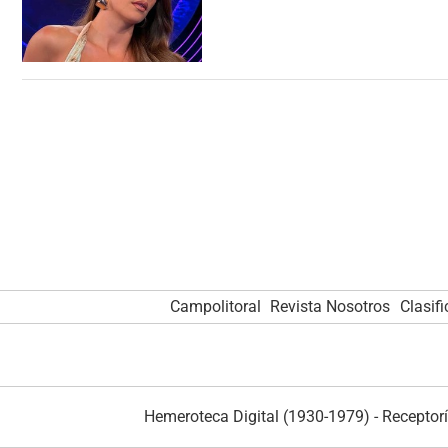
Campolitoral
Revista Nosotros
Clasif
Hemeroteca Digital (1930-1979)
-
Receptorí