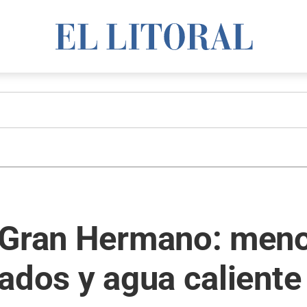
 Gran Hermano: men
ados y agua caliente