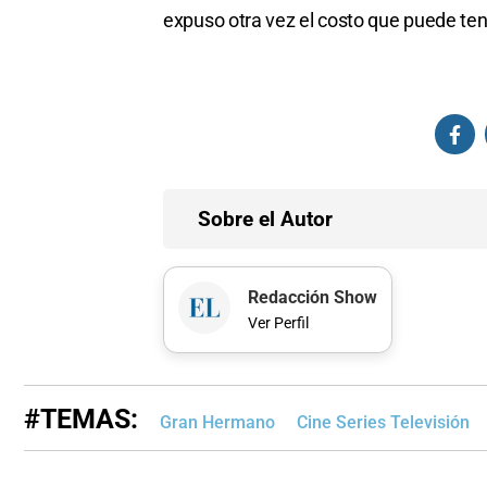
expuso otra vez el costo que puede ten
Sobre el Autor
Redacción Show
Ver Perfil
#TEMAS:
Gran Hermano
Cine Series Televisión