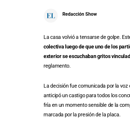
Redacción Show
La casa volvió a tensarse de golpe. Es
colectiva luego de que uno de los part
exterior se escuchaban gritos vinculad
reglamento.
La decisión fue comunicada por la voz 
anticipó un castigo para todos los co
fría en un momento sensible de la co
marcada por la presión de la placa.