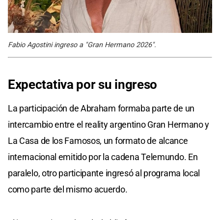
Fabio Agostini ingreso a "Gran Hermano 2026".
Expectativa por su ingreso
La participación de Abraham formaba parte de un
intercambio entre el reality argentino Gran Hermano y
La Casa de los Famosos, un formato de alcance
internacional emitido por la cadena Telemundo. En
paralelo, otro participante ingresó al programa local
como parte del mismo acuerdo.