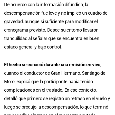
De acuerdo con la información difundida, la
descompensación fue leve y no implicó un cuadro de
gravedad, aunque sí suficiente para modificar el
cronograma previsto. Desde su entorno llevaron
tranquilidad al señalar que se encuentra en buen
estado general y bajo control.
El hecho se conoció durante una emisión en vivo
,
cuando el conductor de Gran Hermano, Santiago del
Moro, explicó que la participante había tenido
complicaciones en el traslado. En ese contexto,
detalló que primero se registró un retraso en el vuelo y
luego se produjo la descompensación, lo que terminó