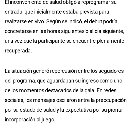
El inconveniente de salud obligó a reprogramar su
entrada, que inicialmente estaba prevista para
realizarse en vivo. Según se indicó, el debut podría
concretarse en las horas siguientes o al día siguiente,
una vez que la participante se encuentre plenamente
recuperada.
La situación generó repercusión entre los seguidores
del programa, que aguardaban su ingreso como uno
de los momentos destacados de la gala. En redes
sociales, los mensajes oscilaron entre la preocupación
por su estado de salud y la expectativa por su pronta
incorporación al juego.