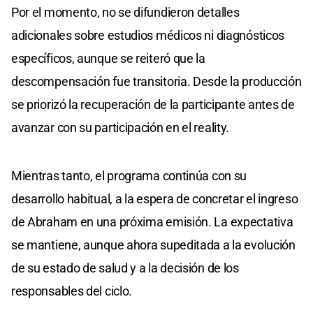
Por el momento, no se difundieron detalles
adicionales sobre estudios médicos ni diagnósticos
específicos, aunque se reiteró que la
descompensación fue transitoria. Desde la producción
se priorizó la recuperación de la participante antes de
avanzar con su participación en el reality.
Mientras tanto, el programa continúa con su
desarrollo habitual, a la espera de concretar el ingreso
de Abraham en una próxima emisión. La expectativa
se mantiene, aunque ahora supeditada a la evolución
de su estado de salud y a la decisión de los
responsables del ciclo.