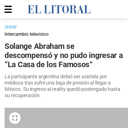
SHOW
Intercambio televisivo
Solange Abraham se
descompensó y no pudo ingresar a
“La Casa de los Famosos”
La participante argentina debió ser asistida por
médicos tras sufrir una baja de presión al llegar a
México. Su ingreso al reality quedó postergado hasta
su recuperación.