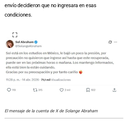
envío decidieron que no ingresara en esas
condiciones.
El mensaje de la cuenta de X de Solange Abraham