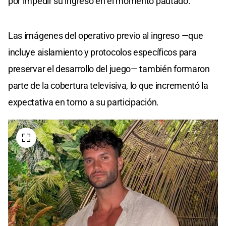
por impedir su ingreso en el momento pautado.
Las imágenes del operativo previo al ingreso —que
incluye aislamiento y protocolos específicos para
preservar el desarrollo del juego— también formaron
parte de la cobertura televisiva, lo que incrementó la
expectativa en torno a su participación.