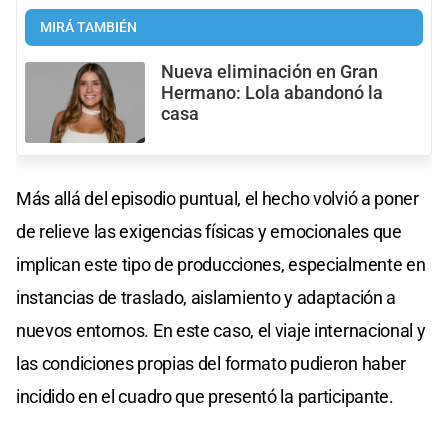
MIRÁ TAMBIÉN
Nueva eliminación en Gran
Hermano: Lola abandonó la
casa
Más allá del episodio puntual, el hecho volvió a poner
de relieve las exigencias físicas y emocionales que
implican este tipo de producciones, especialmente en
instancias de traslado, aislamiento y adaptación a
nuevos entornos. En este caso, el viaje internacional y
las condiciones propias del formato pudieron haber
incidido en el cuadro que presentó la participante.