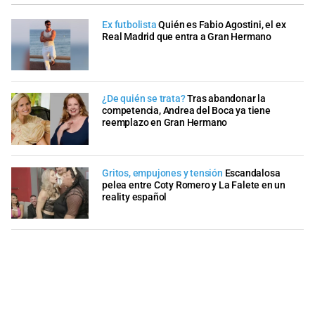
Ex futbolista
Quién es Fabio Agostini, el ex
Real Madrid que entra a Gran Hermano
¿De quién se trata?
Tras abandonar la
competencia, Andrea del Boca ya tiene
reemplazo en Gran Hermano
Gritos, empujones y tensión
Escandalosa
pelea entre Coty Romero y La Falete en un
reality español