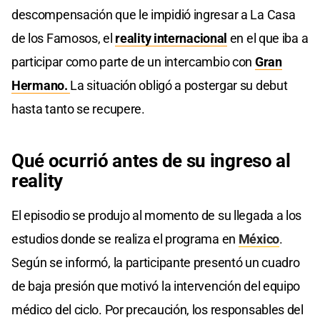
descompensación que le impidió ingresar a La Casa
de los Famosos, el
reality internacional
en el que iba a
participar como parte de un intercambio con
Gran
Hermano.
La situación obligó a postergar su debut
hasta tanto se recupere.
Qué ocurrió antes de su ingreso al
reality
El episodio se produjo al momento de su llegada a los
estudios donde se realiza el programa en
México
.
Según se informó, la participante presentó un cuadro
de baja presión que motivó la intervención del equipo
médico del ciclo. Por precaución, los responsables del