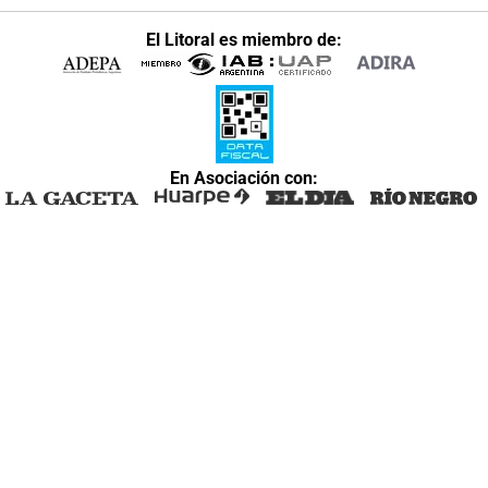
El Litoral es miembro de:
En Asociación con: