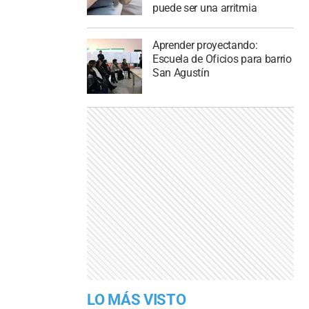
puede ser una arritmia
Aprender proyectando:
Escuela de Oficios para barrio
San Agustín
LO MÁS VISTO