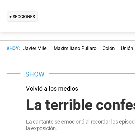
+ SECCIONES
#HOY:
Javier Milei
Maximiliano Pullaro
Colón
Unión
SHOW
Volvió a los medios
La terrible conf
La cantante se emocionó al recordar los episod
la exposición.