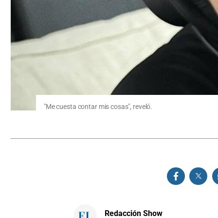
"Me cuesta contar mis cosas", reveló.
Redacción Show