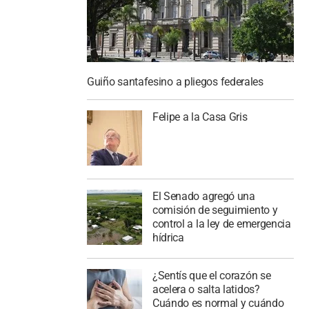
Guiño santafesino a pliegos federales
Felipe a la Casa Gris
El Senado agregó una
comisión de seguimiento y
control a la ley de emergencia
hídrica
¿Sentís que el corazón se
acelera o salta latidos?
Cuándo es normal y cuándo