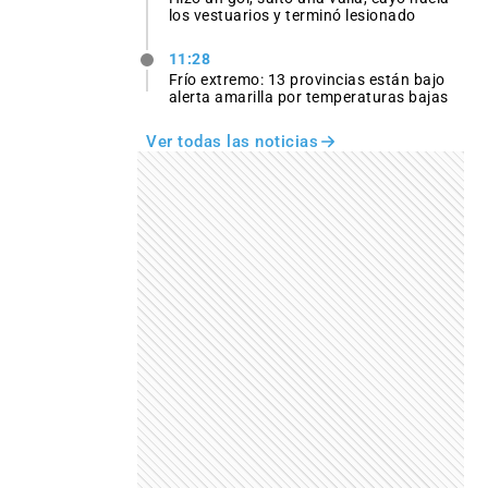
los vestuarios y terminó lesionado
11:28
Frío extremo: 13 provincias están bajo
alerta amarilla por temperaturas bajas
Ver todas las noticias