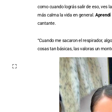
como cuando lográs salir de eso, ves 
más calma la vida en general.
Aprendí 
cantante.
“Cuando me sacaron el respirador, algo 
cosas tan básicas, las valoras un mont