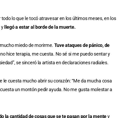
todo lo que le tocó atravesar en los últimos meses, en los
 y
llegó a estar al borde de la muerte.
e mucho miedo de morirme.
Tuve ataques de pánico, de
no hice terapia, me cuesta. No sé si me puedo sentar y
iedad”, se sinceró la artista en declaraciones radiales.
e le cuesta mucho abrir su corazón: “Me da mucha cosa
e cuesta un montón pedir ayuda. No me gusta molestar a
 la cantidad de cosas que se te pasan por la mente
y