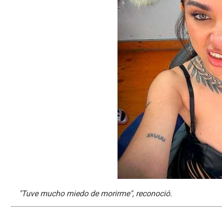
"Tuve mucho miedo de morirme", reconoció.