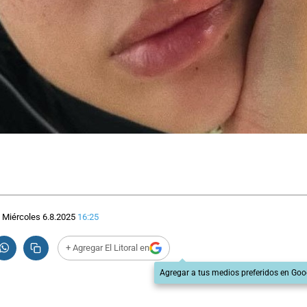
Miércoles 6.8.2025
16:25
+ Agregar El Litoral en
Agregar a tus medios preferidos en Goo